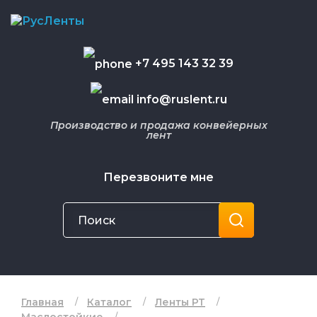
+7 495 143 32 39
info@ruslent.ru
Производство и продажа конвейерных
лент
Перезвоните мне
Главная
Каталог
Ленты РТ