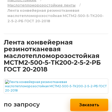
Маслостойкие
Маслотепломорозостойкие ленты
Лента конвейерная резинотканевая
маслотепломорозостойкая МСТМ2-500-5-ТК200-
2-5-2-РБ ГОСТ 20-2018
Лента конвейерная
резинотканевая
маслотепломорозостойкая
МСТМ2-500-5-ТК200-2-5-2-РБ
ГОСТ 20-2018
по запросу
Заказать