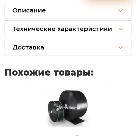
Описание
Технические характеристики
Доставка
Похожие товары: