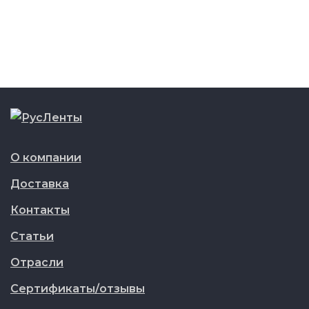
О компании
Доставка
Контакты
Статьи
Отрасли
Сертификаты/отзывы