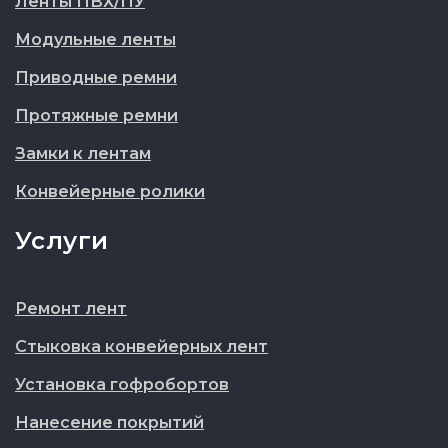
Ленты ПВХ/ПУ
Модульные ленты
Приводные ремни
Протяжные ремни
Замки к лентам
Конвейерные ролики
Услуги
Ремонт лент
Стыковка конвейерных лент
Установка гофробортов
Нанесение покрытий