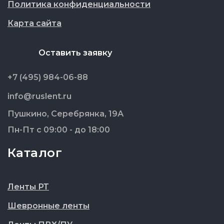
Политика конфиденциальности
Карта сайта
Оставить заявку
+7 (495) 984-06-88
info@ruslent.ru
Пушкино, Серебрянка, 19А
Пн-Пт с 09:00 - до 18:00
Каталог
Ленты РТ
Шевронные ленты