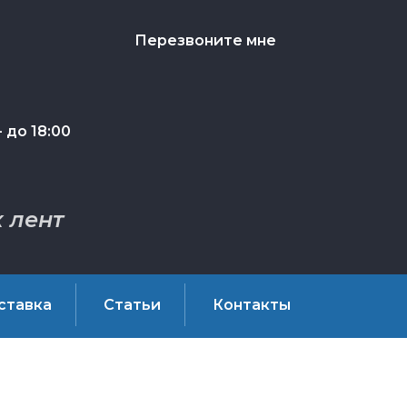
Перезвоните мне
 до 18:00
 лент
ставка
Статьи
Контакты