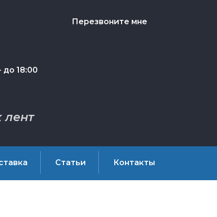
Перезвоните мне
 до 18:00
 лент
ставка
Статьи
Контакты