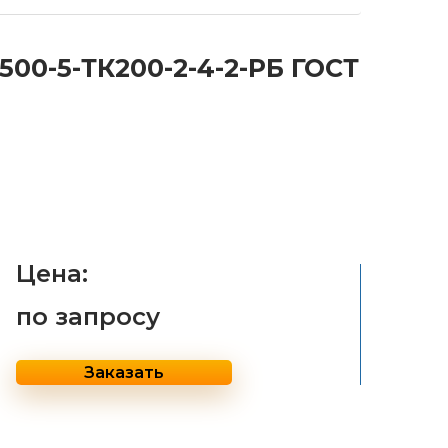
00-5-ТК200-2-4-2-РБ ГОСТ
Цена:
по запросу
Заказать