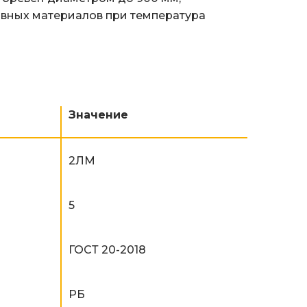
ивных материалов при температура
Значение
2ЛМ
5
ГОСТ 20-2018
РБ