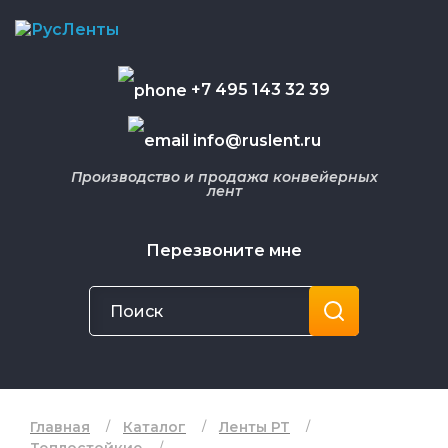
+7 495 143 32 39
info@ruslent.ru
Производство и продажа конвейерных
лент
Перезвоните мне
Главная
Каталог
Ленты РТ