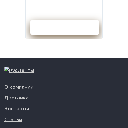
Оформить заказ
О компании
Доставка
Контакты
Статьи