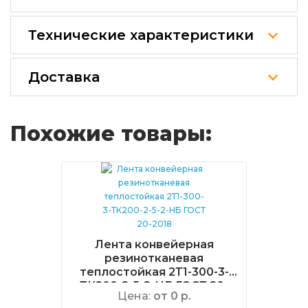
Технические характеристики
Доставка
Похожие товары:
Лента конвейерная
резинотканевая
теплостойкая 2Т1-300-3-
ТК200-2-5-2-НБ ГОСТ 20-
Цена:
от 0 р.
2018