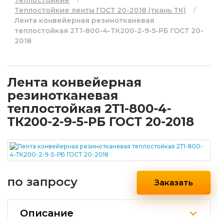
Теплостойкие
Теплостойкие ленты ГОСТ 20-2018 (ткань ТК)
Лента конвейерная резинотканевая
теплостойкая 2Т1-800-4-ТК200-2-9-5-РБ ГОСТ 20-
2018
Лента конвейерная
резинотканевая
теплостойкая 2Т1-800-4-
ТК200-2-9-5-РБ ГОСТ 20-2018
по запросу
Заказать
Описание