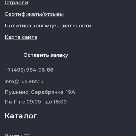
Отрасли
Сертификаты/отзывы
Политика конфиденциальности
Карта сайта
Оставить заявку
+7 (495) 984-06-88
info@ruslent.ru
Пушкино, Серебрянка, 19А
Пн-Пт с 09:00 - до 18:00
Каталог