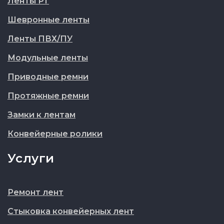
Ленты РТ
Шевронные ленты
Ленты ПВХ/ПУ
Модульные ленты
Приводные ремни
Протяжные ремни
Замки к лентам
Конвейерные ролики
Услуги
Ремонт лент
Стыковка конвейерных лент