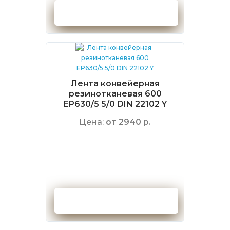
Оформить заказ
Лента конвейерная
резинотканевая 600
EP630/5 5/0 DIN 22102 Y
Цена:
от 2940 р.
Оформить заказ