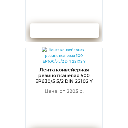
Оформить заказ
Лента конвейерная
резинотканевая 500
EP630/5 5/2 DIN 22102 Y
Цена:
от 2205 р.