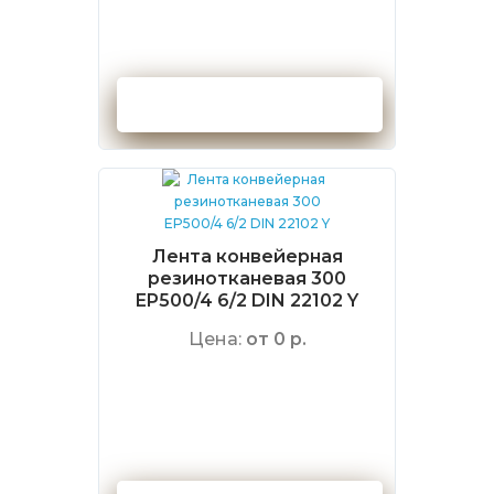
Оформить заказ
Лента конвейерная
резинотканевая 300
EP500/4 6/2 DIN 22102 Y
Цена:
от 0 р.