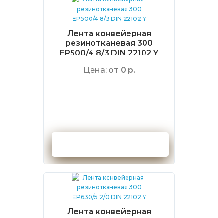
Лента конвейерная
резинотканевая 300
EP500/4 8/3 DIN 22102 Y
Цена:
от 0 р.
Оформить заказ
Лента конвейерная