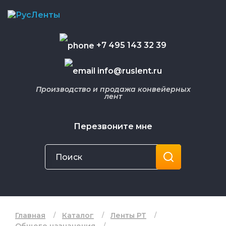
+7 495 143 32 39
info@ruslent.ru
Производство и продажа конвейерных
лент
Перезвоните мне
Главная
Каталог
Ленты РТ