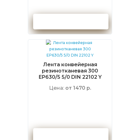
Оформить заказ
Лента конвейерная
резинотканевая 300
EP630/5 5/0 DIN 22102 Y
Цена:
от 1470 р.
Оформить заказ