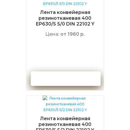
Лента конвейерная
резинотканевая 400
EP630/5 5/0 DIN 22102 Y
Цена:
от 1960 р.
Оформить заказ
Лента конвейерная
резинотканевая 400