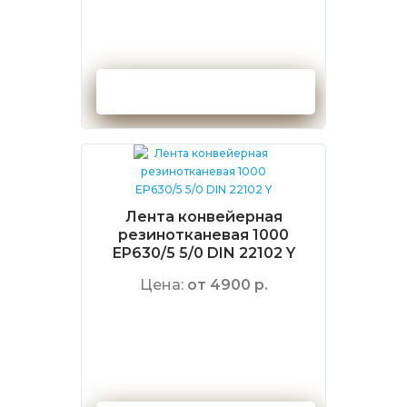
Оформить заказ
Лента конвейерная
резинотканевая 1000
EP630/5 5/0 DIN 22102 Y
Цена:
от 4900 р.