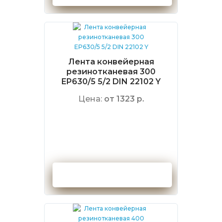
Лента конвейерная
резинотканевая 300
EP630/5 5/2 DIN 22102 Y
Цена:
от 1323 р.
Оформить заказ