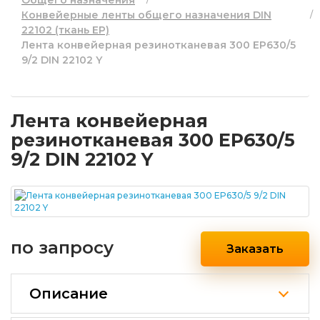
Общего назначения
Конвейерные ленты общего назначения DIN
22102 (ткань EP)
Лента конвейерная резинотканевая 300 EP630/5
9/2 DIN 22102 Y
Лента конвейерная
резинотканевая 300 EP630/5
9/2 DIN 22102 Y
по запросу
Заказать
Описание