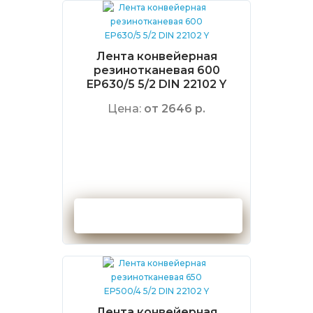
Лента конвейерная
резинотканевая 600
EP630/5 5/2 DIN 22102 Y
Цена:
от 2646 р.
Оформить заказ
Лента конвейерная