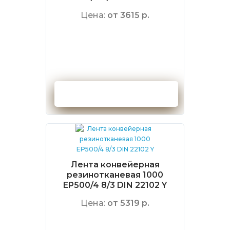
Цена:
от 3615 р.
Оформить заказ
Лента конвейерная
резинотканевая 1000
EP500/4 8/3 DIN 22102 Y
Цена:
от 5319 р.