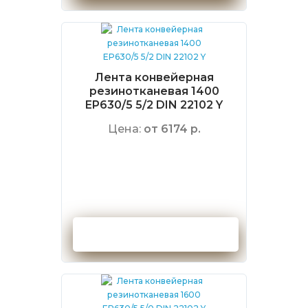
Лента конвейерная
резинотканевая 1400
EP630/5 5/2 DIN 22102 Y
Цена:
от 6174 р.
Оформить заказ