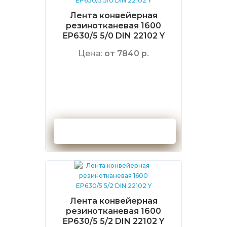
Лента конвейерная
резинотканевая 1600
EP630/5 5/0 DIN 22102 Y
Цена:
от 7840 р.
Оформить заказ
Лента конвейерная
резинотканевая 1600
EP630/5 5/2 DIN 22102 Y