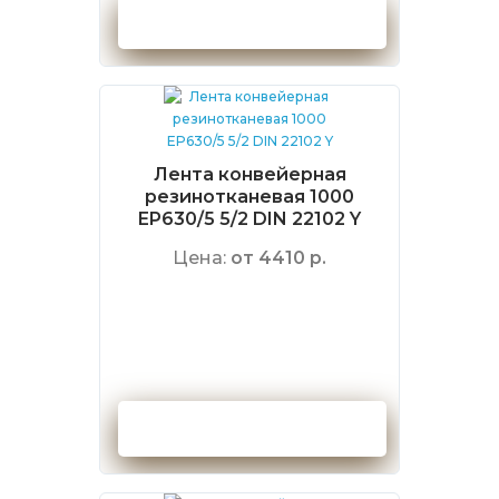
Оформить заказ
Лента конвейерная
резинотканевая 1000
EP630/5 5/2 DIN 22102 Y
Цена:
от 4410 р.
Оформить заказ