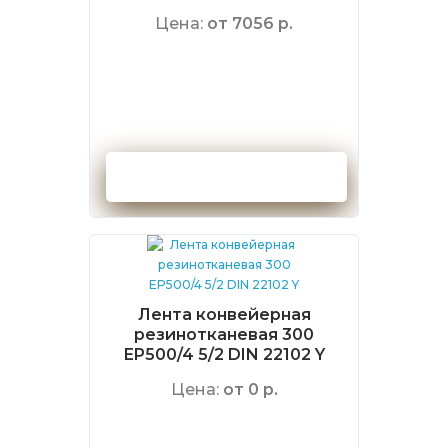
Цена:
от 7056 р.
Оформить заказ
Лента конвейерная
резинотканевая 300
EP500/4 5/2 DIN 22102 Y
Цена:
от 0 р.