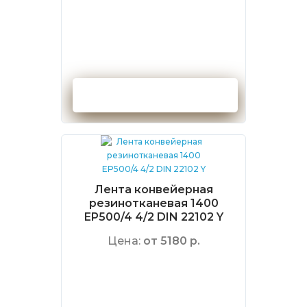
Оформить заказ
Лента конвейерная
резинотканевая 1400
EP500/4 4/2 DIN 22102 Y
Цена:
от 5180 р.