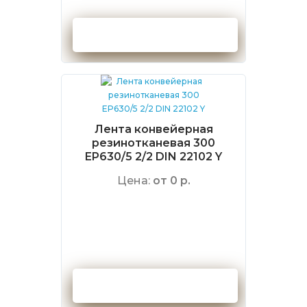
Оформить заказ
Лента конвейерная
резинотканевая 300
EP630/5 2/2 DIN 22102 Y
Цена:
от 0 р.
Оформить заказ