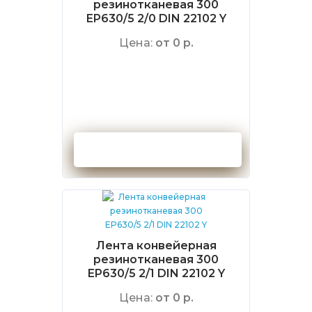
резинотканевая 300
EP630/5 2/0 DIN 22102 Y
Цена:
от 0 р.
Оформить заказ
Лента конвейерная
резинотканевая 300
EP630/5 2/1 DIN 22102 Y
Цена:
от 0 р.