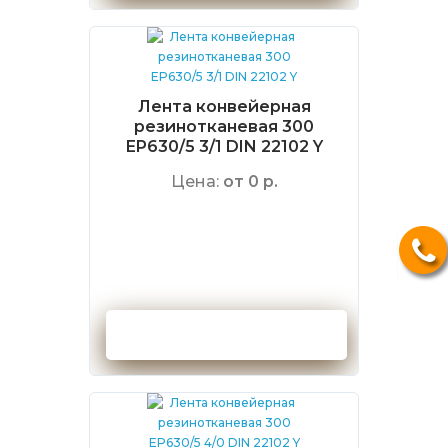
Лента конвейерная
резинотканевая 300
EP630/5 3/1 DIN 22102 Y
Цена:
от 0 р.
Оформить заказ