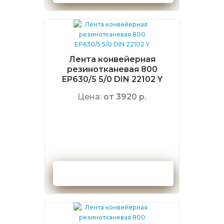
Лента конвейерная
резинотканевая 800
EP630/5 5/0 DIN 22102 Y
Цена:
от 3920 р.
Оформить заказ