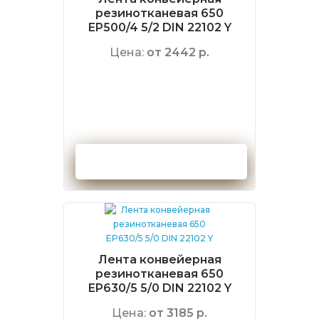
резинотканевая 650
EP500/4 5/2 DIN 22102 Y
Цена:
от 2442 р.
Оформить заказ
Лента конвейерная
резинотканевая 650
EP630/5 5/0 DIN 22102 Y
Цена:
от 3185 р.