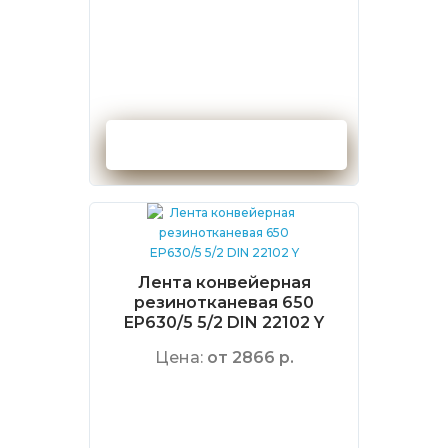
Оформить заказ
Лента конвейерная
резинотканевая 650
EP630/5 5/2 DIN 22102 Y
Цена:
от 2866 р.