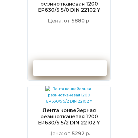
резинотканевая 1200
EP630/5 5/0 DIN 22102 Y
Цена:
от 5880 р.
Оформить заказ
Лента конвейерная
резинотканевая 1200
EP630/5 5/2 DIN 22102 Y
Цена:
от 5292 р.