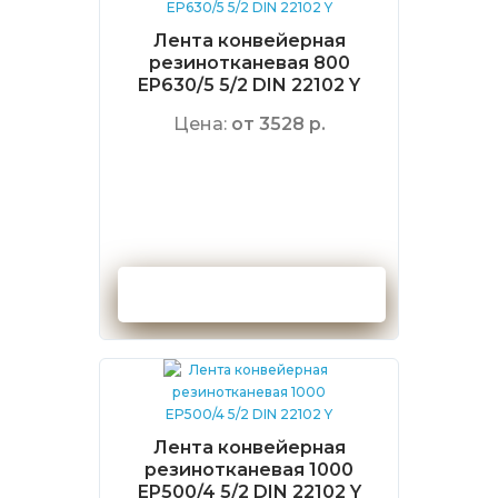
Лента конвейерная
резинотканевая 800
EP630/5 5/2 DIN 22102 Y
Цена:
от 3528 р.
Оформить заказ
Лента конвейерная
резинотканевая 1000
EP500/4 5/2 DIN 22102 Y