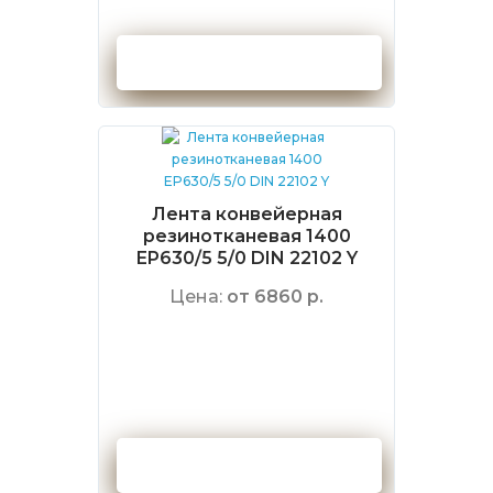
Оформить заказ
Лента конвейерная
резинотканевая 1400
EP630/5 5/0 DIN 22102 Y
Цена:
от 6860 р.
Оформить заказ