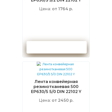
EP630/5 5/2 DIN 22102 Y
Цена:
от 1764 р.
Оформить заказ
Лента конвейерная
резинотканевая 500
EP630/5 5/0 DIN 22102 Y
Цена:
от 2450 р.