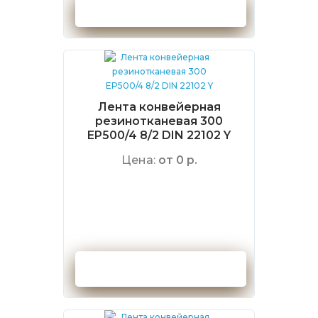
Оформить заказ
Лента конвейерная
резинотканевая 300
EP500/4 8/2 DIN 22102 Y
Цена:
от 0 р.
Оформить заказ