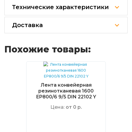
Технические характеристики
Доставка
Похожие товары:
Лента конвейерная
резинотканевая 1600
EP800/6 9/5 DIN 22102 Y
Цена:
от 0 р.