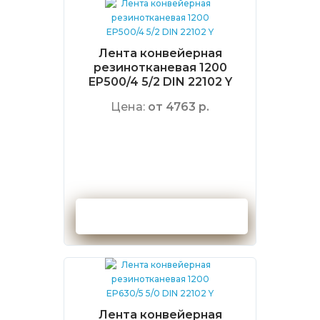
Лента конвейерная
резинотканевая 1200
EP500/4 5/2 DIN 22102 Y
Цена:
от 4763 р.
Оформить заказ
Лента конвейерная