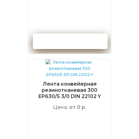
Оформить заказ
Лента конвейерная
резинотканевая 300
EP630/5 3/0 DIN 22102 Y
Цена:
от 0 р.