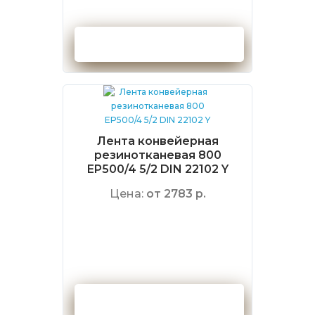
Оформить заказ
Лента конвейерная
резинотканевая 800
EP500/4 5/2 DIN 22102 Y
Цена:
от 2783 р.
Оформить заказ