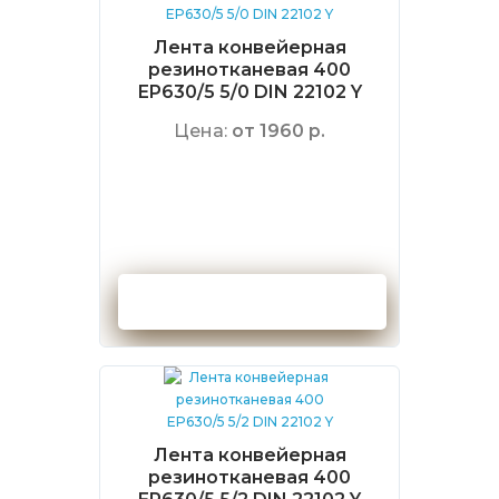
Лента конвейерная
резинотканевая 400
EP630/5 5/0 DIN 22102 Y
Цена:
от 1960 р.
Оформить заказ
Лента конвейерная
резинотканевая 400