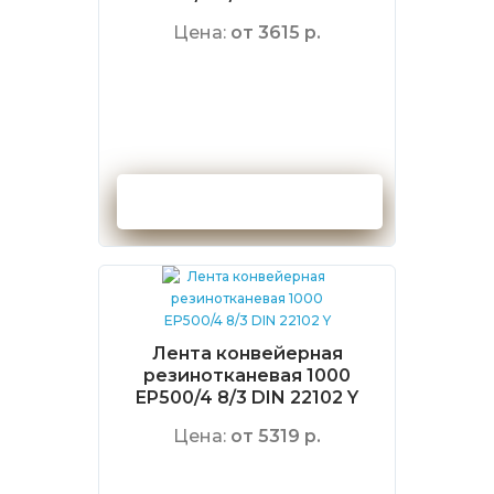
Цена:
от 3615 р.
Оформить заказ
Лента конвейерная
резинотканевая 1000
EP500/4 8/3 DIN 22102 Y
Цена:
от 5319 р.