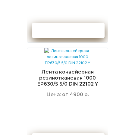
Оформить заказ
Лента конвейерная
резинотканевая 1000
EP630/5 5/0 DIN 22102 Y
Цена:
от 4900 р.