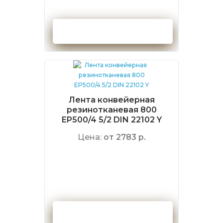
Оформить заказ
Лента конвейерная
резинотканевая 800
EP500/4 5/2 DIN 22102 Y
Цена:
от 2783 р.
Оформить заказ