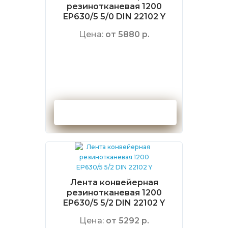
резинотканевая 1200
EP630/5 5/0 DIN 22102 Y
Цена:
от 5880 р.
Оформить заказ
Лента конвейерная
резинотканевая 1200
EP630/5 5/2 DIN 22102 Y
Цена:
от 5292 р.