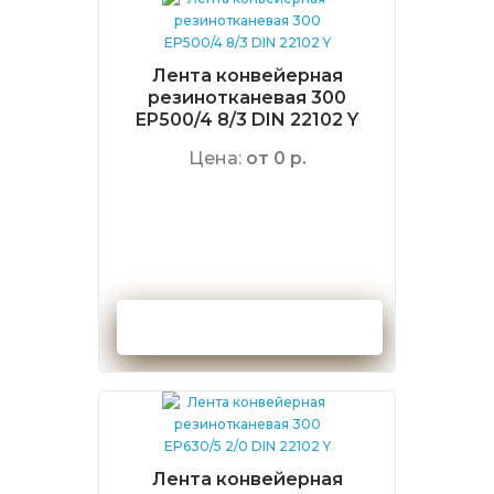
Лента конвейерная
резинотканевая 300
EP500/4 8/3 DIN 22102 Y
Цена:
от 0 р.
Оформить заказ
Лента конвейерная