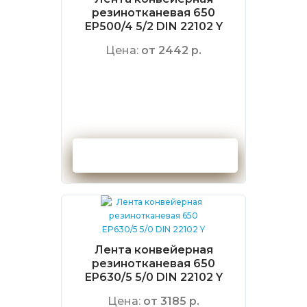
резинотканевая 650
EP500/4 5/2 DIN 22102 Y
Цена:
от 2442 р.
Оформить заказ
Лента конвейерная
резинотканевая 650
EP630/5 5/0 DIN 22102 Y
Цена:
от 3185 р.