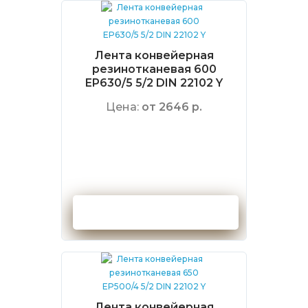
Лента конвейерная
резинотканевая 600
EP630/5 5/2 DIN 22102 Y
Цена:
от 2646 р.
Оформить заказ
Лента конвейерная