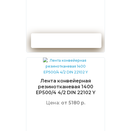
Оформить заказ
Лента конвейерная
резинотканевая 1400
EP500/4 4/2 DIN 22102 Y
Цена:
от 5180 р.