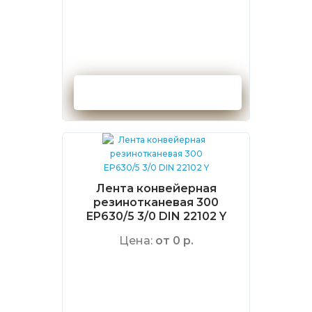
Оформить заказ
Лента конвейерная
резинотканевая 300
EP630/5 3/0 DIN 22102 Y
Цена:
от 0 р.