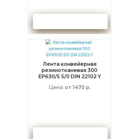
Оформить заказ
Лента конвейерная
резинотканевая 300
EP630/5 5/0 DIN 22102 Y
Цена:
от 1470 р.
Оформить заказ