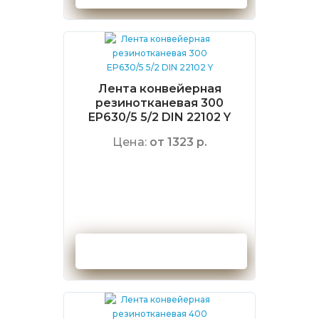
Лента конвейерная
резинотканевая 300
EP630/5 5/2 DIN 22102 Y
Цена:
от 1323 р.
Оформить заказ