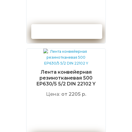
Оформить заказ
Лента конвейерная
резинотканевая 500
EP630/5 5/2 DIN 22102 Y
Цена:
от 2205 р.