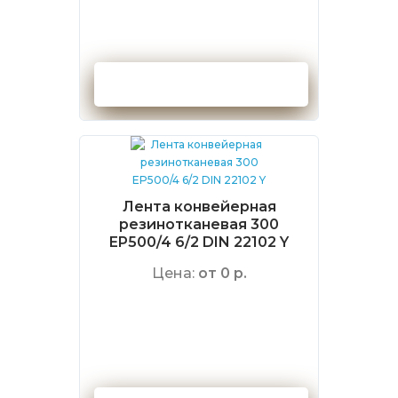
Оформить заказ
Лента конвейерная
резинотканевая 300
EP500/4 6/2 DIN 22102 Y
Цена:
от 0 р.