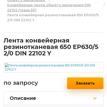
Общего назначения
Конвейерные ленты общего назначения DIN
22102 (ткань EP)
Лента конвейерная резинотканевая 650 EP630/5
2/0 DIN 22102 Y
Лента конвейерная
резинотканевая 650 EP630/5
2/0 DIN 22102 Y
по запросу
Заказать
Описание