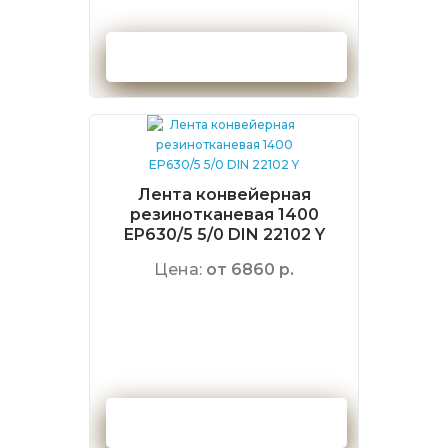
Оформить заказ
Лента конвейерная
резинотканевая 1400
EP630/5 5/0 DIN 22102 Y
Цена:
от 6860 р.
Оформить заказ