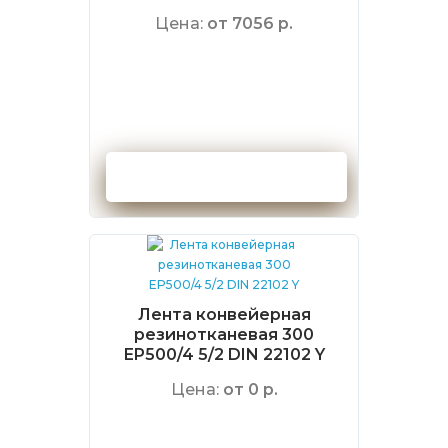
Цена:
от 7056 р.
Оформить заказ
Лента конвейерная
резинотканевая 300
EP500/4 5/2 DIN 22102 Y
Цена:
от 0 р.