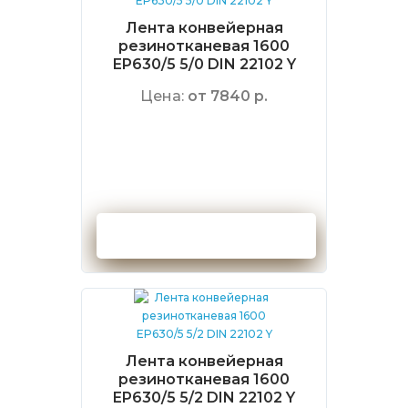
Лента конвейерная
резинотканевая 1600
EP630/5 5/0 DIN 22102 Y
Цена:
от 7840 р.
Оформить заказ
Лента конвейерная
резинотканевая 1600
EP630/5 5/2 DIN 22102 Y