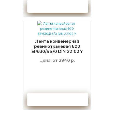
Оформить заказ
Лента конвейерная
резинотканевая 600
EP630/5 5/0 DIN 22102 Y
Цена:
от 2940 р.
Оформить заказ