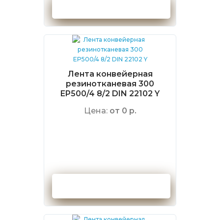
Оформить заказ
Лента конвейерная
резинотканевая 300
EP500/4 8/2 DIN 22102 Y
Цена:
от 0 р.
Оформить заказ