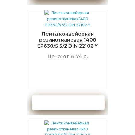
Лента конвейерная
резинотканевая 1400
EP630/5 5/2 DIN 22102 Y
Цена:
от 6174 р.
Оформить заказ