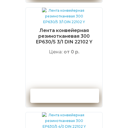
Лента конвейерная
резинотканевая 300
EP630/5 3/1 DIN 22102 Y
Цена:
от 0 р.
Оформить заказ