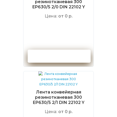
резинотканевая 300
EP630/5 2/0 DIN 22102 Y
Цена:
от 0 р.
Оформить заказ
Лента конвейерная
резинотканевая 300
EP630/5 2/1 DIN 22102 Y
Цена:
от 0 р.