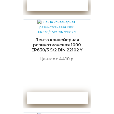
Оформить заказ
Лента конвейерная
резинотканевая 1000
EP630/5 5/2 DIN 22102 Y
Цена:
от 4410 р.
Оформить заказ