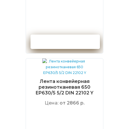
Оформить заказ
Лента конвейерная
резинотканевая 650
EP630/5 5/2 DIN 22102 Y
Цена:
от 2866 р.