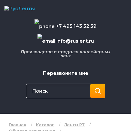
+7 495 143 32 39
info@ruslent.ru
Производство и продажа конвейерных
лент
Перезвоните мне
Главная
Каталог
Ленты РТ