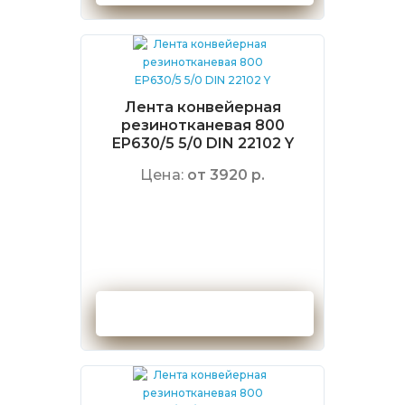
Лента конвейерная
резинотканевая 800
EP630/5 5/0 DIN 22102 Y
Цена:
от 3920 р.
Оформить заказ