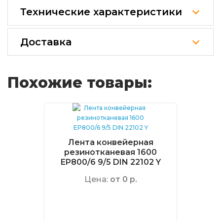
Технические характеристики
Доставка
Похожие товары:
Лента конвейерная
резинотканевая 1600
EP800/6 9/5 DIN 22102 Y
Цена:
от 0 р.