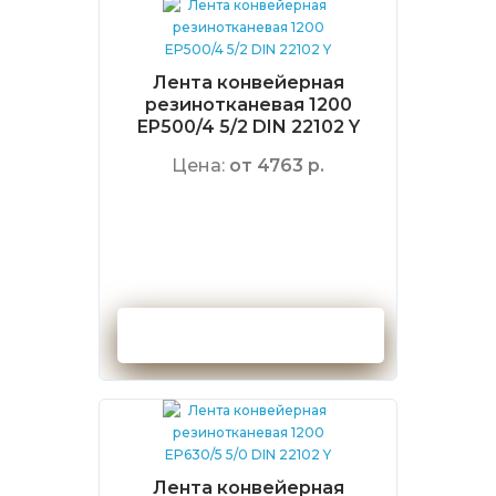
Лента конвейерная
резинотканевая 1200
EP500/4 5/2 DIN 22102 Y
Цена:
от 4763 р.
Оформить заказ
Лента конвейерная