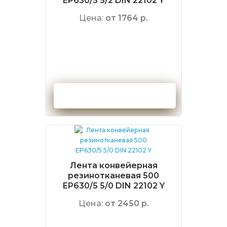
EP630/5 5/2 DIN 22102 Y
Цена:
от 1764 р.
Оформить заказ
Лента конвейерная
резинотканевая 500
EP630/5 5/0 DIN 22102 Y
Цена:
от 2450 р.