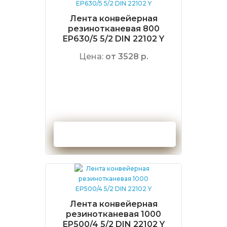
Лента конвейерная
резинотканевая 800
EP630/5 5/2 DIN 22102 Y
Цена:
от 3528 р.
Оформить заказ
Лента конвейерная
резинотканевая 1000
EP500/4 5/2 DIN 22102 Y