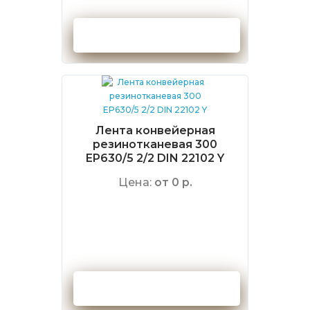
Оформить заказ
Лента конвейерная
резинотканевая 300
EP630/5 2/2 DIN 22102 Y
Цена:
от 0 р.
Оформить заказ