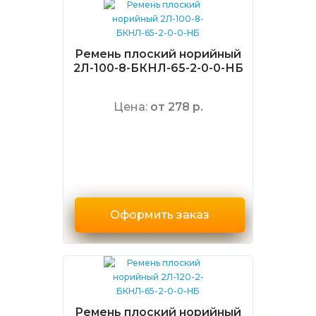
Ремень плоский норийный
2Л-100-8-БКНЛ-65-2-0-0-НБ
Цена:
от 278 р.
Оформить заказ
Ремень плоский норийный