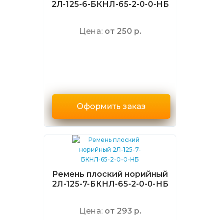
2Л-125-6-БКНЛ-65-2-0-0-НБ
Цена:
от 250 р.
Оформить заказ
Ремень плоский норийный
2Л-125-7-БКНЛ-65-2-0-0-НБ
Цена:
от 293 р.