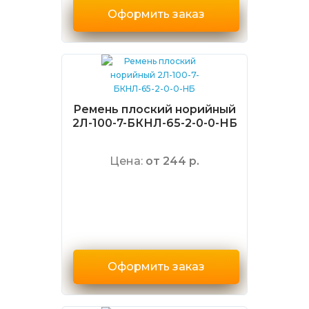
Оформить заказ
Ремень плоский норийный
2Л-100-7-БКНЛ-65-2-0-0-НБ
Цена:
от 244 р.
Оформить заказ