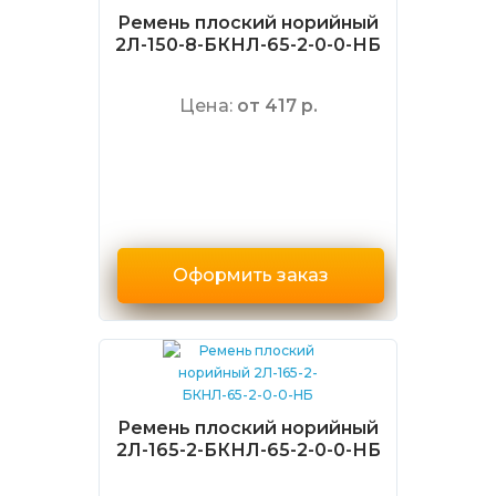
Ремень плоский норийный
2Л-150-8-БКНЛ-65-2-0-0-НБ
Цена:
от 417 р.
Оформить заказ
Ремень плоский норийный
2Л-165-2-БКНЛ-65-2-0-0-НБ