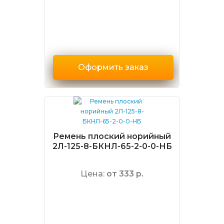
Оформить заказ
Ремень плоский норийный
2Л-125-8-БКНЛ-65-2-0-0-НБ
Цена:
от 333 р.