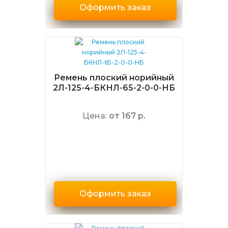
Оформить заказ
Ремень плоский норийный
2Л-125-4-БКНЛ-65-2-0-0-НБ
Цена:
от 167 р.
Оформить заказ