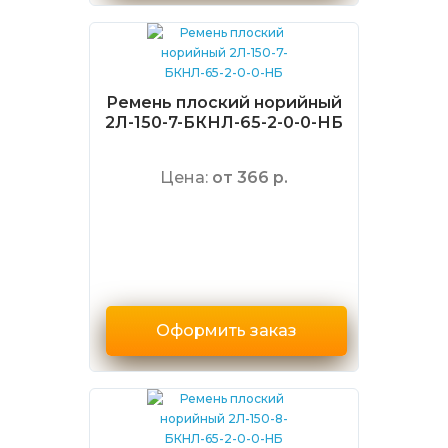
Ремень плоский норийный
2Л-150-7-БКНЛ-65-2-0-0-НБ
Цена:
от 366 р.
Оформить заказ