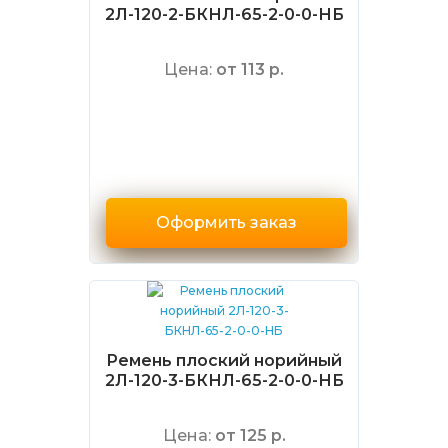
2Л-120-2-БКНЛ-65-2-0-0-НБ
Цена:
от 113 р.
Оформить заказ
Ремень плоский норийный
2Л-120-3-БКНЛ-65-2-0-0-НБ
Цена:
от 125 р.