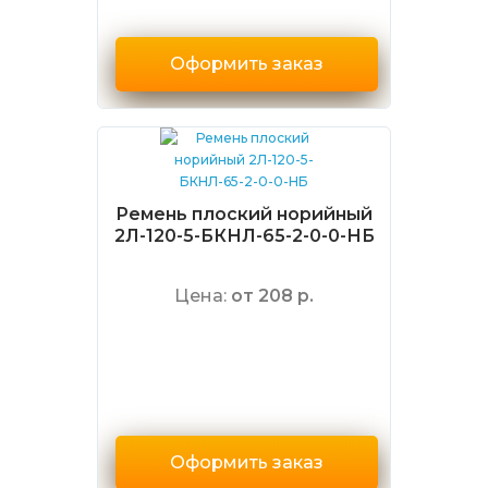
Оформить заказ
Ремень плоский норийный
2Л-120-5-БКНЛ-65-2-0-0-НБ
Цена:
от 208 р.
Оформить заказ