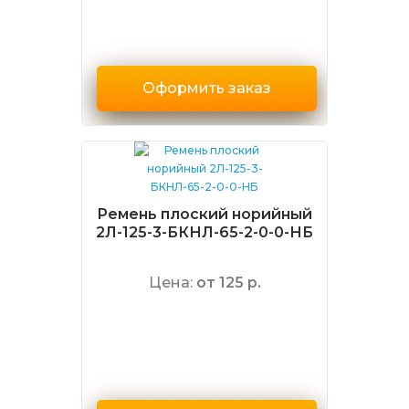
Оформить заказ
Ремень плоский норийный
2Л-125-3-БКНЛ-65-2-0-0-НБ
Цена:
от 125 р.