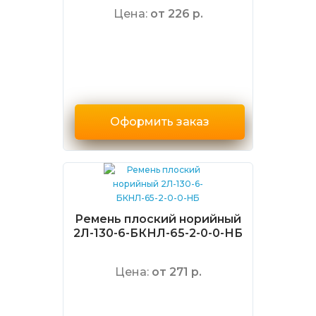
Цена:
от 226 р.
Оформить заказ
Ремень плоский норийный
2Л-130-6-БКНЛ-65-2-0-0-НБ
Цена:
от 271 р.