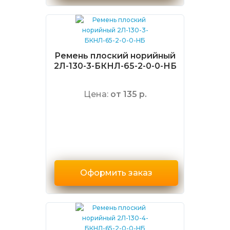
Ремень плоский норийный
2Л-130-3-БКНЛ-65-2-0-0-НБ
Цена:
от 135 р.
Оформить заказ