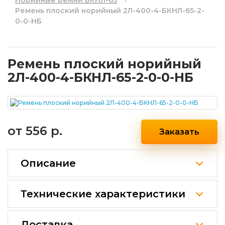
Норийные ремни БКНЛ-65
Ремень плоский норийный 2Л-400-4-БКНЛ-65-2-
0-0-НБ
Ремень плоский норийный
2Л-400-4-БКНЛ-65-2-0-0-НБ
от
556 р.
Заказать
Описание
Технические характеристики
Доставка