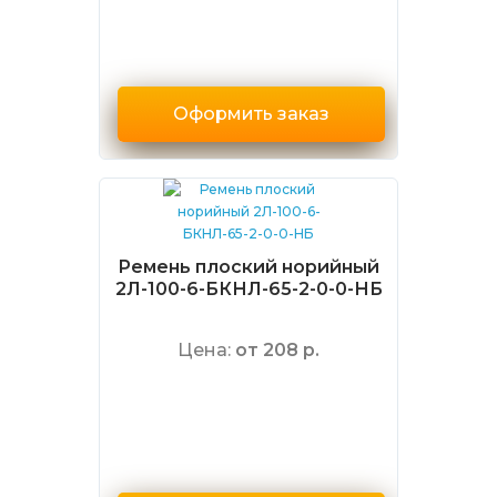
Оформить заказ
Ремень плоский норийный
2Л-100-6-БКНЛ-65-2-0-0-НБ
Цена:
от 208 р.