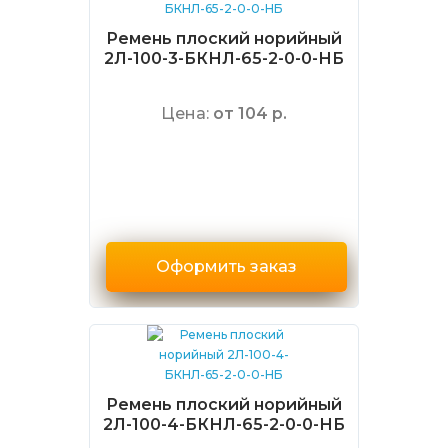
Ремень плоский норийный
2Л-100-3-БКНЛ-65-2-0-0-НБ
Цена:
от 104 р.
Оформить заказ
Ремень плоский норийный
2Л-100-4-БКНЛ-65-2-0-0-НБ