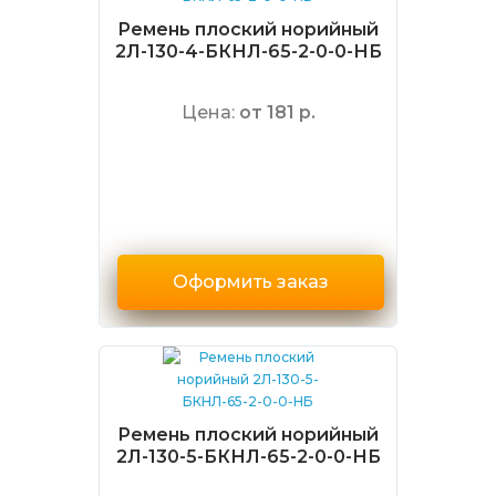
Ремень плоский норийный
2Л-130-4-БКНЛ-65-2-0-0-НБ
Цена:
от 181 р.
Оформить заказ
Ремень плоский норийный
2Л-130-5-БКНЛ-65-2-0-0-НБ