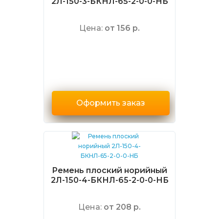
2Л-150-3-БКНЛ-65-2-0-0-НБ
Цена:
от 156 р.
Оформить заказ
Ремень плоский норийный
2Л-150-4-БКНЛ-65-2-0-0-НБ
Цена:
от 208 р.