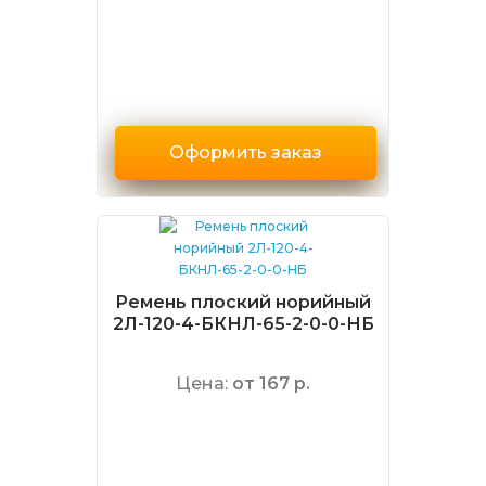
Оформить заказ
Ремень плоский норийный
2Л-120-4-БКНЛ-65-2-0-0-НБ
Цена:
от 167 р.