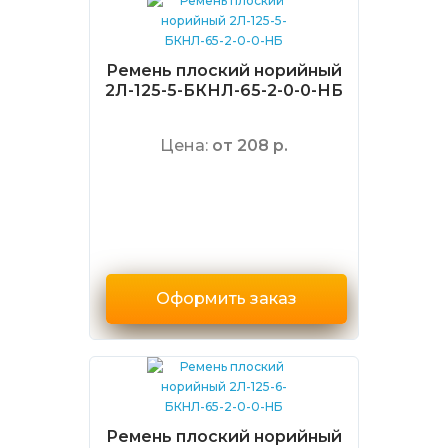
Ремень плоский норийный
2Л-125-5-БКНЛ-65-2-0-0-НБ
Цена:
от 208 р.
Оформить заказ
Ремень плоский норийный