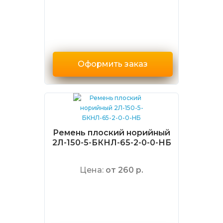
Оформить заказ
Ремень плоский норийный
2Л-150-5-БКНЛ-65-2-0-0-НБ
Цена:
от 260 р.