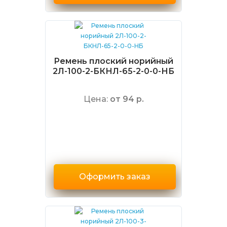
Ремень плоский норийный
2Л-100-2-БКНЛ-65-2-0-0-НБ
Цена:
от 94 р.
Оформить заказ