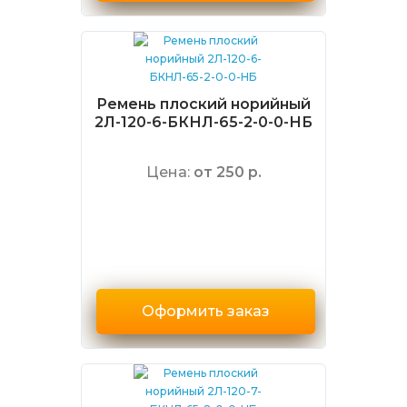
Ремень плоский норийный
2Л-120-6-БКНЛ-65-2-0-0-НБ
Цена:
от 250 р.
Оформить заказ