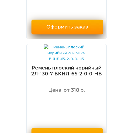
Оформить заказ
Ремень плоский норийный
2Л-130-7-БКНЛ-65-2-0-0-НБ
Цена:
от 318 р.