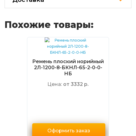
Похожие товары:
Ремень плоский норийный
2Л-1200-8-БКНЛ-65-2-0-0-
НБ
Цена:
от 3332 р.
Оформить заказ