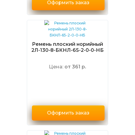
Оформить заказ
Ремень плоский норийный
2Л-130-8-БКНЛ-65-2-0-0-НБ
Цена:
от 361 р.
Оформить заказ