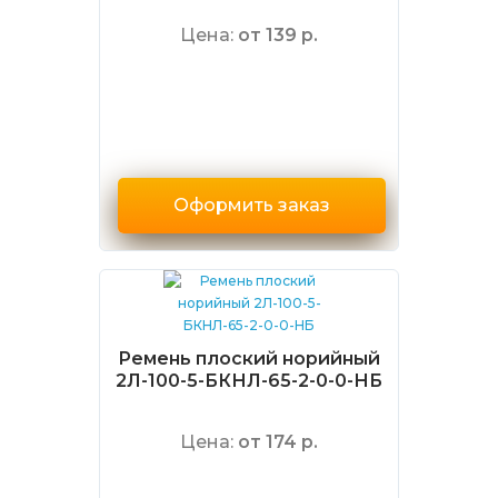
Цена:
от 139 р.
Оформить заказ
Ремень плоский норийный
2Л-100-5-БКНЛ-65-2-0-0-НБ
Цена:
от 174 р.