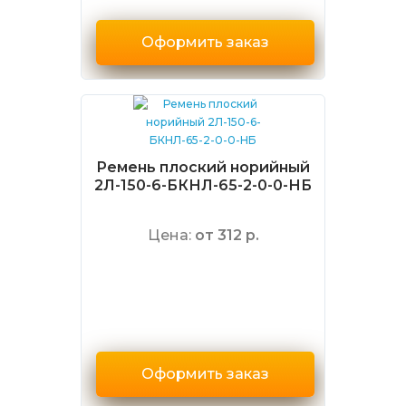
Оформить заказ
Ремень плоский норийный
2Л-150-6-БКНЛ-65-2-0-0-НБ
Цена:
от 312 р.
Оформить заказ