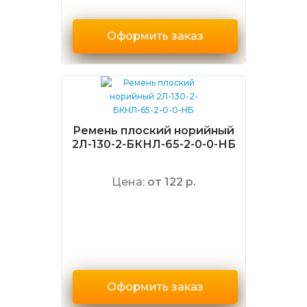
Оформить заказ
Ремень плоский норийный
2Л-130-2-БКНЛ-65-2-0-0-НБ
Цена:
от 122 р.
Оформить заказ