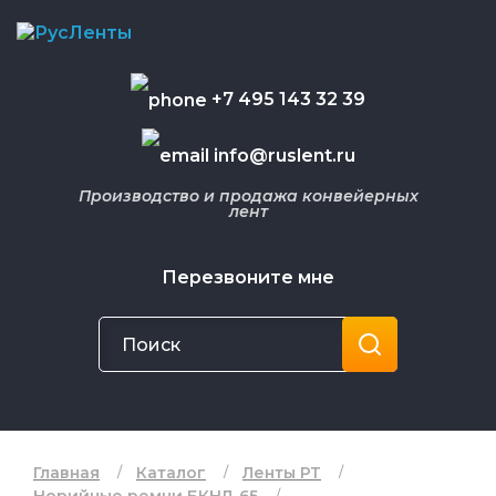
+7 495 143 32 39
info@ruslent.ru
Производство и продажа конвейерных
лент
Перезвоните мне
Главная
Каталог
Ленты РТ