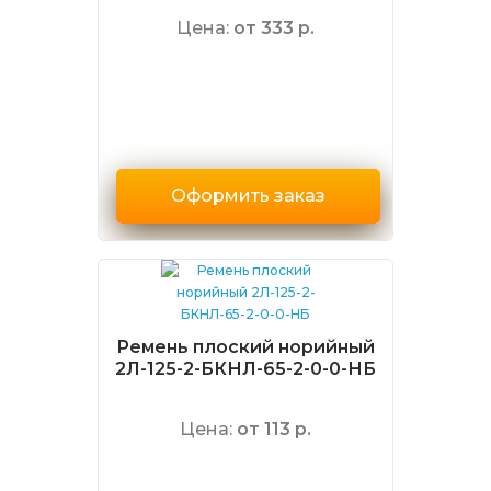
Цена:
от 333 р.
Оформить заказ
Ремень плоский норийный
2Л-125-2-БКНЛ-65-2-0-0-НБ
Цена:
от 113 р.