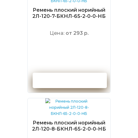
Ремень плоский норийный
2Л-120-7-БКНЛ-65-2-0-0-НБ
Цена:
от 293 р.
Оформить заказ
Ремень плоский норийный
2Л-120-8-БКНЛ-65-2-0-0-НБ