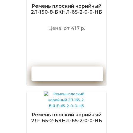
Ремень плоский норийный
2Л-150-8-БКНЛ-65-2-0-0-НБ
Цена:
от 417 р.
Оформить заказ
Ремень плоский норийный
2Л-165-2-БКНЛ-65-2-0-0-НБ