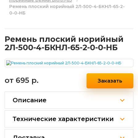
Норийные ремни БКНЛ-65
Ремень плоский норийный 2Л-500-4-БКНЛ-65-2-
0-0-НБ
Ремень плоский норийный
2Л-500-4-БКНЛ-65-2-0-0-НБ
от
695 р.
Заказать
Описание
Технические характеристики
Доставка