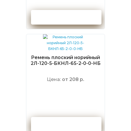
Оформить заказ
Ремень плоский норийный
2Л-120-5-БКНЛ-65-2-0-0-НБ
Цена:
от 208 р.
Оформить заказ