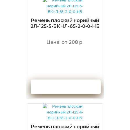
Ремень плоский норийный
2Л-125-5-БКНЛ-65-2-0-0-НБ
Цена:
от 208 р.
Оформить заказ
Ремень плоский норийный