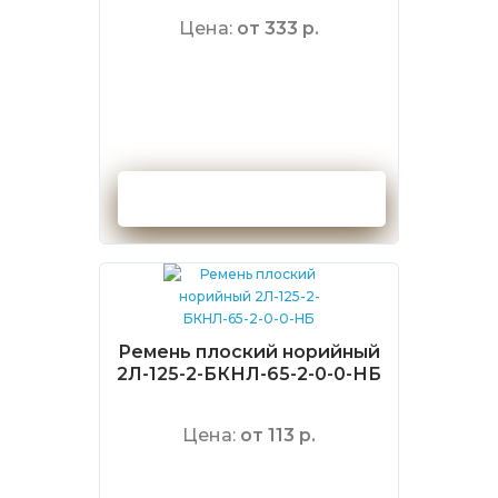
Цена:
от 333 р.
Оформить заказ
Ремень плоский норийный
2Л-125-2-БКНЛ-65-2-0-0-НБ
Цена:
от 113 р.