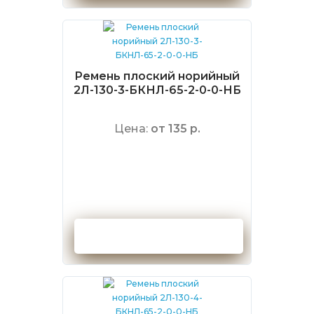
Ремень плоский норийный
2Л-130-3-БКНЛ-65-2-0-0-НБ
Цена:
от 135 р.
Оформить заказ