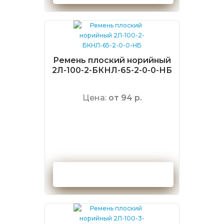
Ремень плоский норийный
2Л-100-2-БКНЛ-65-2-0-0-НБ
Цена:
от 94 р.
Оформить заказ