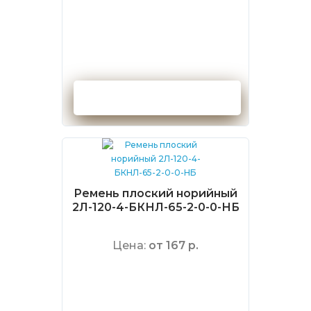
Оформить заказ
Ремень плоский норийный
2Л-120-4-БКНЛ-65-2-0-0-НБ
Цена:
от 167 р.