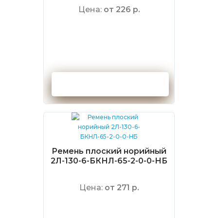
Цена:
от 226 р.
Оформить заказ
Ремень плоский норийный
2Л-130-6-БКНЛ-65-2-0-0-НБ
Цена:
от 271 р.