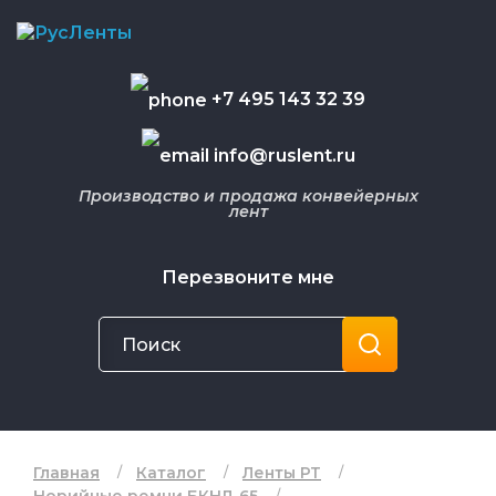
+7 495 143 32 39
info@ruslent.ru
Производство и продажа конвейерных
лент
Перезвоните мне
Главная
Каталог
Ленты РТ