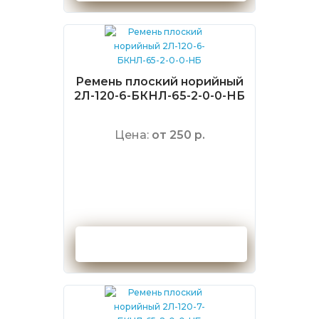
Ремень плоский норийный
2Л-120-6-БКНЛ-65-2-0-0-НБ
Цена:
от 250 р.
Оформить заказ