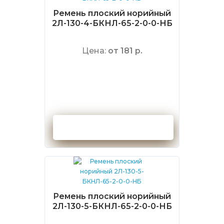
Ремень плоский норийный
2Л-130-4-БКНЛ-65-2-0-0-НБ
Цена:
от 181 р.
Оформить заказ
Ремень плоский норийный
2Л-130-5-БКНЛ-65-2-0-0-НБ