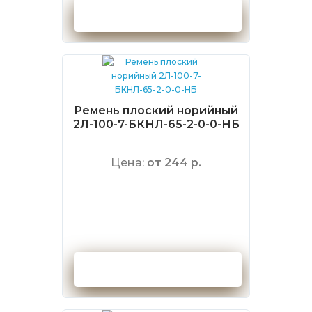
Оформить заказ
Ремень плоский норийный
2Л-100-7-БКНЛ-65-2-0-0-НБ
Цена:
от 244 р.
Оформить заказ