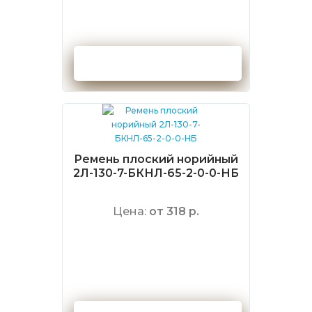
Оформить заказ
Ремень плоский норийный
2Л-130-7-БКНЛ-65-2-0-0-НБ
Цена:
от 318 р.