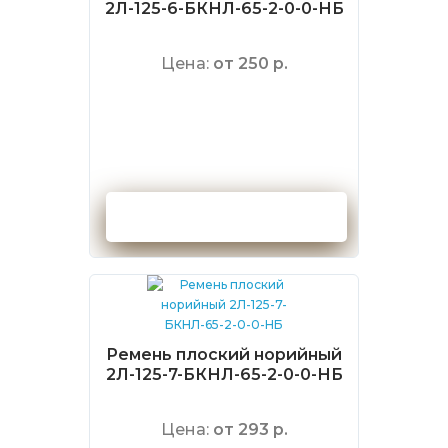
2Л-125-6-БКНЛ-65-2-0-0-НБ
Цена:
от 250 р.
Оформить заказ
Ремень плоский норийный
2Л-125-7-БКНЛ-65-2-0-0-НБ
Цена:
от 293 р.