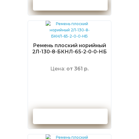
Оформить заказ
Ремень плоский норийный
2Л-130-8-БКНЛ-65-2-0-0-НБ
Цена:
от 361 р.
Оформить заказ