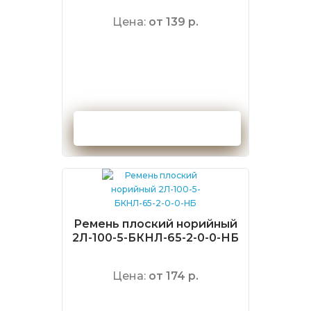
Цена:
от 139 р.
Оформить заказ
Ремень плоский норийный
2Л-100-5-БКНЛ-65-2-0-0-НБ
Цена:
от 174 р.