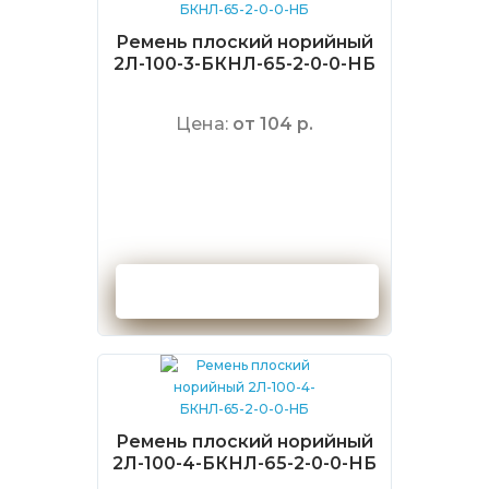
Ремень плоский норийный
2Л-100-3-БКНЛ-65-2-0-0-НБ
Цена:
от 104 р.
Оформить заказ
Ремень плоский норийный
2Л-100-4-БКНЛ-65-2-0-0-НБ