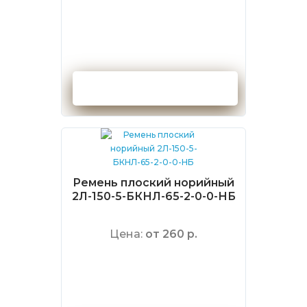
Оформить заказ
Ремень плоский норийный
2Л-150-5-БКНЛ-65-2-0-0-НБ
Цена:
от 260 р.