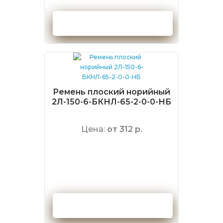
Оформить заказ
Ремень плоский норийный
2Л-150-6-БКНЛ-65-2-0-0-НБ
Цена:
от 312 р.
Оформить заказ