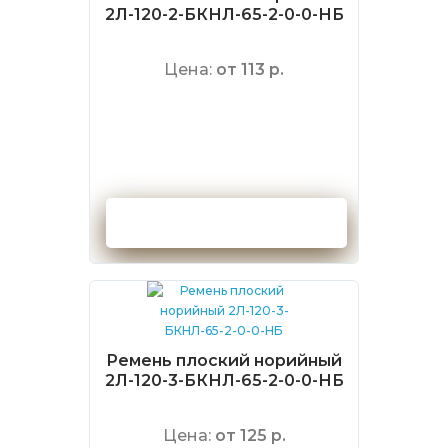
2Л-120-2-БКНЛ-65-2-0-0-НБ
Цена:
от 113 р.
Оформить заказ
Ремень плоский норийный
2Л-120-3-БКНЛ-65-2-0-0-НБ
Цена:
от 125 р.