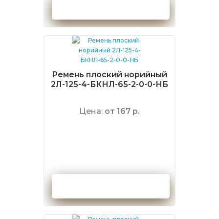
Оформить заказ
Ремень плоский норийный
2Л-125-4-БКНЛ-65-2-0-0-НБ
Цена:
от 167 р.
Оформить заказ