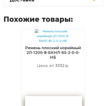
Похожие товары:
Ремень плоский норийный
2Л-1200-8-БКНЛ-65-2-0-0-
НБ
Цена:
от 3332 р.
Оформить заказ