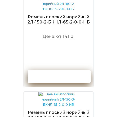
Ремень плоский норийный
2Л-150-2-БКНЛ-65-2-0-0-НБ
Цена:
от 141 р.
Оформить заказ
Ремень плоский норийный