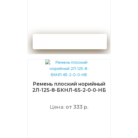
Оформить заказ
Ремень плоский норийный
2Л-125-8-БКНЛ-65-2-0-0-НБ
Цена:
от 333 р.