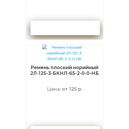
Оформить заказ
Ремень плоский норийный
2Л-125-3-БКНЛ-65-2-0-0-НБ
Цена:
от 125 р.