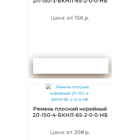
2Л-150-3-БКНЛ-65-2-0-0-НБ
Цена:
от 156 р.
Оформить заказ
Ремень плоский норийный
2Л-150-4-БКНЛ-65-2-0-0-НБ
Цена:
от 208 р.