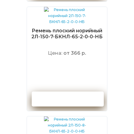
Ремень плоский норийный
2Л-150-7-БКНЛ-65-2-0-0-НБ
Цена:
от 366 р.
Оформить заказ