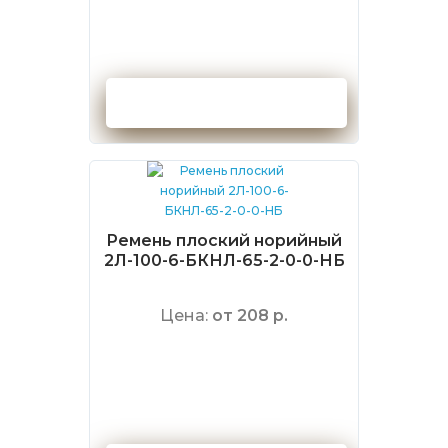
Оформить заказ
Ремень плоский норийный
2Л-100-6-БКНЛ-65-2-0-0-НБ
Цена:
от 208 р.