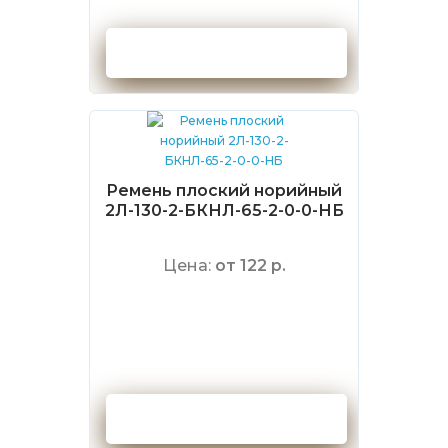
Оформить заказ
Ремень плоский норийный
2Л-130-2-БКНЛ-65-2-0-0-НБ
Цена:
от 122 р.
Оформить заказ