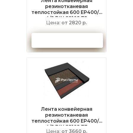
Лента конвейерная
резинотканевая
теплостойкая 600 EP400/3
4/2 DIN 22102 Т2
Цена:
от 2820 р.
Оформить заказ
Лента конвейерная
резинотканевая
теплостойкая 600 EP400/3
4/2 DIN 22102 Т3
Цена:
от 3660 р.