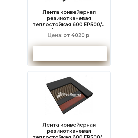
Лента конвейерная
резинотканевая
теплостойкая 600 EP500/4
5/2 DIN 22102 Т3
Цена:
от 4020 р.
Оформить заказ
Лента конвейерная
резинотканевая
теплостойкая 600 EP500/4