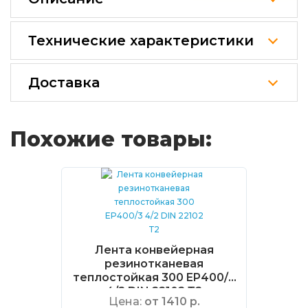
Технические характеристики
Доставка
Похожие товары:
Лента конвейерная
резинотканевая
теплостойкая 300 EP400/3
4/2 DIN 22102 Т2
Цена:
от 1410 р.