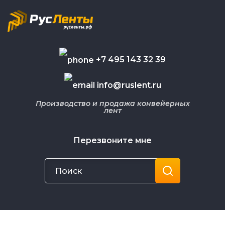
+7 495 143 32 39
info@ruslent.ru
Производство и продажа конвейерных
лент
Перезвоните мне