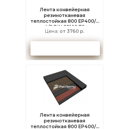
Лента конвейерная
резинотканевая
теплостойкая 800 EP400/3
4/2 DIN 22102 Т2
Цена:
от 3760 р.
Оформить заказ
Лента конвейерная
резинотканевая
теплостойкая 800 EP400/3