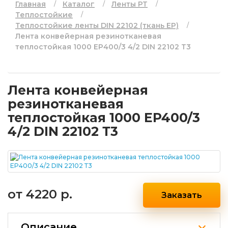
Главная
Каталог
Ленты РТ
Теплостойкие
Теплостойкие ленты DIN 22102 (ткань EP)
Лента конвейерная резинотканевая
теплостойкая 1000 EP400/3 4/2 DIN 22102 Т3
Лента конвейерная
резинотканевая
теплостойкая 1000 EP400/3
4/2 DIN 22102 Т3
от
4220 р.
Заказать
Описание