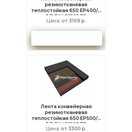
резинотканевая
теплостойкая 650 EP400/3
5/2 DIN 22102 Т2
Цена:
от 3159 р.
Оформить заказ
Лента конвейерная
резинотканевая
теплостойкая 650 EP500/4
5/2 DIN 22102 Т3
Цена:
от 3300 р.