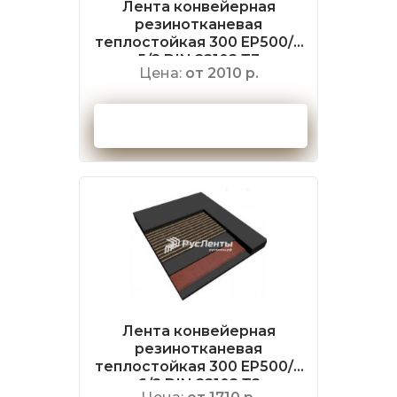
Лента конвейерная
резинотканевая
теплостойкая 300 EP500/4
5/2 DIN 22102 Т3
Цена:
от 2010 р.
Оформить заказ
Лента конвейерная
резинотканевая
теплостойкая 300 EP500/4
6/2 DIN 22102 Т2