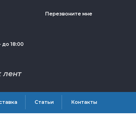
Перезвоните мне
 до 18:00
 лент
ставка
Статьи
Контакты