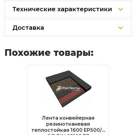
Технические характеристики
Доставка
Похожие товары:
Лента конвейерная
резинотканевая
теплостойкая 1600 EP500/4