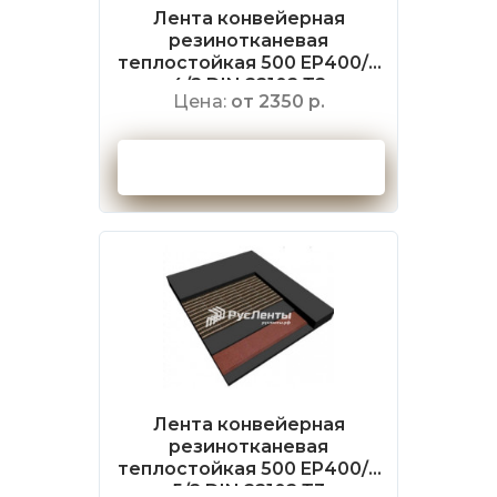
Лента конвейерная
резинотканевая
теплостойкая 500 EP400/3
4/2 DIN 22102 Т2
Цена:
от 2350 р.
Оформить заказ
Лента конвейерная
резинотканевая
теплостойкая 500 EP400/3
5/2 DIN 22102 Т3