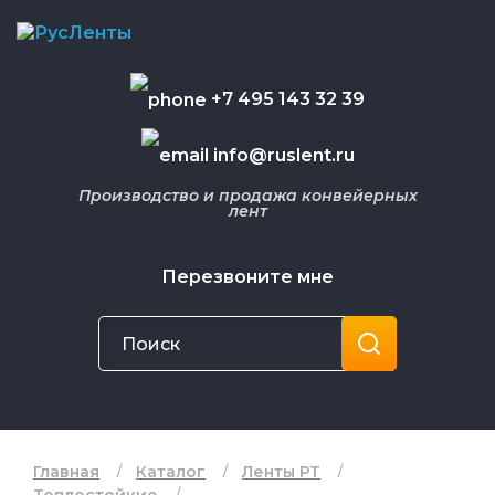
+7 495 143 32 39
info@ruslent.ru
Производство и продажа конвейерных
лент
Перезвоните мне
Главная
Каталог
Ленты РТ