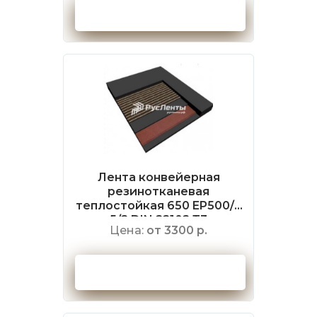
Оформить заказ
Лента конвейерная
резинотканевая
теплостойкая 650 EP500/4
5/2 DIN 22102 Т3
Цена:
от 3300 р.
Оформить заказ