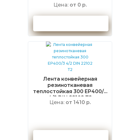
6/2 DIN 22102 Т3
Цена:
от 0 р.
Оформить заказ
Лента конвейерная
резинотканевая
теплостойкая 300 EP400/3
4/2 DIN 22102 Т2
Цена:
от 1410 р.
Оформить заказ