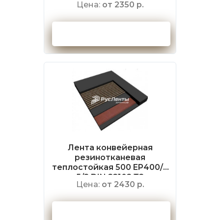
Цена:
от 2350 р.
Оформить заказ
Лента конвейерная
резинотканевая
теплостойкая 500 EP400/3
5/2 DIN 22102 Т2
Цена:
от 2430 р.
Оформить заказ