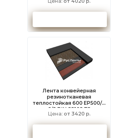
Цена:
от 4020 р.
Оформить заказ
Лента конвейерная
резинотканевая
теплостойкая 600 EP500/4
6/2 DIN 22102 Т2
Цена:
от 3420 р.
Оформить заказ