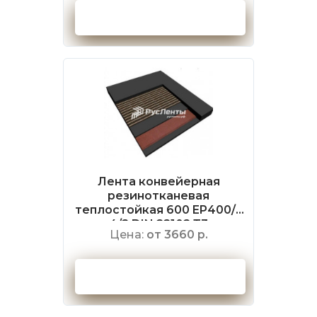
Оформить заказ
Лента конвейерная
резинотканевая
теплостойкая 600 EP400/3
4/2 DIN 22102 Т3
Цена:
от 3660 р.
Оформить заказ