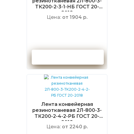
резинотканевая 2Л-800-3-
ТК200-2-3-1-НБ ГОСТ 20-
2018
Цена:
от 1904 р.
Оформить заказ
Лента конвейерная
резинотканевая 2Л-800-3-
ТК200-2-4-2-РБ ГОСТ 20-
2018
Цена:
от 2240 р.