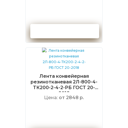
Оформить заказ
Лента конвейерная
резинотканевая 2Л-800-4-
ТК200-2-4-2-РБ ГОСТ 20-
2018
Цена:
от 2848 р.