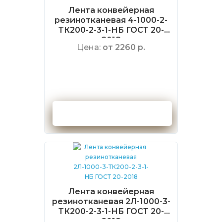
Лента конвейерная
резинотканевая 4-1000-2-
ТК200-2-3-1-НБ ГОСТ 20-
2018
Цена:
от 2260 р.
Оформить заказ
Лента конвейерная
резинотканевая 2Л-1000-3-
ТК200-2-3-1-НБ ГОСТ 20-
2018