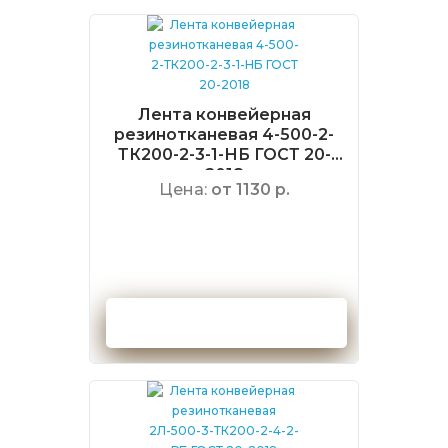
Лента конвейерная
резинотканевая 4-500-2-
ТК200-2-3-1-НБ ГОСТ 20-
2018
Цена:
от 1130 р.
Оформить заказ