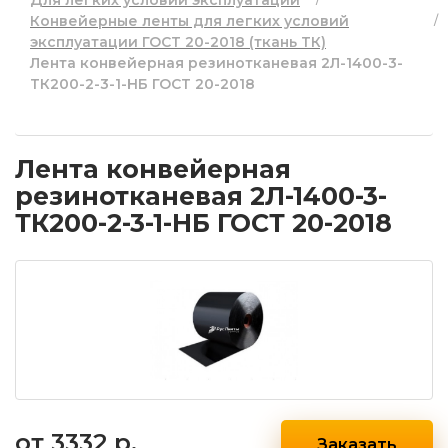
Для легких условий эксплуатации
Конвейерные ленты для легких условий
эксплуатации ГОСТ 20-2018 (ткань ТК)
Лента конвейерная резинотканевая 2Л-1400-3-
ТК200-2-3-1-НБ ГОСТ 20-2018
Лента конвейерная
резинотканевая 2Л-1400-3-
ТК200-2-3-1-НБ ГОСТ 20-2018
от
3332 р.
Заказать