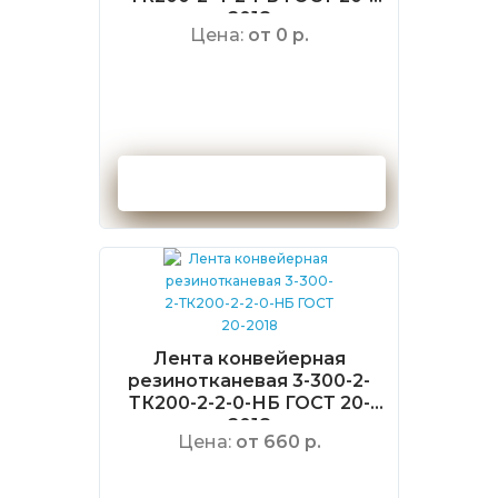
2018
Цена:
от 0 р.
Оформить заказ
Лента конвейерная
резинотканевая 3-300-2-
ТК200-2-2-0-НБ ГОСТ 20-
2018
Цена:
от 660 р.