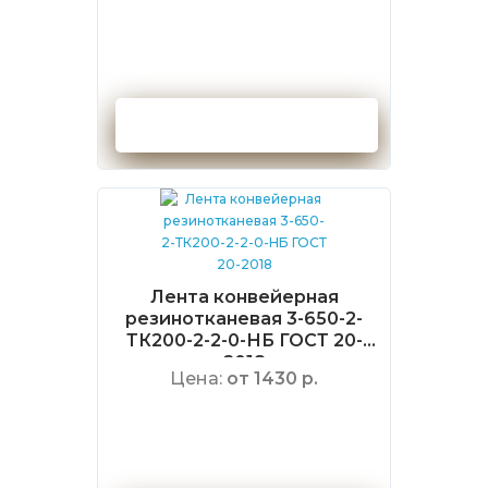
Оформить заказ
Лента конвейерная
резинотканевая 3-650-2-
ТК200-2-2-0-НБ ГОСТ 20-
2018
Цена:
от 1430 р.