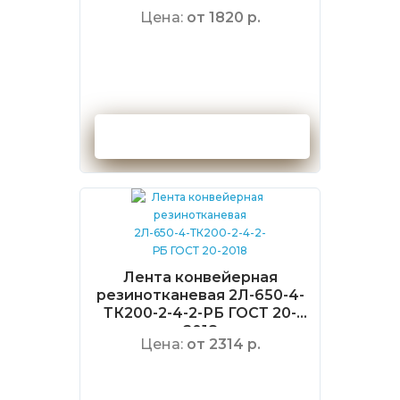
2018
Цена:
от 1820 р.
Оформить заказ
Лента конвейерная
резинотканевая 2Л-650-4-
ТК200-2-4-2-РБ ГОСТ 20-
2018
Цена:
от 2314 р.