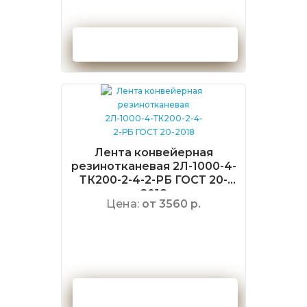
Оформить заказ
Лента конвейерная
резинотканевая 2Л-1000-4-
ТК200-2-4-2-РБ ГОСТ 20-
2018
Цена:
от 3560 р.
Оформить заказ