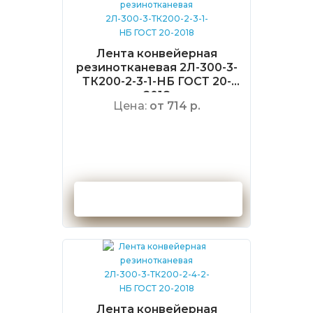
Лента конвейерная
резинотканевая 2Л-300-3-
ТК200-2-3-1-НБ ГОСТ 20-
2018
Цена:
от 714 р.
Оформить заказ
Лента конвейерная