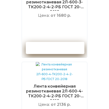
резинотканевая 2Л-600-3-
ТК200-2-4-2-РБ ГОСТ 20-
2018
Цена:
от 1680 р.
Оформить заказ
Лента конвейерная
резинотканевая 2Л-600-4-
ТК200-2-4-2-РБ ГОСТ 20-
2018
Цена:
от 2136 р.