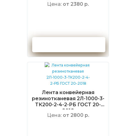
Цена:
от 2380 р.
Оформить заказ
Лента конвейерная
резинотканевая 2Л-1000-3-
ТК200-2-4-2-РБ ГОСТ 20-
2018
Цена:
от 2800 р.