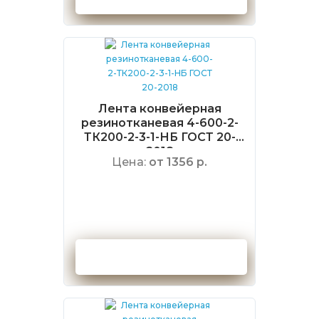
Лента конвейерная
резинотканевая 4-600-2-
ТК200-2-3-1-НБ ГОСТ 20-
2018
Цена:
от 1356 р.
Оформить заказ