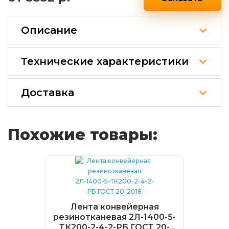
Описание
Технические характеристики
Доставка
Похожие товары:
Лента конвейерная
резинотканевая 2Л-1400-5-
ТК200-2-4-2-РБ ГОСТ 20-