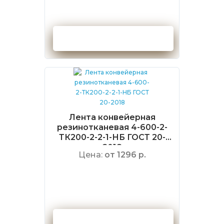
Оформить заказ
Лента конвейерная
резинотканевая 4-600-2-
ТК200-2-2-1-НБ ГОСТ 20-
2018
Цена:
от 1296 р.
Оформить заказ