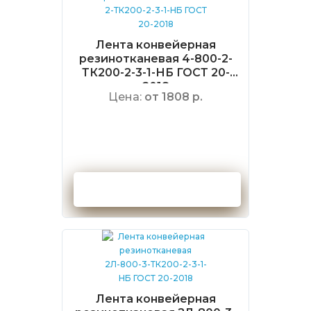
Лента конвейерная
резинотканевая 4-800-2-
ТК200-2-3-1-НБ ГОСТ 20-
2018
Цена:
от 1808 р.
Оформить заказ
Лента конвейерная