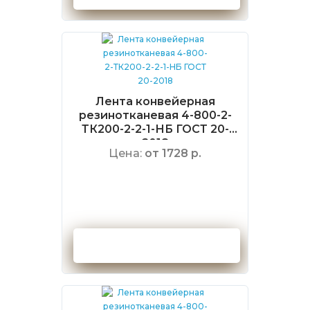
Лента конвейерная
резинотканевая 4-800-2-
ТК200-2-2-1-НБ ГОСТ 20-
2018
Цена:
от 1728 р.
Оформить заказ