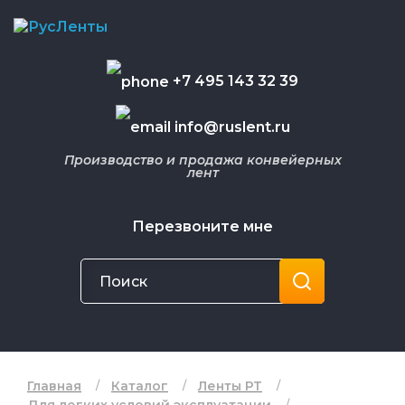
+7 495 143 32 39
info@ruslent.ru
Производство и продажа конвейерных
лент
Перезвоните мне
Главная
Каталог
Ленты РТ