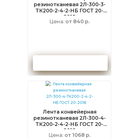
резинотканевая 2Л-300-3-
ТК200-2-4-2-НБ ГОСТ 20-
2018
Цена:
от 840 р.
Оформить заказ
Лента конвейерная
резинотканевая 2Л-300-4-
ТК200-2-4-2-НБ ГОСТ 20-
2018
Цена:
от 1068 р.