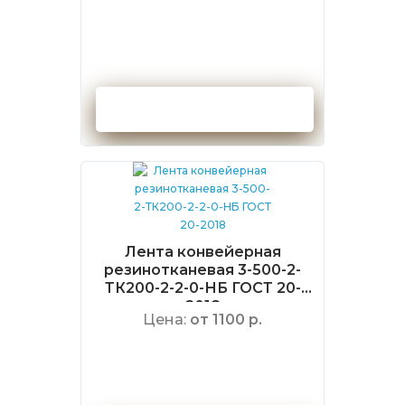
Оформить заказ
Лента конвейерная
резинотканевая 3-500-2-
ТК200-2-2-0-НБ ГОСТ 20-
2018
Цена:
от 1100 р.