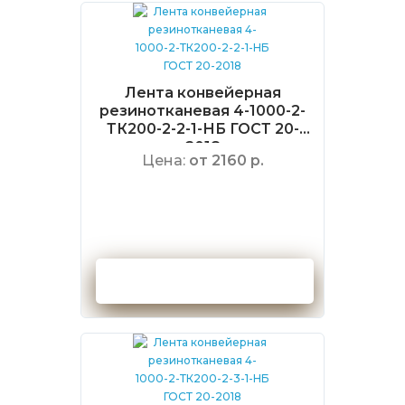
Лента конвейерная
резинотканевая 4-1000-2-
ТК200-2-2-1-НБ ГОСТ 20-
2018
Цена:
от 2160 р.
Оформить заказ