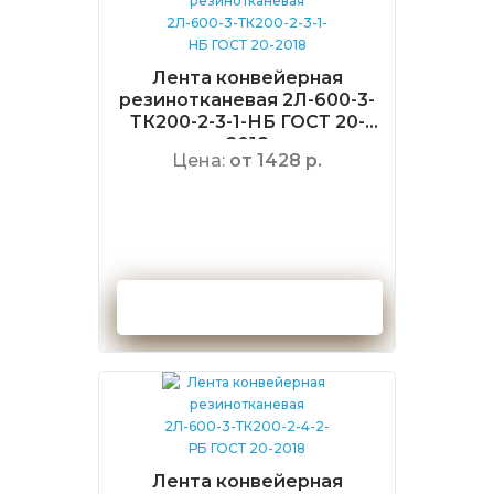
Лента конвейерная
резинотканевая 2Л-600-3-
ТК200-2-3-1-НБ ГОСТ 20-
2018
Цена:
от 1428 р.
Оформить заказ
Лента конвейерная