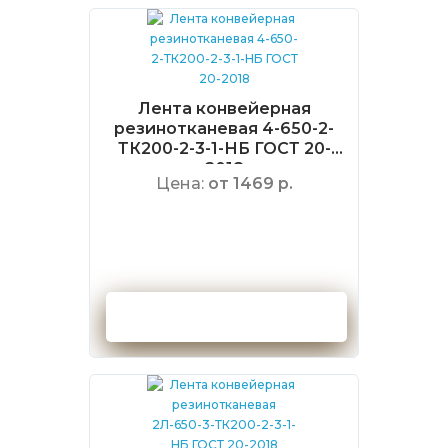
Лента конвейерная
резинотканевая 4-650-2-
ТК200-2-3-1-НБ ГОСТ 20-
2018
Цена:
от 1469 р.
Оформить заказ