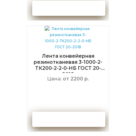
Оформить заказ
Лента конвейерная
резинотканевая 3-1000-2-
ТК200-2-2-0-НБ ГОСТ 20-
2018
Цена:
от 2200 р.
Оформить заказ