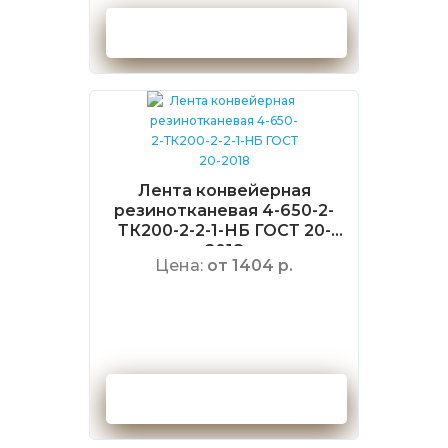
Оформить заказ
Лента конвейерная
резинотканевая 4-650-2-
ТК200-2-2-1-НБ ГОСТ 20-
2018
Цена:
от 1404 р.
Оформить заказ