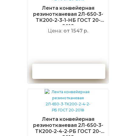
Лента конвейерная
резинотканевая 2Л-650-3-
ТК200-2-3-1-НБ ГОСТ 20-
2018
Цена:
от 1547 р.
Оформить заказ
Лента конвейерная
резинотканевая 2Л-650-3-
ТК200-2-4-2-РБ ГОСТ 20-