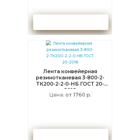
Оформить заказ
Лента конвейерная
резинотканевая 3-800-2-
ТК200-2-2-0-НБ ГОСТ 20-
2018
Цена:
от 1760 р.
Оформить заказ