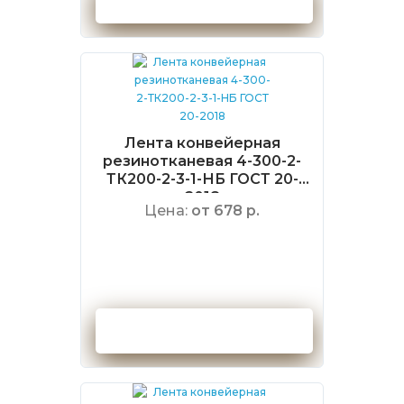
Оформить заказ
Лента конвейерная
резинотканевая 4-300-2-
ТК200-2-3-1-НБ ГОСТ 20-
2018
Цена:
от 678 р.
Оформить заказ