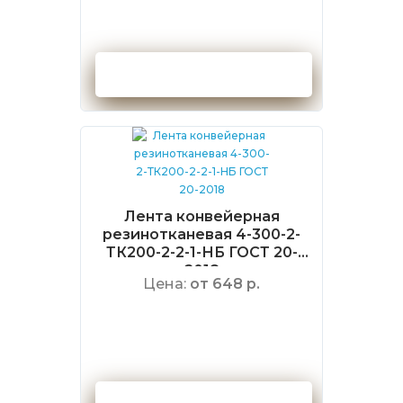
Оформить заказ
Лента конвейерная
резинотканевая 4-300-2-
ТК200-2-2-1-НБ ГОСТ 20-
2018
Цена:
от 648 р.