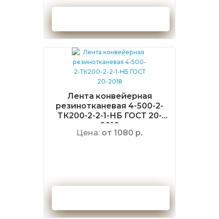
Оформить заказ
Лента конвейерная
резинотканевая 4-500-2-
ТК200-2-2-1-НБ ГОСТ 20-
2018
Цена:
от 1080 р.
Оформить заказ