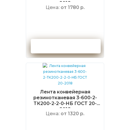
2018
Цена:
от 1780 р.
Оформить заказ
Лента конвейерная
резинотканевая 3-600-2-
ТК200-2-2-0-НБ ГОСТ 20-
2018
Цена:
от 1320 р.