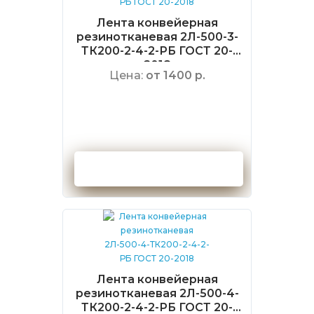
Лента конвейерная
резинотканевая 2Л-500-3-
ТК200-2-4-2-РБ ГОСТ 20-
2018
Цена:
от 1400 р.
Оформить заказ
Лента конвейерная
резинотканевая 2Л-500-4-
ТК200-2-4-2-РБ ГОСТ 20-