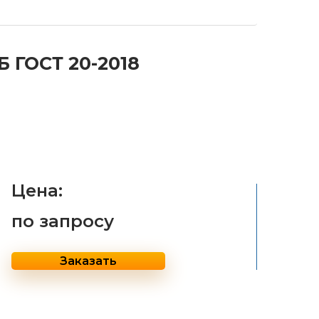
Б ГОСТ 20-2018
Цена:
по запросу
Заказать