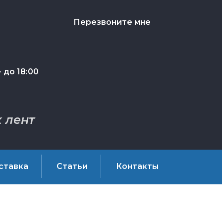
Перезвоните мне
 до 18:00
 лент
ставка
Статьи
Контакты