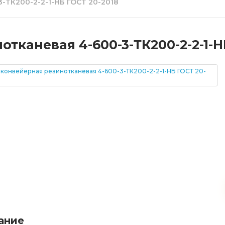
-ТК200-2-2-1-НБ ГОСТ 20-2018
тканевая 4-600-3-ТК200-2-2-1-Н
ание