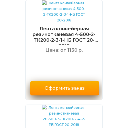
Лента конвейерная
резинотканевая 4-500-2-
ТК200-2-3-1-НБ ГОСТ 20-
2018
Цена:
от 1130 р.
Оформить заказ