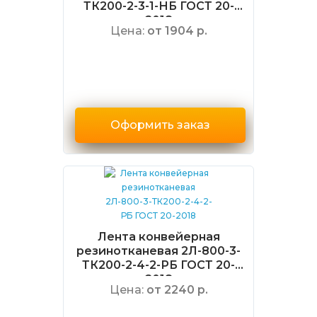
ТК200-2-3-1-НБ ГОСТ 20-
2018
Цена:
от 1904 р.
Оформить заказ
Лента конвейерная
резинотканевая 2Л-800-3-
ТК200-2-4-2-РБ ГОСТ 20-
2018
Цена:
от 2240 р.