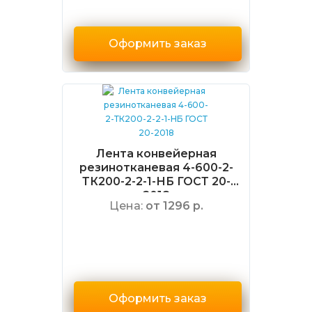
Оформить заказ
Лента конвейерная
резинотканевая 4-600-2-
ТК200-2-2-1-НБ ГОСТ 20-
2018
Цена:
от 1296 р.
Оформить заказ