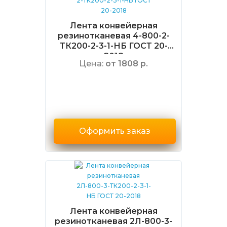
Лента конвейерная
резинотканевая 4-800-2-
ТК200-2-3-1-НБ ГОСТ 20-
2018
Цена:
от 1808 р.
Оформить заказ
Лента конвейерная
резинотканевая 2Л-800-3-