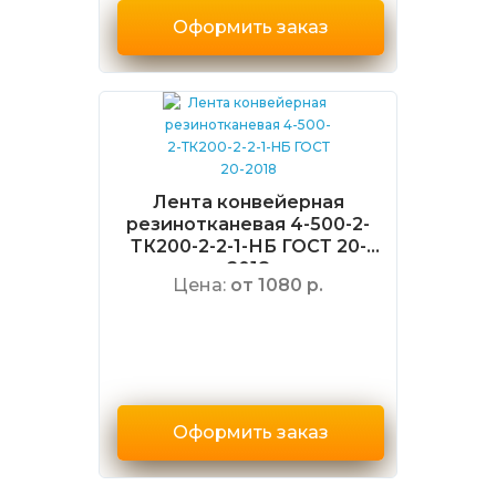
Оформить заказ
Лента конвейерная
резинотканевая 4-500-2-
ТК200-2-2-1-НБ ГОСТ 20-
2018
Цена:
от 1080 р.
Оформить заказ