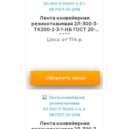
Лента конвейерная
резинотканевая 2Л-300-3-
ТК200-2-3-1-НБ ГОСТ 20-
2018
Цена:
от 714 р.
Оформить заказ
Лента конвейерная