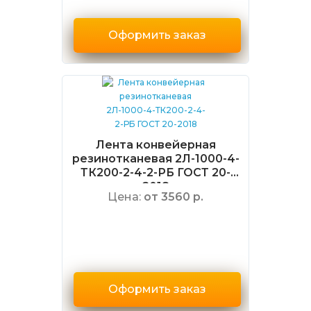
Оформить заказ
Лента конвейерная
резинотканевая 2Л-1000-4-
ТК200-2-4-2-РБ ГОСТ 20-
2018
Цена:
от 3560 р.
Оформить заказ