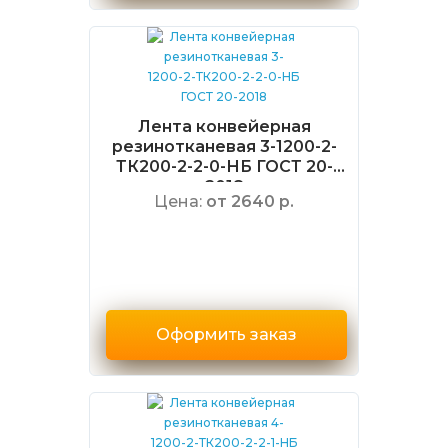
Лента конвейерная
резинотканевая 3-1200-2-
ТК200-2-2-0-НБ ГОСТ 20-
2018
Цена:
от 2640 р.
Оформить заказ