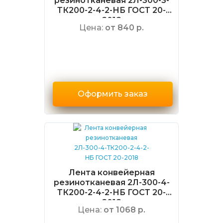
резинотканевая 2Л-300-3-
ТК200-2-4-2-НБ ГОСТ 20-
2018
Цена:
от 840 р.
Оформить заказ
Лента конвейерная
резинотканевая 2Л-300-4-
ТК200-2-4-2-НБ ГОСТ 20-
2018
Цена:
от 1068 р.