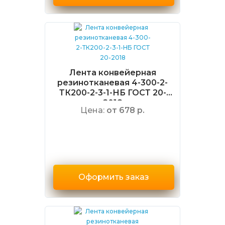
Лента конвейерная
резинотканевая 4-300-2-
ТК200-2-3-1-НБ ГОСТ 20-
2018
Цена:
от 678 р.
Оформить заказ