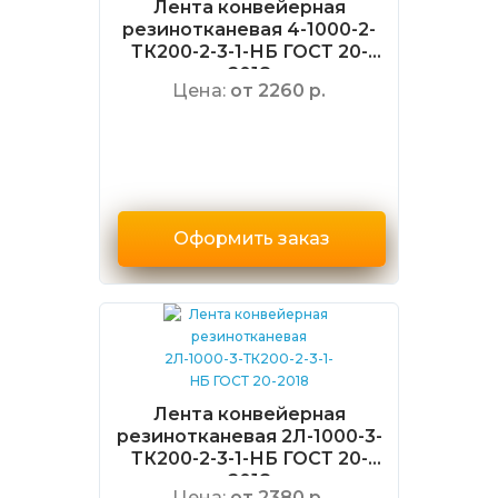
Лента конвейерная
резинотканевая 4-1000-2-
ТК200-2-3-1-НБ ГОСТ 20-
2018
Цена:
от 2260 р.
Оформить заказ
Лента конвейерная
резинотканевая 2Л-1000-3-
ТК200-2-3-1-НБ ГОСТ 20-
2018
Цена:
от 2380 р.