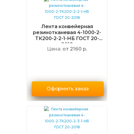
Лента конвейерная
резинотканевая 4-1000-2-
ТК200-2-2-1-НБ ГОСТ 20-
2018
Цена:
от 2160 р.
Оформить заказ