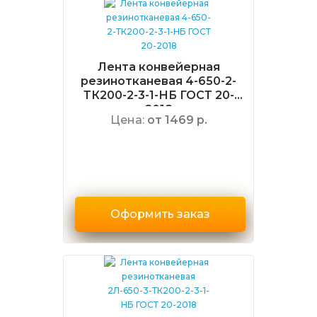
Лента конвейерная
резинотканевая 4-650-2-
ТК200-2-3-1-НБ ГОСТ 20-
2018
Цена:
от 1469 р.
Оформить заказ