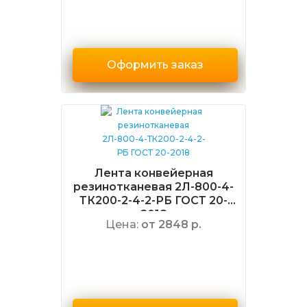
Оформить заказ
Лента конвейерная
резинотканевая 2Л-800-4-
ТК200-2-4-2-РБ ГОСТ 20-
2018
Цена:
от 2848 р.