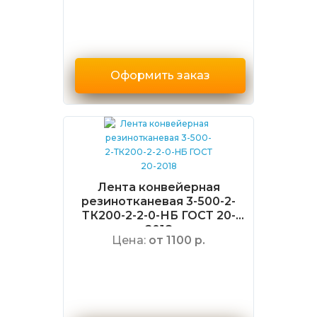
Оформить заказ
Лента конвейерная
резинотканевая 3-500-2-
ТК200-2-2-0-НБ ГОСТ 20-
2018
Цена:
от 1100 р.