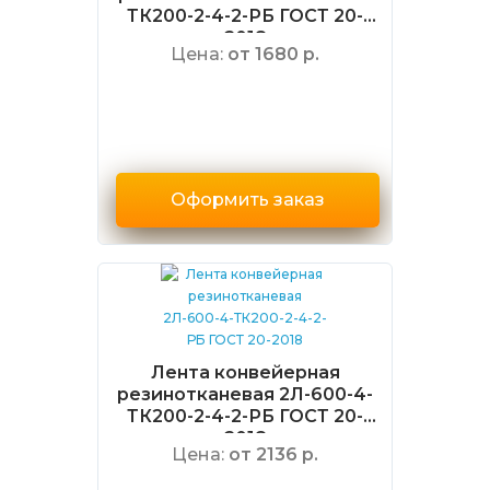
ТК200-2-4-2-РБ ГОСТ 20-
2018
Цена:
от 1680 р.
Оформить заказ
Лента конвейерная
резинотканевая 2Л-600-4-
ТК200-2-4-2-РБ ГОСТ 20-
2018
Цена:
от 2136 р.