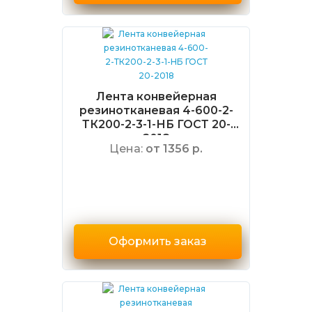
Лента конвейерная
резинотканевая 4-600-2-
ТК200-2-3-1-НБ ГОСТ 20-
2018
Цена:
от 1356 р.
Оформить заказ