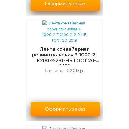
Оформить заказ
Лента конвейерная
резинотканевая 3-1000-2-
ТК200-2-2-0-НБ ГОСТ 20-
2018
Цена:
от 2200 р.
Оформить заказ