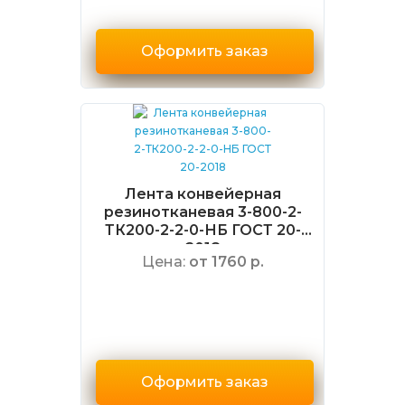
Оформить заказ
Лента конвейерная
резинотканевая 3-800-2-
ТК200-2-2-0-НБ ГОСТ 20-
2018
Цена:
от 1760 р.
Оформить заказ