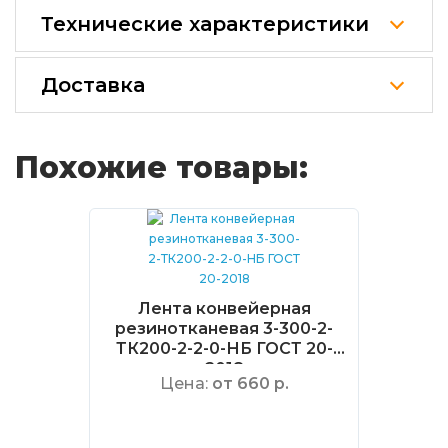
Технические характеристики
Доставка
Похожие товары:
Лента конвейерная
резинотканевая 3-300-2-
ТК200-2-2-0-НБ ГОСТ 20-
2018
Цена:
от 660 р.