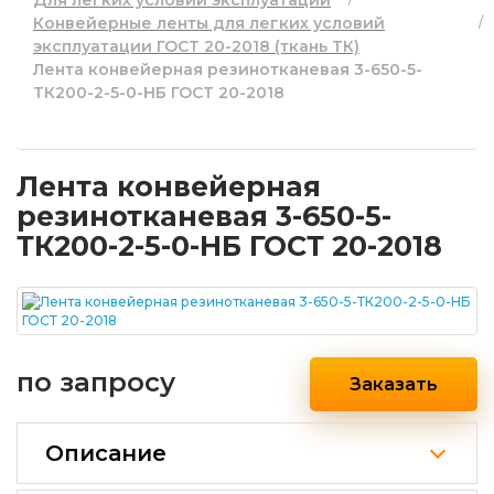
Для легких условий эксплуатации
Конвейерные ленты для легких условий
эксплуатации ГОСТ 20-2018 (ткань ТК)
Лента конвейерная резинотканевая 3-650-5-
ТК200-2-5-0-НБ ГОСТ 20-2018
Лента конвейерная
резинотканевая 3-650-5-
ТК200-2-5-0-НБ ГОСТ 20-2018
по запросу
Заказать
Описание