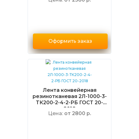
Оформить заказ
Лента конвейерная
резинотканевая 2Л-1000-3-
ТК200-2-4-2-РБ ГОСТ 20-
2018
Цена:
от 2800 р.