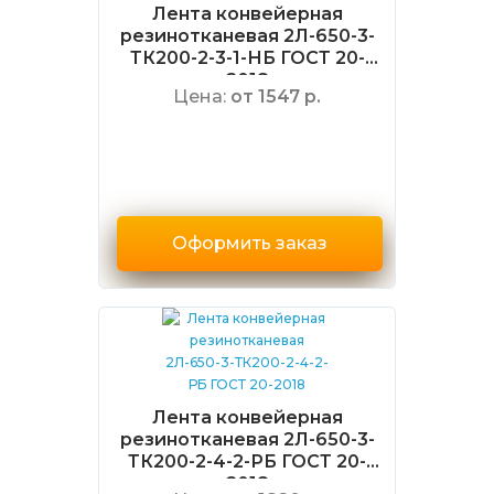
Лента конвейерная
резинотканевая 2Л-650-3-
ТК200-2-3-1-НБ ГОСТ 20-
2018
Цена:
от 1547 р.
Оформить заказ
Лента конвейерная
резинотканевая 2Л-650-3-
ТК200-2-4-2-РБ ГОСТ 20-
2018