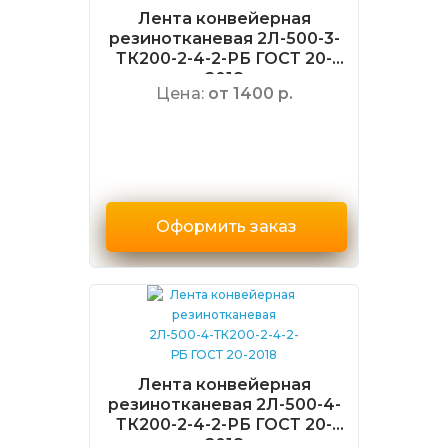
Лента конвейерная
резинотканевая 2Л-500-3-
ТК200-2-4-2-РБ ГОСТ 20-
2018
Цена:
от 1400 р.
Оформить заказ
Лента конвейерная
резинотканевая 2Л-500-4-
ТК200-2-4-2-РБ ГОСТ 20-
2018