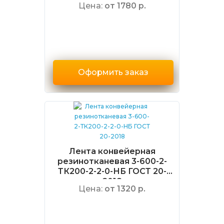
Цена:
от 1780 р.
Оформить заказ
Лента конвейерная
резинотканевая 3-600-2-
ТК200-2-2-0-НБ ГОСТ 20-
2018
Цена:
от 1320 р.