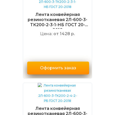
Лента конвейерная
резинотканевая 2Л-600-3-
ТК200-2-3-1-НБ ГОСТ 20-
2018
Цена:
от 1428 р.
Оформить заказ
Лента конвейерная
резинотканевая 2Л-600-3-