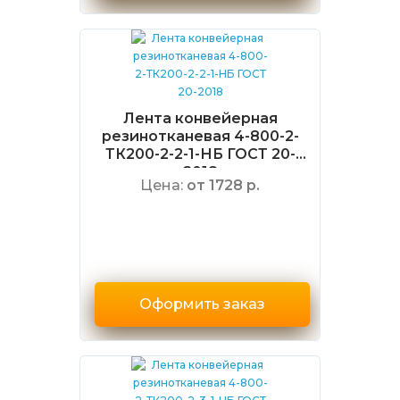
Лента конвейерная
резинотканевая 4-800-2-
ТК200-2-2-1-НБ ГОСТ 20-
2018
Цена:
от 1728 р.
Оформить заказ