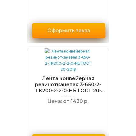
Оформить заказ
Лента конвейерная
резинотканевая 3-650-2-
ТК200-2-2-0-НБ ГОСТ 20-
2018
Цена:
от 1430 р.