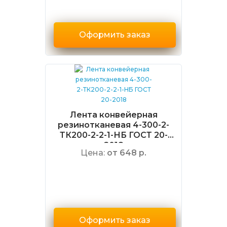
Оформить заказ
Лента конвейерная
резинотканевая 4-300-2-
ТК200-2-2-1-НБ ГОСТ 20-
2018
Цена:
от 648 р.
Оформить заказ