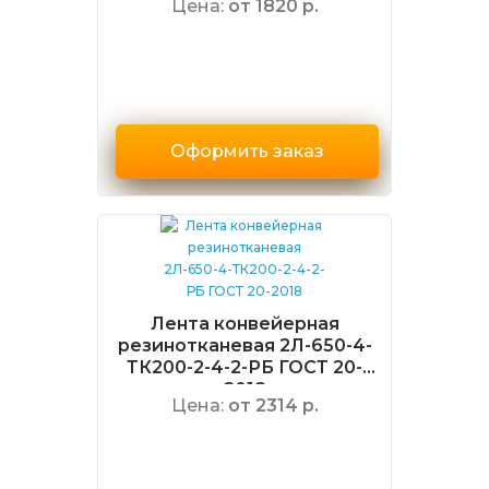
Цена:
от 1820 р.
Оформить заказ
Лента конвейерная
резинотканевая 2Л-650-4-
ТК200-2-4-2-РБ ГОСТ 20-
2018
Цена:
от 2314 р.