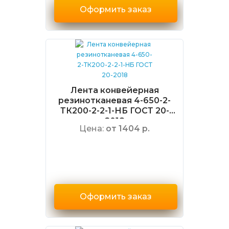
Оформить заказ
Лента конвейерная
резинотканевая 4-650-2-
ТК200-2-2-1-НБ ГОСТ 20-
2018
Цена:
от 1404 р.
Оформить заказ