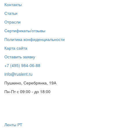
Контакты
Статьи
Отрасли
Сертификаты/отзывы
Политика конфиденциальности
Карта сайта
Оставить заявку
+7 (495) 984-06-88
info@ruslent.ru
Пушкино, Серебрянка, 19А
Пн-Пт с 09:00 - до 18:00
Каталог
Ленты РТ