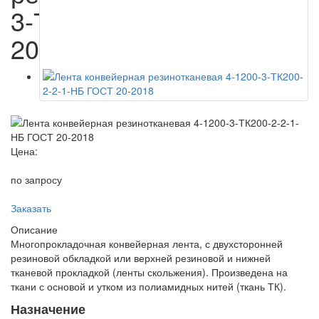
3-ТК200-2-2-1-НБ ГОСТ
20-2018
Цена:
по запросу
Заказать
Описание
Многопрокладочная конвейерная лента, с двухсторонней
резиновой обкладкой или верхней резиновой и нижней
тканевой прокладкой (ленты скольжения). Произведена на
ткани с основой и утком из полиамидных нитей (ткань ТК).
Назначение