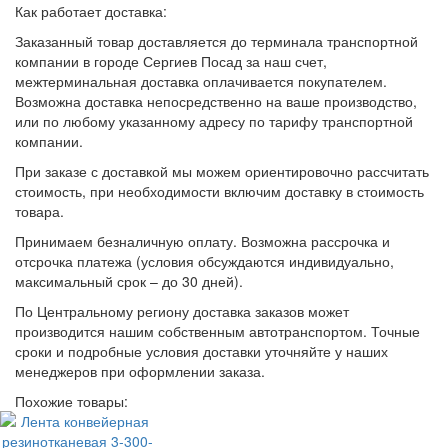
Как работает доставка:
Заказанный товар доставляется до терминала транспортной
компании в городе Сергиев Посад за наш счет,
межтерминальная доставка оплачивается покупателем.
Возможна доставка непосредственно на ваше производство,
или по любому указанному адресу по тарифу транспортной
компании.
При заказе с доставкой мы можем ориентировочно рассчитать
стоимость, при необходимости включим доставку в стоимость
товара.
Принимаем безналичную оплату. Возможна рассрочка и
отсрочка платежа (условия обсуждаются индивидуально,
максимальный срок – до 30 дней).
По Центральному региону доставка заказов может
производится нашим собственным автотранспортом. Точные
сроки и подробные условия доставки уточняйте у наших
менеджеров при оформлении заказа.
Похожие товары: