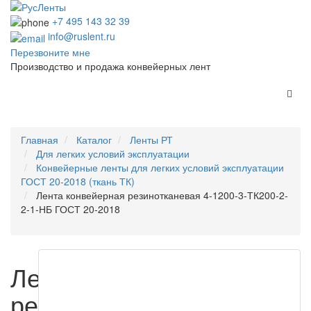
+7 495 143 32 39
info@ruslent.ru
Перезвоните мне
Производство и продажа конвейерных лент
Главная
Каталог
Ленты РТ
Для легких условий эксплуатации
Конвейерные ленты для легких условий эксплуатации
ГОСТ 20-2018 (ткань ТК)
Лента конвейерная резинотканевая 4-1200-3-ТК200-2-
2-1-НБ ГОСТ 20-2018
Лента конвейерная
резинотканевая 4-1200-