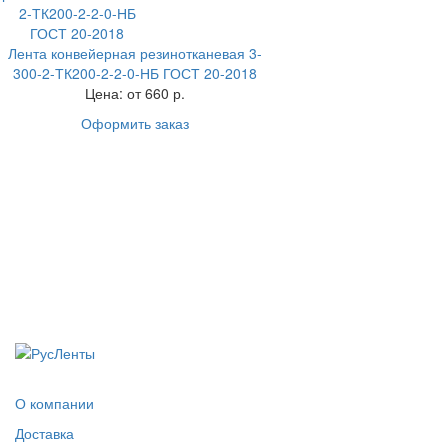
Лента конвейерная резинотканевая 3-
300-2-ТК200-2-2-0-НБ ГОСТ 20-2018
Цена:
от 660 р.
Оформить заказ
О компании
Доставка