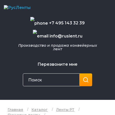
+7 495 143 32 39
info@ruslent.ru
Производство и продажа конвейерных
лент
Перезвоните мне
Главная
Каталог
Ленты РТ