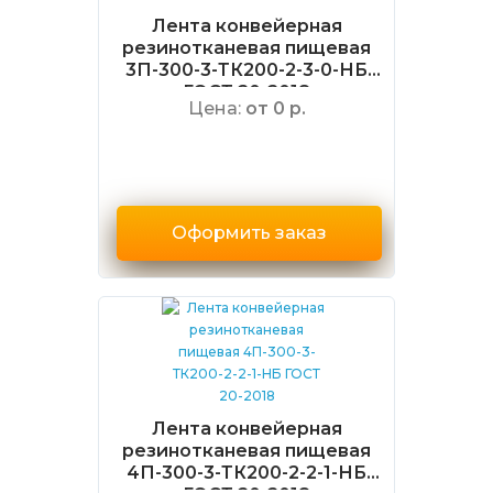
Лента конвейерная
резинотканевая пищевая
3П-300-3-ТК200-2-3-0-НБ
ГОСТ 20-2018
Цена:
от 0 р.
Оформить заказ
Лента конвейерная
резинотканевая пищевая
4П-300-3-ТК200-2-2-1-НБ