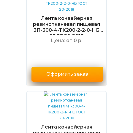
Лента конвейерная
резинотканевая пищевая
3П-300-4-ТК200-2-2-0-НБ
ГОСТ 20-2018
Цена:
от 0 р.
Оформить заказ
Лента конвейерная
резинотканевая пищевая