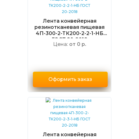
Лента конвейерная
резинотканевая пищевая
4П-300-2-ТК200-2-2-1-НБ
ГОСТ 20-2018
Цена:
от 0 р.
Оформить заказ
Лента конвейерная