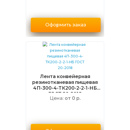
Оформить заказ
Лента конвейерная
резинотканевая пищевая
4П-300-4-ТК200-2-2-1-НБ
ГОСТ 20-2018
Цена:
от 0 р.