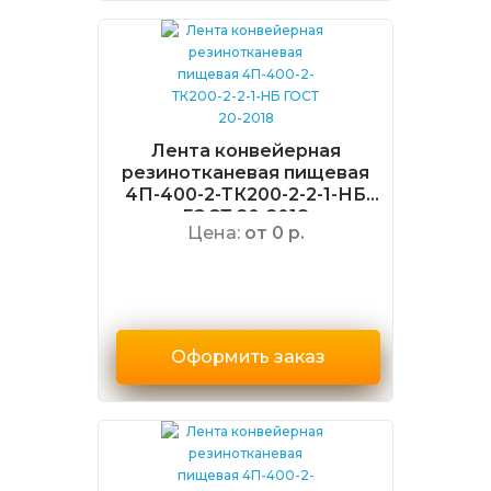
Лента конвейерная
резинотканевая пищевая
4П-400-2-ТК200-2-2-1-НБ
ГОСТ 20-2018
Цена:
от 0 р.
Оформить заказ