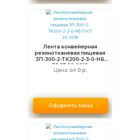
Лента конвейерная
резинотканевая пищевая
3П-300-2-ТК200-2-3-0-НБ
ГОСТ 20-2018
Цена:
от 0 р.
Оформить заказ