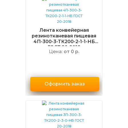
Лента конвейерная
резинотканевая пищевая
4П-300-3-ТК200-2-1-1-НБ
ГОСТ 20-2018
Цена:
от 0 р.
Оформить заказ