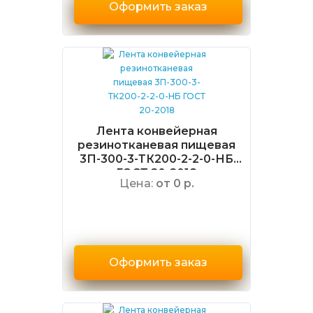
Оформить заказ
Лента конвейерная
резинотканевая пищевая
3П-300-3-ТК200-2-2-0-НБ
ГОСТ 20-2018
Цена:
от 0 р.
Оформить заказ