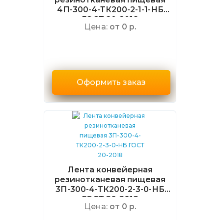
4П-300-4-ТК200-2-1-1-НБ
ГОСТ 20-2018
Цена:
от 0 р.
Оформить заказ
Лента конвейерная
резинотканевая пищевая
3П-300-4-ТК200-2-3-0-НБ
ГОСТ 20-2018
Цена:
от 0 р.