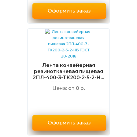
Оформить заказ
Лента конвейерная
резинотканевая пищевая
2ПЛ-400-3-ТК200-2-5-2-НБ
ГОСТ 20-2018
Цена:
от 0 р.
Оформить заказ