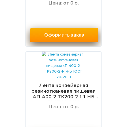
Цена:
от 0 р.
Оформить заказ
Лента конвейерная
резинотканевая пищевая
4П-400-2-ТК200-2-1-1-НБ
ГОСТ 20-2018
Цена:
от 0 р.