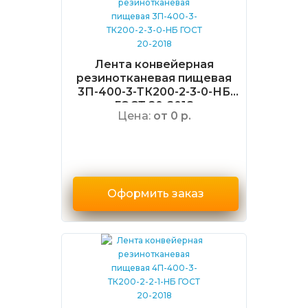
Лента конвейерная
резинотканевая пищевая
3П-400-3-ТК200-2-3-0-НБ
ГОСТ 20-2018
Цена:
от 0 р.
Оформить заказ