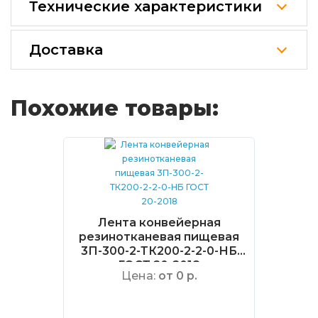
Технические характеристики
Доставка
Похожие товары:
Лента конвейерная
резинотканевая пищевая
3П-300-2-ТК200-2-2-0-НБ
ГОСТ 20-2018
Цена:
от 0 р.