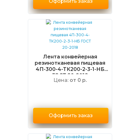
Оформить заказ
Лента конвейерная
резинотканевая пищевая
4П-300-4-ТК200-2-3-1-НБ
ГОСТ 20-2018
Цена:
от 0 р.
Оформить заказ