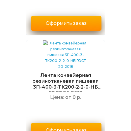
Оформить заказ
Лента конвейерная
резинотканевая пищевая
3П-400-3-ТК200-2-2-0-НБ
ГОСТ 20-2018
Цена:
от 0 р.
Оформить заказ