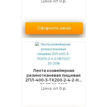
Цена:
от 0 р.
Оформить заказ
Лента конвейерная
резинотканевая пищевая
2ПЛ-400-3-ТК200-2-4-2-НБ
ГОСТ 20-2018
Цена:
от 0 р.