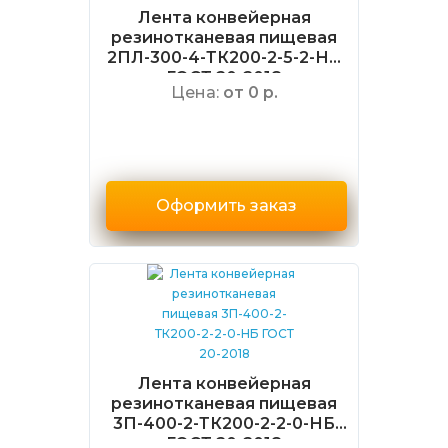
Лента конвейерная
резинотканевая пищевая
2ПЛ-300-4-ТК200-2-5-2-НБ
ГОСТ 20-2018
Цена:
от 0 р.
Оформить заказ
Лента конвейерная
резинотканевая пищевая
3П-400-2-ТК200-2-2-0-НБ
ГОСТ 20-2018