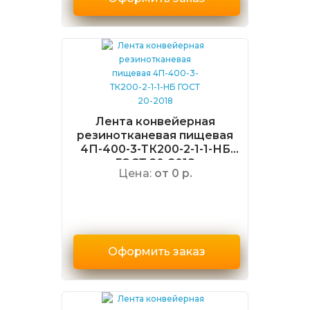
Лента конвейерная
резинотканевая пищевая
4П-400-3-ТК200-2-1-1-НБ
ГОСТ 20-2018
Цена:
от 0 р.
Оформить заказ