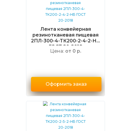
Лента конвейерная
резинотканевая пищевая
2ПЛ-300-4-ТК200-2-4-2-НБ
ГОСТ 20-2018
Цена:
от 0 р.
Оформить заказ