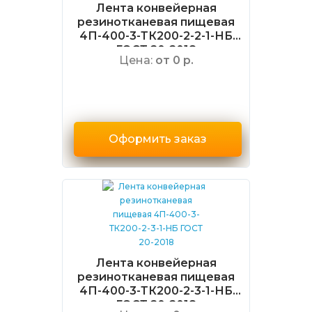
Лента конвейерная
резинотканевая пищевая
4П-400-3-ТК200-2-2-1-НБ
ГОСТ 20-2018
Цена:
от 0 р.
Оформить заказ
Лента конвейерная
резинотканевая пищевая
4П-400-3-ТК200-2-3-1-НБ
ГОСТ 20-2018