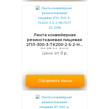
Лента конвейерная
резинотканевая пищевая
2ПЛ-300-3-ТК200-2-5-2-НБ
ГОСТ 20-2018
Цена:
от 0 р.
Оформить заказ