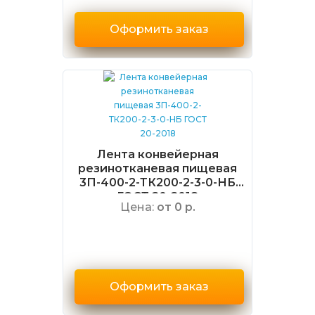
Оформить заказ
Лента конвейерная
резинотканевая пищевая
3П-400-2-ТК200-2-3-0-НБ
ГОСТ 20-2018
Цена:
от 0 р.
Оформить заказ