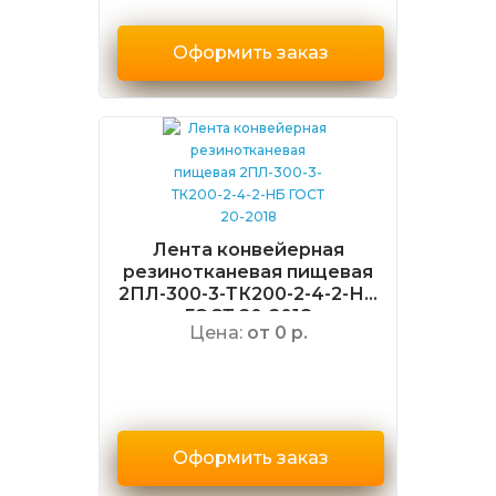
Оформить заказ
Лента конвейерная
резинотканевая пищевая
2ПЛ-300-3-ТК200-2-4-2-НБ
ГОСТ 20-2018
Цена:
от 0 р.
Оформить заказ