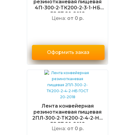
резинотканевая пищевая
4П-300-2-ТК200-2-3-1-НБ
ГОСТ 20-2018
Цена:
от 0 р.
Оформить заказ
Лента конвейерная
резинотканевая пищевая
2ПЛ-300-2-ТК200-2-4-2-НБ
ГОСТ 20-2018
Цена:
от 0 р.