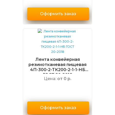
Оформить заказ
Лента конвейерная
резинотканевая пищевая
4П-300-2-ТК200-2-1-1-НБ
ГОСТ 20-2018
Цена:
от 0 р.
Оформить заказ