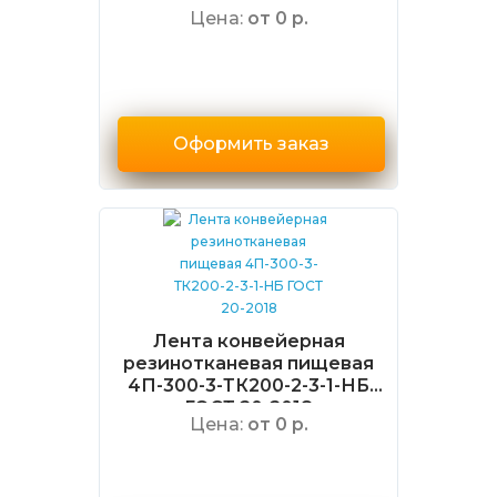
ГОСТ 20-2018
Цена:
от 0 р.
Оформить заказ
Лента конвейерная
резинотканевая пищевая
4П-300-3-ТК200-2-3-1-НБ
ГОСТ 20-2018
Цена:
от 0 р.