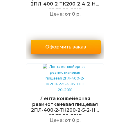
2ПЛ-400-2-ТК200-2-4-2-НБ
ГОСТ 20-2018
Цена:
от 0 р.
Оформить заказ
Лента конвейерная
резинотканевая пищевая
2ПЛ-400-2-ТК200-2-5-2-НБ
ГОСТ 20-2018
Цена:
от 0 р.