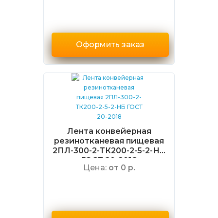
Оформить заказ
Лента конвейерная
резинотканевая пищевая
2ПЛ-300-2-ТК200-2-5-2-НБ
ГОСТ 20-2018
Цена:
от 0 р.