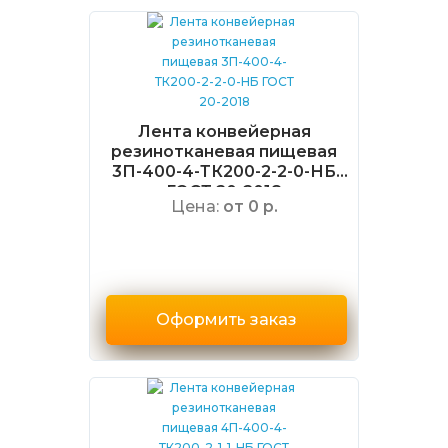
Лента конвейерная
резинотканевая пищевая
3П-400-4-ТК200-2-2-0-НБ
ГОСТ 20-2018
Цена:
от 0 р.
Оформить заказ