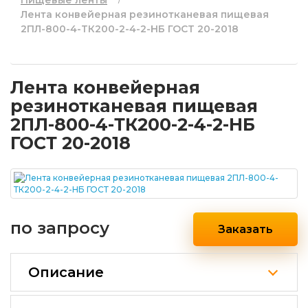
Пищевые ленты
Лента конвейерная резинотканевая пищевая
2ПЛ-800-4-ТК200-2-4-2-НБ ГОСТ 20-2018
Лента конвейерная
резинотканевая пищевая
2ПЛ-800-4-ТК200-2-4-2-НБ
ГОСТ 20-2018
по запросу
Заказать
Описание