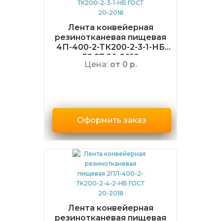
Лента конвейерная
резинотканевая пищевая
4П-400-2-ТК200-2-3-1-НБ
ГОСТ 20-2018
Цена:
от 0 р.
Оформить заказ
Лента конвейерная
резинотканевая пищевая