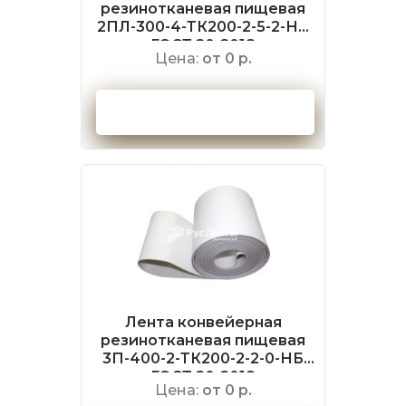
резинотканевая пищевая
2ПЛ-300-4-ТК200-2-5-2-НБ
ГОСТ 20-2018
Цена:
от 0 р.
Оформить заказ
Лента конвейерная
резинотканевая пищевая
3П-400-2-ТК200-2-2-0-НБ
ГОСТ 20-2018
Цена:
от 0 р.