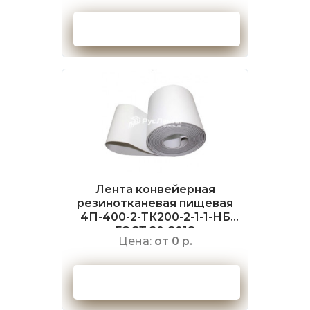
Оформить заказ
Лента конвейерная
резинотканевая пищевая
4П-400-2-ТК200-2-1-1-НБ
ГОСТ 20-2018
Цена:
от 0 р.
Оформить заказ