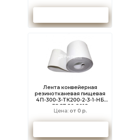
Оформить заказ
Лента конвейерная
резинотканевая пищевая
4П-300-3-ТК200-2-3-1-НБ
ГОСТ 20-2018
Цена:
от 0 р.
Оформить заказ