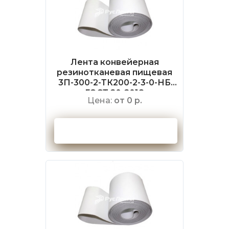
Лента конвейерная
резинотканевая пищевая
3П-300-2-ТК200-2-3-0-НБ
ГОСТ 20-2018
Цена:
от 0 р.
Оформить заказ