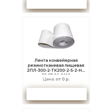
Оформить заказ
Лента конвейерная
резинотканевая пищевая
2ПЛ-300-2-ТК200-2-5-2-НБ
ГОСТ 20-2018
Цена:
от 0 р.
Оформить заказ