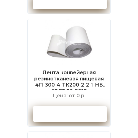
Оформить заказ
Лента конвейерная
резинотканевая пищевая
4П-300-4-ТК200-2-2-1-НБ
ГОСТ 20-2018
Цена:
от 0 р.
Оформить заказ