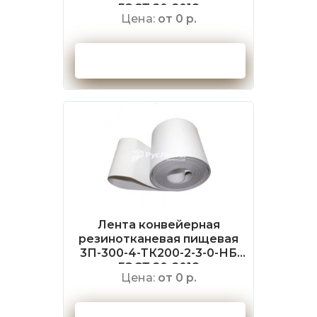
ГОСТ 20-2018
Цена:
от 0 р.
Оформить заказ
Лента конвейерная
резинотканевая пищевая
3П-300-4-ТК200-2-3-0-НБ
ГОСТ 20-2018
Цена:
от 0 р.