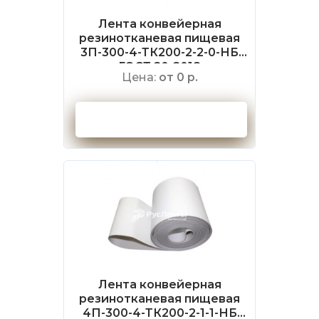
Лента конвейерная
резинотканевая пищевая
3П-300-4-ТК200-2-2-0-НБ
ГОСТ 20-2018
Цена:
от 0 р.
Оформить заказ
Лента конвейерная
резинотканевая пищевая
4П-300-4-ТК200-2-1-1-НБ