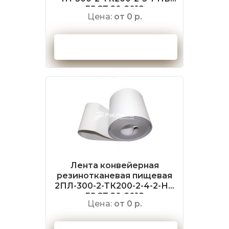
ГОСТ 20-2018
Цена:
от 0 р.
Оформить заказ
Лента конвейерная
резинотканевая пищевая
2ПЛ-300-2-ТК200-2-4-2-НБ
ГОСТ 20-2018
Цена:
от 0 р.