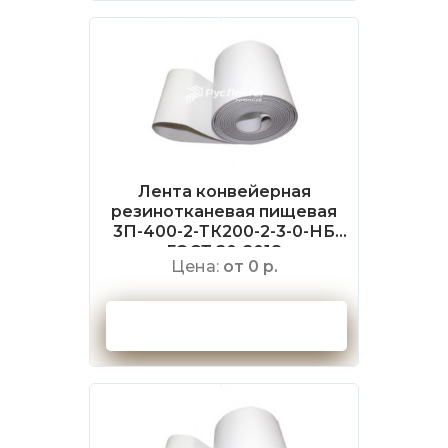
Лента конвейерная
резинотканевая пищевая
3П-400-2-ТК200-2-3-0-НБ
ГОСТ 20-2018
Цена:
от 0 р.
Оформить заказ