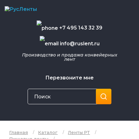
+7 495 143 32 39
info@ruslent.ru
Производство и продажа конвейерных
лент
Перезвоните мне
Главная
Каталог
Ленты РТ