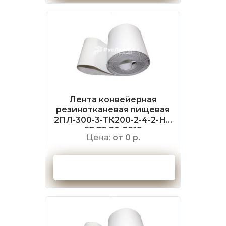
Лента конвейерная
резинотканевая пищевая
2ПЛ-300-3-ТК200-2-4-2-НБ
ГОСТ 20-2018
Цена:
от 0 р.
Оформить заказ