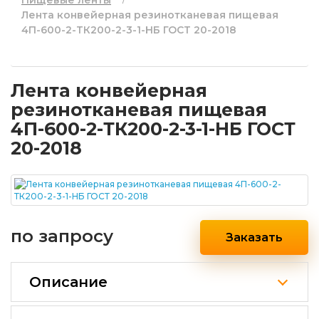
Пищевые ленты
Лента конвейерная резинотканевая пищевая
4П-600-2-ТК200-2-3-1-НБ ГОСТ 20-2018
Лента конвейерная
резинотканевая пищевая
4П-600-2-ТК200-2-3-1-НБ ГОСТ
20-2018
по запросу
Заказать
Описание