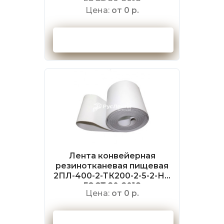
ГОСТ 20-2018
Цена:
от 0 р.
Оформить заказ
Лента конвейерная
резинотканевая пищевая
2ПЛ-400-2-ТК200-2-5-2-НБ
ГОСТ 20-2018
Цена:
от 0 р.
Оформить заказ