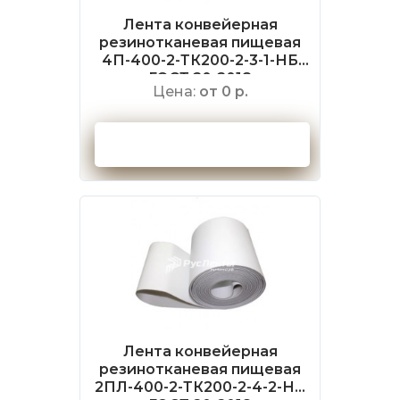
Лента конвейерная
резинотканевая пищевая
4П-400-2-ТК200-2-3-1-НБ
ГОСТ 20-2018
Цена:
от 0 р.
Оформить заказ
Лента конвейерная
резинотканевая пищевая
2ПЛ-400-2-ТК200-2-4-2-НБ