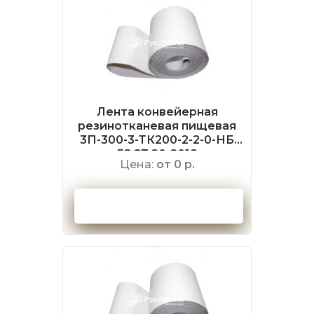
Лента конвейерная
резинотканевая пищевая
3П-300-3-ТК200-2-2-0-НБ
ГОСТ 20-2018
Цена:
от 0 р.
Оформить заказ