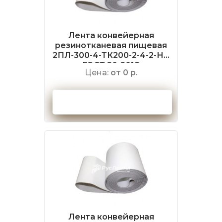
Лента конвейерная
резинотканевая пищевая
2ПЛ-300-4-ТК200-2-4-2-НБ
ГОСТ 20-2018
Цена:
от 0 р.
Оформить заказ
Лента конвейерная