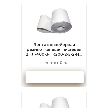
Лента конвейерная
резинотканевая пищевая
2ПЛ-400-3-ТК200-2-5-2-НБ
ГОСТ 20-2018
Цена:
от 0 р.
Оформить заказ