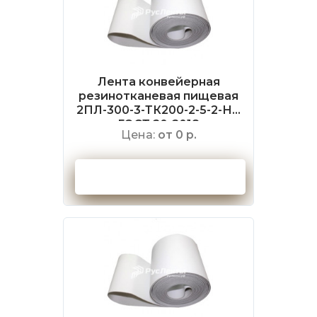
Лента конвейерная
резинотканевая пищевая
2ПЛ-300-3-ТК200-2-5-2-НБ
ГОСТ 20-2018
Цена:
от 0 р.
Оформить заказ