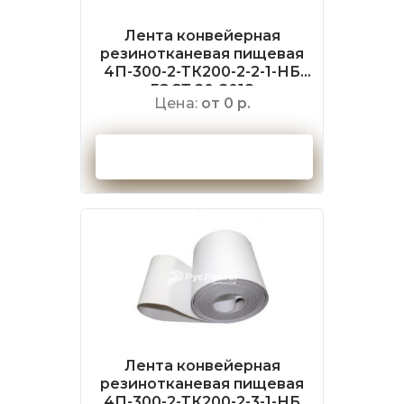
Лента конвейерная
резинотканевая пищевая
4П-300-2-ТК200-2-2-1-НБ
ГОСТ 20-2018
Цена:
от 0 р.
Оформить заказ
Лента конвейерная
резинотканевая пищевая
4П-300-2-ТК200-2-3-1-НБ