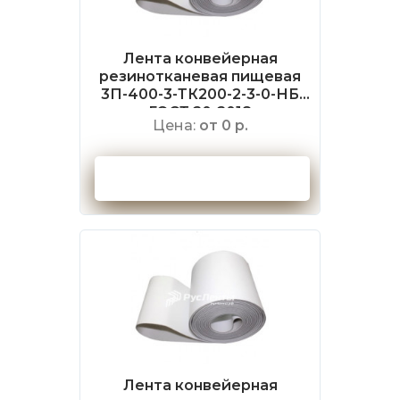
Лента конвейерная
резинотканевая пищевая
3П-400-3-ТК200-2-3-0-НБ
ГОСТ 20-2018
Цена:
от 0 р.
Оформить заказ
Лента конвейерная