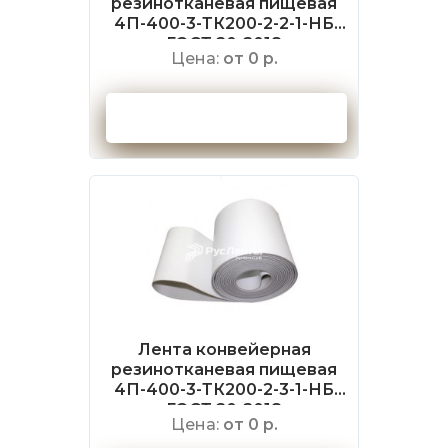
резинотканевая пищевая
4П-400-3-ТК200-2-2-1-НБ
ГОСТ 20-2018
Цена:
от 0 р.
Оформить заказ
Лента конвейерная
резинотканевая пищевая
4П-400-3-ТК200-2-3-1-НБ
ГОСТ 20-2018
Цена:
от 0 р.