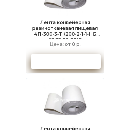
Лента конвейерная
резинотканевая пищевая
4П-300-3-ТК200-2-1-1-НБ
ГОСТ 20-2018
Цена:
от 0 р.
Оформить заказ
Лента конвейерная