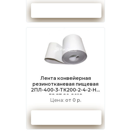
Оформить заказ
Лента конвейерная
резинотканевая пищевая
2ПЛ-400-3-ТК200-2-4-2-НБ
ГОСТ 20-2018
Цена:
от 0 р.
Оформить заказ