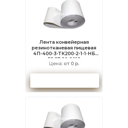
Лента конвейерная
резинотканевая пищевая
4П-400-3-ТК200-2-1-1-НБ
ГОСТ 20-2018
Цена:
от 0 р.
Оформить заказ