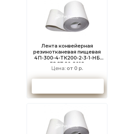
Лента конвейерная
резинотканевая пищевая
4П-300-4-ТК200-2-3-1-НБ
ГОСТ 20-2018
Цена:
от 0 р.
Оформить заказ