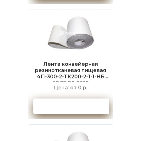
Лента конвейерная
резинотканевая пищевая
4П-300-2-ТК200-2-1-1-НБ
ГОСТ 20-2018
Цена:
от 0 р.
Оформить заказ