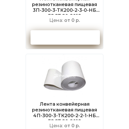
резинотканевая пищевая
3П-300-3-ТК200-2-3-0-НБ
ГОСТ 20-2018
Цена:
от 0 р.
Оформить заказ
Лента конвейерная
резинотканевая пищевая
4П-300-3-ТК200-2-2-1-НБ
ГОСТ 20-2018
Цена:
от 0 р.