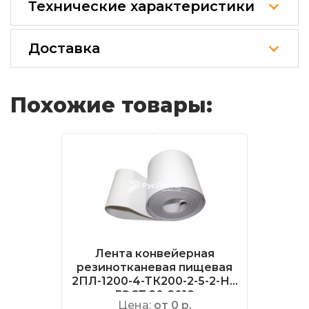
Технические характеристики
Доставка
Похожие товары:
Лента конвейерная
резинотканевая пищевая
2ПЛ-1200-4-ТК200-2-5-2-НБ
ГОСТ 20-2018
Цена:
от 0 р.