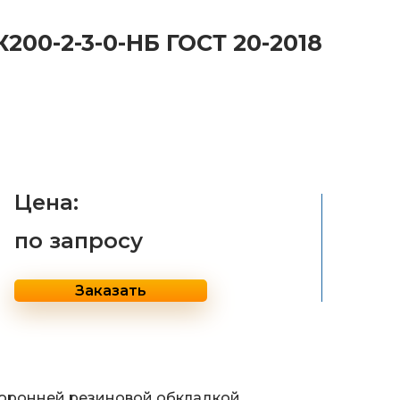
200-2-3-0-НБ ГОСТ 20-2018
Цена:
по запросу
Заказать
торонней резиновой обкладкой.