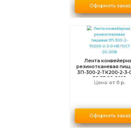
Оформить заказ
Лента конвейерн
резинотканевая пищ
3П-300-2-ТК200-2-3-
ГОСТ 20-2018
Цена:
от 0 р.
Оформить заказ