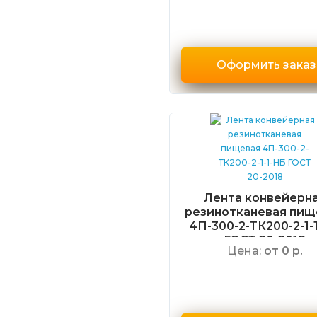
Оформить заказ
Лента конвейерн
резинотканевая пищ
4П-300-2-ТК200-2-1-
ГОСТ 20-2018
Цена:
от 0 р.