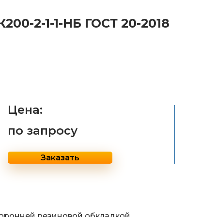
00-2-1-1-НБ ГОСТ 20-2018
Цена:
по запросу
Заказать
торонней резиновой обкладкой.