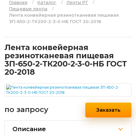
Главная
Каталог
Ленты РТ
Пищевые ленты
Лента конвейерная резинотканевая пищевая
3П-650-2-ТК200-2-3-0-НБ ГОСТ 20-2018
Лента конвейерная
резинотканевая пищевая
3П-650-2-ТК200-2-3-0-НБ ГОСТ
20-2018
по запросу
Заказать
Описание