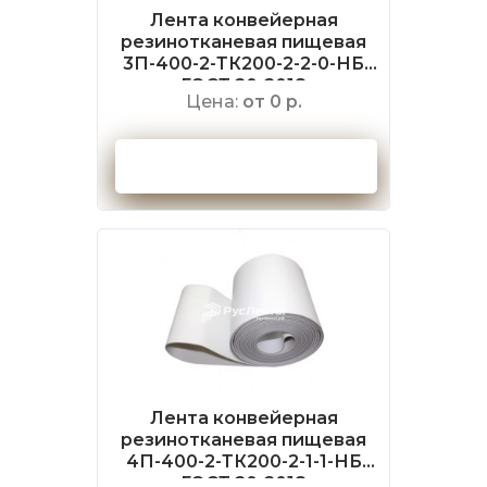
Лента конвейерная
резинотканевая пищевая
3П-400-2-ТК200-2-2-0-НБ
ГОСТ 20-2018
Цена:
от 0 р.
Оформить заказ
Лента конвейерная
резинотканевая пищевая
4П-400-2-ТК200-2-1-1-НБ
ГОСТ 20-2018