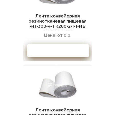
Лента конвейерная
резинотканевая пищевая
4П-300-4-ТК200-2-1-1-НБ
ГОСТ 20-2018
Цена:
от 0 р.
Оформить заказ
Лента конвейерная