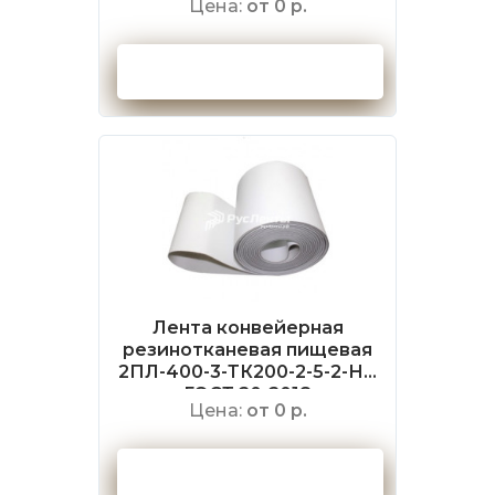
Цена:
от 0 р.
Оформить заказ
Лента конвейерная
резинотканевая пищевая
2ПЛ-400-3-ТК200-2-5-2-НБ
ГОСТ 20-2018
Цена:
от 0 р.
Оформить заказ