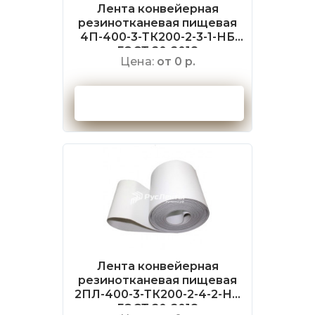
Лента конвейерная
резинотканевая пищевая
4П-400-3-ТК200-2-3-1-НБ
ГОСТ 20-2018
Цена:
от 0 р.
Оформить заказ
Лента конвейерная
резинотканевая пищевая
2ПЛ-400-3-ТК200-2-4-2-НБ
ГОСТ 20-2018