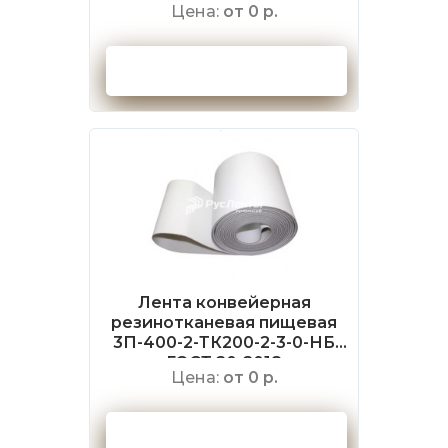
Цена:
от 0 р.
Оформить заказ
Лента конвейерная
резинотканевая пищевая
3П-400-2-ТК200-2-3-0-НБ
ГОСТ 20-2018
Цена:
от 0 р.
Оформить заказ