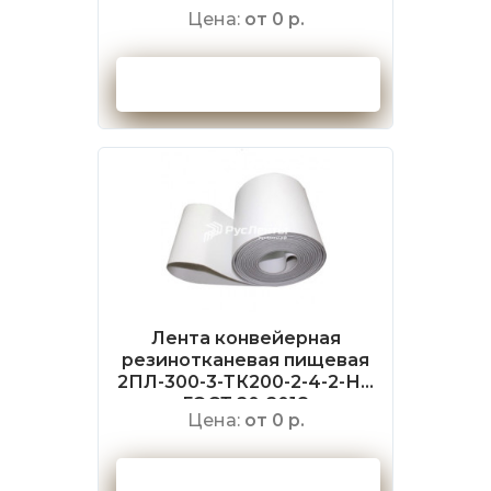
ГОСТ 20-2018
Цена:
от 0 р.
Оформить заказ
Лента конвейерная
резинотканевая пищевая
2ПЛ-300-3-ТК200-2-4-2-НБ
ГОСТ 20-2018
Цена:
от 0 р.
Оформить заказ