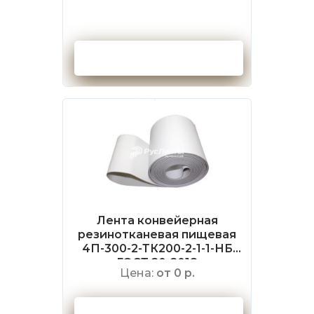
Оформить заказ
Лента конвейерная
резинотканевая пищевая
4П-300-2-ТК200-2-1-1-НБ
ГОСТ 20-2018
Цена:
от 0 р.