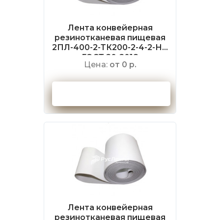
Лента конвейерная
резинотканевая пищевая
2ПЛ-400-2-ТК200-2-4-2-НБ
ГОСТ 20-2018
Цена:
от 0 р.
Оформить заказ
Лента конвейерная
резинотканевая пищевая