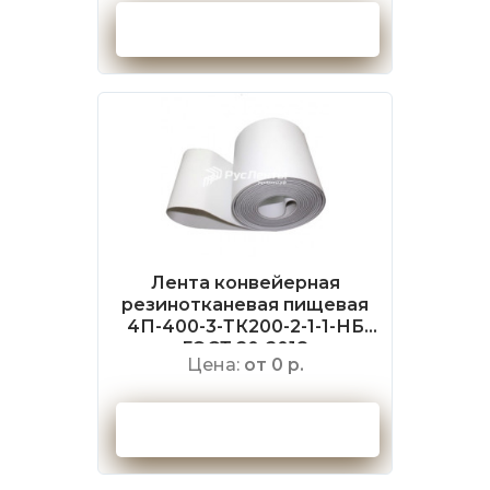
Оформить заказ
Лента конвейерная
резинотканевая пищевая
4П-400-3-ТК200-2-1-1-НБ
ГОСТ 20-2018
Цена:
от 0 р.
Оформить заказ