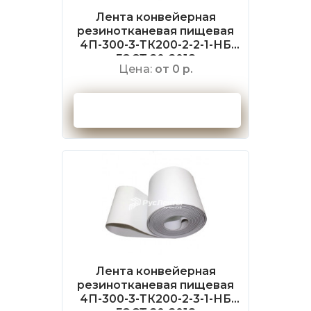
Лента конвейерная
резинотканевая пищевая
4П-300-3-ТК200-2-2-1-НБ
ГОСТ 20-2018
Цена:
от 0 р.
Оформить заказ
Лента конвейерная
резинотканевая пищевая
4П-300-3-ТК200-2-3-1-НБ