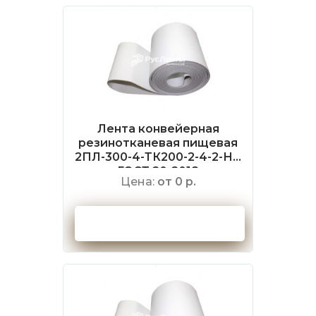
Лента конвейерная
резинотканевая пищевая
2ПЛ-300-4-ТК200-2-4-2-НБ
ГОСТ 20-2018
Цена:
от 0 р.
Оформить заказ