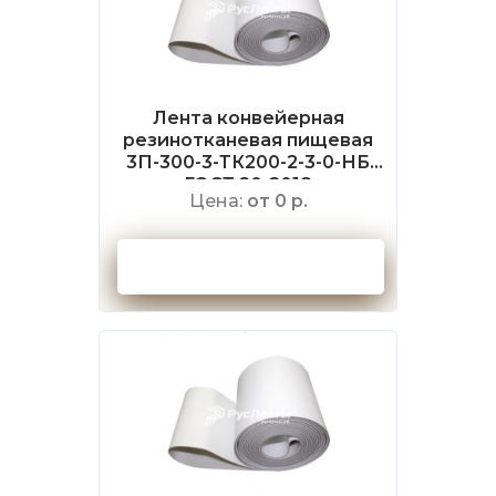
Лента конвейерная
резинотканевая пищевая
3П-300-3-ТК200-2-3-0-НБ
ГОСТ 20-2018
Цена:
от 0 р.
Оформить заказ