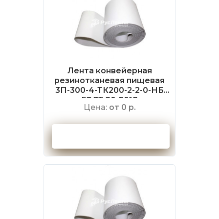
Лента конвейерная
резинотканевая пищевая
3П-300-4-ТК200-2-2-0-НБ
ГОСТ 20-2018
Цена:
от 0 р.
Оформить заказ