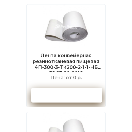
Лента конвейерная
резинотканевая пищевая
4П-300-3-ТК200-2-1-1-НБ
ГОСТ 20-2018
Цена:
от 0 р.
Оформить заказ