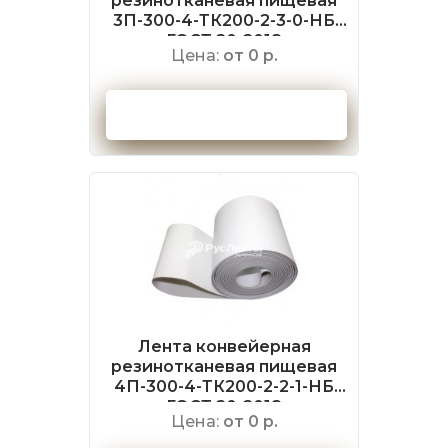
резинотканевая пищевая
3П-300-4-ТК200-2-3-0-НБ
ГОСТ 20-2018
Цена:
от 0 р.
Оформить заказ
Лента конвейерная
резинотканевая пищевая
4П-300-4-ТК200-2-2-1-НБ
ГОСТ 20-2018
Цена:
от 0 р.