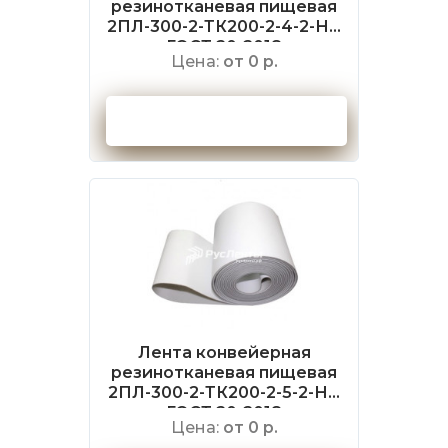
резинотканевая пищевая
2ПЛ-300-2-ТК200-2-4-2-НБ
ГОСТ 20-2018
Цена:
от 0 р.
Оформить заказ
Лента конвейерная
резинотканевая пищевая
2ПЛ-300-2-ТК200-2-5-2-НБ
ГОСТ 20-2018
Цена:
от 0 р.