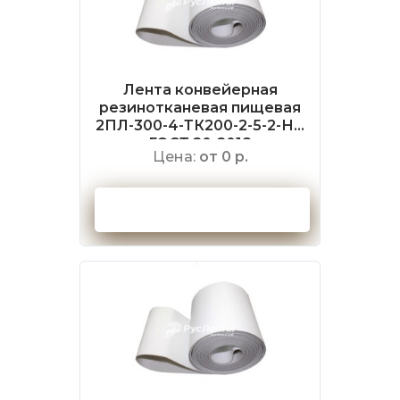
Лента конвейерная
резинотканевая пищевая
2ПЛ-300-4-ТК200-2-5-2-НБ
ГОСТ 20-2018
Цена:
от 0 р.
Оформить заказ