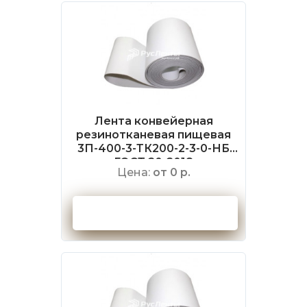
Лента конвейерная
резинотканевая пищевая
3П-400-3-ТК200-2-3-0-НБ
ГОСТ 20-2018
Цена:
от 0 р.
Оформить заказ