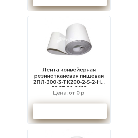
Лента конвейерная
резинотканевая пищевая
2ПЛ-300-3-ТК200-2-5-2-НБ
ГОСТ 20-2018
Цена:
от 0 р.
Оформить заказ