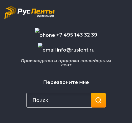
+7 495 143 32 39
info@ruslent.ru
Производство и продажа конвейерных
лент
Перезвоните мне