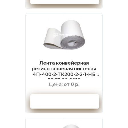
Лента конвейерная
резинотканевая пищевая
4П-400-2-ТК200-2-2-1-НБ
ГОСТ 20-2018
Цена:
от 0 р.
Оформить заказ