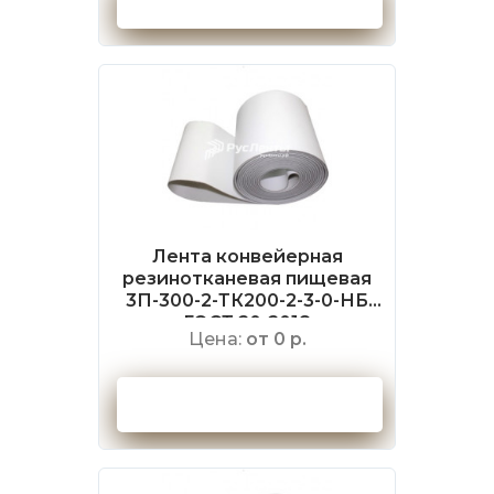
Оформить заказ
Лента конвейерная
резинотканевая пищевая
3П-300-2-ТК200-2-3-0-НБ
ГОСТ 20-2018
Цена:
от 0 р.
Оформить заказ