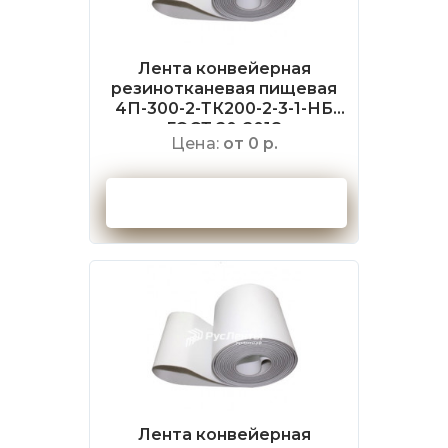
Лента конвейерная
резинотканевая пищевая
4П-300-2-ТК200-2-3-1-НБ
ГОСТ 20-2018
Цена:
от 0 р.
Оформить заказ
Лента конвейерная