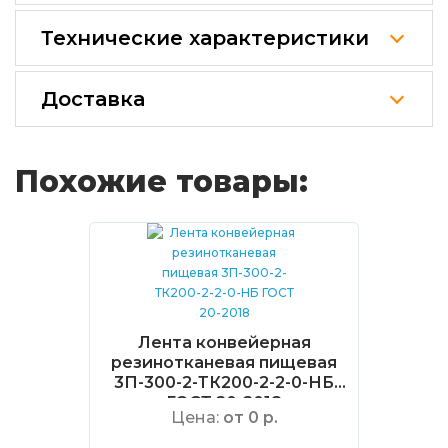
Технические характеристики
Доставка
Похожие товары:
Лента конвейерная
резинотканевая пищевая
3П-300-2-ТК200-2-2-0-НБ
ГОСТ 20-2018
Цена:
от 0 р.