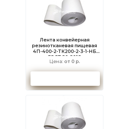
Лента конвейерная
резинотканевая пищевая
4П-400-2-ТК200-2-3-1-НБ
ГОСТ 20-2018
Цена:
от 0 р.
Оформить заказ