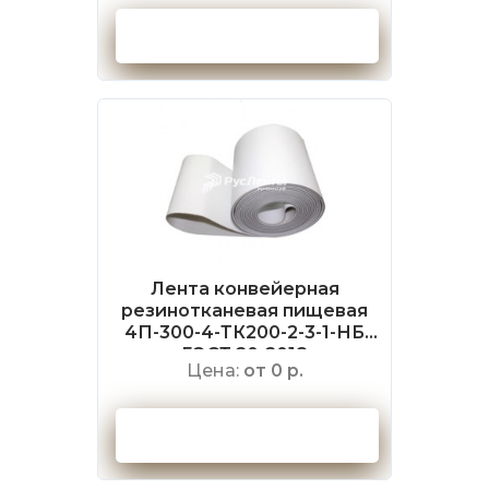
Оформить заказ
Лента конвейерная
резинотканевая пищевая
4П-300-4-ТК200-2-3-1-НБ
ГОСТ 20-2018
Цена:
от 0 р.
Оформить заказ