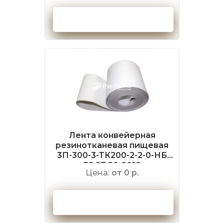
Оформить заказ
Лента конвейерная
резинотканевая пищевая
3П-300-3-ТК200-2-2-0-НБ
ГОСТ 20-2018
Цена:
от 0 р.
Оформить заказ