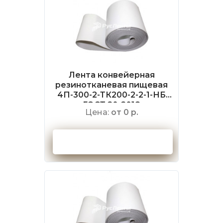
Лента конвейерная
резинотканевая пищевая
4П-300-2-ТК200-2-2-1-НБ
ГОСТ 20-2018
Цена:
от 0 р.
Оформить заказ