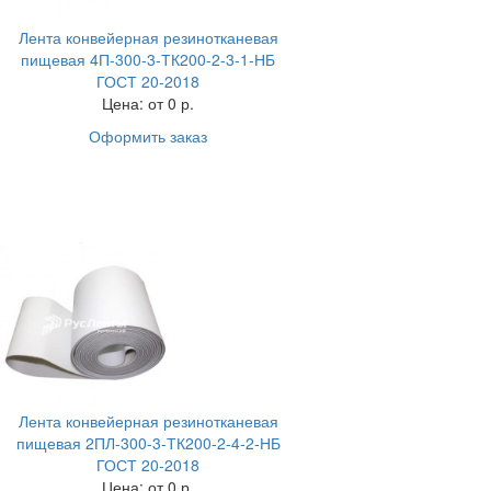
Лента конвейерная резинотканевая
пищевая 4П-300-3-ТК200-2-3-1-НБ
ГОСТ 20-2018
Цена:
от 0 р.
Оформить заказ
Лента конвейерная резинотканевая
пищевая 2ПЛ-300-3-ТК200-2-4-2-НБ
ГОСТ 20-2018
Цена:
от 0 р.