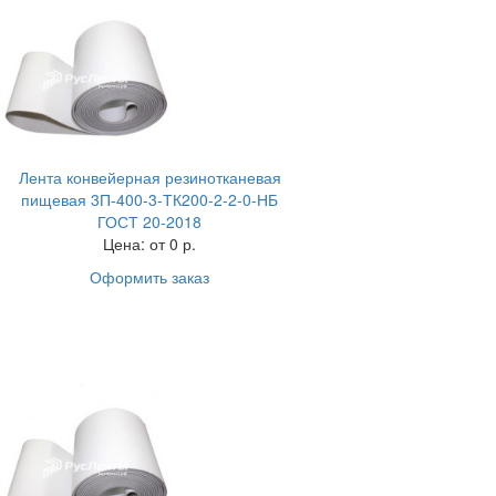
Лента конвейерная резинотканевая
пищевая 3П-400-3-ТК200-2-2-0-НБ
ГОСТ 20-2018
Цена:
от 0 р.
Оформить заказ