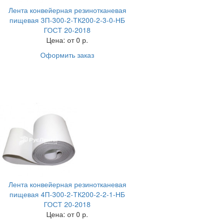
Лента конвейерная резинотканевая
пищевая 3П-300-2-ТК200-2-3-0-НБ
ГОСТ 20-2018
Цена:
от 0 р.
Оформить заказ
Лента конвейерная резинотканевая
пищевая 4П-300-2-ТК200-2-2-1-НБ
ГОСТ 20-2018
Цена:
от 0 р.