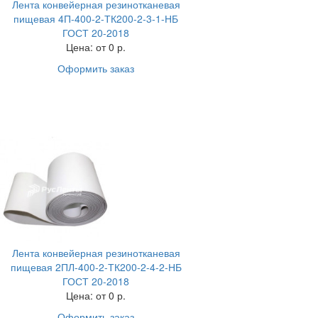
Лента конвейерная резинотканевая
пищевая 4П-400-2-ТК200-2-3-1-НБ
ГОСТ 20-2018
Цена:
от 0 р.
Оформить заказ
Лента конвейерная резинотканевая
пищевая 2ПЛ-400-2-ТК200-2-4-2-НБ
ГОСТ 20-2018
Цена:
от 0 р.
Оформить заказ