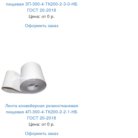
пищевая 3П-300-4-ТК200-2-3-0-НБ
ГОСТ 20-2018
Цена:
от 0 р.
Оформить заказ
Лента конвейерная резинотканевая
пищевая 4П-300-4-ТК200-2-2-1-НБ
ГОСТ 20-2018
Цена:
от 0 р.
Оформить заказ