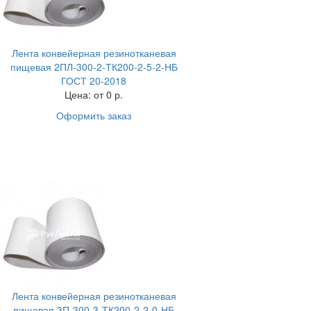
Лента конвейерная резинотканевая
пищевая 2ПЛ-300-2-ТК200-2-5-2-НБ
ГОСТ 20-2018
Цена:
от 0 р.
Оформить заказ
Лента конвейерная резинотканевая
пищевая 3П-300-3-ТК200-2-2-0-НБ