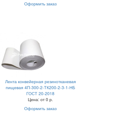
Оформить заказ
Лента конвейерная резинотканевая
пищевая 4П-300-2-ТК200-2-3-1-НБ
ГОСТ 20-2018
Цена:
от 0 р.
Оформить заказ