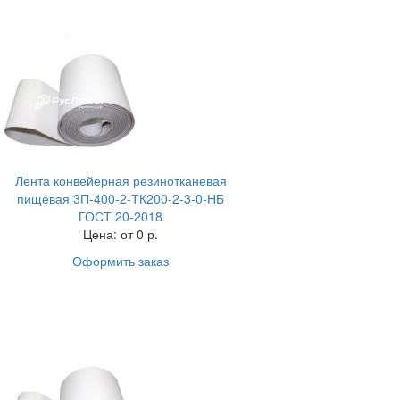
Лента конвейерная резинотканевая
пищевая 3П-400-2-ТК200-2-3-0-НБ
ГОСТ 20-2018
Цена:
от 0 р.
Оформить заказ