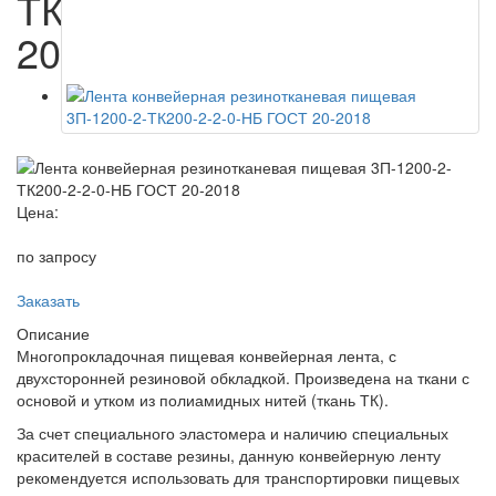
ТК200-2-2-0-НБ ГОСТ
20-2018
Цена:
по запросу
Заказать
Описание
Многопрокладочная пищевая конвейерная лента, с
двухсторонней резиновой обкладкой. Произведена на ткани с
основой и утком из полиамидных нитей (ткань ТК).
За счет специального эластомера и наличию специальных
красителей в составе резины, данную конвейерную ленту
рекомендуется использовать для транспортировки пищевых