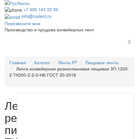
+7 495 143 32 39
info@ruslent.ru
Перезвоните мне
Производство и продажа конвейерных лент
Главная
Каталог
Ленты РТ
Пищевые ленты
Лента конвейерная резинотканевая пищевая 3П-1200-
2-ТК200-2-2-0-НБ ГОСТ 20-2018
Лента конвейерная
резинотканевая
пищевая 3П-1200-2-