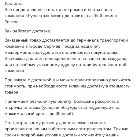
Доставка
Все представленные в каталоге ремни и ленты наша
компания «Русленты» может доставить в любой регион
России.
Как работает доставка:
Заказанный товар доставляется до терминала транспортной
компании в городе Сергиев Посад за наш счет,
межтерминальная доставка оплачивается покупателем.
Возможна доставка непосредственно на ваше производство,
или по любому указанному адресу по тарифу транспортной
компании.
При заказе с доставкой мы можем ориентировочно рассчитать
стоимость, при необходимости включим доставку в стоимость
товара.
Принимаем безналичную оплату. Возможна рассрочка и
отсрочка платежа (условия обсуждаются индивидуально,
максимальный срок – до 30 дней).
По Центральному региону доставка заказов может
производится нашим собственным автотранспортом. Точные
сроки и подробные условия доставки уточняйте у наших