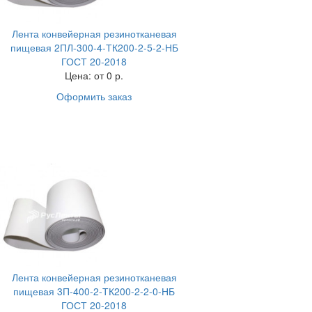
Лента конвейерная резинотканевая
пищевая 2ПЛ-300-4-ТК200-2-5-2-НБ
ГОСТ 20-2018
Цена:
от 0 р.
Оформить заказ
Лента конвейерная резинотканевая
пищевая 3П-400-2-ТК200-2-2-0-НБ
ГОСТ 20-2018