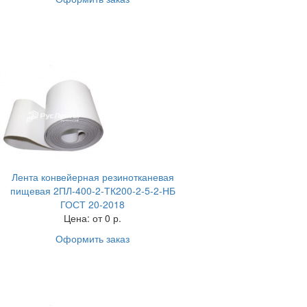
Лента конвейерная резинотканевая
пищевая 2ПЛ-400-2-ТК200-2-5-2-НБ
ГОСТ 20-2018
Цена:
от 0 р.
Оформить заказ