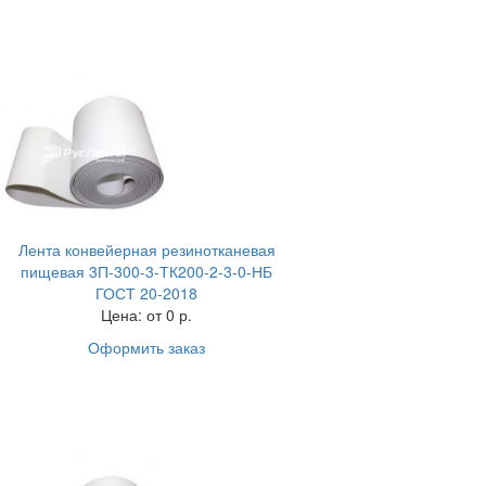
Лента конвейерная резинотканевая
пищевая 3П-300-3-ТК200-2-3-0-НБ
ГОСТ 20-2018
Цена:
от 0 р.
Оформить заказ