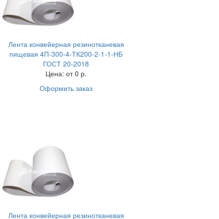
Лента конвейерная резинотканевая
пищевая 4П-300-4-ТК200-2-1-1-НБ
ГОСТ 20-2018
Цена:
от 0 р.
Оформить заказ
Лента конвейерная резинотканевая