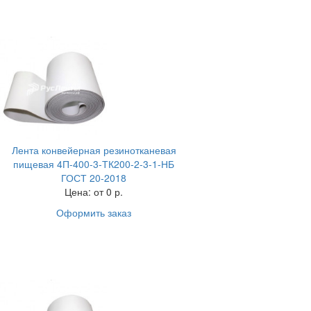
Лента конвейерная резинотканевая
пищевая 4П-400-3-ТК200-2-3-1-НБ
ГОСТ 20-2018
Цена:
от 0 р.
Оформить заказ