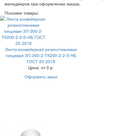
менеджеров при оформлении заказа.
Похожие товары:
Лента конвейерная резинотканевая
пищевая 3П-300-2-ТК200-2-2-0-НБ
ГОСТ 20-2018
Цена:
от 0 р.
Оформить заказ