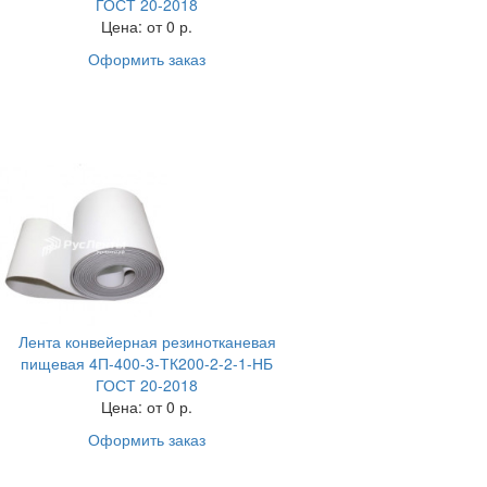
ГОСТ 20-2018
Цена:
от 0 р.
Оформить заказ
Лента конвейерная резинотканевая
пищевая 4П-400-3-ТК200-2-2-1-НБ
ГОСТ 20-2018
Цена:
от 0 р.
Оформить заказ