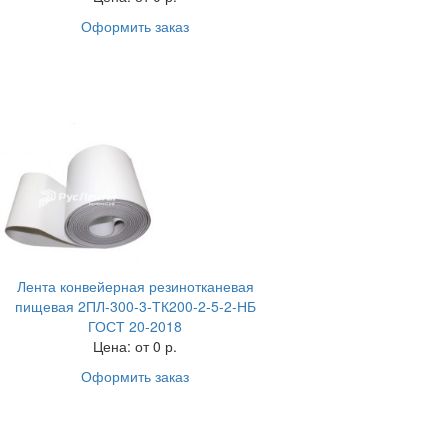
Оформить заказ
Лента конвейерная резинотканевая
пищевая 2ПЛ-300-3-ТК200-2-5-2-НБ
ГОСТ 20-2018
Цена:
от 0 р.
Оформить заказ