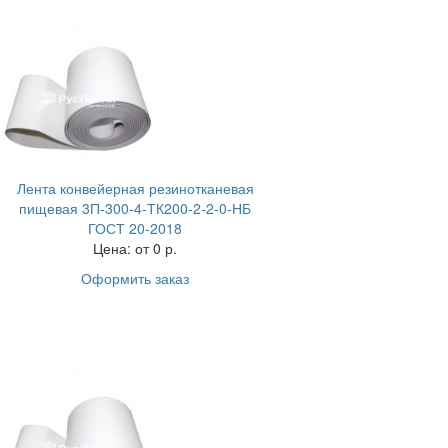
Лента конвейерная резинотканевая
пищевая 3П-300-4-ТК200-2-2-0-НБ
ГОСТ 20-2018
Цена:
от 0 р.
Оформить заказ