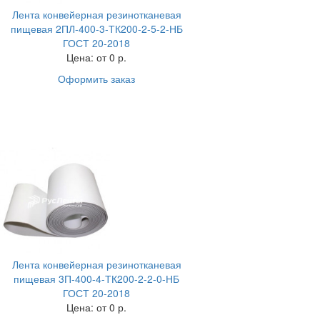
Лента конвейерная резинотканевая
пищевая 2ПЛ-400-3-ТК200-2-5-2-НБ
ГОСТ 20-2018
Цена:
от 0 р.
Оформить заказ
Лента конвейерная резинотканевая
пищевая 3П-400-4-ТК200-2-2-0-НБ
ГОСТ 20-2018
Цена:
от 0 р.