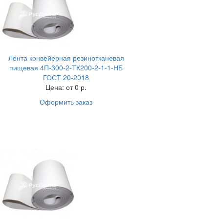
Лента конвейерная резинотканевая
пищевая 4П-300-2-ТК200-2-1-1-НБ
ГОСТ 20-2018
Цена:
от 0 р.
Оформить заказ