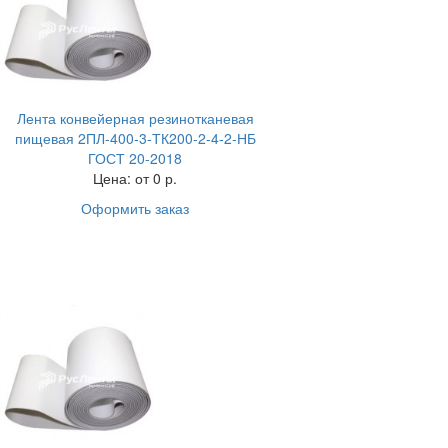
Лента конвейерная резинотканевая
пищевая 2ПЛ-400-3-ТК200-2-4-2-НБ
ГОСТ 20-2018
Цена:
от 0 р.
Оформить заказ