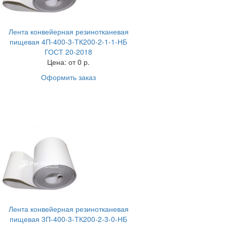
Лента конвейерная резинотканевая
пищевая 4П-400-3-ТК200-2-1-1-НБ
ГОСТ 20-2018
Цена:
от 0 р.
Оформить заказ
Лента конвейерная резинотканевая
пищевая 3П-400-3-ТК200-2-3-0-НБ