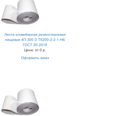
Лента конвейерная резинотканевая
пищевая 4П-300-3-ТК200-2-2-1-НБ
ГОСТ 20-2018
Цена:
от 0 р.
Оформить заказ