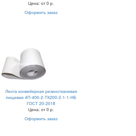
Цена:
от 0 р.
Оформить заказ
Лента конвейерная резинотканевая
пищевая 4П-400-2-ТК200-2-1-1-НБ
ГОСТ 20-2018
Цена:
от 0 р.
Оформить заказ