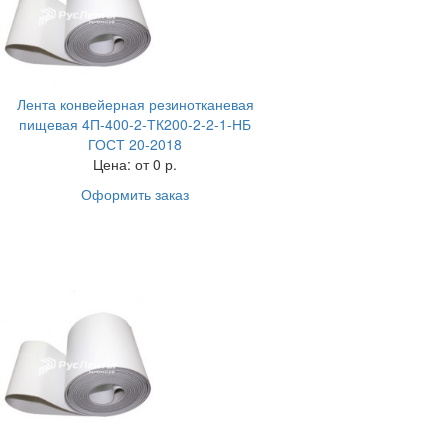
Лента конвейерная резинотканевая
пищевая 4П-400-2-ТК200-2-2-1-НБ
ГОСТ 20-2018
Цена:
от 0 р.
Оформить заказ