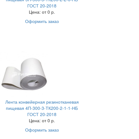
ГОСТ 20-2018
Цена:
от 0 р.
Оформить заказ
Лента конвейерная резинотканевая
пищевая 4П-300-3-ТК200-2-1-1-НБ
ГОСТ 20-2018
Цена:
от 0 р.
Оформить заказ