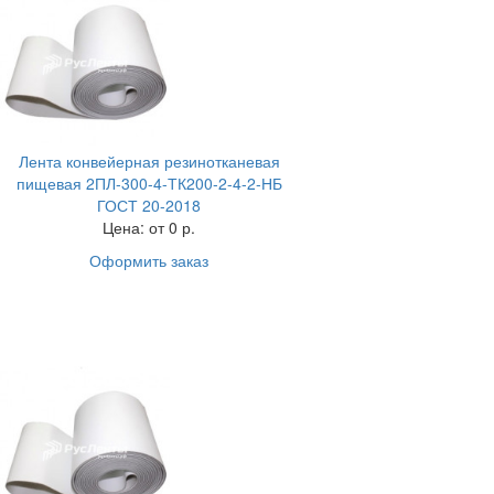
Лента конвейерная резинотканевая
пищевая 2ПЛ-300-4-ТК200-2-4-2-НБ
ГОСТ 20-2018
Цена:
от 0 р.
Оформить заказ