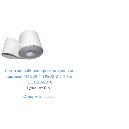
Лента конвейерная резинотканевая
пищевая 4П-300-4-ТК200-2-3-1-НБ
ГОСТ 20-2018
Цена:
от 0 р.
Оформить заказ