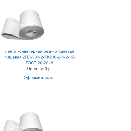
Лента конвейерная резинотканевая
пищевая 2ПЛ-300-2-ТК200-2-4-2-НБ
ГОСТ 20-2018
Цена:
от 0 р.
Оформить заказ