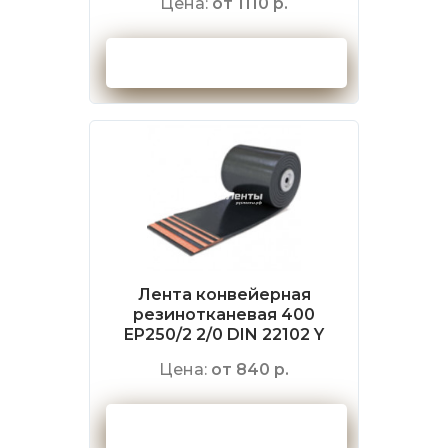
Цена:
от 1110 р.
Оформить заказ
Лента конвейерная
резинотканевая 400
EP250/2 2/0 DIN 22102 Y
Цена:
от 840 р.
Оформить заказ