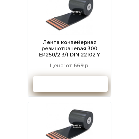
Лента конвейерная
резинотканевая 300
EP250/2 3/1 DIN 22102 Y
Цена:
от 669 р.
Оформить заказ