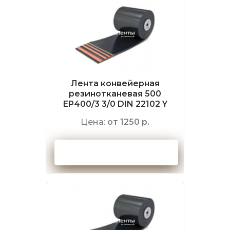
Лента конвейерная
резинотканевая 500
EP400/3 3/0 DIN 22102 Y
Цена:
от 1250 р.
Оформить заказ