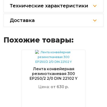
Технические характеристики
Доставка
Похожие товары:
Лента конвейерная
резинотканевая 300
EP250/2 2/0 DIN 22102 Y
Цена:
от 630 р.