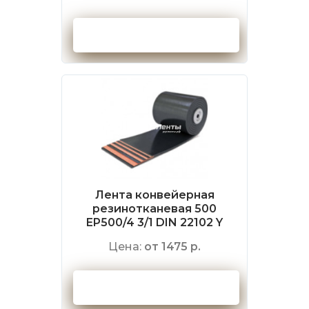
Оформить заказ
Лента конвейерная
резинотканевая 500
EP500/4 3/1 DIN 22102 Y
Цена:
от 1475 р.
Оформить заказ