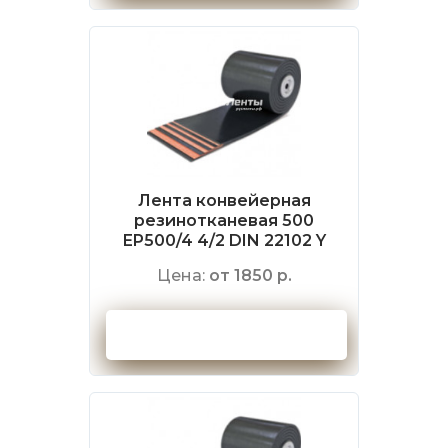
Лента конвейерная
резинотканевая 500
EP500/4 4/2 DIN 22102 Y
Цена:
от 1850 р.
Оформить заказ