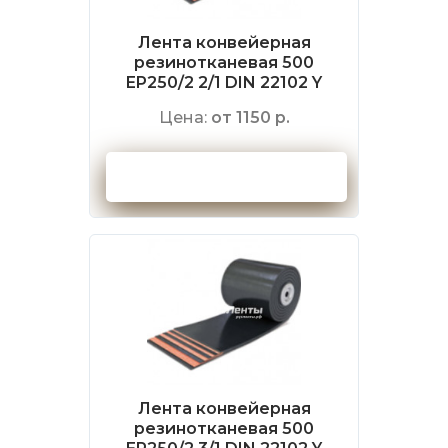
Лента конвейерная
резинотканевая 500
EP250/2 2/1 DIN 22102 Y
Цена:
от 1150 р.
Оформить заказ
Лента конвейерная
резинотканевая 500