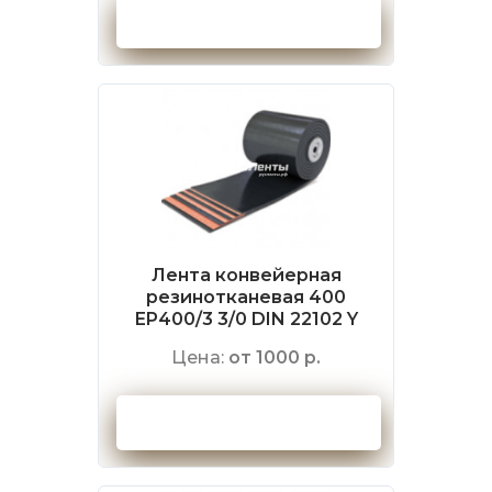
Оформить заказ
Лента конвейерная
резинотканевая 400
EP400/3 3/0 DIN 22102 Y
Цена:
от 1000 р.
Оформить заказ