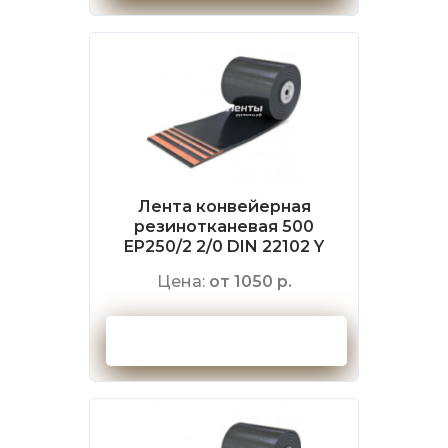
Лента конвейерная
резинотканевая 500
EP250/2 2/0 DIN 22102 Y
Цена:
от 1050 р.
Оформить заказ