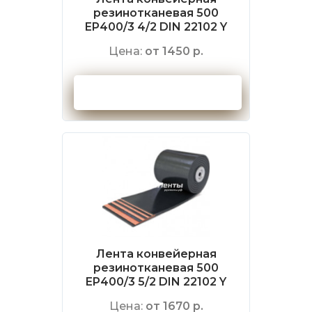
резинотканевая 500
EP400/3 4/2 DIN 22102 Y
Цена:
от 1450 р.
Оформить заказ
Лента конвейерная
резинотканевая 500
EP400/3 5/2 DIN 22102 Y
Цена:
от 1670 р.