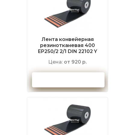
Лента конвейерная
резинотканевая 400
EP250/2 2/1 DIN 22102 Y
Цена:
от 920 р.
Оформить заказ