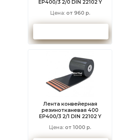
EP400/3 2/0 DIN 22102 Y
Цена:
от 960 р.
Оформить заказ
Лента конвейерная
резинотканевая 400
EP400/3 2/1 DIN 22102 Y
Цена:
от 1000 р.