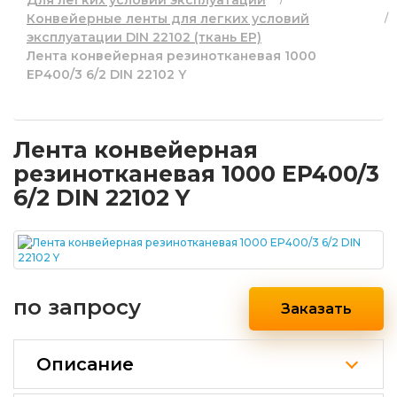
Для легких условий эксплуатации
Конвейерные ленты для легких условий
эксплуатации DIN 22102 (ткань EP)
Лента конвейерная резинотканевая 1000
EP400/3 6/2 DIN 22102 Y
Лента конвейерная
резинотканевая 1000 EP400/3
6/2 DIN 22102 Y
по запросу
Заказать
Описание