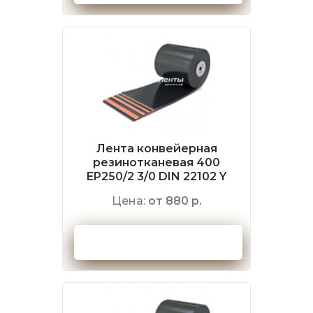
Лента конвейерная
резинотканевая 400
EP250/2 3/0 DIN 22102 Y
Цена:
от 880 р.
Оформить заказ