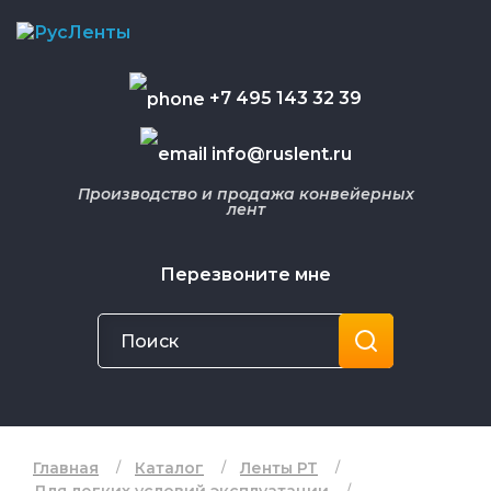
+7 495 143 32 39
info@ruslent.ru
Производство и продажа конвейерных
лент
Перезвоните мне
Главная
Каталог
Ленты РТ