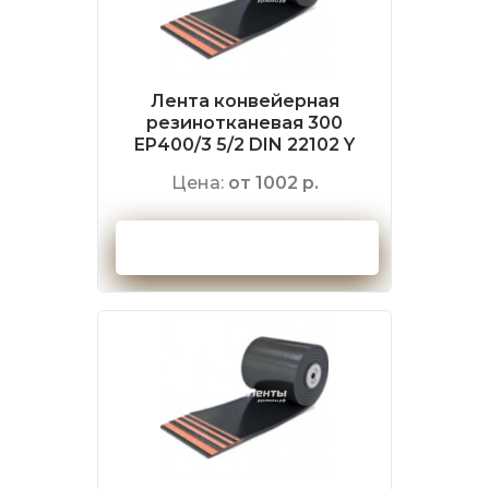
Лента конвейерная
резинотканевая 300
EP400/3 5/2 DIN 22102 Y
Цена:
от 1002 р.
Оформить заказ