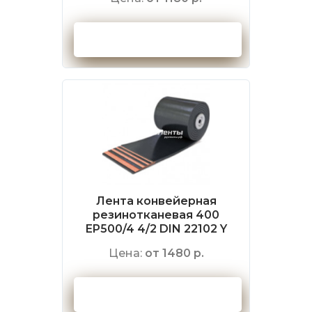
Оформить заказ
Лента конвейерная
резинотканевая 400
EP500/4 4/2 DIN 22102 Y
Цена:
от 1480 р.
Оформить заказ