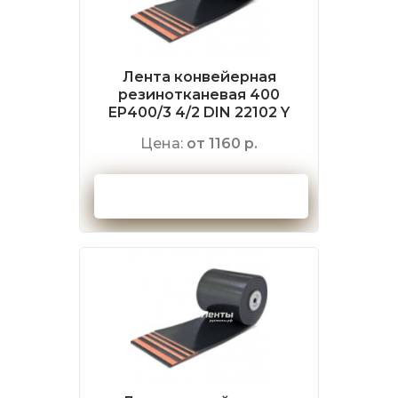
Лента конвейерная
резинотканевая 400
EP400/3 4/2 DIN 22102 Y
Цена:
от 1160 р.
Оформить заказ