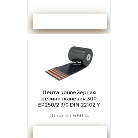
Оформить заказ
Лента конвейерная
резинотканевая 300
EP250/2 3/0 DIN 22102 Y
Цена:
от 660 р.
Оформить заказ