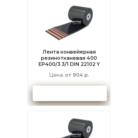
Лента конвейерная
резинотканевая 400
EP400/3 3/1 DIN 22102 Y
Цена:
от 904 р.
Оформить заказ