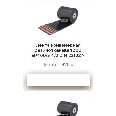
Лента конвейерная
резинотканевая 300
EP400/3 4/2 DIN 22102 Y
Цена:
от 870 р.
Оформить заказ