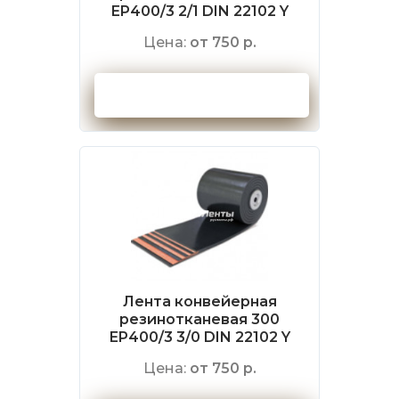
EP400/3 2/1 DIN 22102 Y
Цена:
от 750 р.
Оформить заказ
Лента конвейерная
резинотканевая 300
EP400/3 3/0 DIN 22102 Y
Цена:
от 750 р.