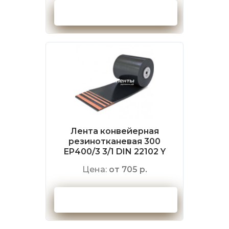
Оформить заказ
Лента конвейерная
резинотканевая 300
EP400/3 3/1 DIN 22102 Y
Цена:
от 705 р.
Оформить заказ