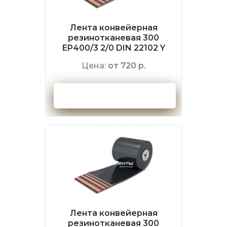
Лента конвейерная
резинотканевая 300
EP400/3 2/0 DIN 22102 Y
Цена:
от 720 р.
Оформить заказ
Лента конвейерная
резинотканевая 300