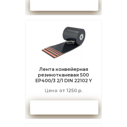
Оформить заказ
Лента конвейерная
резинотканевая 500
EP400/3 2/1 DIN 22102 Y
Цена:
от 1250 р.
Оформить заказ