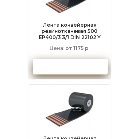
Лента конвейерная
резинотканевая 500
EP400/3 3/1 DIN 22102 Y
Цена:
от 1175 р.
Оформить заказ
Лента конвейерная