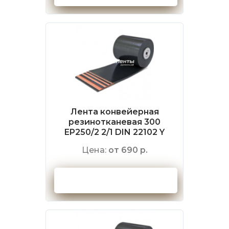
Лента конвейерная
резинотканевая 300
EP250/2 2/1 DIN 22102 Y
Цена:
от 690 р.
Оформить заказ