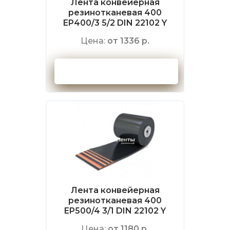
Лента конвейерная
резинотканевая 400
EP400/3 5/2 DIN 22102 Y
Цена:
от 1336 р.
Оформить заказ
Лента конвейерная
резинотканевая 400
EP500/4 3/1 DIN 22102 Y
Цена:
от 1180 р.