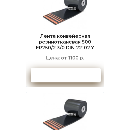
Лента конвейерная
резинотканевая 500
EP250/2 3/0 DIN 22102 Y
Цена:
от 1100 р.
Оформить заказ