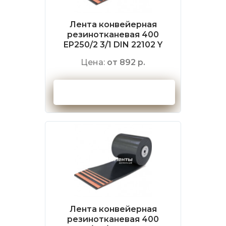
Лента конвейерная
резинотканевая 400
EP250/2 3/1 DIN 22102 Y
Цена:
от 892 р.
Оформить заказ
Лента конвейерная
резинотканевая 400