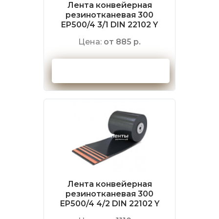
Лента конвейерная
резинотканевая 300
EP500/4 3/1 DIN 22102 Y
Цена:
от 885 р.
Оформить заказ
Лента конвейерная
резинотканевая 300
EP500/4 4/2 DIN 22102 Y