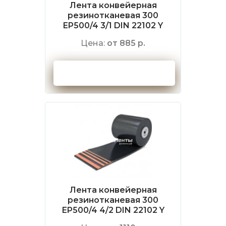
Лента конвейерная
резинотканевая 300
EP500/4 3/1 DIN 22102 Y
Цена:
от 885 р.
Оформить заказ
Лента конвейерная
резинотканевая 300
EP500/4 4/2 DIN 22102 Y