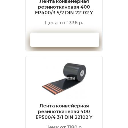
Лента конвейерная
резинотканевая 400
EP400/3 5/2 DIN 22102 Y
Цена:
от 1336 р.
Оформить заказ
Лента конвейерная
резинотканевая 400
EP500/4 3/1 DIN 22102 Y
Цена:
от 1180 р.