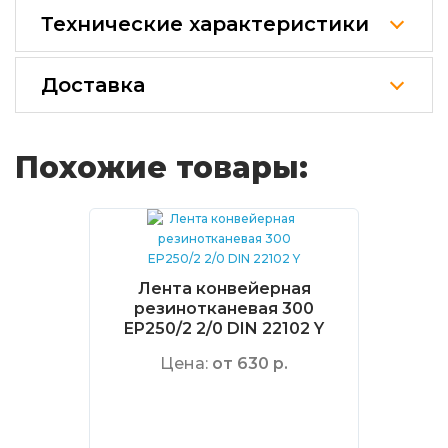
Технические характеристики
Доставка
Похожие товары:
Лента конвейерная
резинотканевая 300
EP250/2 2/0 DIN 22102 Y
Цена:
от 630 р.