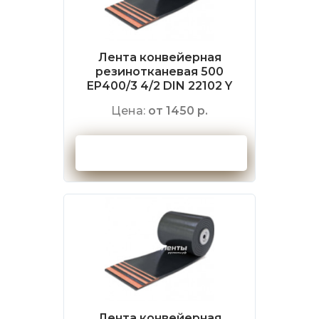
Лента конвейерная
резинотканевая 500
EP400/3 4/2 DIN 22102 Y
Цена:
от 1450 р.
Оформить заказ
Лента конвейерная