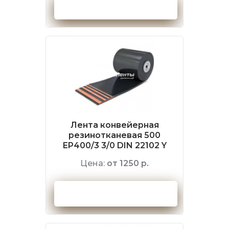
Оформить заказ
Лента конвейерная
резинотканевая 500
EP400/3 3/0 DIN 22102 Y
Цена:
от 1250 р.
Оформить заказ