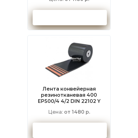
Оформить заказ
Лента конвейерная
резинотканевая 400
EP500/4 4/2 DIN 22102 Y
Цена:
от 1480 р.
Оформить заказ