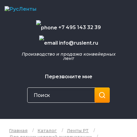
+7 495 143 32 39
info@ruslent.ru
Производство и продажа конвейерных
лент
Перезвоните мне
Главная
Каталог
Ленты РТ