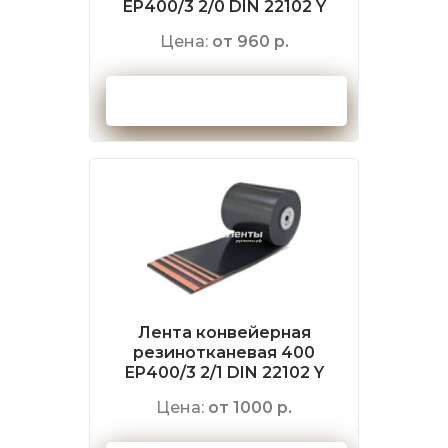
EP400/3 2/0 DIN 22102 Y
Цена:
от 960 р.
Оформить заказ
Лента конвейерная
резинотканевая 400
EP400/3 2/1 DIN 22102 Y
Цена:
от 1000 р.