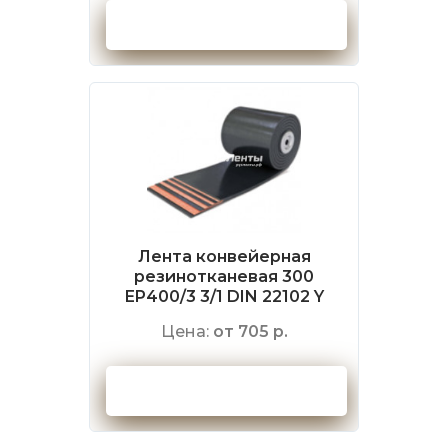
Оформить заказ
Лента конвейерная
резинотканевая 300
EP400/3 3/1 DIN 22102 Y
Цена:
от 705 р.
Оформить заказ