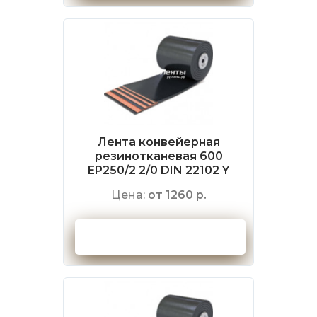
Лента конвейерная
резинотканевая 600
EP250/2 2/0 DIN 22102 Y
Цена:
от 1260 р.
Оформить заказ