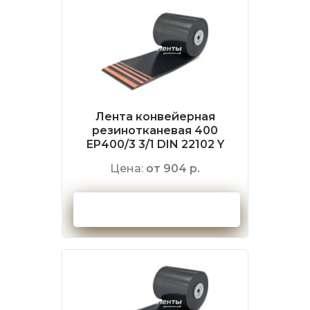
Лента конвейерная
резинотканевая 400
EP400/3 3/1 DIN 22102 Y
Цена:
от 904 р.
Оформить заказ