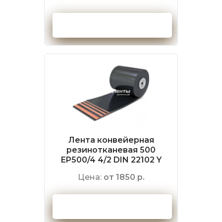
Оформить заказ
Лента конвейерная
резинотканевая 500
EP500/4 4/2 DIN 22102 Y
Цена:
от 1850 р.
Оформить заказ