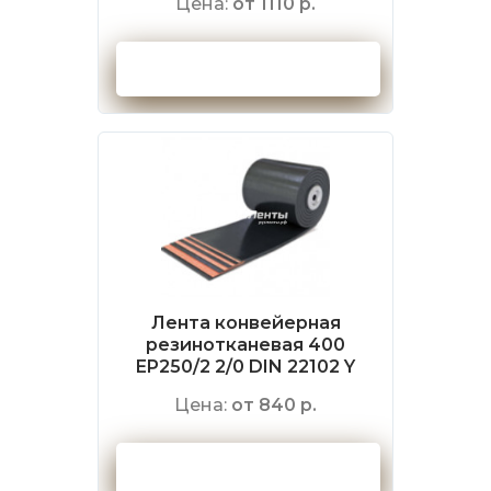
Цена:
от 1110 р.
Оформить заказ
Лента конвейерная
резинотканевая 400
EP250/2 2/0 DIN 22102 Y
Цена:
от 840 р.
Оформить заказ