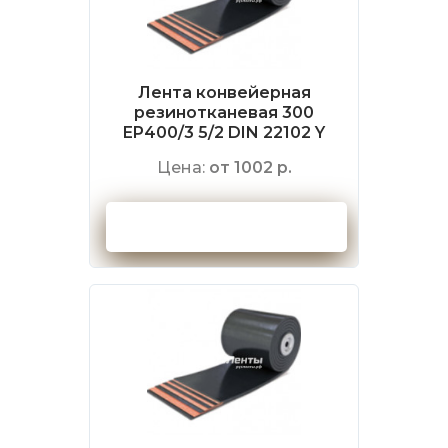
Лента конвейерная
резинотканевая 300
EP400/3 5/2 DIN 22102 Y
Цена:
от 1002 р.
Оформить заказ