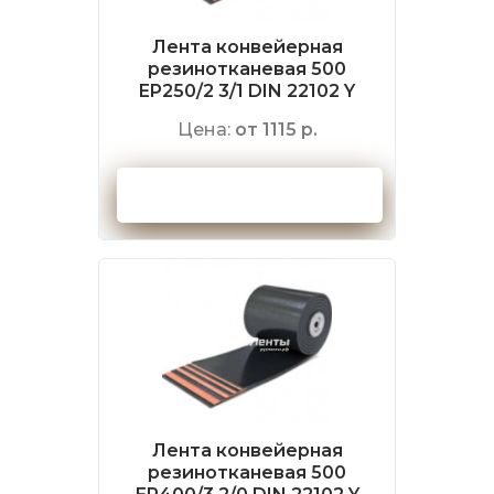
Лента конвейерная
резинотканевая 500
EP250/2 3/1 DIN 22102 Y
Цена:
от 1115 р.
Оформить заказ
Лента конвейерная
резинотканевая 500