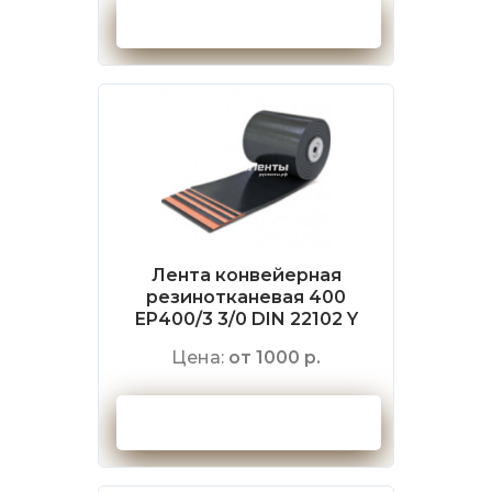
Оформить заказ
Лента конвейерная
резинотканевая 400
EP400/3 3/0 DIN 22102 Y
Цена:
от 1000 р.
Оформить заказ