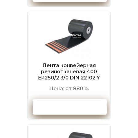
Лента конвейерная
резинотканевая 400
EP250/2 3/0 DIN 22102 Y
Цена:
от 880 р.
Оформить заказ