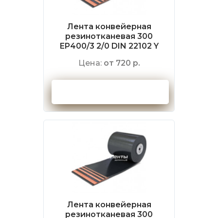
Лента конвейерная
резинотканевая 300
EP400/3 2/0 DIN 22102 Y
Цена:
от 720 р.
Оформить заказ
Лента конвейерная
резинотканевая 300