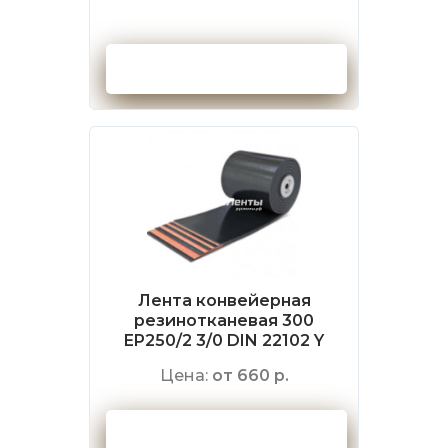
Оформить заказ
Лента конвейерная
резинотканевая 300
EP250/2 3/0 DIN 22102 Y
Цена:
от 660 р.
Оформить заказ