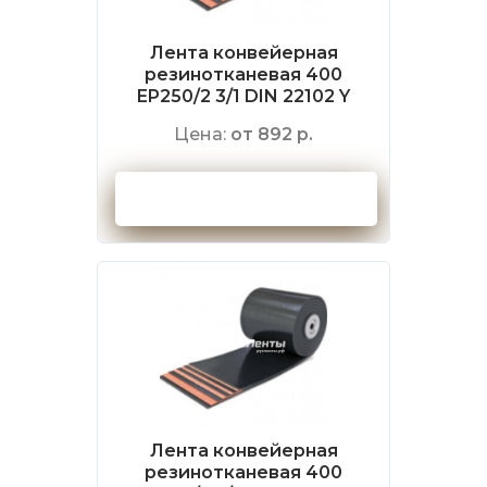
Лента конвейерная
резинотканевая 400
EP250/2 3/1 DIN 22102 Y
Цена:
от 892 р.
Оформить заказ
Лента конвейерная
резинотканевая 400