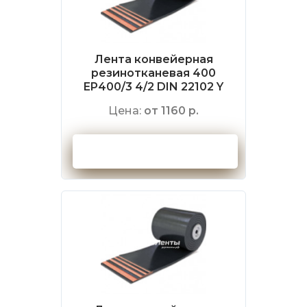
Лента конвейерная
резинотканевая 400
EP400/3 4/2 DIN 22102 Y
Цена:
от 1160 р.
Оформить заказ