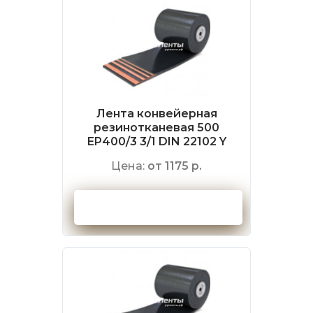
Лента конвейерная
резинотканевая 500
EP400/3 3/1 DIN 22102 Y
Цена:
от 1175 р.
Оформить заказ