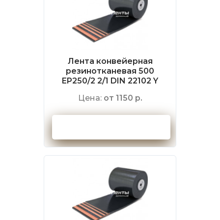
Лента конвейерная
резинотканевая 500
EP250/2 2/1 DIN 22102 Y
Цена:
от 1150 р.
Оформить заказ