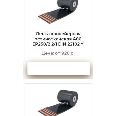
Лента конвейерная
резинотканевая 400
EP250/2 2/1 DIN 22102 Y
Цена:
от 920 р.
Оформить заказ