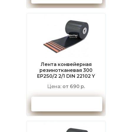
Лента конвейерная
резинотканевая 300
EP250/2 2/1 DIN 22102 Y
Цена:
от 690 р.
Оформить заказ