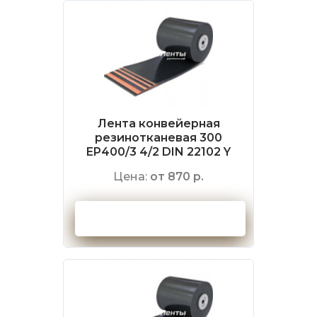
Лента конвейерная
резинотканевая 300
EP400/3 4/2 DIN 22102 Y
Цена:
от 870 р.
Оформить заказ