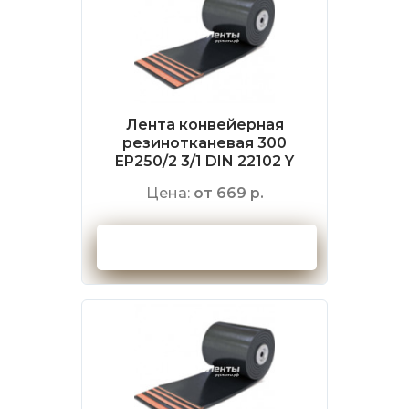
Лента конвейерная
резинотканевая 300
EP250/2 3/1 DIN 22102 Y
Цена:
от 669 р.
Оформить заказ