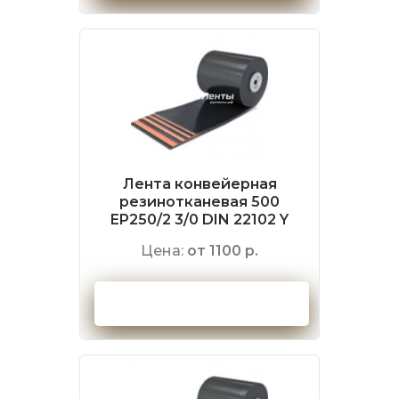
Лента конвейерная
резинотканевая 500
EP250/2 3/0 DIN 22102 Y
Цена:
от 1100 р.
Оформить заказ