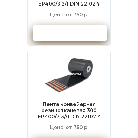
EP400/3 2/1 DIN 22102 Y
Цена:
от 750 р.
Оформить заказ
Лента конвейерная
резинотканевая 300
EP400/3 3/0 DIN 22102 Y
Цена:
от 750 р.