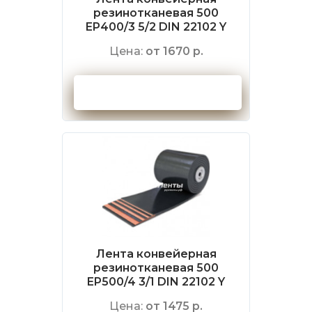
резинотканевая 500
EP400/3 5/2 DIN 22102 Y
Цена:
от 1670 р.
Оформить заказ
Лента конвейерная
резинотканевая 500
EP500/4 3/1 DIN 22102 Y
Цена:
от 1475 р.