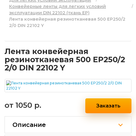
Для легких условий эксплуатации
Конвейерные ленты для легких условий
эксплуатации DIN 22102 (ткань EP)
Лента конвейерная резинотканевая 500 EP250/2
2/0 DIN 22102 Y
Лента конвейерная
резинотканевая 500 EP250/2
2/0 DIN 22102 Y
от
1050 р.
Заказать
Описание