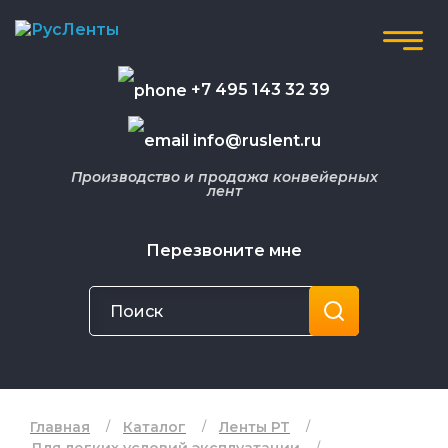
+7 495 143 32 39
info@ruslent.ru
Производство и продажа конвейерных
лент
Перезвоните мне
Главная
Каталог
Ленты РТ