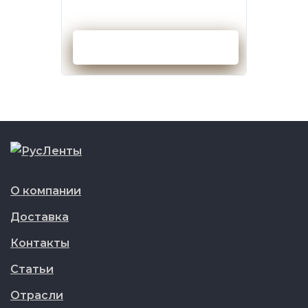
Оформить заказ
О компании
Доставка
Контакты
Статьи
Отрасли