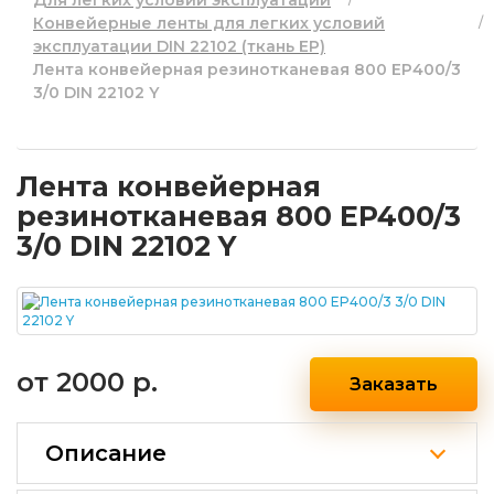
Для легких условий эксплуатации
Конвейерные ленты для легких условий
эксплуатации DIN 22102 (ткань EP)
Лента конвейерная резинотканевая 800 EP400/3
3/0 DIN 22102 Y
Лента конвейерная
резинотканевая 800 EP400/3
3/0 DIN 22102 Y
от
2000 р.
Заказать
Описание