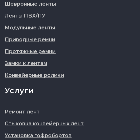
Шевронные ленты
Ленты ПВХ/ПУ
Модульные ленты
Приводные ремни
Протяжные ремни
Замки к лентам
Конвейерные ролики
Услуги
Ремонт лент
Стыковка конвейерных лент
Установка гофробортов