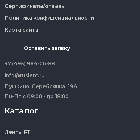
Сертификаты/отзывы
Политика конфиденциальности
Карта сайта
Оставить заявку
+7 (495) 984-06-88
info@ruslent.ru
Пушкино, Серебрянка, 19А
Пн-Пт с 09:00 - до 18:00
Каталог
Ленты РТ