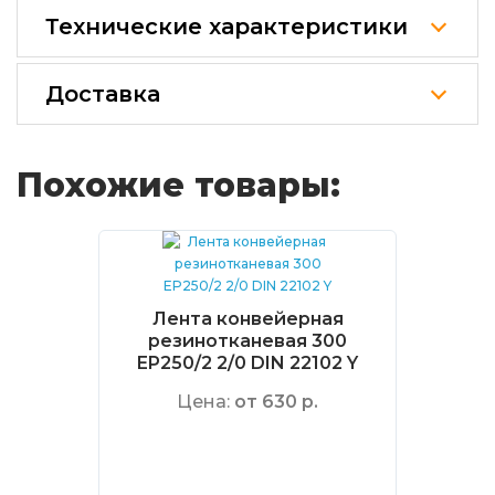
Технические характеристики
Доставка
Похожие товары:
Лента конвейерная
резинотканевая 300
EP250/2 2/0 DIN 22102 Y
Цена:
от 630 р.