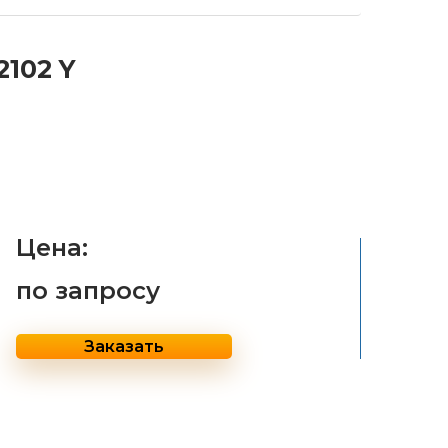
2102 Y
Цена:
по запросу
Заказать