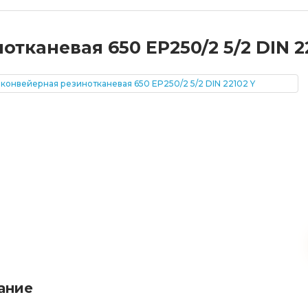
тканевая 650 EP250/2 5/2 DIN 2
ание