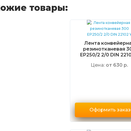
ожие товары:
Лента конвейерн
резинотканевая 3
EP250/2 2/0 DIN 2210
Цена:
от 630 р.
Оформить заказ