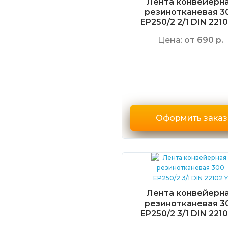
Лента конвейерн
резинотканевая 3
EP250/2 2/1 DIN 2210
Цена:
от 690 р.
Оформить заказ
Лента конвейерн
резинотканевая 3
EP250/2 3/1 DIN 2210