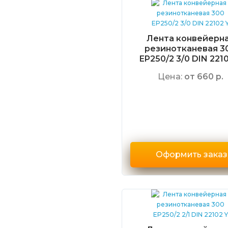
Лента конвейерн
резинотканевая 3
EP250/2 3/0 DIN 2210
Цена:
от 660 р.
Оформить заказ