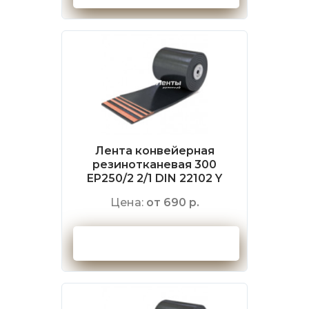
Лента конвейерная
резинотканевая 300
EP250/2 2/1 DIN 22102 Y
Цена:
от 690 р.
Оформить заказ