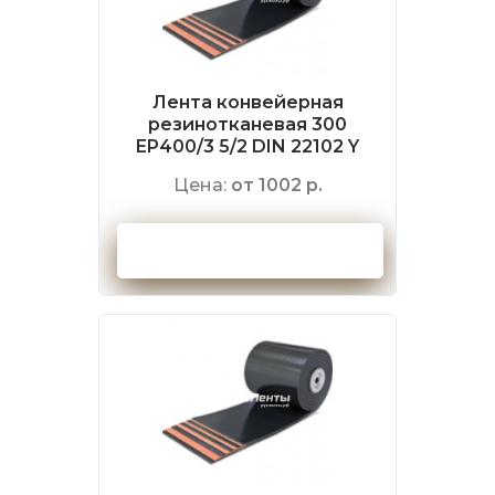
Лента конвейерная
резинотканевая 300
EP400/3 5/2 DIN 22102 Y
Цена:
от 1002 р.
Оформить заказ