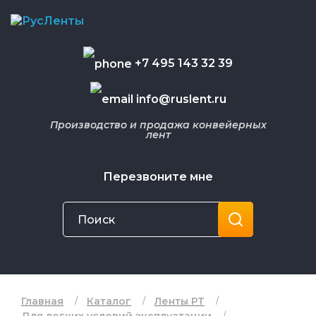
+7 495 143 32 39
info@ruslent.ru
Производство и продажа конвейерных
лент
Перезвоните мне
Главная
Каталог
Ленты РТ