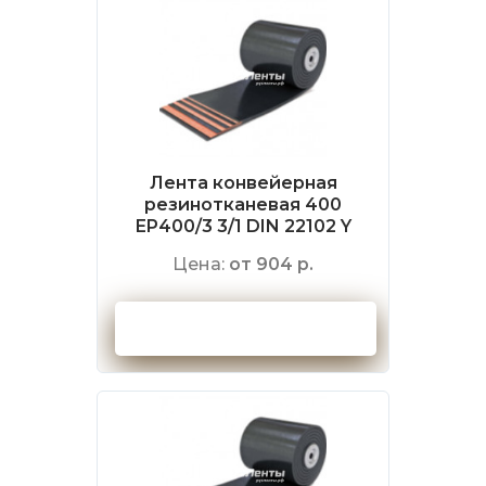
Лента конвейерная
резинотканевая 400
EP400/3 3/1 DIN 22102 Y
Цена:
от 904 р.
Оформить заказ