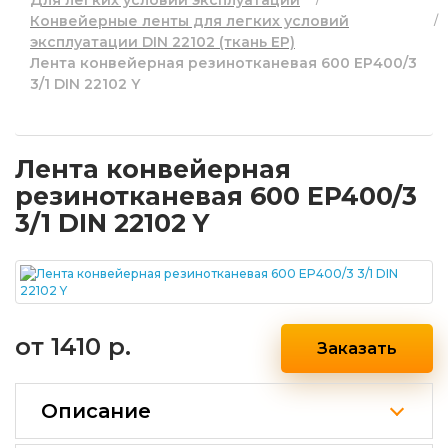
Для легких условий эксплуатации
Конвейерные ленты для легких условий
эксплуатации DIN 22102 (ткань EP)
Лента конвейерная резинотканевая 600 EP400/3
3/1 DIN 22102 Y
Лента конвейерная
резинотканевая 600 EP400/3
3/1 DIN 22102 Y
от
1410 р.
Заказать
Описание