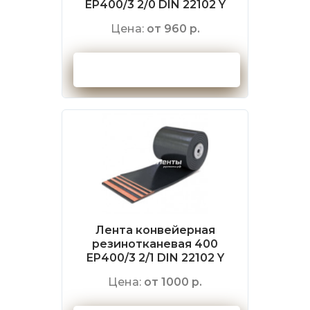
EP400/3 2/0 DIN 22102 Y
Цена:
от 960 р.
Оформить заказ
Лента конвейерная
резинотканевая 400
EP400/3 2/1 DIN 22102 Y
Цена:
от 1000 р.