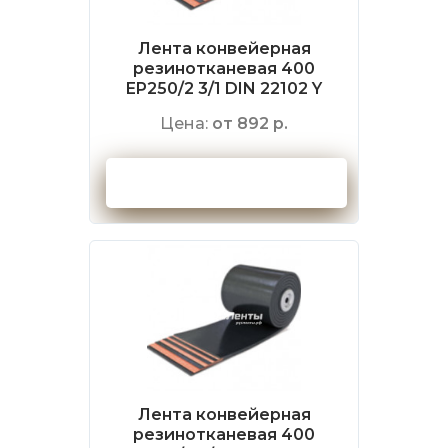
Лента конвейерная
резинотканевая 400
EP250/2 3/1 DIN 22102 Y
Цена:
от 892 р.
Оформить заказ
Лента конвейерная
резинотканевая 400