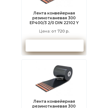
Лента конвейерная
резинотканевая 300
EP400/3 2/0 DIN 22102 Y
Цена:
от 720 р.
Оформить заказ
Лента конвейерная
резинотканевая 300