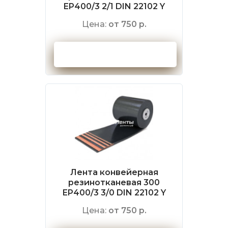
EP400/3 2/1 DIN 22102 Y
Цена:
от 750 р.
Оформить заказ
Лента конвейерная
резинотканевая 300
EP400/3 3/0 DIN 22102 Y
Цена:
от 750 р.