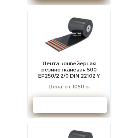
Лента конвейерная
резинотканевая 500
EP250/2 2/0 DIN 22102 Y
Цена:
от 1050 р.
Оформить заказ