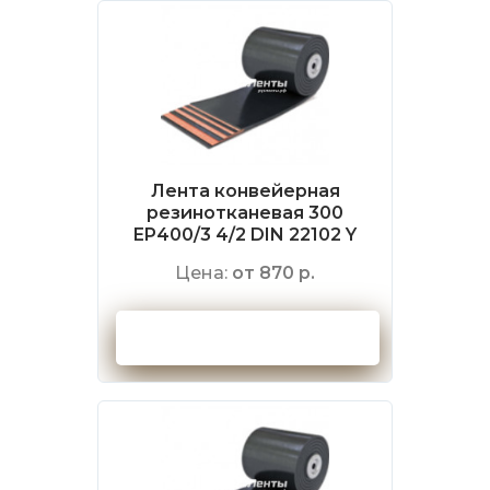
Лента конвейерная
резинотканевая 300
EP400/3 4/2 DIN 22102 Y
Цена:
от 870 р.
Оформить заказ