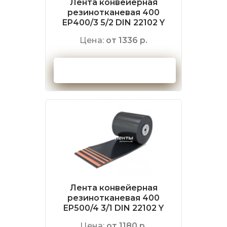
Лента конвейерная
резинотканевая 400
EP400/3 5/2 DIN 22102 Y
Цена:
от 1336 р.
Оформить заказ
Лента конвейерная
резинотканевая 400
EP500/4 3/1 DIN 22102 Y
Цена:
от 1180 р.