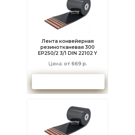
Лента конвейерная
резинотканевая 300
EP250/2 3/1 DIN 22102 Y
Цена:
от 669 р.
Оформить заказ