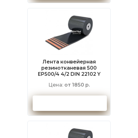
Лента конвейерная
резинотканевая 500
EP500/4 4/2 DIN 22102 Y
Цена:
от 1850 р.
Оформить заказ