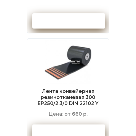
Оформить заказ
Лента конвейерная
резинотканевая 300
EP250/2 3/0 DIN 22102 Y
Цена:
от 660 р.
Оформить заказ