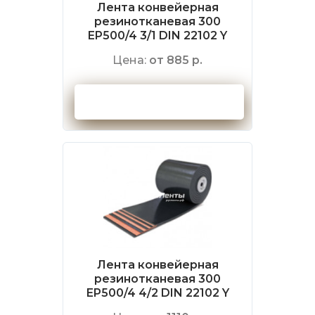
Лента конвейерная
резинотканевая 300
EP500/4 3/1 DIN 22102 Y
Цена:
от 885 р.
Оформить заказ
Лента конвейерная
резинотканевая 300
EP500/4 4/2 DIN 22102 Y