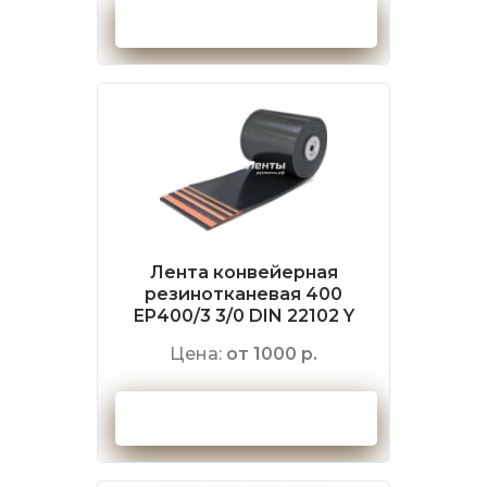
Оформить заказ
Лента конвейерная
резинотканевая 400
EP400/3 3/0 DIN 22102 Y
Цена:
от 1000 р.
Оформить заказ