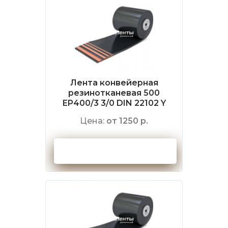
Лента конвейерная
резинотканевая 500
EP400/3 3/0 DIN 22102 Y
Цена:
от 1250 р.
Оформить заказ