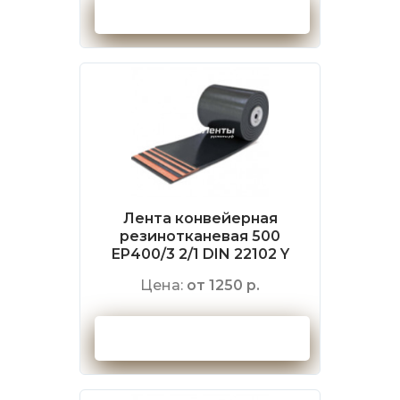
Оформить заказ
Лента конвейерная
резинотканевая 500
EP400/3 2/1 DIN 22102 Y
Цена:
от 1250 р.
Оформить заказ