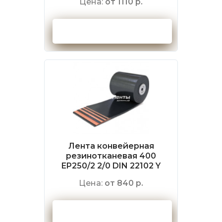
Цена:
от 1110 р.
Оформить заказ
Лента конвейерная
резинотканевая 400
EP250/2 2/0 DIN 22102 Y
Цена:
от 840 р.
Оформить заказ