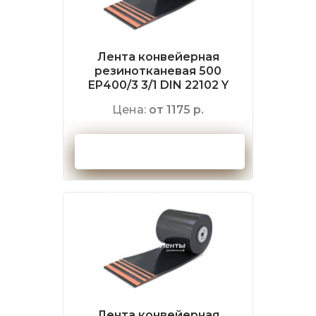
Лента конвейерная
резинотканевая 500
EP400/3 3/1 DIN 22102 Y
Цена:
от 1175 р.
Оформить заказ
Лента конвейерная