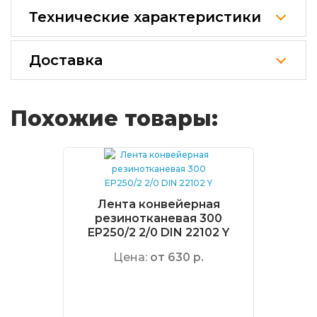
Технические характеристики
Доставка
Похожие товары:
Лента конвейерная
резинотканевая 300
EP250/2 2/0 DIN 22102 Y
Цена:
от 630 р.