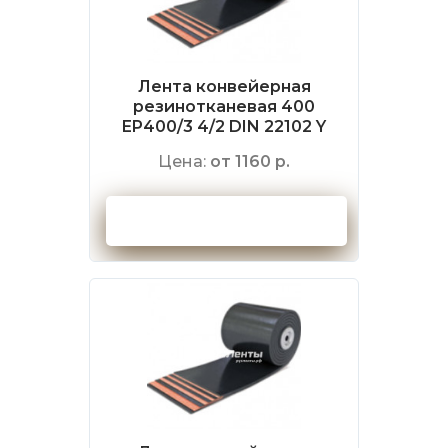
Лента конвейерная
резинотканевая 400
EP400/3 4/2 DIN 22102 Y
Цена:
от 1160 р.
Оформить заказ