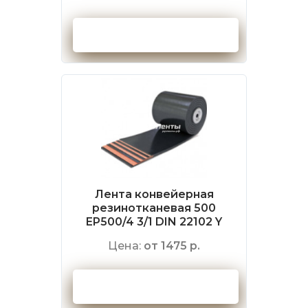
Оформить заказ
Лента конвейерная
резинотканевая 500
EP500/4 3/1 DIN 22102 Y
Цена:
от 1475 р.
Оформить заказ