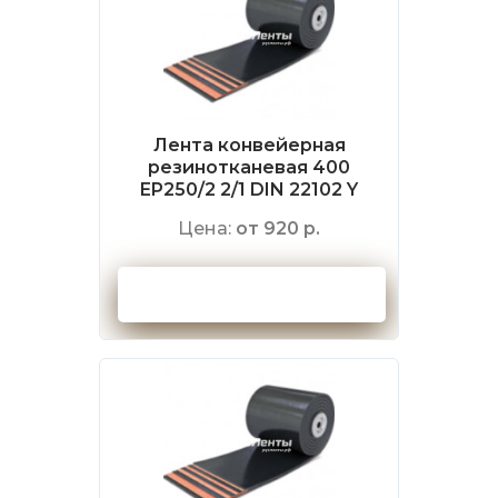
Лента конвейерная
резинотканевая 400
EP250/2 2/1 DIN 22102 Y
Цена:
от 920 р.
Оформить заказ