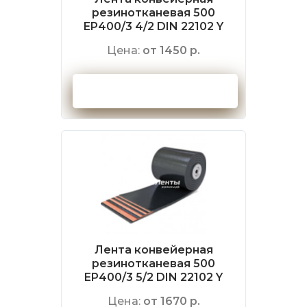
резинотканевая 500
EP400/3 4/2 DIN 22102 Y
Цена:
от 1450 р.
Оформить заказ
Лента конвейерная
резинотканевая 500
EP400/3 5/2 DIN 22102 Y
Цена:
от 1670 р.