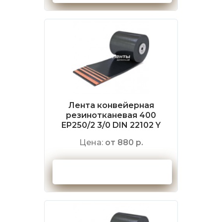
Лента конвейерная
резинотканевая 400
EP250/2 3/0 DIN 22102 Y
Цена:
от 880 р.
Оформить заказ