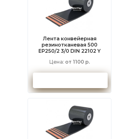
Лента конвейерная
резинотканевая 500
EP250/2 3/0 DIN 22102 Y
Цена:
от 1100 р.
Оформить заказ