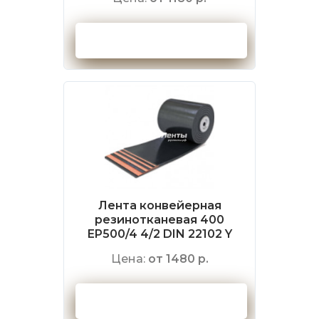
Оформить заказ
Лента конвейерная
резинотканевая 400
EP500/4 4/2 DIN 22102 Y
Цена:
от 1480 р.
Оформить заказ