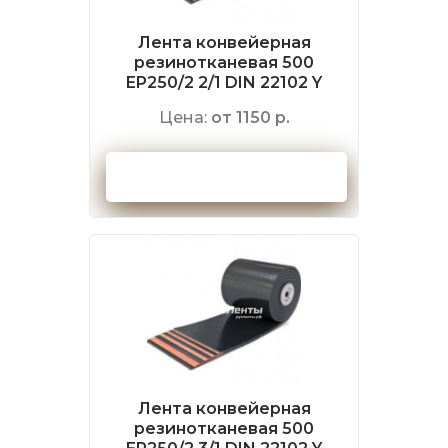
Лента конвейерная
резинотканевая 500
EP250/2 2/1 DIN 22102 Y
Цена:
от 1150 р.
Оформить заказ
Лента конвейерная
резинотканевая 500