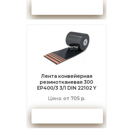
Оформить заказ
Лента конвейерная
резинотканевая 300
EP400/3 3/1 DIN 22102 Y
Цена:
от 705 р.
Оформить заказ