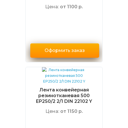
Цена:
от 1100 р.
Оформить заказ
Лента конвейерная
резинотканевая 500
EP250/2 2/1 DIN 22102 Y
Цена:
от 1150 р.