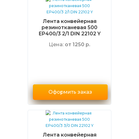
Лента конвейерная
резинотканевая 500
EP400/3 2/1 DIN 22102 Y
Цена:
от 1250 р.
Оформить заказ
Лента конвейерная