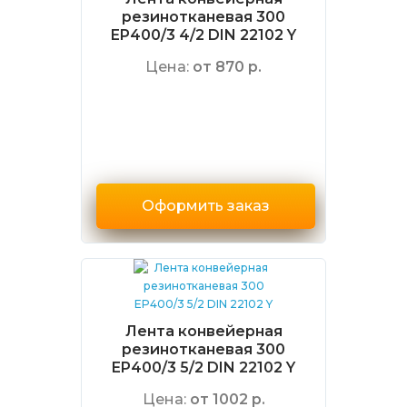
резинотканевая 300
EP400/3 4/2 DIN 22102 Y
Цена:
от 870 р.
Оформить заказ
Лента конвейерная
резинотканевая 300
EP400/3 5/2 DIN 22102 Y
Цена:
от 1002 р.