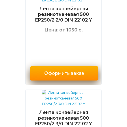
Лента конвейерная
резинотканевая 500
EP250/2 2/0 DIN 22102 Y
Цена:
от 1050 р.
Оформить заказ
Лента конвейерная
резинотканевая 500
EP250/2 3/0 DIN 22102 Y