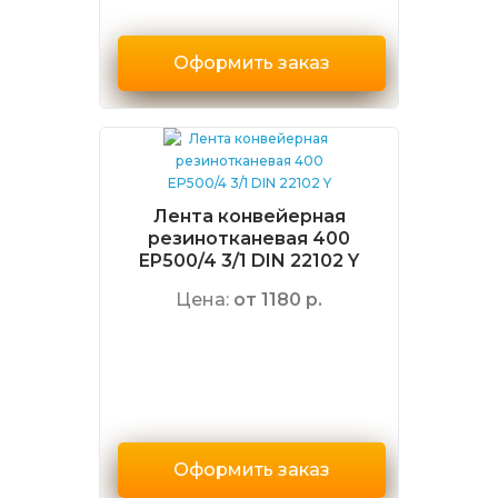
Оформить заказ
Лента конвейерная
резинотканевая 400
EP500/4 3/1 DIN 22102 Y
Цена:
от 1180 р.
Оформить заказ