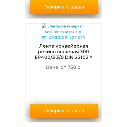
Оформить заказ
Лента конвейерная
резинотканевая 300
EP400/3 3/0 DIN 22102 Y
Цена:
от 750 р.
Оформить заказ