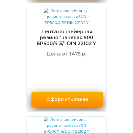
Лента конвейерная
резинотканевая 500
EP500/4 3/1 DIN 22102 Y
Цена:
от 1475 р.
Оформить заказ