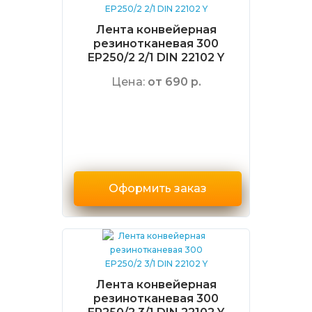
Лента конвейерная
резинотканевая 300
EP250/2 2/1 DIN 22102 Y
Цена:
от 690 р.
Оформить заказ
Лента конвейерная
резинотканевая 300