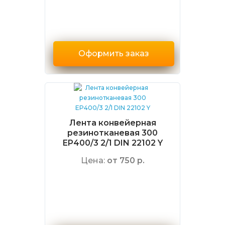
Оформить заказ
Лента конвейерная
резинотканевая 300
EP400/3 2/1 DIN 22102 Y
Цена:
от 750 р.