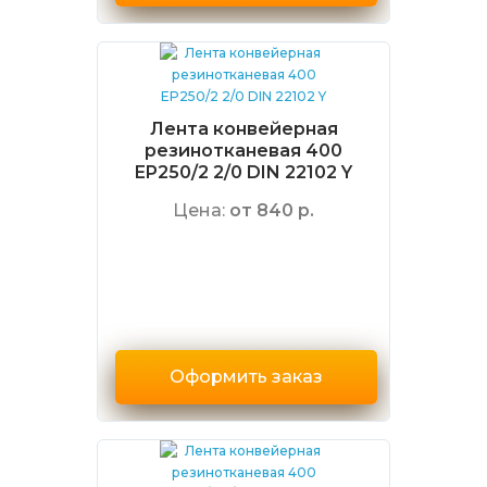
Лента конвейерная
резинотканевая 400
EP250/2 2/0 DIN 22102 Y
Цена:
от 840 р.
Оформить заказ