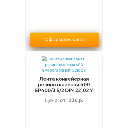
Оформить заказ
Лента конвейерная
резинотканевая 400
EP400/3 5/2 DIN 22102 Y
Цена:
от 1336 р.