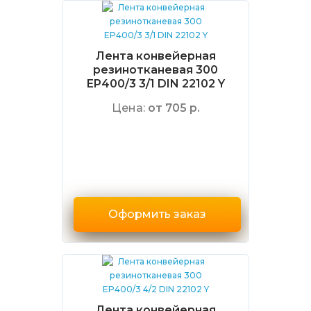
Лента конвейерная
резинотканевая 300
EP400/3 3/1 DIN 22102 Y
Цена:
от 705 р.
Оформить заказ
Лента конвейерная