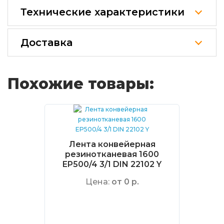
Технические характеристики
Доставка
Похожие товары:
Лента конвейерная
резинотканевая 1600
EP500/4 3/1 DIN 22102 Y
Цена:
от 0 р.