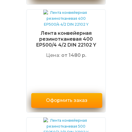
Лента конвейерная
резинотканевая 400
EP500/4 4/2 DIN 22102 Y
Цена:
от 1480 р.
Оформить заказ