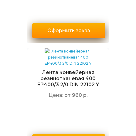
Оформить заказ
Лента конвейерная
резинотканевая 400
EP400/3 2/0 DIN 22102 Y
Цена:
от 960 р.