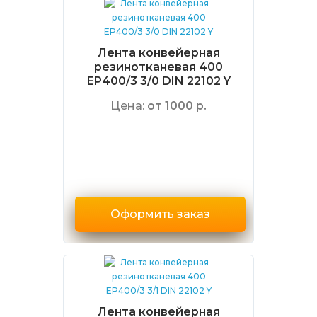
Лента конвейерная
резинотканевая 400
EP400/3 3/0 DIN 22102 Y
Цена:
от 1000 р.
Оформить заказ
Лента конвейерная