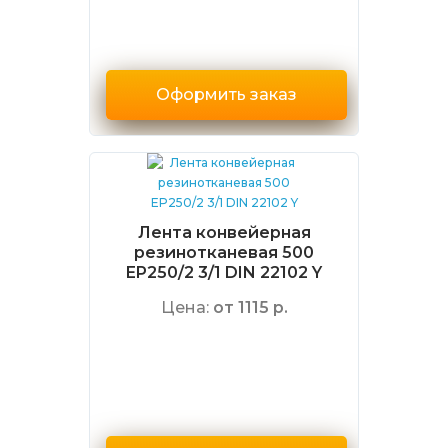
Оформить заказ
Лента конвейерная
резинотканевая 500
EP250/2 3/1 DIN 22102 Y
Цена:
от 1115 р.