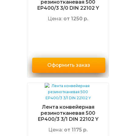
резинотканевая 500
EP400/3 3/0 DIN 22102 Y
Цена:
от 1250 р.
Оформить заказ
Лента конвейерная
резинотканевая 500
EP400/3 3/1 DIN 22102 Y
Цена:
от 1175 р.