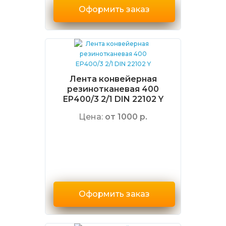
Оформить заказ
Лента конвейерная
резинотканевая 400
EP400/3 2/1 DIN 22102 Y
Цена:
от 1000 р.
Оформить заказ