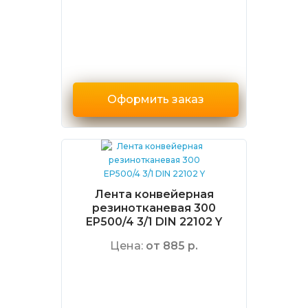
Оформить заказ
Лента конвейерная
резинотканевая 300
EP500/4 3/1 DIN 22102 Y
Цена:
от 885 р.