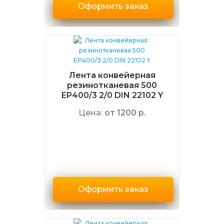
Оформить заказ
Лента конвейерная
резинотканевая 500
EP400/3 2/0 DIN 22102 Y
Цена:
от 1200 р.
Оформить заказ