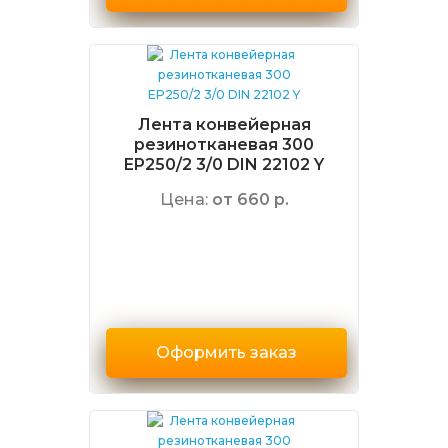
Лента конвейерная
резинотканевая 300
EP250/2 3/0 DIN 22102 Y
Цена:
от 660 р.
Оформить заказ