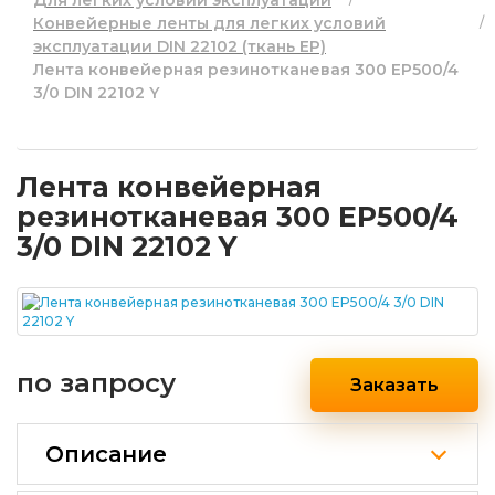
Конвейерные ленты для легких условий
эксплуатации DIN 22102 (ткань EP)
Лента конвейерная резинотканевая 300 EP500/4
3/0 DIN 22102 Y
Лента конвейерная
резинотканевая 300 EP500/4
3/0 DIN 22102 Y
по запросу
Заказать
Описание