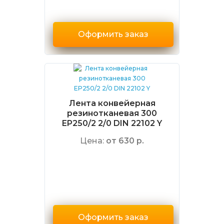
Оформить заказ
Лента конвейерная
резинотканевая 300
EP250/2 2/0 DIN 22102 Y
Цена:
от 630 р.
Оформить заказ