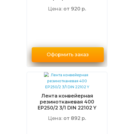
Цена:
от 920 р.
Оформить заказ
Лента конвейерная
резинотканевая 400
EP250/2 3/1 DIN 22102 Y
Цена:
от 892 р.