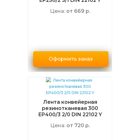
EP250/2 3/1 DIN 22102 Y
Цена:
от 669 р.
Оформить заказ
Лента конвейерная
резинотканевая 300
EP400/3 2/0 DIN 22102 Y
Цена:
от 720 р.