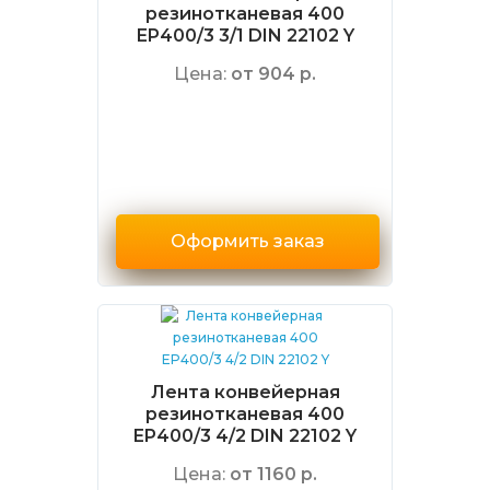
резинотканевая 400
EP400/3 3/1 DIN 22102 Y
Цена:
от 904 р.
Оформить заказ
Лента конвейерная
резинотканевая 400
EP400/3 4/2 DIN 22102 Y
Цена:
от 1160 р.