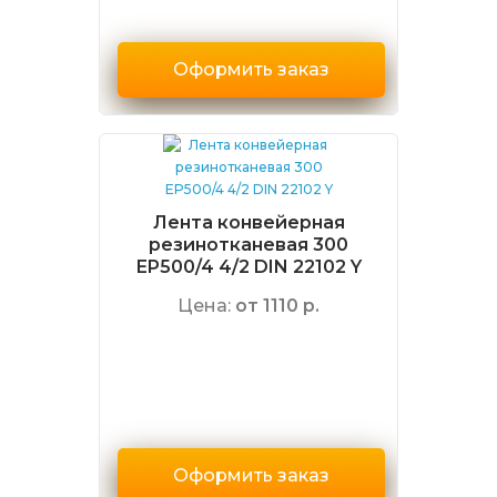
Оформить заказ
Лента конвейерная
резинотканевая 300
EP500/4 4/2 DIN 22102 Y
Цена:
от 1110 р.
Оформить заказ