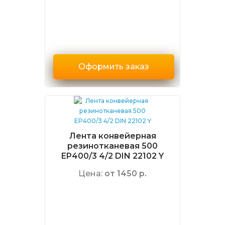
Оформить заказ
Лента конвейерная
резинотканевая 500
EP400/3 4/2 DIN 22102 Y
Цена:
от 1450 р.