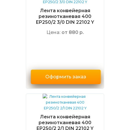
Лента конвейерная
резинотканевая 400
EP250/2 3/0 DIN 22102 Y
Цена:
от 880 р.
Оформить заказ
Лента конвейерная
резинотканевая 400
EP250/2 2/1 DIN 22102 Y