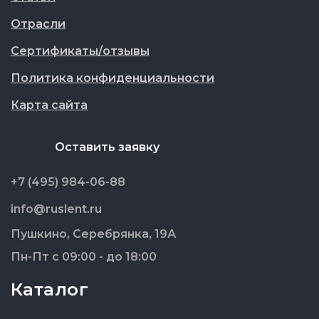
Отрасли
Сертификаты/отзывы
Политика конфиденциальности
Карта сайта
Оставить заявку
+7 (495) 984-06-88
info@ruslent.ru
Пушкино, Серебрянка, 19А
Пн-Пт с 09:00 - до 18:00
Каталог