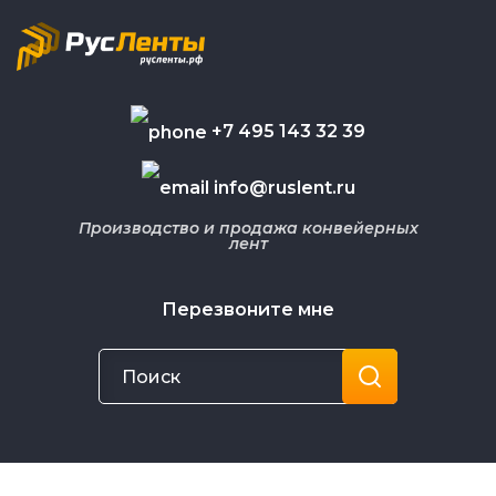
+7 495 143 32 39
info@ruslent.ru
Производство и продажа конвейерных
лент
Перезвоните мне