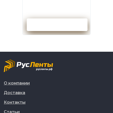
Оформить заказ
О компании
Доставка
Контакты
Статьи