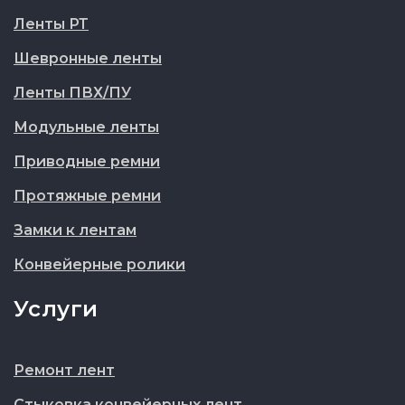
Ленты РТ
Шевронные ленты
Ленты ПВХ/ПУ
Модульные ленты
Приводные ремни
Протяжные ремни
Замки к лентам
Конвейерные ролики
Услуги
Ремонт лент
Стыковка конвейерных лент