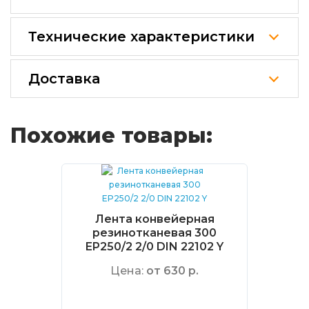
Технические характеристики
Доставка
Похожие товары:
Лента конвейерная
резинотканевая 300
EP250/2 2/0 DIN 22102 Y
Цена:
от 630 р.