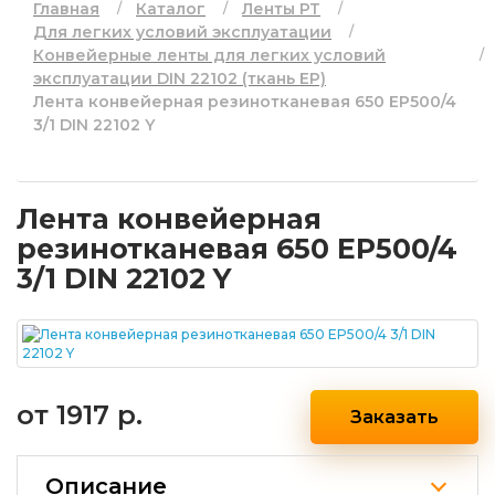
Главная
Каталог
Ленты РТ
Для легких условий эксплуатации
Конвейерные ленты для легких условий
эксплуатации DIN 22102 (ткань EP)
Лента конвейерная резинотканевая 650 EP500/4
3/1 DIN 22102 Y
Лента конвейерная
резинотканевая 650 EP500/4
3/1 DIN 22102 Y
от
1917 р.
Заказать
Описание