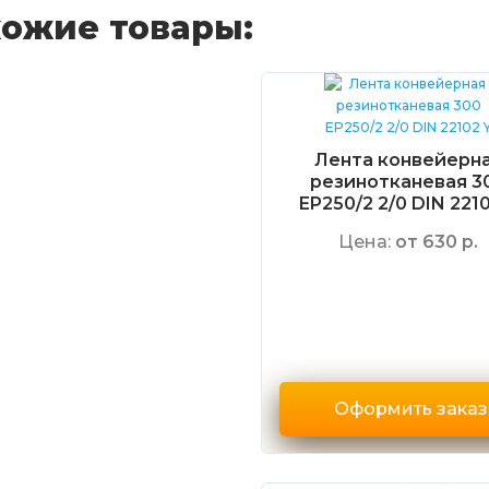
ожие товары:
Лента конвейерн
резинотканевая 3
EP250/2 2/0 DIN 2210
Цена:
от 630 р.
Оформить заказ