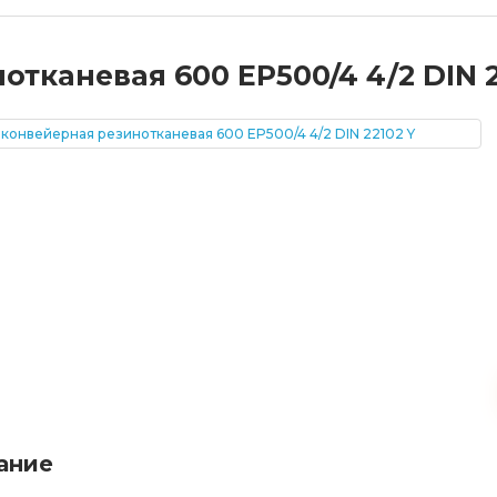
тканевая 600 EP500/4 4/2 DIN 2
ание