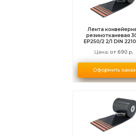
Лента конвейерн
резинотканевая 3
EP250/2 2/1 DIN 2210
Цена:
от 690 р.
Оформить заказ