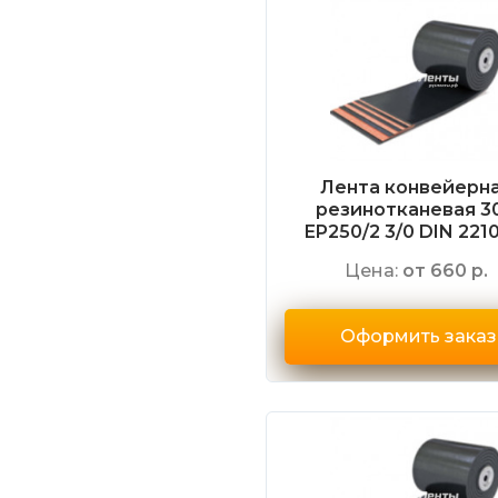
Лента конвейерн
резинотканевая 3
EP250/2 3/0 DIN 2210
Цена:
от 660 р.
Оформить заказ