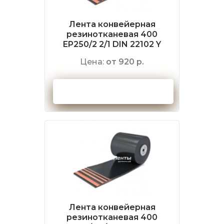
Лента конвейерная
резинотканевая 400
EP250/2 2/1 DIN 22102 Y
Цена:
от 920 р.
Оформить заказ
Лента конвейерная
резинотканевая 400