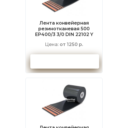
Лента конвейерная
резинотканевая 500
EP400/3 3/0 DIN 22102 Y
Цена:
от 1250 р.
Оформить заказ
Лента конвейерная