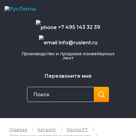
+7 495 143 32 39
info@ruslent.ru
Производство и продажа конвейерных
лент
Перезвоните мне
Главная
Каталог
Ленты РТ