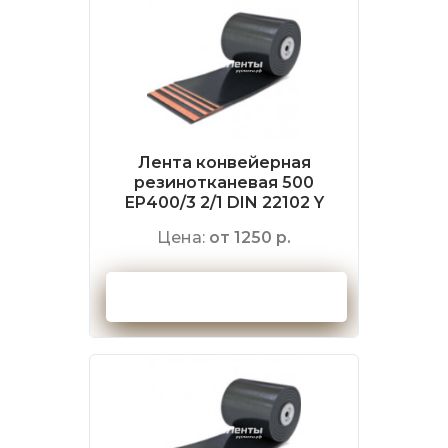
Лента конвейерная
резинотканевая 500
EP400/3 2/1 DIN 22102 Y
Цена:
от 1250 р.
Оформить заказ