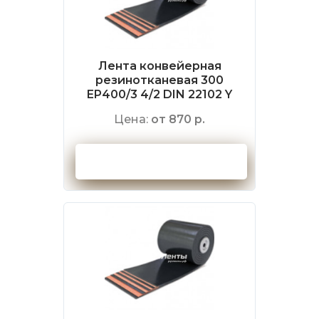
Лента конвейерная
резинотканевая 300
EP400/3 4/2 DIN 22102 Y
Цена:
от 870 р.
Оформить заказ