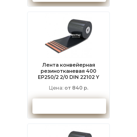
Лента конвейерная
резинотканевая 400
EP250/2 2/0 DIN 22102 Y
Цена:
от 840 р.
Оформить заказ