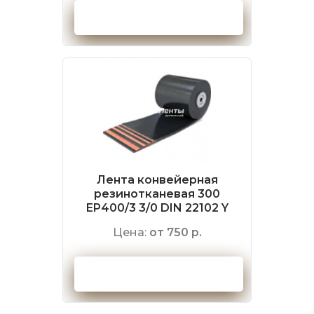
Оформить заказ
Лента конвейерная
резинотканевая 300
EP400/3 3/0 DIN 22102 Y
Цена:
от 750 р.
Оформить заказ