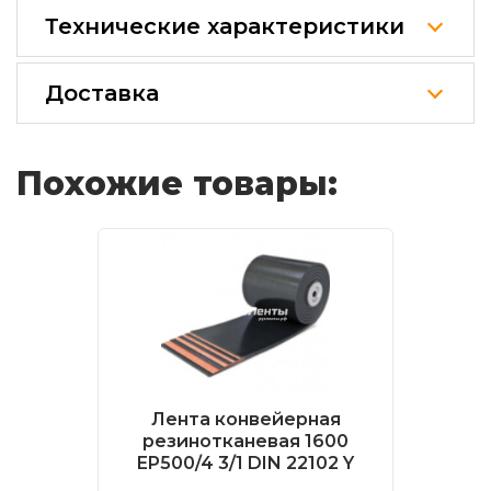
Технические характеристики
Доставка
Похожие товары:
Лента конвейерная
резинотканевая 1600
EP500/4 3/1 DIN 22102 Y