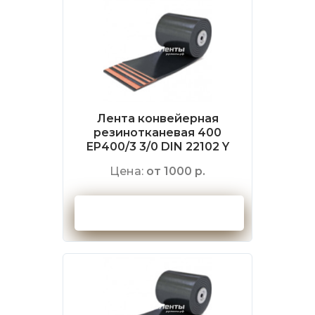
Лента конвейерная
резинотканевая 400
EP400/3 3/0 DIN 22102 Y
Цена:
от 1000 р.
Оформить заказ