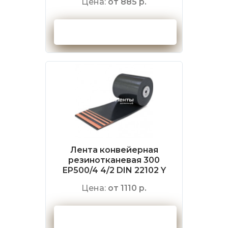
Цена:
от 885 р.
Оформить заказ
Лента конвейерная
резинотканевая 300
EP500/4 4/2 DIN 22102 Y
Цена:
от 1110 р.
Оформить заказ