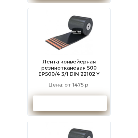
Лента конвейерная
резинотканевая 500
EP500/4 3/1 DIN 22102 Y
Цена:
от 1475 р.
Оформить заказ