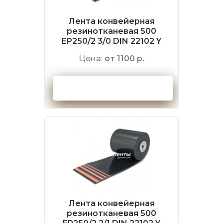
Лента конвейерная
резинотканевая 500
EP250/2 3/0 DIN 22102 Y
Цена:
от 1100 р.
Оформить заказ
Лента конвейерная
резинотканевая 500