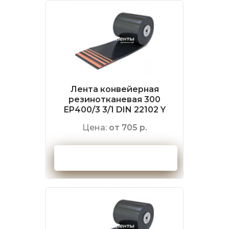
Лента конвейерная
резинотканевая 300
EP400/3 3/1 DIN 22102 Y
Цена:
от 705 р.
Оформить заказ