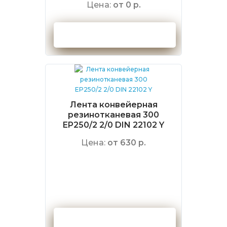
Цена:
от 0 р.
Оформить заказ
Лента конвейерная
резинотканевая 300
EP250/2 2/0 DIN 22102 Y
Цена:
от 630 р.
Оформить заказ