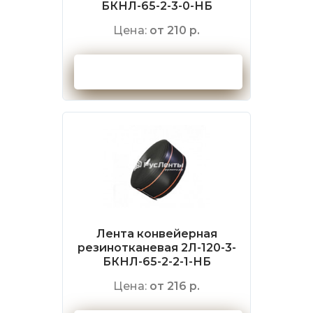
БКНЛ-65-2-3-0-НБ
Цена:
от 210 р.
Оформить заказ
Лента конвейерная
резинотканевая 2Л-120-3-
БКНЛ-65-2-2-1-НБ
Цена:
от 216 р.