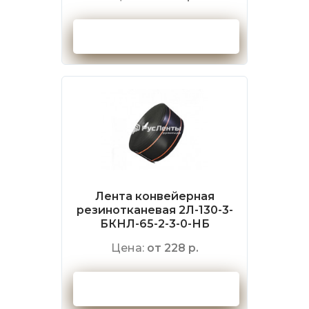
Оформить заказ
Лента конвейерная
резинотканевая 2Л-130-3-
БКНЛ-65-2-3-0-НБ
Цена:
от 228 р.
Оформить заказ