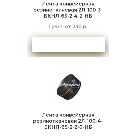
Лента конвейерная
резинотканевая 2Л-100-3-
БКНЛ-65-2-4-2-НБ
Цена:
от 230 р.
Оформить заказ
Лента конвейерная
резинотканевая 2Л-100-4-
БКНЛ-65-2-2-0-НБ