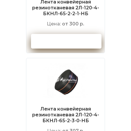
Лента конвейерная
резинотканевая 2Л-120-4-
БКНЛ-65-2-2-1-НБ
Цена:
от 300 р.
Оформить заказ
Лента конвейерная
резинотканевая 2Л-120-4-
БКНЛ-65-2-3-0-НБ
Цена:
от 307 р.