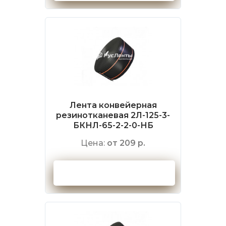
Лента конвейерная
резинотканевая 2Л-125-3-
БКНЛ-65-2-2-0-НБ
Цена:
от 209 р.
Оформить заказ