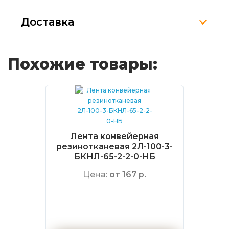
Доставка
Похожие товары:
Лента конвейерная
резинотканевая 2Л-100-3-
БКНЛ-65-2-2-0-НБ
Цена:
от 167 р.