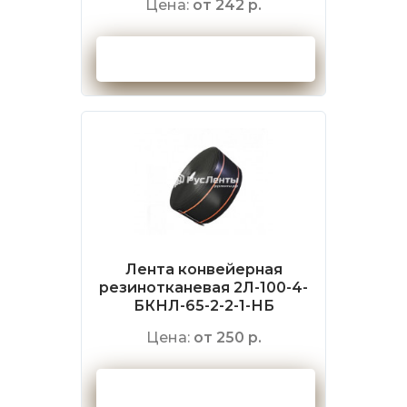
Цена:
от 242 р.
Оформить заказ
Лента конвейерная
резинотканевая 2Л-100-4-
БКНЛ-65-2-2-1-НБ
Цена:
от 250 р.
Оформить заказ