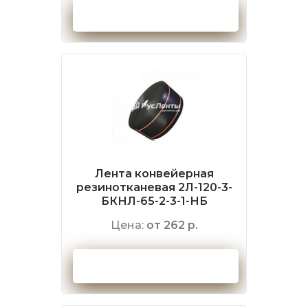
Оформить заказ
Лента конвейерная
резинотканевая 2Л-120-3-
БКНЛ-65-2-3-1-НБ
Цена:
от 262 р.
Оформить заказ