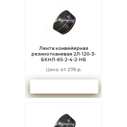
Лента конвейерная
резинотканевая 2Л-120-3-
БКНЛ-65-2-4-2-НБ
Цена:
от 276 р.
Оформить заказ