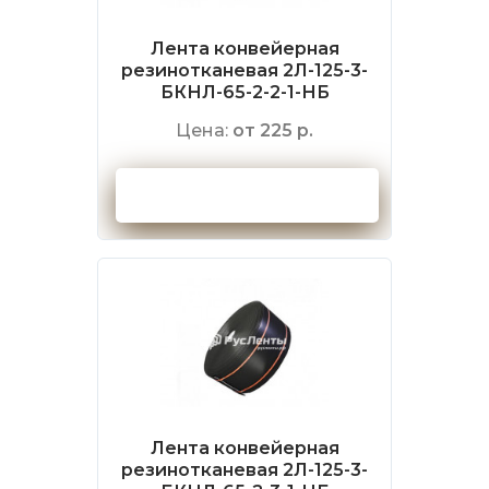
Лента конвейерная
резинотканевая 2Л-125-3-
БКНЛ-65-2-2-1-НБ
Цена:
от 225 р.
Оформить заказ
Лента конвейерная
резинотканевая 2Л-125-3-