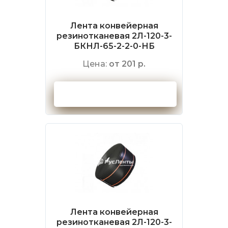
Лента конвейерная
резинотканевая 2Л-120-3-
БКНЛ-65-2-2-0-НБ
Цена:
от 201 р.
Оформить заказ
Лента конвейерная
резинотканевая 2Л-120-3-