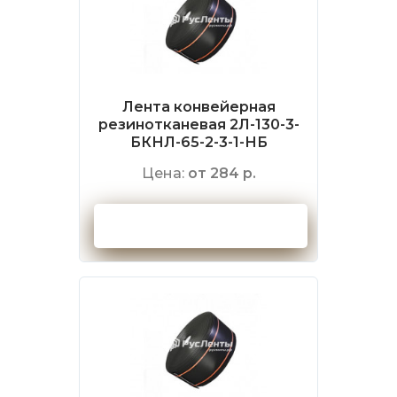
Лента конвейерная
резинотканевая 2Л-130-3-
БКНЛ-65-2-3-1-НБ
Цена:
от 284 р.
Оформить заказ