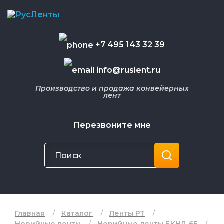
+7 495 143 32 39
info@ruslent.ru
Производство и продажа конвейерных
лент
Перезвоните мне
Главная
Каталог
Ленты РТ