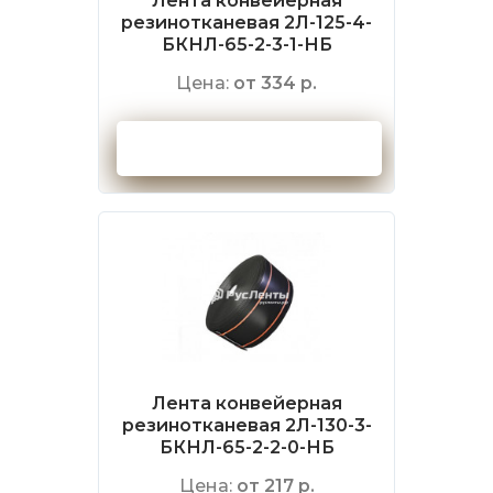
Лента конвейерная
резинотканевая 2Л-125-4-
БКНЛ-65-2-3-1-НБ
Цена:
от 334 р.
Оформить заказ
Лента конвейерная
резинотканевая 2Л-130-3-
БКНЛ-65-2-2-0-НБ
Цена:
от 217 р.