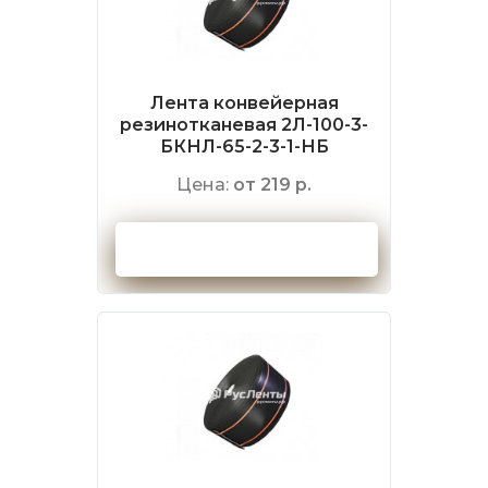
Лента конвейерная
резинотканевая 2Л-100-3-
БКНЛ-65-2-3-1-НБ
Цена:
от 219 р.
Оформить заказ