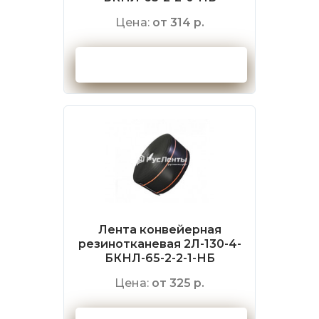
Цена:
от 314 р.
Оформить заказ
Лента конвейерная
резинотканевая 2Л-130-4-
БКНЛ-65-2-2-1-НБ
Цена:
от 325 р.