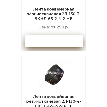
Лента конвейерная
резинотканевая 2Л-130-3-
БКНЛ-65-2-4-2-НБ
Цена:
от 299 р.
Оформить заказ
Лента конвейерная
резинотканевая 2Л-130-4-
БКНЛ-65-2-2-0-НБ