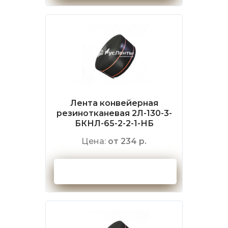
Лента конвейерная
резинотканевая 2Л-130-3-
БКНЛ-65-2-2-1-НБ
Цена:
от 234 р.
Оформить заказ