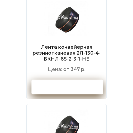
Лента конвейерная
резинотканевая 2Л-130-4-
БКНЛ-65-2-3-1-НБ
Цена:
от 347 р.
Оформить заказ