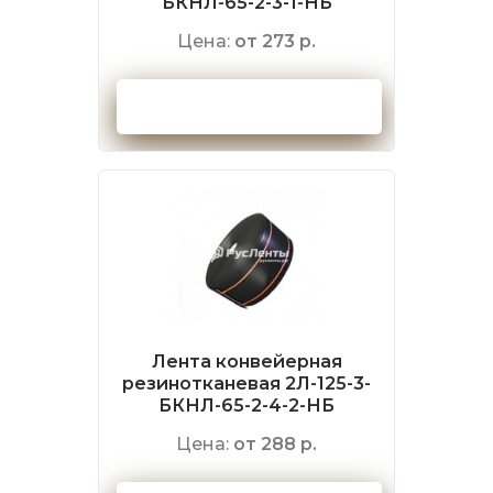
БКНЛ-65-2-3-1-НБ
Цена:
от 273 р.
Оформить заказ
Лента конвейерная
резинотканевая 2Л-125-3-
БКНЛ-65-2-4-2-НБ
Цена:
от 288 р.