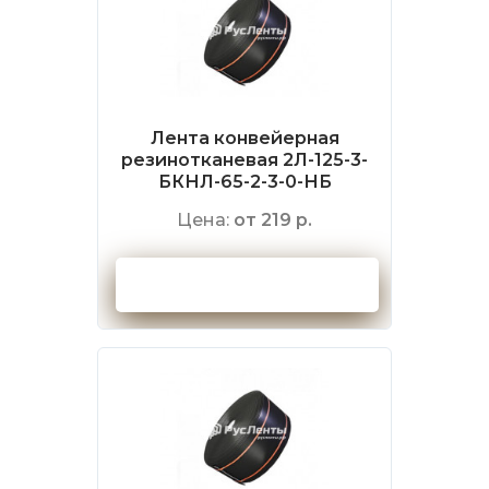
Лента конвейерная
резинотканевая 2Л-125-3-
БКНЛ-65-2-3-0-НБ
Цена:
от 219 р.
Оформить заказ