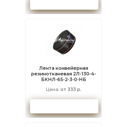
Оформить заказ
Лента конвейерная
резинотканевая 2Л-130-4-
БКНЛ-65-2-3-0-НБ
Цена:
от 333 р.
Оформить заказ