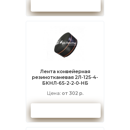
Оформить заказ
Лента конвейерная
резинотканевая 2Л-125-4-
БКНЛ-65-2-2-0-НБ
Цена:
от 302 р.
Оформить заказ