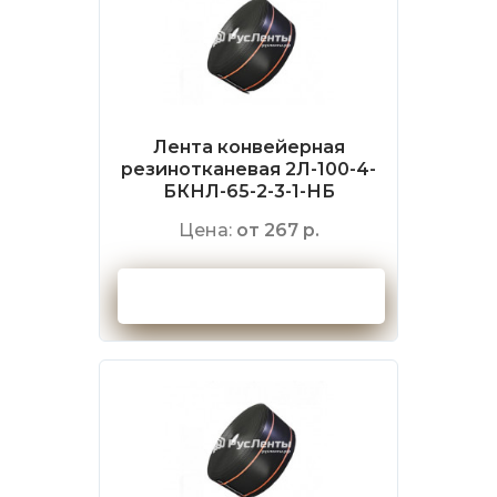
Лента конвейерная
резинотканевая 2Л-100-4-
БКНЛ-65-2-3-1-НБ
Цена:
от 267 р.
Оформить заказ