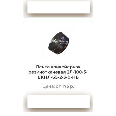
Оформить заказ
Лента конвейерная
резинотканевая 2Л-100-3-
БКНЛ-65-2-3-0-НБ
Цена:
от 175 р.
Оформить заказ