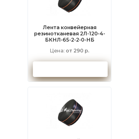
Лента конвейерная
резинотканевая 2Л-120-4-
БКНЛ-65-2-2-0-НБ
Цена:
от 290 р.
Оформить заказ