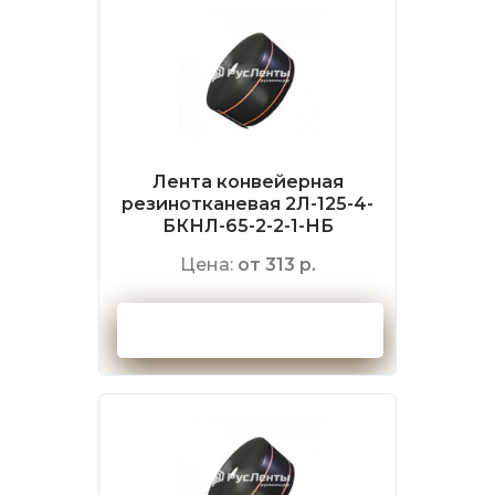
Лента конвейерная
резинотканевая 2Л-125-4-
БКНЛ-65-2-2-1-НБ
Цена:
от 313 р.
Оформить заказ