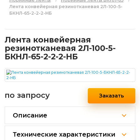
Норийные ленты
Норийные ленты БКНЛ-65
Лента конвейерная резинотканевая 2Л-100-5-
БКНЛ-65-2-2-2-НБ
Лента конвейерная
резинотканевая 2Л-100-5-
БКНЛ-65-2-2-2-НБ
по запросу
Заказать
Описание
Технические характеристики