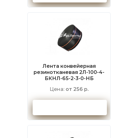
Лента конвейерная
резинотканевая 2Л-100-4-
БКНЛ-65-2-3-0-НБ
Цена:
от 256 р.
Оформить заказ