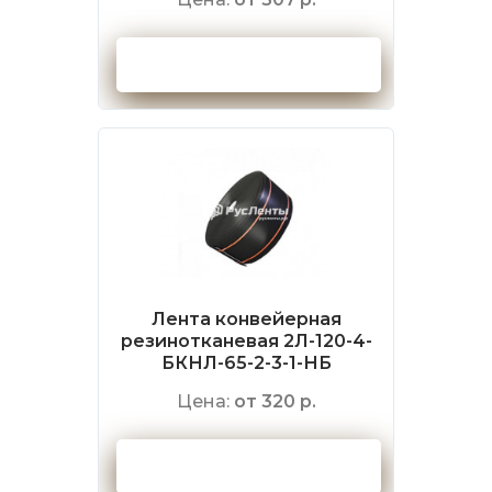
Оформить заказ
Лента конвейерная
резинотканевая 2Л-120-4-
БКНЛ-65-2-3-1-НБ
Цена:
от 320 р.
Оформить заказ