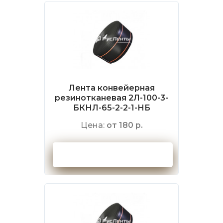
Лента конвейерная
резинотканевая 2Л-100-3-
БКНЛ-65-2-2-1-НБ
Цена:
от 180 р.
Оформить заказ