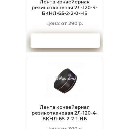
Лента конвейерная
резинотканевая 2Л-120-4-
БКНЛ-65-2-2-0-НБ
Цена:
от 290 р.
Оформить заказ
Лента конвейерная
резинотканевая 2Л-120-4-
БКНЛ-65-2-2-1-НБ
Цена:
от 300 р.