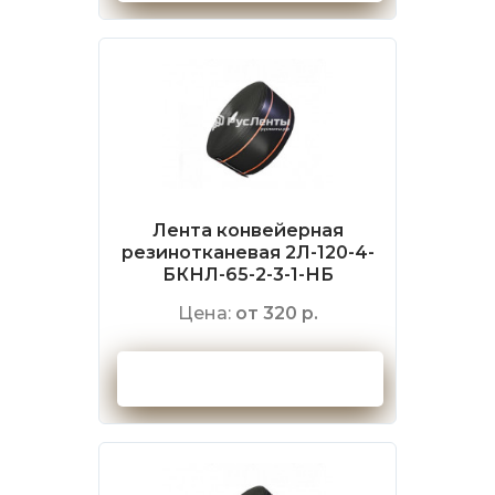
Лента конвейерная
резинотканевая 2Л-120-4-
БКНЛ-65-2-3-1-НБ
Цена:
от 320 р.
Оформить заказ