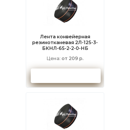
Лента конвейерная
резинотканевая 2Л-125-3-
БКНЛ-65-2-2-0-НБ
Цена:
от 209 р.
Оформить заказ