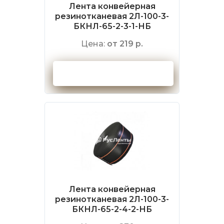
Лента конвейерная
резинотканевая 2Л-100-3-
БКНЛ-65-2-3-1-НБ
Цена:
от 219 р.
Оформить заказ
Лента конвейерная
резинотканевая 2Л-100-3-
БКНЛ-65-2-4-2-НБ