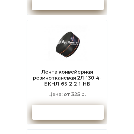
Оформить заказ
Лента конвейерная
резинотканевая 2Л-130-4-
БКНЛ-65-2-2-1-НБ
Цена:
от 325 р.
Оформить заказ