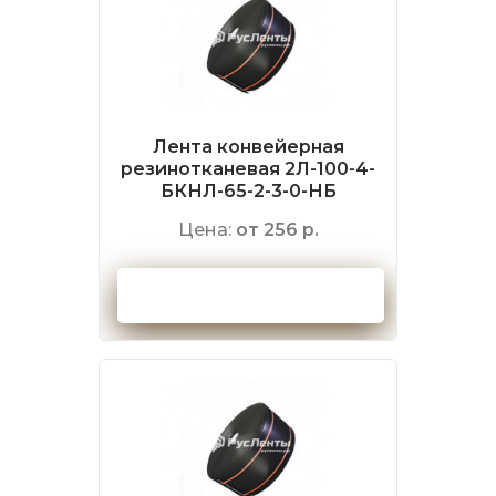
Лента конвейерная
резинотканевая 2Л-100-4-
БКНЛ-65-2-3-0-НБ
Цена:
от 256 р.
Оформить заказ