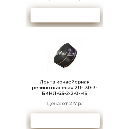
Оформить заказ
Лента конвейерная
резинотканевая 2Л-130-3-
БКНЛ-65-2-2-0-НБ
Цена:
от 217 р.
Оформить заказ