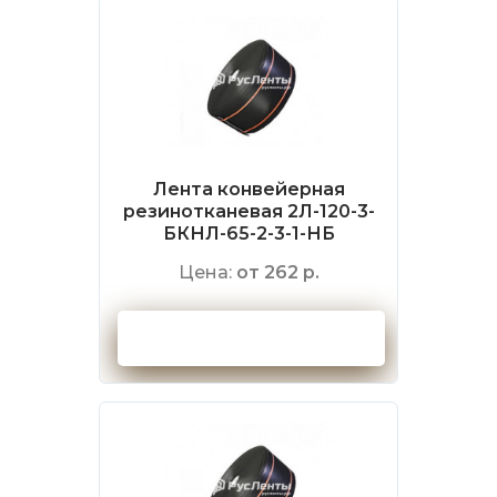
Лента конвейерная
резинотканевая 2Л-120-3-
БКНЛ-65-2-3-1-НБ
Цена:
от 262 р.
Оформить заказ