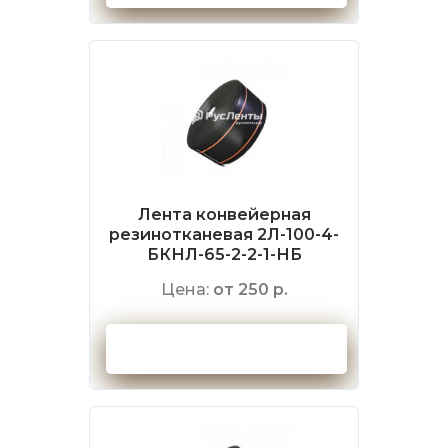
Лента конвейерная
резинотканевая 2Л-100-4-
БКНЛ-65-2-2-1-НБ
Цена:
от 250 р.
Оформить заказ