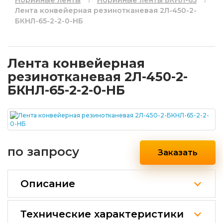
Норийные ленты
Норийные ленты БКНЛ-65
Лента конвейерная резинотканевая 2Л-450-2-
БКНЛ-65-2-2-0-НБ
Лента конвейерная
резинотканевая 2Л-450-2-
БКНЛ-65-2-2-0-НБ
по запросу
Заказать
Описание
Технические характеристики