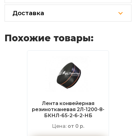
Доставка
Похожие товары:
Лента конвейерная
резинотканевая 2Л-1200-8-
БКНЛ-65-2-6-2-НБ
Цена:
от 0 р.