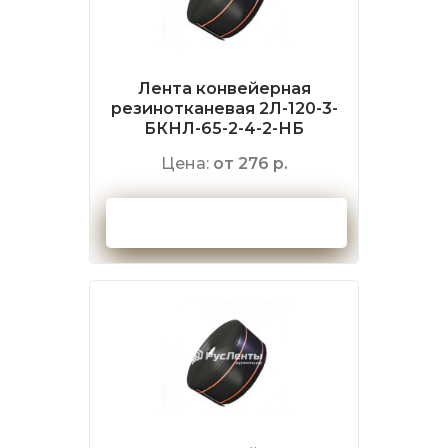
Лента конвейерная
резинотканевая 2Л-120-3-
БКНЛ-65-2-4-2-НБ
Цена:
от 276 р.
Оформить заказ