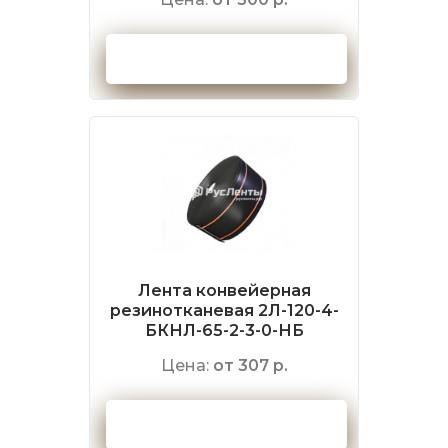
Оформить заказ
Лента конвейерная
резинотканевая 2Л-120-4-
БКНЛ-65-2-3-0-НБ
Цена:
от 307 р.
Оформить заказ