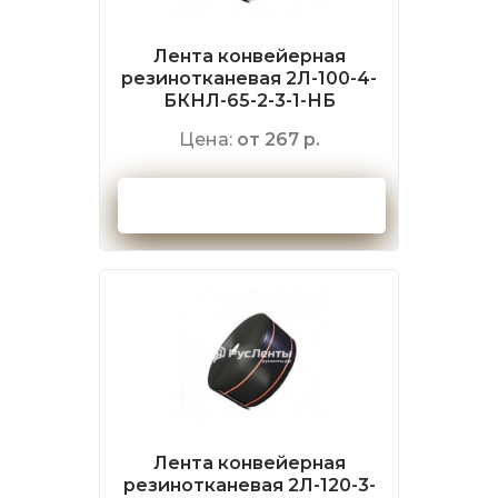
Лента конвейерная
резинотканевая 2Л-100-4-
БКНЛ-65-2-3-1-НБ
Цена:
от 267 р.
Оформить заказ
Лента конвейерная
резинотканевая 2Л-120-3-