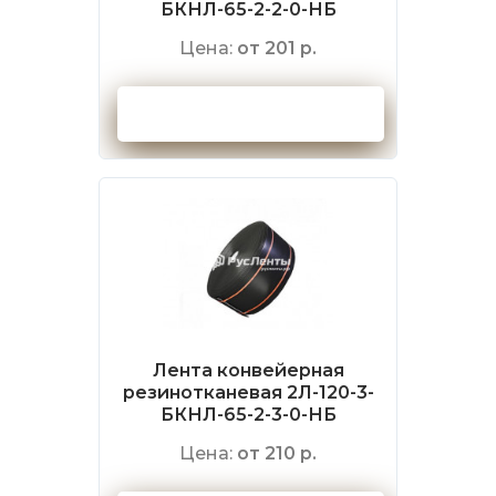
БКНЛ-65-2-2-0-НБ
Цена:
от 201 р.
Оформить заказ
Лента конвейерная
резинотканевая 2Л-120-3-
БКНЛ-65-2-3-0-НБ
Цена:
от 210 р.