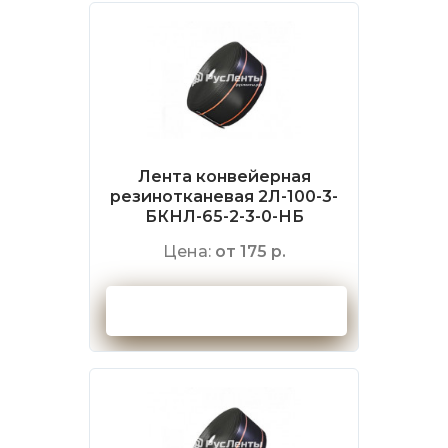
Лента конвейерная
резинотканевая 2Л-100-3-
БКНЛ-65-2-3-0-НБ
Цена:
от 175 р.
Оформить заказ