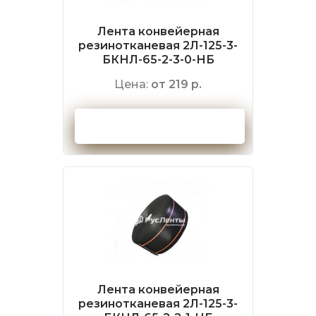
Лента конвейерная
резинотканевая 2Л-125-3-
БКНЛ-65-2-3-0-НБ
Цена:
от 219 р.
Оформить заказ
Лента конвейерная
резинотканевая 2Л-125-3-