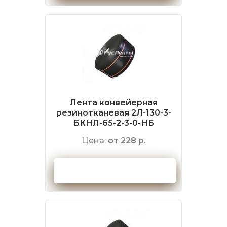
Лента конвейерная
резинотканевая 2Л-130-3-
БКНЛ-65-2-3-0-НБ
Цена:
от 228 р.
Оформить заказ