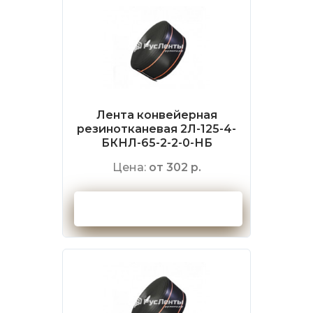
Лента конвейерная
резинотканевая 2Л-125-4-
БКНЛ-65-2-2-0-НБ
Цена:
от 302 р.
Оформить заказ