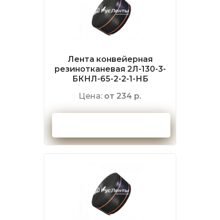
Лента конвейерная
резинотканевая 2Л-130-3-
БКНЛ-65-2-2-1-НБ
Цена:
от 234 р.
Оформить заказ