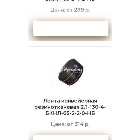
Цена:
от 299 р.
Оформить заказ
Лента конвейерная
резинотканевая 2Л-130-4-
БКНЛ-65-2-2-0-НБ
Цена:
от 314 р.