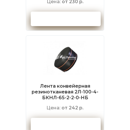
Цена:
от 230 р.
Оформить заказ
Лента конвейерная
резинотканевая 2Л-100-4-
БКНЛ-65-2-2-0-НБ
Цена:
от 242 р.
Оформить заказ