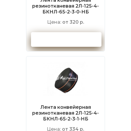
Лента конвейерная
резинотканевая 2Л-125-4-
БКНЛ-65-2-3-0-НБ
Цена:
от 320 р.
Оформить заказ
Лента конвейерная
резинотканевая 2Л-125-4-
БКНЛ-65-2-3-1-НБ
Цена:
от 334 р.