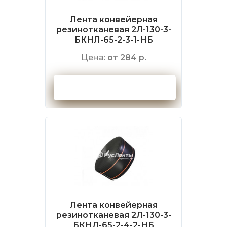
Лента конвейерная
резинотканевая 2Л-130-3-
БКНЛ-65-2-3-1-НБ
Цена:
от 284 р.
Оформить заказ
Лента конвейерная
резинотканевая 2Л-130-3-
БКНЛ-65-2-4-2-НБ