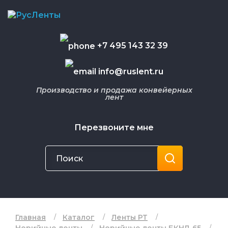
+7 495 143 32 39
info@ruslent.ru
Производство и продажа конвейерных
лент
Перезвоните мне
Главная
Каталог
Ленты РТ