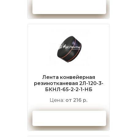
Оформить заказ
Лента конвейерная
резинотканевая 2Л-120-3-
БКНЛ-65-2-2-1-НБ
Цена:
от 216 р.
Оформить заказ