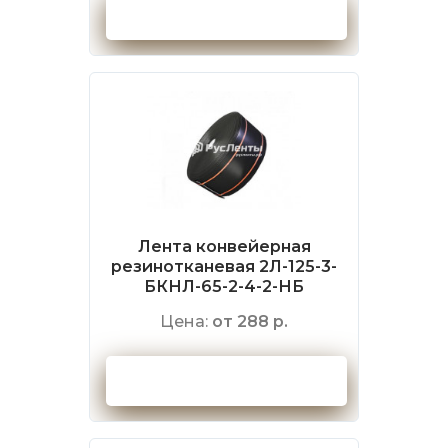
Оформить заказ
Лента конвейерная
резинотканевая 2Л-125-3-
БКНЛ-65-2-4-2-НБ
Цена:
от 288 р.
Оформить заказ