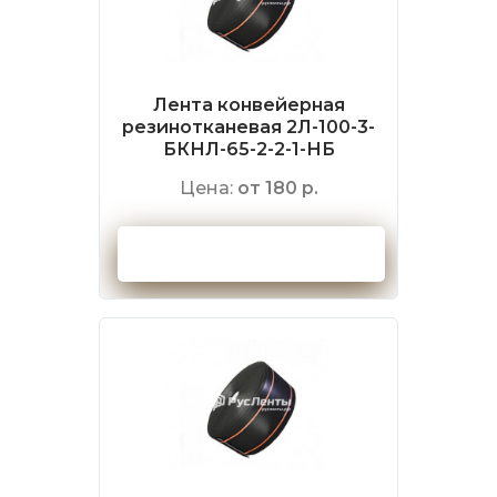
Лента конвейерная
резинотканевая 2Л-100-3-
БКНЛ-65-2-2-1-НБ
Цена:
от 180 р.
Оформить заказ