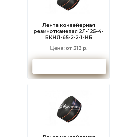
Лента конвейерная
резинотканевая 2Л-125-4-
БКНЛ-65-2-2-1-НБ
Цена:
от 313 р.
Оформить заказ