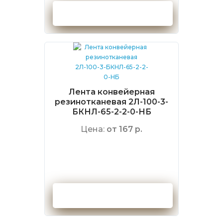
Оформить заказ
Лента конвейерная
резинотканевая 2Л-100-3-
БКНЛ-65-2-2-0-НБ
Цена:
от 167 р.
Оформить заказ