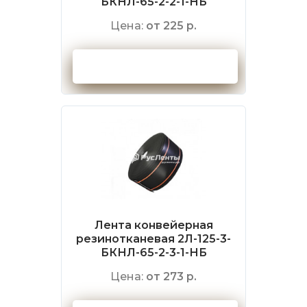
БКНЛ-65-2-2-1-НБ
Цена:
от 225 р.
Оформить заказ
Лента конвейерная
резинотканевая 2Л-125-3-
БКНЛ-65-2-3-1-НБ
Цена:
от 273 р.