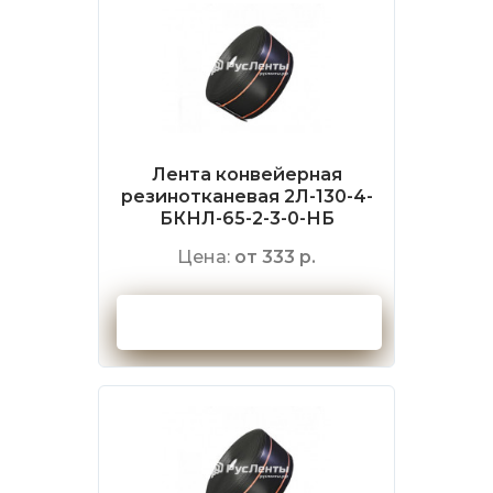
Лента конвейерная
резинотканевая 2Л-130-4-
БКНЛ-65-2-3-0-НБ
Цена:
от 333 р.
Оформить заказ