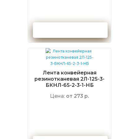
Оформить заказ
Лента конвейерная
резинотканевая 2Л-125-3-
БКНЛ-65-2-3-1-НБ
Цена:
от 273 р.