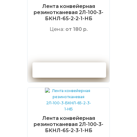
Лента конвейерная
резинотканевая 2Л-100-3-
БКНЛ-65-2-2-1-НБ
Цена:
от 180 р.
Оформить заказ
Лента конвейерная
резинотканевая 2Л-100-3-
БКНЛ-65-2-3-1-НБ