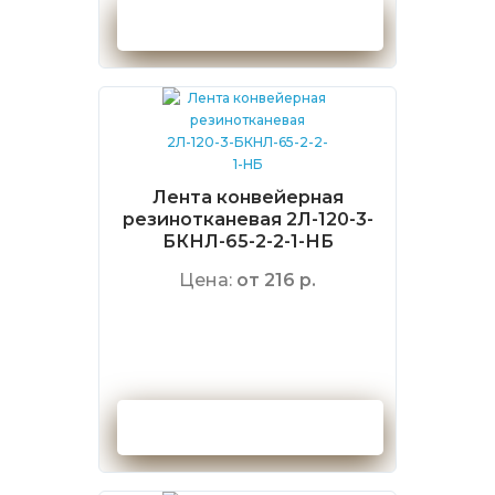
Оформить заказ
Лента конвейерная
резинотканевая 2Л-120-3-
БКНЛ-65-2-2-1-НБ
Цена:
от 216 р.
Оформить заказ