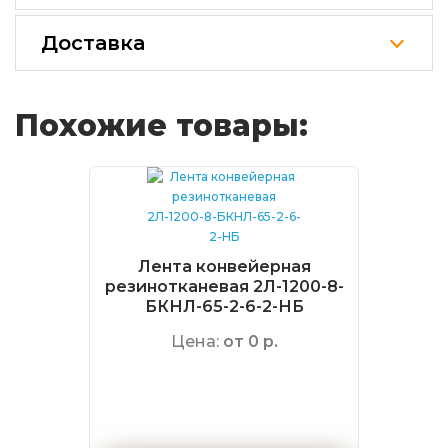
Доставка
Похожие товары:
Лента конвейерная
резинотканевая 2Л-1200-8-
БКНЛ-65-2-6-2-НБ
Цена:
от 0 р.