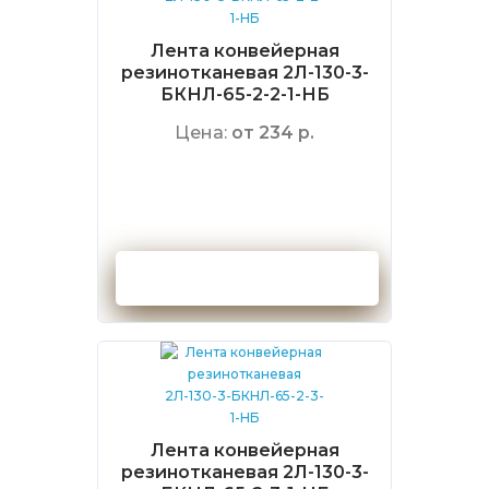
Лента конвейерная
резинотканевая 2Л-130-3-
БКНЛ-65-2-2-1-НБ
Цена:
от 234 р.
Оформить заказ
Лента конвейерная
резинотканевая 2Л-130-3-