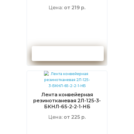
Цена:
от 219 р.
Оформить заказ
Лента конвейерная
резинотканевая 2Л-125-3-
БКНЛ-65-2-2-1-НБ
Цена:
от 225 р.