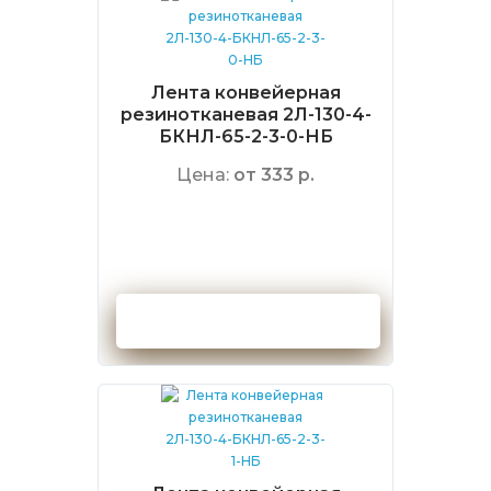
Лента конвейерная
резинотканевая 2Л-130-4-
БКНЛ-65-2-3-0-НБ
Цена:
от 333 р.
Оформить заказ