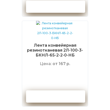
Оформить заказ
Лента конвейерная
резинотканевая 2Л-100-3-
БКНЛ-65-2-2-0-НБ
Цена:
от 167 р.
Оформить заказ