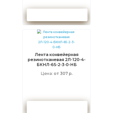
Оформить заказ
Лента конвейерная
резинотканевая 2Л-120-4-
БКНЛ-65-2-3-0-НБ
Цена:
от 307 р.
Оформить заказ