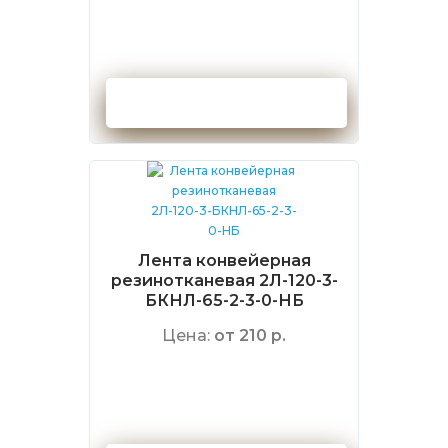
Оформить заказ
Лента конвейерная
резинотканевая 2Л-120-3-
БКНЛ-65-2-3-0-НБ
Цена:
от 210 р.