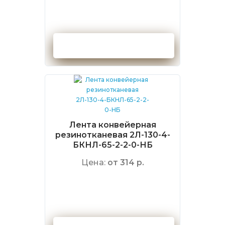
Оформить заказ
Лента конвейерная
резинотканевая 2Л-130-4-
БКНЛ-65-2-2-0-НБ
Цена:
от 314 р.