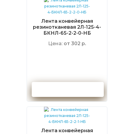
Лента конвейерная
резинотканевая 2Л-125-4-
БКНЛ-65-2-2-0-НБ
Цена:
от 302 р.
Оформить заказ
Лента конвейерная