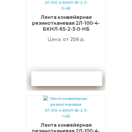
Лента конвейерная
резинотканевая 2Л-100-4-
БКНЛ-65-2-3-0-НБ
Цена:
от 256 р.
Оформить заказ
Лента конвейерная
резинотканевая 2Л-100-4-