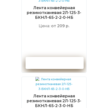
Лента конвейерная
резинотканевая 2Л-125-3-
БКНЛ-65-2-2-0-НБ
Цена:
от 209 р.
Оформить заказ
Лента конвейерная
резинотканевая 2Л-125-3-
БКНЛ-65-2-3-0-НБ