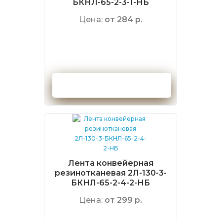
БКНЛ-65-2-3-1-НБ
Цена:
от 284 р.
Оформить заказ
Лента конвейерная
резинотканевая 2Л-130-3-
БКНЛ-65-2-4-2-НБ
Цена:
от 299 р.