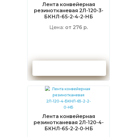
Лента конвейерная
резинотканевая 2Л-120-3-
БКНЛ-65-2-4-2-НБ
Цена:
от 276 р.
Оформить заказ
Лента конвейерная
резинотканевая 2Л-120-4-
БКНЛ-65-2-2-0-НБ