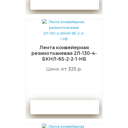
Оформить заказ
Лента конвейерная
резинотканевая 2Л-130-4-
БКНЛ-65-2-2-1-НБ
Цена:
от 325 р.
Оформить заказ