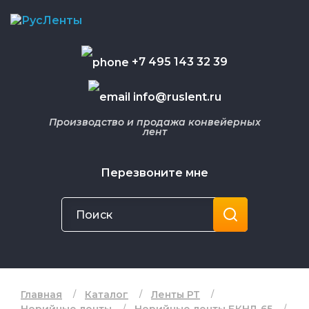
+7 495 143 32 39
info@ruslent.ru
Производство и продажа конвейерных
лент
Перезвоните мне
Главная
Каталог
Ленты РТ