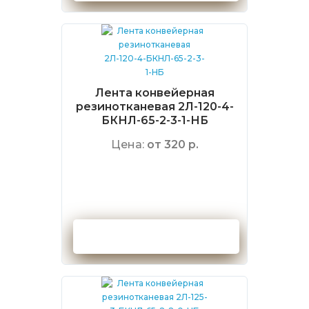
Лента конвейерная
резинотканевая 2Л-120-4-
БКНЛ-65-2-3-1-НБ
Цена:
от 320 р.
Оформить заказ