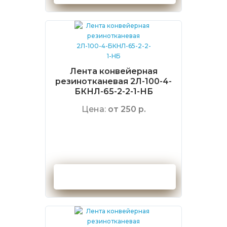
Лента конвейерная
резинотканевая 2Л-100-4-
БКНЛ-65-2-2-1-НБ
Цена:
от 250 р.
Оформить заказ