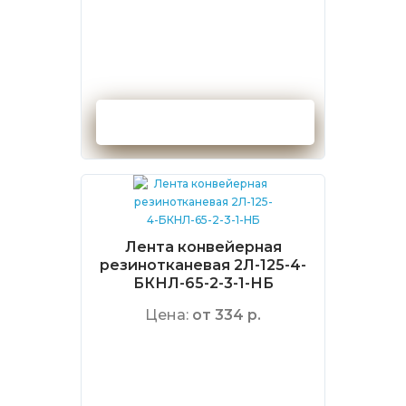
Оформить заказ
Лента конвейерная
резинотканевая 2Л-125-4-
БКНЛ-65-2-3-1-НБ
Цена:
от 334 р.