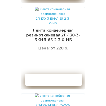
Лента конвейерная
резинотканевая 2Л-130-3-
БКНЛ-65-2-3-0-НБ
Цена:
от 228 р.
Оформить заказ