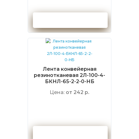
Оформить заказ
Лента конвейерная
резинотканевая 2Л-100-4-
БКНЛ-65-2-2-0-НБ
Цена:
от 242 р.
Оформить заказ