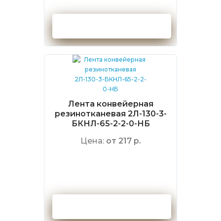
Оформить заказ
Лента конвейерная
резинотканевая 2Л-130-3-
БКНЛ-65-2-2-0-НБ
Цена:
от 217 р.
Оформить заказ