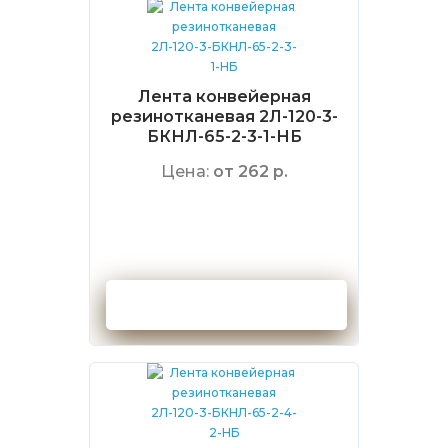
Лента конвейерная
резинотканевая 2Л-120-3-
БКНЛ-65-2-3-1-НБ
Цена:
от 262 р.
Оформить заказ