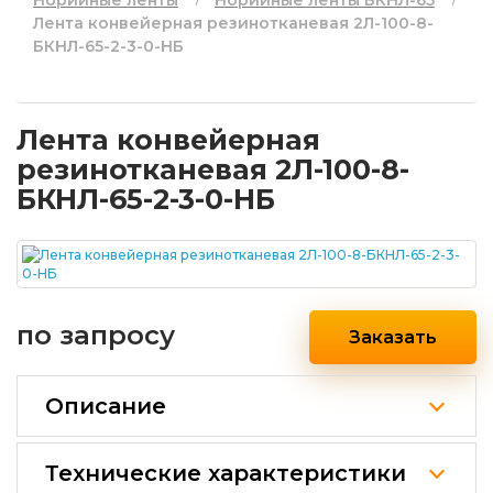
Норийные ленты
Норийные ленты БКНЛ-65
Лента конвейерная резинотканевая 2Л-100-8-
БКНЛ-65-2-3-0-НБ
Лента конвейерная
резинотканевая 2Л-100-8-
БКНЛ-65-2-3-0-НБ
по запросу
Заказать
Описание
Технические характеристики