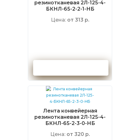
резинотканевая 2Л-125-4-
БКНЛ-65-2-2-1-НБ
Цена:
от 313 р.
Оформить заказ
Лента конвейерная
резинотканевая 2Л-125-4-
БКНЛ-65-2-3-0-НБ
Цена:
от 320 р.