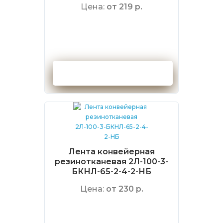
Цена:
от 219 р.
Оформить заказ
Лента конвейерная
резинотканевая 2Л-100-3-
БКНЛ-65-2-4-2-НБ
Цена:
от 230 р.