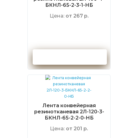
БКНЛ-65-2-3-1-НБ
Цена:
от 267 р.
Оформить заказ
Лента конвейерная
резинотканевая 2Л-120-3-
БКНЛ-65-2-2-0-НБ
Цена:
от 201 р.