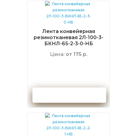
Лента конвейерная
резинотканевая 2Л-100-3-
БКНЛ-65-2-3-0-НБ
Цена:
от 175 р.
Оформить заказ