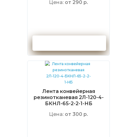
Цена:
от 290 р.
Оформить заказ
Лента конвейерная
резинотканевая 2Л-120-4-
БКНЛ-65-2-2-1-НБ
Цена:
от 300 р.