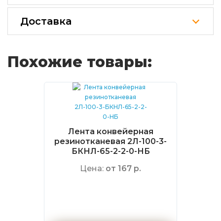
Доставка
Похожие товары:
Лента конвейерная
резинотканевая 2Л-100-3-
БКНЛ-65-2-2-0-НБ
Цена:
от 167 р.