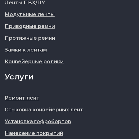
Ленты ПВХ/ПУ
Модульные ленты
Приводные ремни
Протяжные ремни
Замки к лентам
Конвейерные ролики
Услуги
Ремонт лент
Стыковка конвейерных лент
Установка гофробортов
Нанесение покрытий