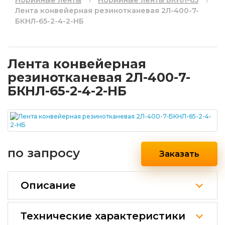
Норийные ленты
Норийные ленты БКНЛ-65
Лента конвейерная резинотканевая 2Л-400-7-
БКНЛ-65-2-4-2-НБ
Лента конвейерная
резинотканевая 2Л-400-7-
БКНЛ-65-2-4-2-НБ
по запросу
Заказать
Описание
Технические характеристики