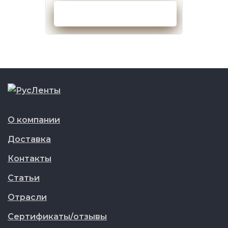
Оформить заказ
О компании
Доставка
Контакты
Статьи
Отрасли
Сертификаты/отзывы