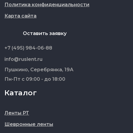
Политика конфиденциальности
Карта сайта
Оставить заявку
+7 (495) 984-06-88
info@ruslent.ru
Пушкино, Серебрянка, 19А
Пн-Пт с 09:00 - до 18:00
Каталог
Ленты РТ
Шевронные ленты