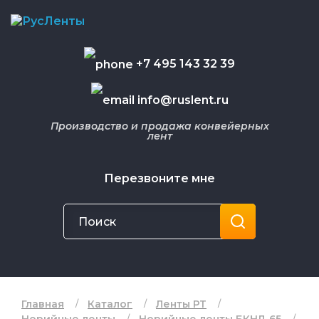
+7 495 143 32 39
info@ruslent.ru
Производство и продажа конвейерных
лент
Перезвоните мне
Главная
Каталог
Ленты РТ