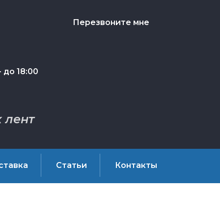
Перезвоните мне
 до 18:00
 лент
ставка
Статьи
Контакты