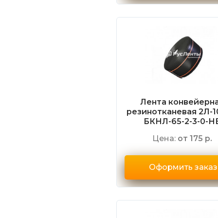
Лента конвейерн
резинотканевая 2Л-1
БКНЛ-65-2-3-0-Н
Цена:
от 175 р.
Оформить заказ