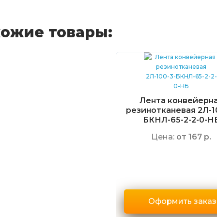
ожие товары:
Лента конвейерн
резинотканевая 2Л-1
БКНЛ-65-2-2-0-Н
Цена:
от 167 р.
Оформить заказ