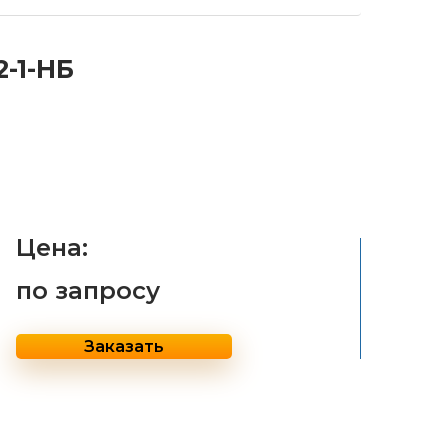
-1-НБ
Цена:
по запросу
Заказать