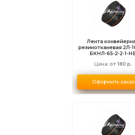
Лента конвейерн
резинотканевая 2Л-1
БКНЛ-65-2-2-1-Н
Цена:
от 180 р.
Оформить заказ