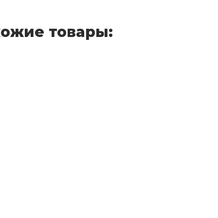
ожие товары: