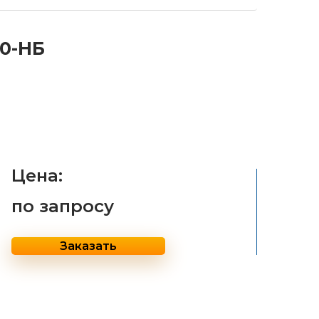
-0-НБ
Цена:
по запросу
Заказать