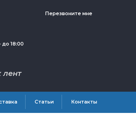
Перезвоните мне
 до 18:00
 лент
ставка
Статьи
Контакты