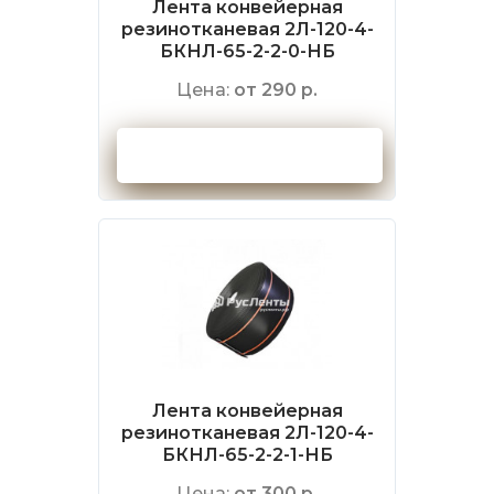
Лента конвейерная
резинотканевая 2Л-120-4-
БКНЛ-65-2-2-0-НБ
Цена:
от 290 р.
Оформить заказ
Лента конвейерная
резинотканевая 2Л-120-4-
БКНЛ-65-2-2-1-НБ
Цена:
от 300 р.