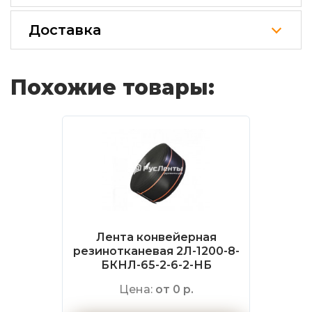
Доставка
Похожие товары:
Лента конвейерная
резинотканевая 2Л-1200-8-
БКНЛ-65-2-6-2-НБ
Цена:
от 0 р.