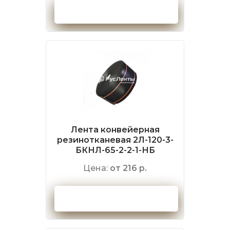
Оформить заказ
Лента конвейерная
резинотканевая 2Л-120-3-
БКНЛ-65-2-2-1-НБ
Цена:
от 216 р.
Оформить заказ