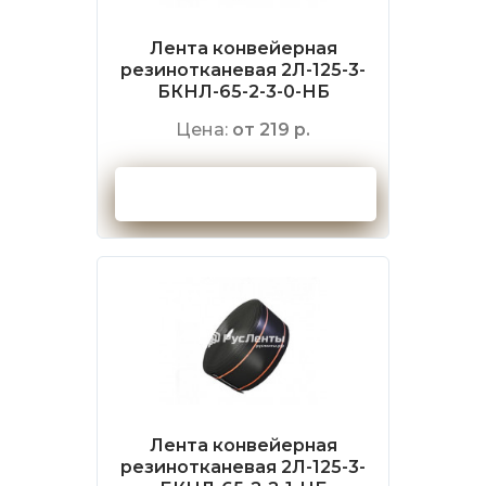
Лента конвейерная
резинотканевая 2Л-125-3-
БКНЛ-65-2-3-0-НБ
Цена:
от 219 р.
Оформить заказ
Лента конвейерная
резинотканевая 2Л-125-3-