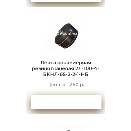
Лента конвейерная
резинотканевая 2Л-100-4-
БКНЛ-65-2-2-1-НБ
Цена:
от 250 р.
Оформить заказ