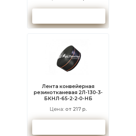
Оформить заказ
Лента конвейерная
резинотканевая 2Л-130-3-
БКНЛ-65-2-2-0-НБ
Цена:
от 217 р.
Оформить заказ