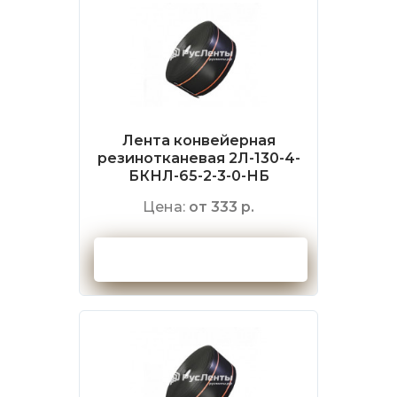
Лента конвейерная
резинотканевая 2Л-130-4-
БКНЛ-65-2-3-0-НБ
Цена:
от 333 р.
Оформить заказ