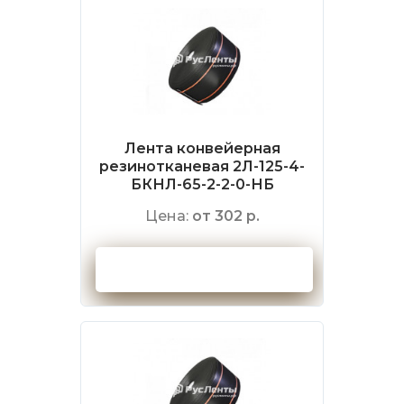
Лента конвейерная
резинотканевая 2Л-125-4-
БКНЛ-65-2-2-0-НБ
Цена:
от 302 р.
Оформить заказ