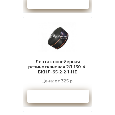
Оформить заказ
Лента конвейерная
резинотканевая 2Л-130-4-
БКНЛ-65-2-2-1-НБ
Цена:
от 325 р.
Оформить заказ