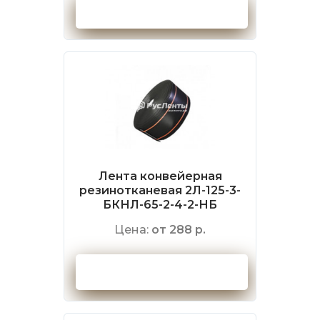
Оформить заказ
Лента конвейерная
резинотканевая 2Л-125-3-
БКНЛ-65-2-4-2-НБ
Цена:
от 288 р.
Оформить заказ