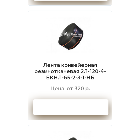
Лента конвейерная
резинотканевая 2Л-120-4-
БКНЛ-65-2-3-1-НБ
Цена:
от 320 р.
Оформить заказ