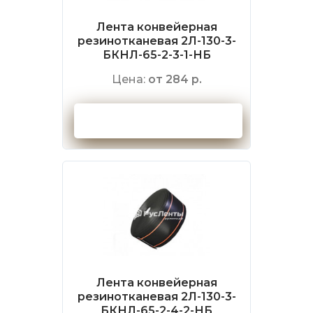
Лента конвейерная
резинотканевая 2Л-130-3-
БКНЛ-65-2-3-1-НБ
Цена:
от 284 р.
Оформить заказ
Лента конвейерная
резинотканевая 2Л-130-3-
БКНЛ-65-2-4-2-НБ