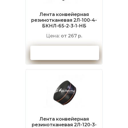
Лента конвейерная
резинотканевая 2Л-100-4-
БКНЛ-65-2-3-1-НБ
Цена:
от 267 р.
Оформить заказ
Лента конвейерная
резинотканевая 2Л-120-3-