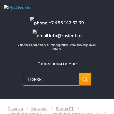
+7 495 143 32 39
info@ruslent.ru
Производство и продажа конвейерных
лент
Перезвоните мне
Главная
Каталог
Ленты РТ