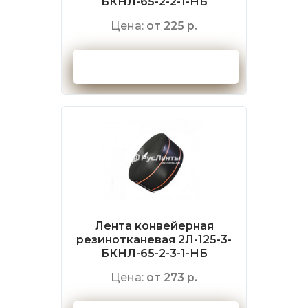
БКНЛ-65-2-2-1-НБ
Цена:
от 225 р.
Оформить заказ
Лента конвейерная
резинотканевая 2Л-125-3-
БКНЛ-65-2-3-1-НБ
Цена:
от 273 р.