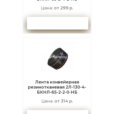
Цена:
от 299 р.
Оформить заказ
Лента конвейерная
резинотканевая 2Л-130-4-
БКНЛ-65-2-2-0-НБ
Цена:
от 314 р.