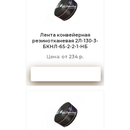
Лента конвейерная
резинотканевая 2Л-130-3-
БКНЛ-65-2-2-1-НБ
Цена:
от 234 р.
Оформить заказ