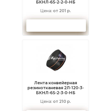
БКНЛ-65-2-2-0-НБ
Цена:
от 201 р.
Оформить заказ
Лента конвейерная
резинотканевая 2Л-120-3-
БКНЛ-65-2-3-0-НБ
Цена:
от 210 р.