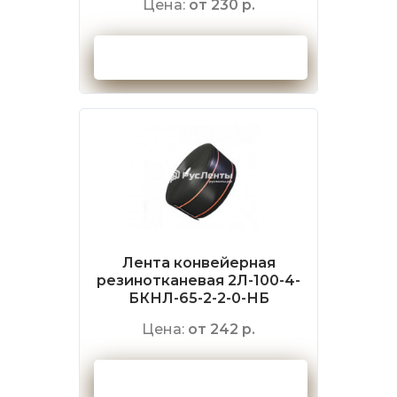
Цена:
от 230 р.
Оформить заказ
Лента конвейерная
резинотканевая 2Л-100-4-
БКНЛ-65-2-2-0-НБ
Цена:
от 242 р.
Оформить заказ