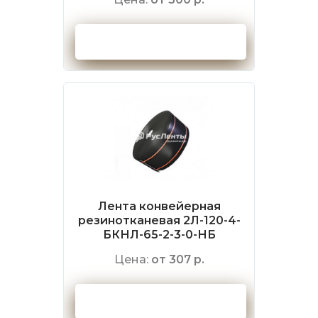
Оформить заказ
Лента конвейерная
резинотканевая 2Л-120-4-
БКНЛ-65-2-3-0-НБ
Цена:
от 307 р.
Оформить заказ