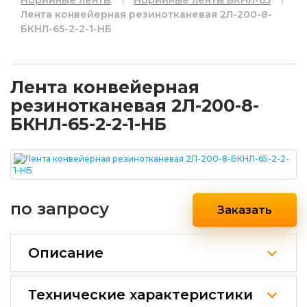
Норийные ленты
Норийные ленты БКНЛ-65
Лента конвейерная резинотканевая 2Л-200-8-
БКНЛ-65-2-2-1-НБ
Лента конвейерная
резинотканевая 2Л-200-8-
БКНЛ-65-2-2-1-НБ
по запросу
Заказать
Описание
Технические характеристики