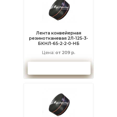
Лента конвейерная
резинотканевая 2Л-125-3-
БКНЛ-65-2-2-0-НБ
Цена:
от 209 р.
Оформить заказ