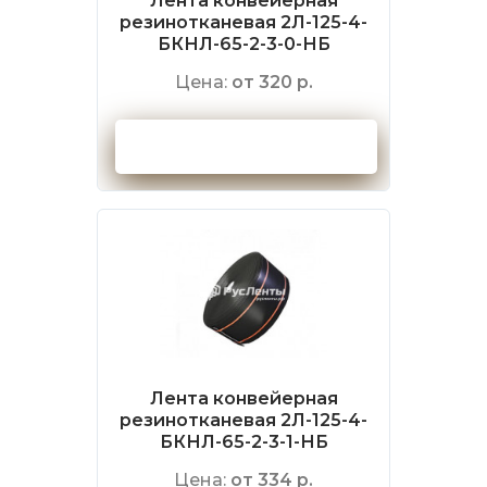
Лента конвейерная
резинотканевая 2Л-125-4-
БКНЛ-65-2-3-0-НБ
Цена:
от 320 р.
Оформить заказ
Лента конвейерная
резинотканевая 2Л-125-4-
БКНЛ-65-2-3-1-НБ
Цена:
от 334 р.