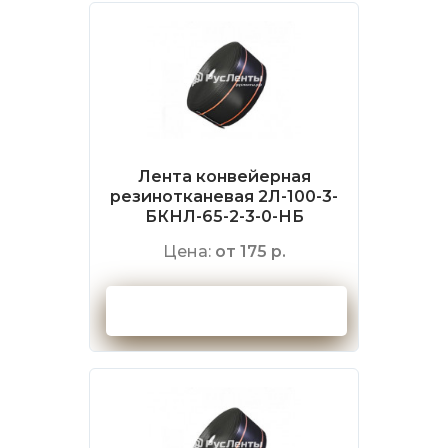
Лента конвейерная
резинотканевая 2Л-100-3-
БКНЛ-65-2-3-0-НБ
Цена:
от 175 р.
Оформить заказ