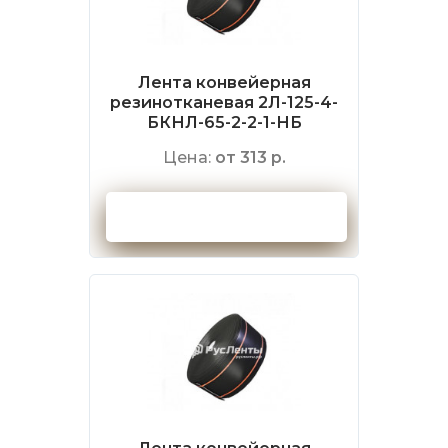
Лента конвейерная
резинотканевая 2Л-125-4-
БКНЛ-65-2-2-1-НБ
Цена:
от 313 р.
Оформить заказ