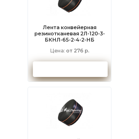
Лента конвейерная
резинотканевая 2Л-120-3-
БКНЛ-65-2-4-2-НБ
Цена:
от 276 р.
Оформить заказ