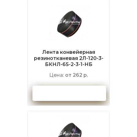
Лента конвейерная
резинотканевая 2Л-120-3-
БКНЛ-65-2-3-1-НБ
Цена:
от 262 р.
Оформить заказ