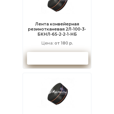
Лента конвейерная
резинотканевая 2Л-100-3-
БКНЛ-65-2-2-1-НБ
Цена:
от 180 р.
Оформить заказ