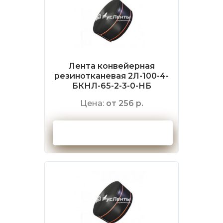
Лента конвейерная
резинотканевая 2Л-100-4-
БКНЛ-65-2-3-0-НБ
Цена:
от 256 р.
Оформить заказ