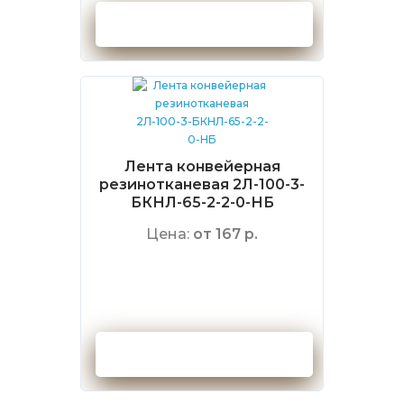
Оформить заказ
Лента конвейерная
резинотканевая 2Л-100-3-
БКНЛ-65-2-2-0-НБ
Цена:
от 167 р.
Оформить заказ