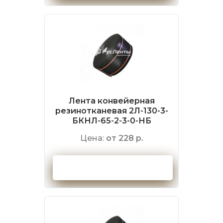
Лента конвейерная
резинотканевая 2Л-130-3-
БКНЛ-65-2-3-0-НБ
Цена:
от 228 р.
Оформить заказ