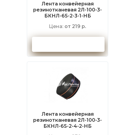
Лента конвейерная
резинотканевая 2Л-100-3-
БКНЛ-65-2-3-1-НБ
Цена:
от 219 р.
Оформить заказ
Лента конвейерная
резинотканевая 2Л-100-3-
БКНЛ-65-2-4-2-НБ