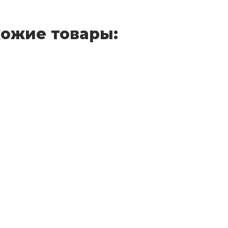
ожие товары: