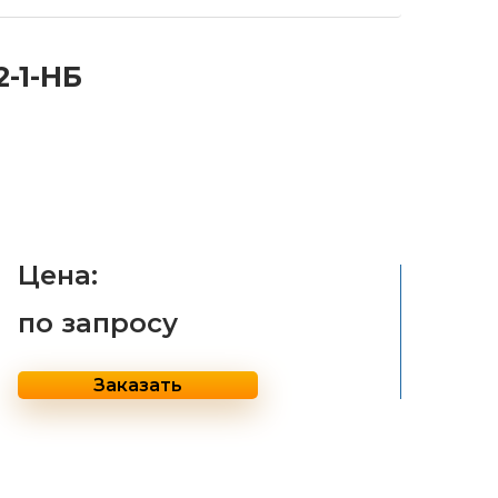
-1-НБ
Цена:
по запросу
Заказать