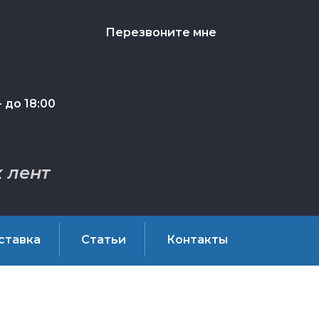
Перезвоните мне
 до 18:00
 лент
ставка
Статьи
Контакты