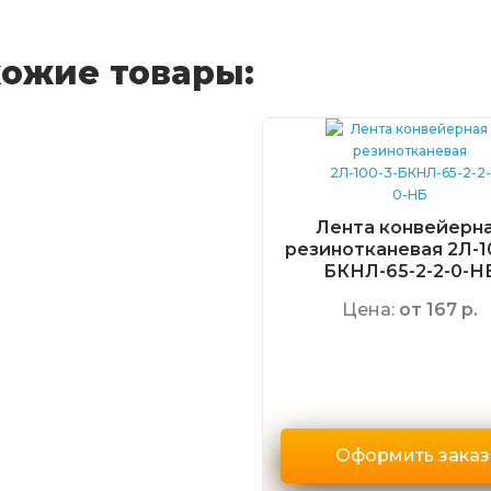
ожие товары:
Лента конвейерн
резинотканевая 2Л-1
БКНЛ-65-2-2-0-Н
Цена:
от 167 р.
Оформить заказ