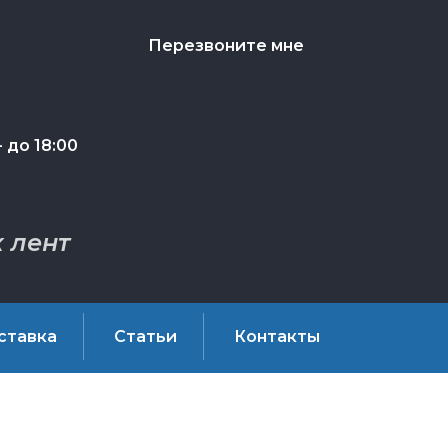
Перезвоните мне
 до 18:00
 лент
ставка
Статьи
Контакты