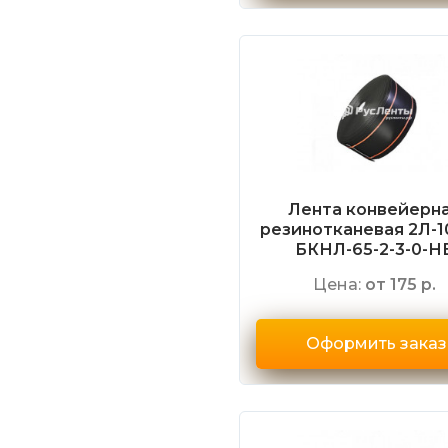
Лента конвейерн
резинотканевая 2Л-1
БКНЛ-65-2-3-0-Н
Цена:
от 175 р.
Оформить заказ