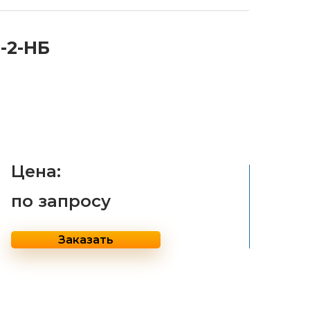
-2-НБ
Цена:
по запросу
Заказать