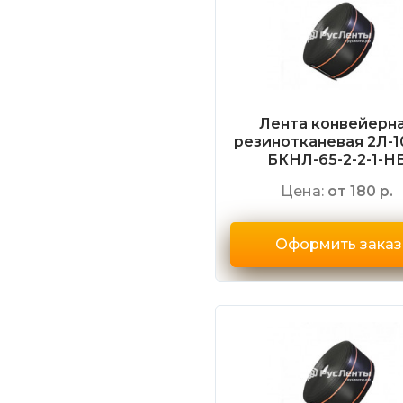
Лента конвейерн
резинотканевая 2Л-1
БКНЛ-65-2-2-1-Н
Цена:
от 180 р.
Оформить заказ