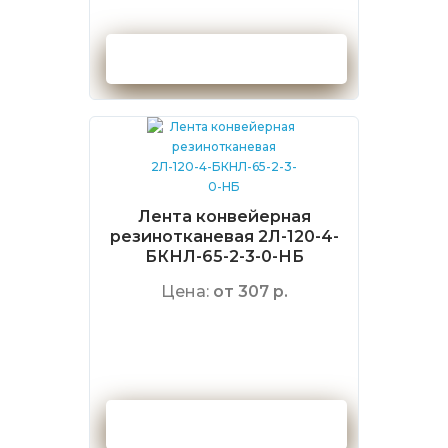
Оформить заказ
Лента конвейерная
резинотканевая 2Л-120-4-
БКНЛ-65-2-3-0-НБ
Цена:
от 307 р.
Оформить заказ