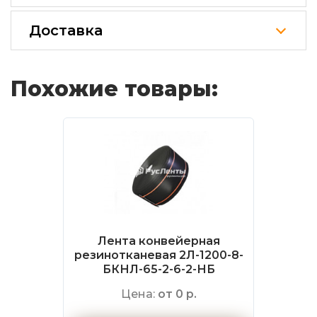
Доставка
Похожие товары:
Лента конвейерная
резинотканевая 2Л-1200-8-
БКНЛ-65-2-6-2-НБ
Цена:
от 0 р.