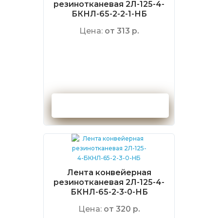
резинотканевая 2Л-125-4-
БКНЛ-65-2-2-1-НБ
Цена:
от 313 р.
Оформить заказ
Лента конвейерная
резинотканевая 2Л-125-4-
БКНЛ-65-2-3-0-НБ
Цена:
от 320 р.