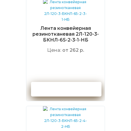
Лента конвейерная
резинотканевая 2Л-120-3-
БКНЛ-65-2-3-1-НБ
Цена:
от 262 р.
Оформить заказ