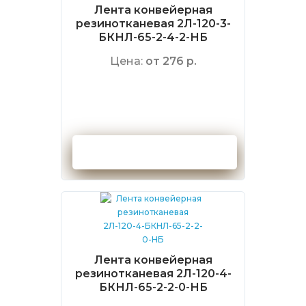
Лента конвейерная
резинотканевая 2Л-120-3-
БКНЛ-65-2-4-2-НБ
Цена:
от 276 р.
Оформить заказ
Лента конвейерная
резинотканевая 2Л-120-4-
БКНЛ-65-2-2-0-НБ