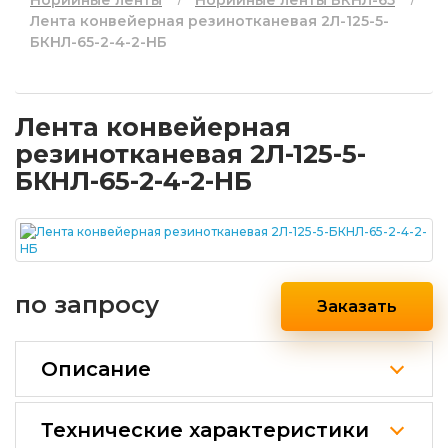
Норийные ленты
Норийные ленты БКНЛ-65
Лента конвейерная резинотканевая 2Л-125-5-
БКНЛ-65-2-4-2-НБ
Лента конвейерная
резинотканевая 2Л-125-5-
БКНЛ-65-2-4-2-НБ
по запросу
Заказать
Описание
Технические характеристики