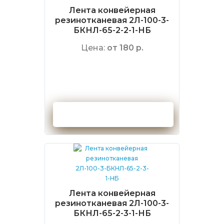
Лента конвейерная
резинотканевая 2Л-100-3-
БКНЛ-65-2-2-1-НБ
Цена:
от 180 р.
Оформить заказ
Лента конвейерная
резинотканевая 2Л-100-3-
БКНЛ-65-2-3-1-НБ