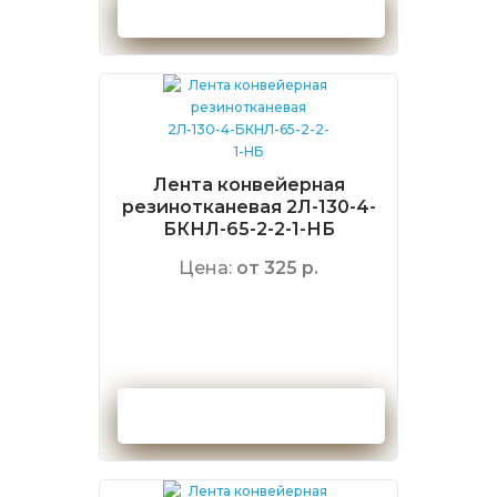
Оформить заказ
Лента конвейерная
резинотканевая 2Л-130-4-
БКНЛ-65-2-2-1-НБ
Цена:
от 325 р.
Оформить заказ