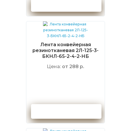
Оформить заказ
Лента конвейерная
резинотканевая 2Л-125-3-
БКНЛ-65-2-4-2-НБ
Цена:
от 288 р.
Оформить заказ