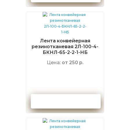
Лента конвейерная
резинотканевая 2Л-100-4-
БКНЛ-65-2-2-1-НБ
Цена:
от 250 р.
Оформить заказ