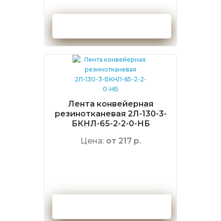
Оформить заказ
Лента конвейерная
резинотканевая 2Л-130-3-
БКНЛ-65-2-2-0-НБ
Цена:
от 217 р.
Оформить заказ