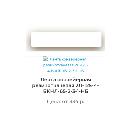
Оформить заказ
Лента конвейерная
резинотканевая 2Л-125-4-
БКНЛ-65-2-3-1-НБ
Цена:
от 334 р.