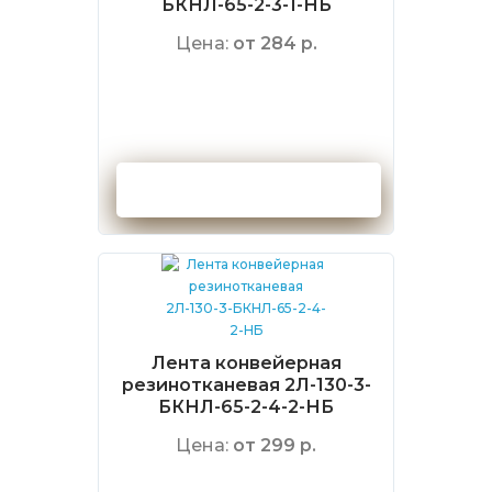
БКНЛ-65-2-3-1-НБ
Цена:
от 284 р.
Оформить заказ
Лента конвейерная
резинотканевая 2Л-130-3-
БКНЛ-65-2-4-2-НБ
Цена:
от 299 р.