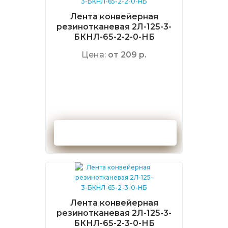
Лента конвейерная
резинотканевая 2Л-125-3-
БКНЛ-65-2-2-0-НБ
Цена:
от 209 р.
Оформить заказ
Лента конвейерная
резинотканевая 2Л-125-3-
БКНЛ-65-2-3-0-НБ