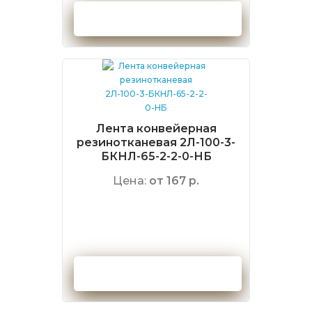
Оформить заказ
Лента конвейерная
резинотканевая 2Л-100-3-
БКНЛ-65-2-2-0-НБ
Цена:
от 167 р.
Оформить заказ