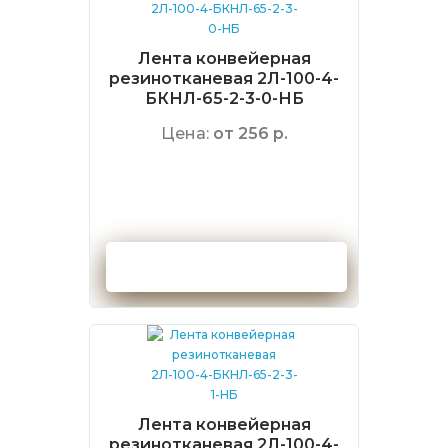
Лента конвейерная
резинотканевая 2Л-100-4-
БКНЛ-65-2-3-0-НБ
Цена:
от 256 р.
Оформить заказ
Лента конвейерная
резинотканевая 2Л-100-4-