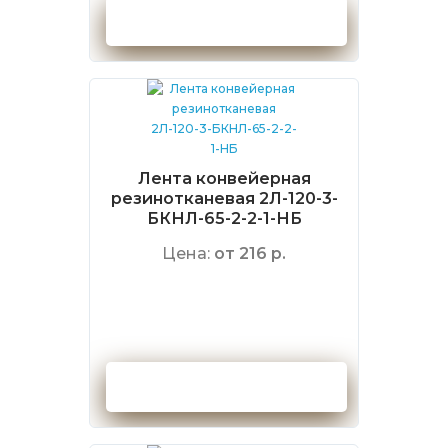
Оформить заказ
Лента конвейерная
резинотканевая 2Л-120-3-
БКНЛ-65-2-2-1-НБ
Цена:
от 216 р.
Оформить заказ