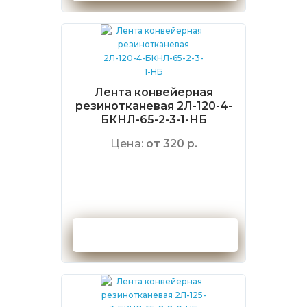
Лента конвейерная
резинотканевая 2Л-120-4-
БКНЛ-65-2-3-1-НБ
Цена:
от 320 р.
Оформить заказ