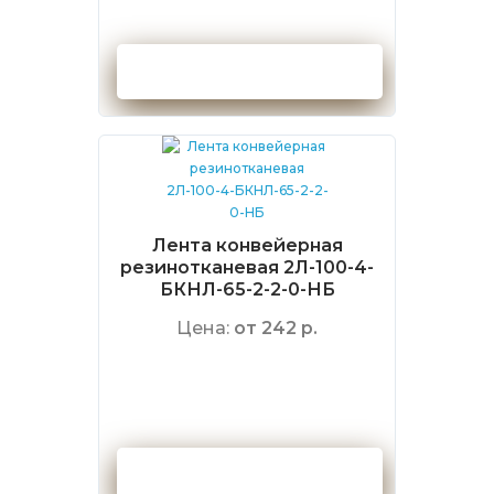
Оформить заказ
Лента конвейерная
резинотканевая 2Л-100-4-
БКНЛ-65-2-2-0-НБ
Цена:
от 242 р.
Оформить заказ