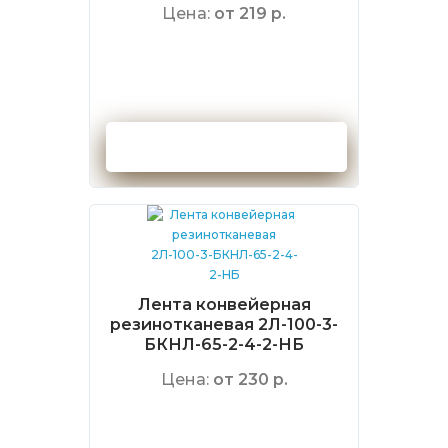
Цена:
от 219 р.
Оформить заказ
Лента конвейерная
резинотканевая 2Л-100-3-
БКНЛ-65-2-4-2-НБ
Цена:
от 230 р.