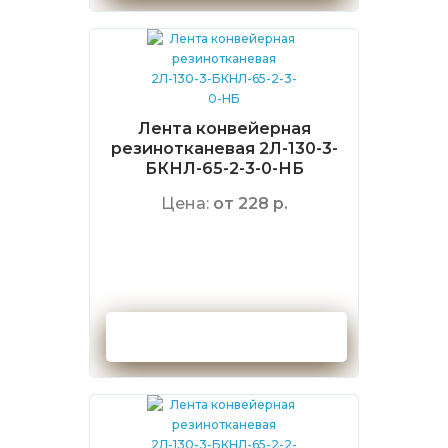
Лента конвейерная
резинотканевая 2Л-130-3-
БКНЛ-65-2-3-0-НБ
Цена:
от 228 р.
Оформить заказ