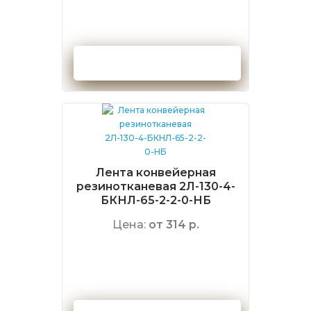
Оформить заказ
Лента конвейерная
резинотканевая 2Л-130-4-
БКНЛ-65-2-2-0-НБ
Цена:
от 314 р.