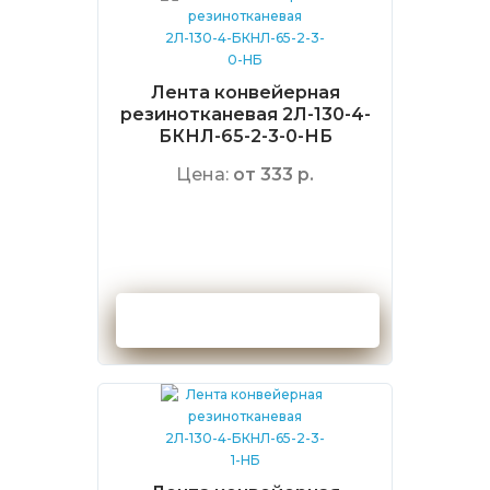
Лента конвейерная
резинотканевая 2Л-130-4-
БКНЛ-65-2-3-0-НБ
Цена:
от 333 р.
Оформить заказ