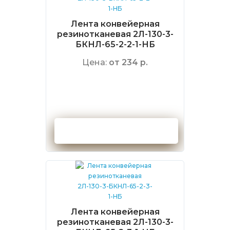
Лента конвейерная
резинотканевая 2Л-130-3-
БКНЛ-65-2-2-1-НБ
Цена:
от 234 р.
Оформить заказ
Лента конвейерная
резинотканевая 2Л-130-3-