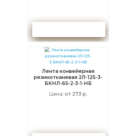
Оформить заказ
Лента конвейерная
резинотканевая 2Л-125-3-
БКНЛ-65-2-3-1-НБ
Цена:
от 273 р.