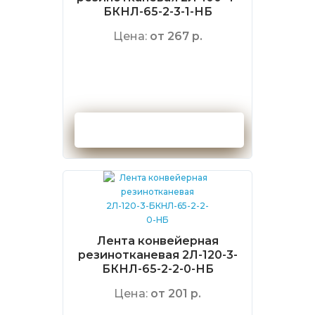
БКНЛ-65-2-3-1-НБ
Цена:
от 267 р.
Оформить заказ
Лента конвейерная
резинотканевая 2Л-120-3-
БКНЛ-65-2-2-0-НБ
Цена:
от 201 р.