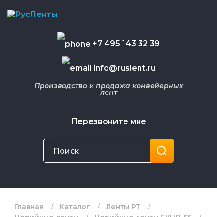
+7 495 143 32 39
info@ruslent.ru
Производство и продажа конвейерных
лент
Перезвоните мне
Главная
Каталог
Ленты РТ