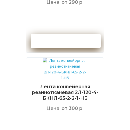
Цена:
от 290 р.
Оформить заказ
Лента конвейерная
резинотканевая 2Л-120-4-
БКНЛ-65-2-2-1-НБ
Цена:
от 300 р.