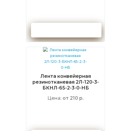
Оформить заказ
Лента конвейерная
резинотканевая 2Л-120-3-
БКНЛ-65-2-3-0-НБ
Цена:
от 210 р.