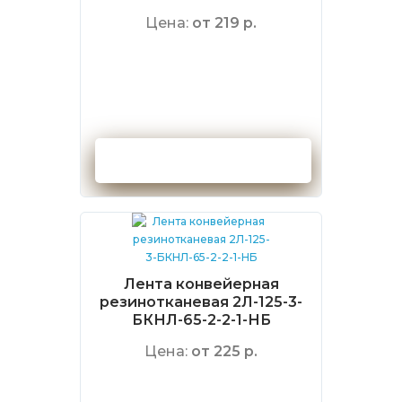
Цена:
от 219 р.
Оформить заказ
Лента конвейерная
резинотканевая 2Л-125-3-
БКНЛ-65-2-2-1-НБ
Цена:
от 225 р.