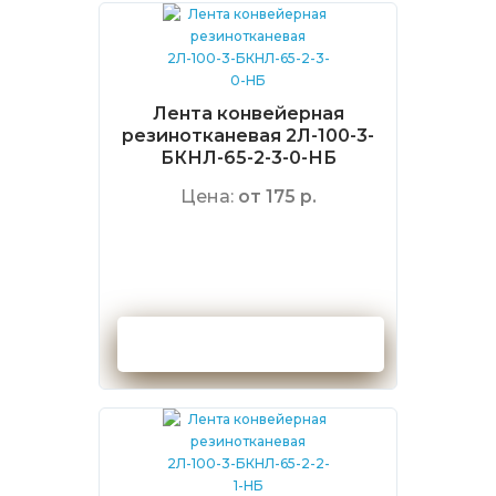
Лента конвейерная
резинотканевая 2Л-100-3-
БКНЛ-65-2-3-0-НБ
Цена:
от 175 р.
Оформить заказ