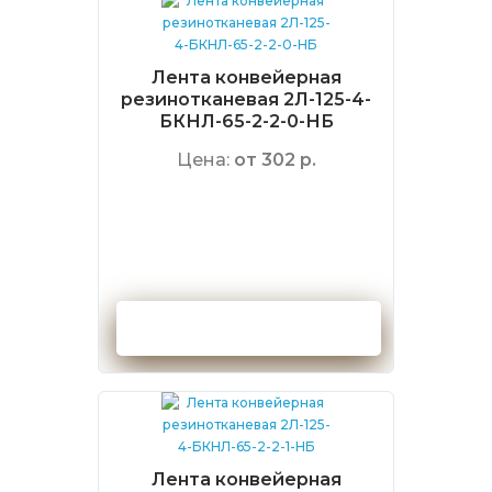
Лента конвейерная
резинотканевая 2Л-125-4-
БКНЛ-65-2-2-0-НБ
Цена:
от 302 р.
Оформить заказ
Лента конвейерная