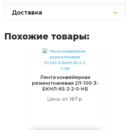
Доставка
Похожие товары:
Лента конвейерная
резинотканевая 2Л-100-3-
БКНЛ-65-2-2-0-НБ
Цена:
от 167 р.