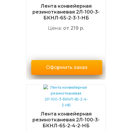
Лента конвейерная
резинотканевая 2Л-100-3-
БКНЛ-65-2-3-1-НБ
Цена:
от 219 р.
Оформить заказ
Лента конвейерная
резинотканевая 2Л-100-3-
БКНЛ-65-2-4-2-НБ