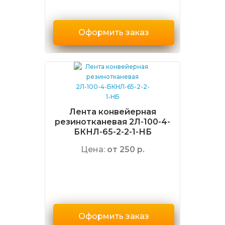
Оформить заказ
Лента конвейерная
резинотканевая 2Л-100-4-
БКНЛ-65-2-2-1-НБ
Цена:
от 250 р.
Оформить заказ