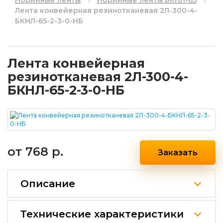
Норийные ленты
Норийные ленты БКНЛ-65
Лента конвейерная резинотканевая 2Л-300-4-
БКНЛ-65-2-3-0-НБ
Лента конвейерная
резинотканевая 2Л-300-4-
БКНЛ-65-2-3-0-НБ
от
768 р.
Заказать
Описание
Технические характеристики