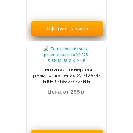
Оформить заказ
Лента конвейерная
резинотканевая 2Л-125-3-
БКНЛ-65-2-4-2-НБ
Цена:
от 288 р.