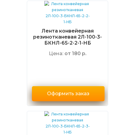
Лента конвейерная
резинотканевая 2Л-100-3-
БКНЛ-65-2-2-1-НБ
Цена:
от 180 р.
Оформить заказ