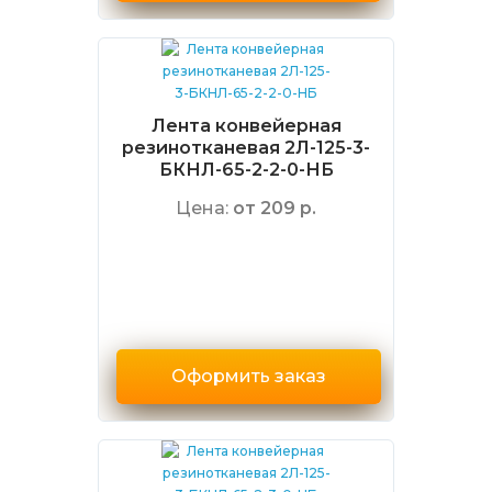
Лента конвейерная
резинотканевая 2Л-125-3-
БКНЛ-65-2-2-0-НБ
Цена:
от 209 р.
Оформить заказ