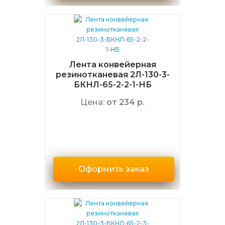
Лента конвейерная
резинотканевая 2Л-130-3-
БКНЛ-65-2-2-1-НБ
Цена:
от 234 р.
Оформить заказ