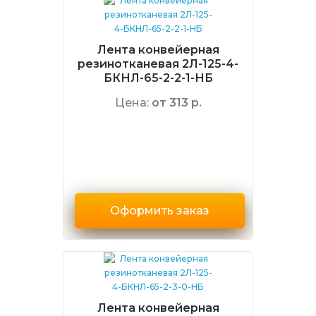
Лента конвейерная
резинотканевая 2Л-125-4-
БКНЛ-65-2-2-1-НБ
Цена:
от 313 р.
Оформить заказ
Лента конвейерная