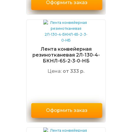
Оформить заказ
Лента конвейерная
резинотканевая 2Л-130-4-
БКНЛ-65-2-3-0-НБ
Цена:
от 333 р.
Оформить заказ