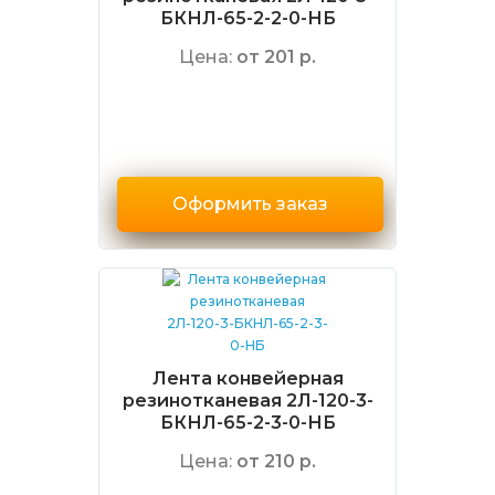
БКНЛ-65-2-2-0-НБ
Цена:
от 201 р.
Оформить заказ
Лента конвейерная
резинотканевая 2Л-120-3-
БКНЛ-65-2-3-0-НБ
Цена:
от 210 р.