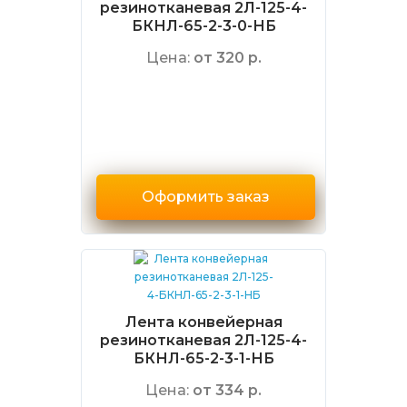
резинотканевая 2Л-125-4-
БКНЛ-65-2-3-0-НБ
Цена:
от 320 р.
Оформить заказ
Лента конвейерная
резинотканевая 2Л-125-4-
БКНЛ-65-2-3-1-НБ
Цена:
от 334 р.