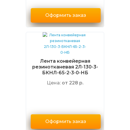
Оформить заказ
Лента конвейерная
резинотканевая 2Л-130-3-
БКНЛ-65-2-3-0-НБ
Цена:
от 228 р.
Оформить заказ