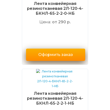
Лента конвейерная
резинотканевая 2Л-120-4-
БКНЛ-65-2-2-0-НБ
Цена:
от 290 р.
Оформить заказ
Лента конвейерная
резинотканевая 2Л-120-4-
БКНЛ-65-2-2-1-НБ