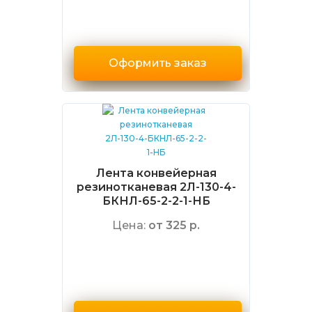
Оформить заказ
Лента конвейерная
резинотканевая 2Л-130-4-
БКНЛ-65-2-2-1-НБ
Цена:
от 325 р.