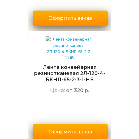
Оформить заказ
Лента конвейерная
резинотканевая 2Л-120-4-
БКНЛ-65-2-3-1-НБ
Цена:
от 320 р.
Оформить заказ