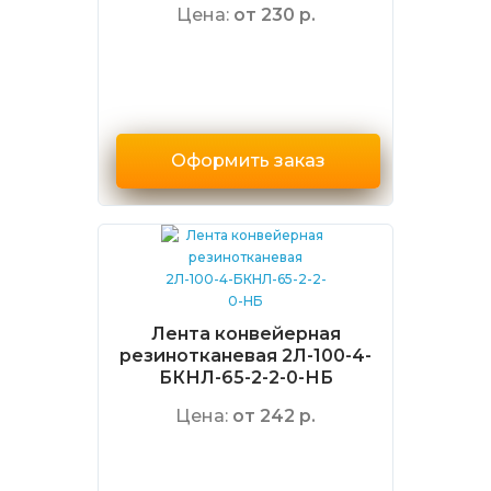
Цена:
от 230 р.
Оформить заказ
Лента конвейерная
резинотканевая 2Л-100-4-
БКНЛ-65-2-2-0-НБ
Цена:
от 242 р.