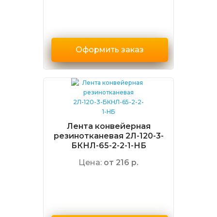
Оформить заказ
Лента конвейерная
резинотканевая 2Л-120-3-
БКНЛ-65-2-2-1-НБ
Цена:
от 216 р.