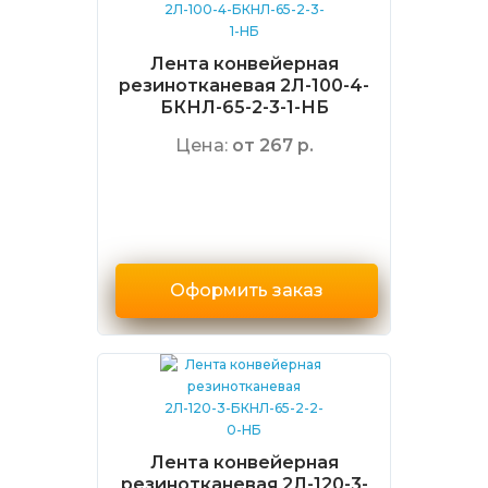
Лента конвейерная
резинотканевая 2Л-100-4-
БКНЛ-65-2-3-1-НБ
Цена:
от 267 р.
Оформить заказ
Лента конвейерная
резинотканевая 2Л-120-3-