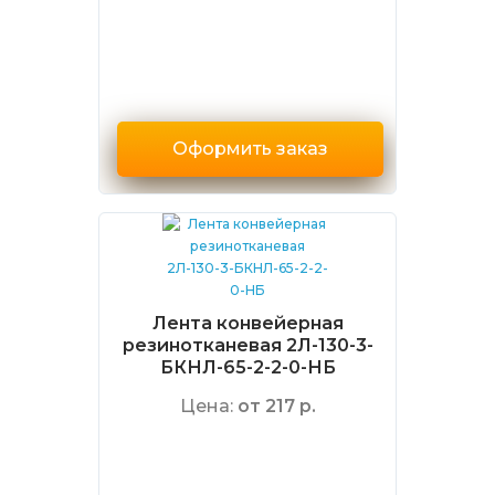
Оформить заказ
Лента конвейерная
резинотканевая 2Л-130-3-
БКНЛ-65-2-2-0-НБ
Цена:
от 217 р.