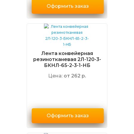
Оформить заказ
Лента конвейерная
резинотканевая 2Л-120-3-
БКНЛ-65-2-3-1-НБ
Цена:
от 262 р.
Оформить заказ