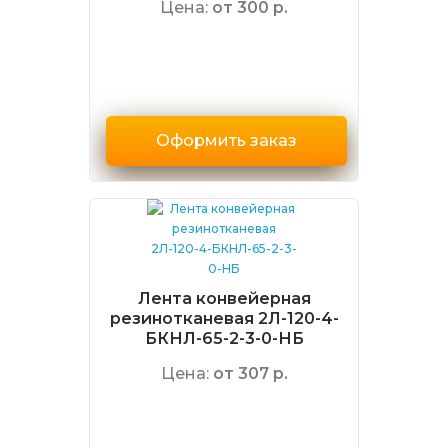
Цена:
от 300 р.
Оформить заказ
Лента конвейерная
резинотканевая 2Л-120-4-
БКНЛ-65-2-3-0-НБ
Цена:
от 307 р.