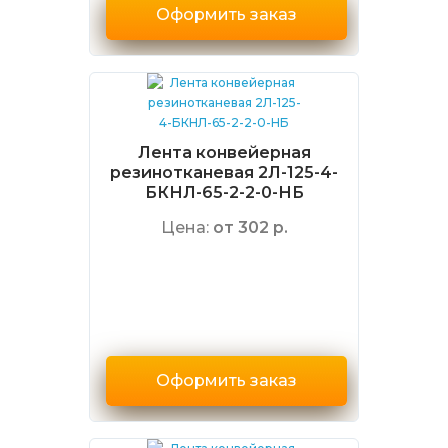
Оформить заказ
Лента конвейерная
резинотканевая 2Л-125-4-
БКНЛ-65-2-2-0-НБ
Цена:
от 302 р.
Оформить заказ