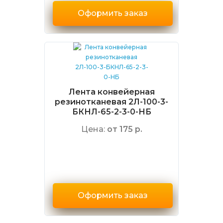
Оформить заказ
Лента конвейерная
резинотканевая 2Л-100-3-
БКНЛ-65-2-3-0-НБ
Цена:
от 175 р.
Оформить заказ