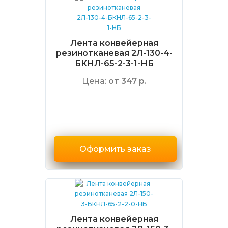
Лента конвейерная
резинотканевая 2Л-130-4-
БКНЛ-65-2-3-1-НБ
Цена:
от 347 р.
Оформить заказ
Лента конвейерная