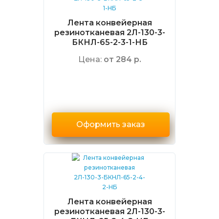
Лента конвейерная
резинотканевая 2Л-130-3-
БКНЛ-65-2-3-1-НБ
Цена:
от 284 р.
Оформить заказ
Лента конвейерная
резинотканевая 2Л-130-3-