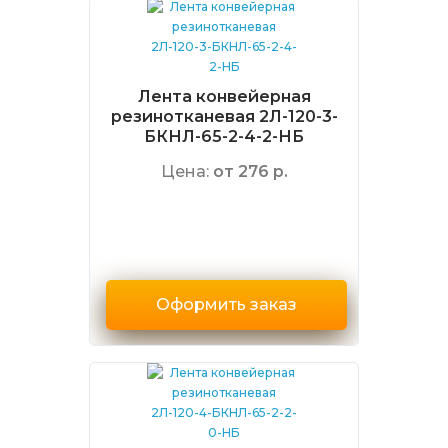
Лента конвейерная
резинотканевая 2Л-120-3-
БКНЛ-65-2-4-2-НБ
Цена:
от 276 р.
Оформить заказ