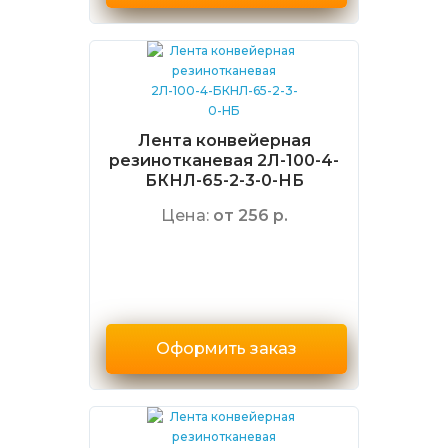
Лента конвейерная
резинотканевая 2Л-100-4-
БКНЛ-65-2-3-0-НБ
Цена:
от 256 р.
Оформить заказ