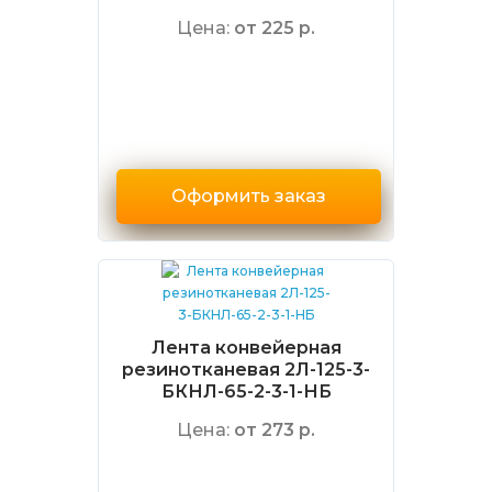
Цена:
от 225 р.
Оформить заказ
Лента конвейерная
резинотканевая 2Л-125-3-
БКНЛ-65-2-3-1-НБ
Цена:
от 273 р.