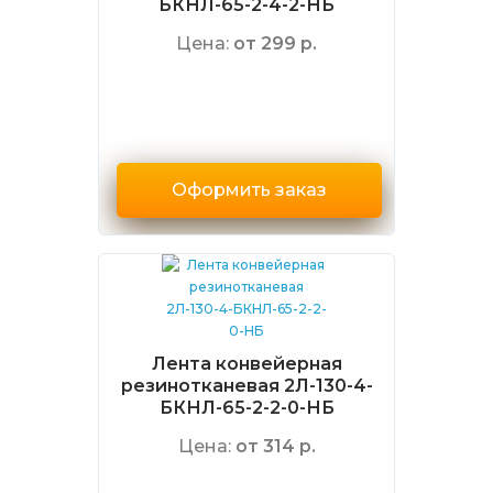
БКНЛ-65-2-4-2-НБ
Цена:
от 299 р.
Оформить заказ
Лента конвейерная
резинотканевая 2Л-130-4-
БКНЛ-65-2-2-0-НБ
Цена:
от 314 р.