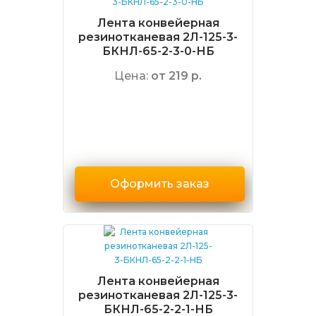
Лента конвейерная
резинотканевая 2Л-125-3-
БКНЛ-65-2-3-0-НБ
Цена:
от 219 р.
Оформить заказ
Лента конвейерная
резинотканевая 2Л-125-3-
БКНЛ-65-2-2-1-НБ