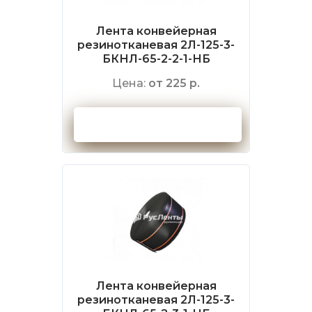
Лента конвейерная
резинотканевая 2Л-125-3-
БКНЛ-65-2-2-1-НБ
Цена:
от 225 р.
Оформить заказ
Лента конвейерная
резинотканевая 2Л-125-3-