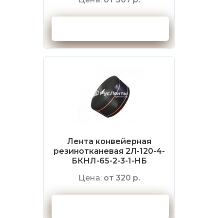
Оформить заказ
Лента конвейерная
резинотканевая 2Л-120-4-
БКНЛ-65-2-3-1-НБ
Цена:
от 320 р.
Оформить заказ