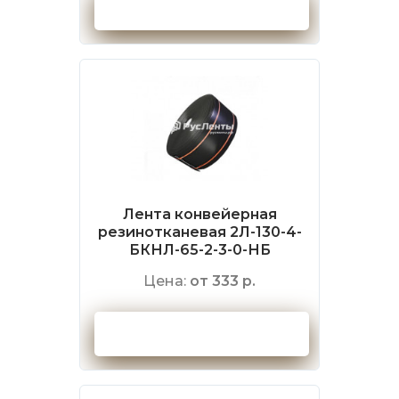
Оформить заказ
Лента конвейерная
резинотканевая 2Л-130-4-
БКНЛ-65-2-3-0-НБ
Цена:
от 333 р.
Оформить заказ