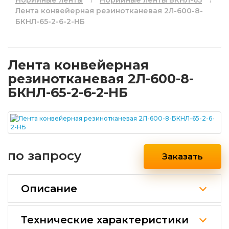
Норийные ленты
Норийные ленты БКНЛ-65
Лента конвейерная резинотканевая 2Л-600-8-
БКНЛ-65-2-6-2-НБ
Лента конвейерная
резинотканевая 2Л-600-8-
БКНЛ-65-2-6-2-НБ
по запросу
Заказать
Описание
Технические характеристики