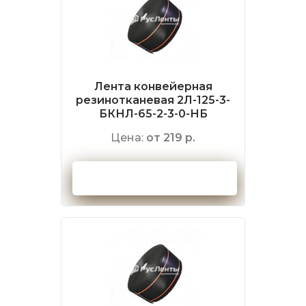
Лента конвейерная
резинотканевая 2Л-125-3-
БКНЛ-65-2-3-0-НБ
Цена:
от 219 р.
Оформить заказ