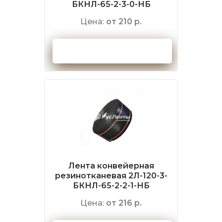
БКНЛ-65-2-3-0-НБ
Цена:
от 210 р.
Оформить заказ
Лента конвейерная
резинотканевая 2Л-120-3-
БКНЛ-65-2-2-1-НБ
Цена:
от 216 р.