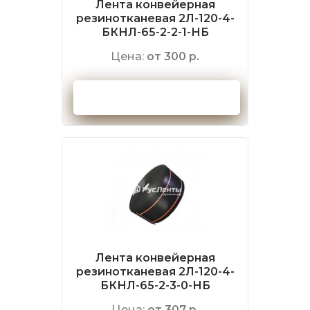
Лента конвейерная
резинотканевая 2Л-120-4-
БКНЛ-65-2-2-1-НБ
Цена:
от 300 р.
Оформить заказ
Лента конвейерная
резинотканевая 2Л-120-4-
БКНЛ-65-2-3-0-НБ
Цена:
от 307 р.