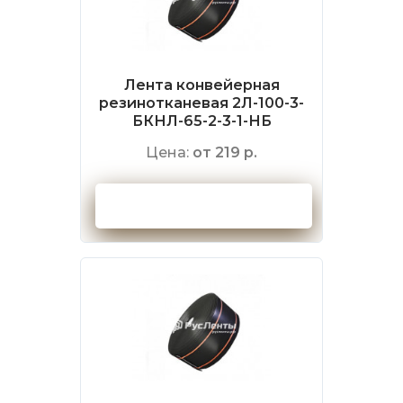
Лента конвейерная
резинотканевая 2Л-100-3-
БКНЛ-65-2-3-1-НБ
Цена:
от 219 р.
Оформить заказ