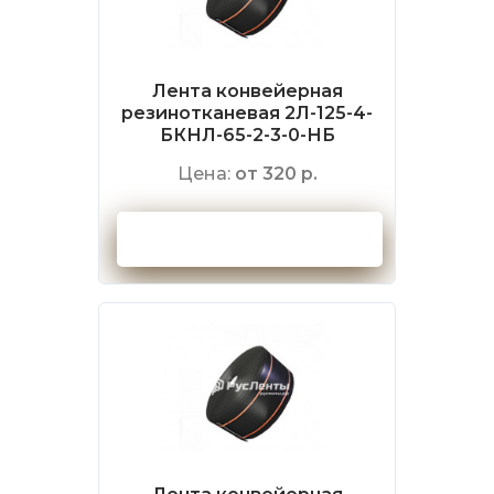
Лента конвейерная
резинотканевая 2Л-125-4-
БКНЛ-65-2-3-0-НБ
Цена:
от 320 р.
Оформить заказ