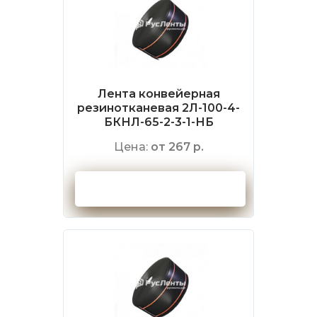
Лента конвейерная
резинотканевая 2Л-100-4-
БКНЛ-65-2-3-1-НБ
Цена:
от 267 р.
Оформить заказ