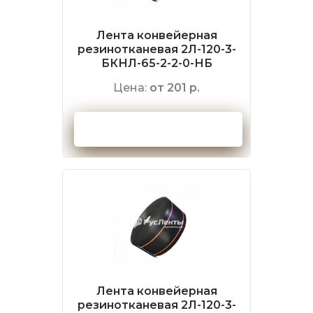
Лента конвейерная
резинотканевая 2Л-120-3-
БКНЛ-65-2-2-0-НБ
Цена:
от 201 р.
Оформить заказ
Лента конвейерная
резинотканевая 2Л-120-3-