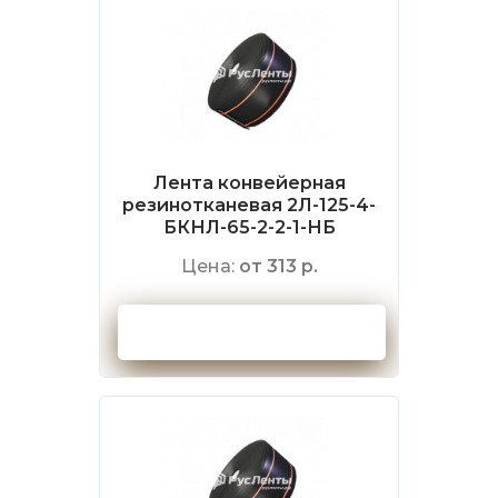
Лента конвейерная
резинотканевая 2Л-125-4-
БКНЛ-65-2-2-1-НБ
Цена:
от 313 р.
Оформить заказ