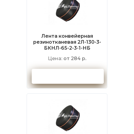
Лента конвейерная
резинотканевая 2Л-130-3-
БКНЛ-65-2-3-1-НБ
Цена:
от 284 р.
Оформить заказ