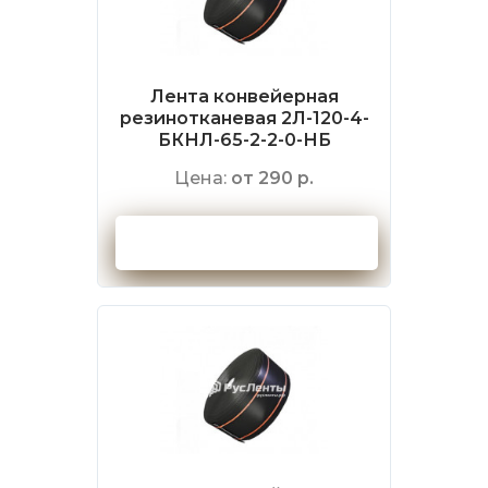
Лента конвейерная
резинотканевая 2Л-120-4-
БКНЛ-65-2-2-0-НБ
Цена:
от 290 р.
Оформить заказ