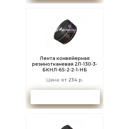
Лента конвейерная
резинотканевая 2Л-130-3-
БКНЛ-65-2-2-1-НБ
Цена:
от 234 р.
Оформить заказ