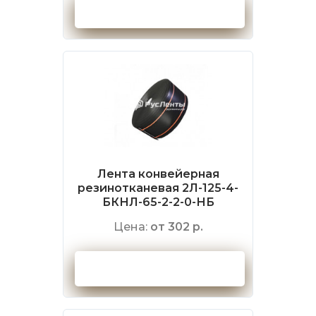
Оформить заказ
Лента конвейерная
резинотканевая 2Л-125-4-
БКНЛ-65-2-2-0-НБ
Цена:
от 302 р.
Оформить заказ