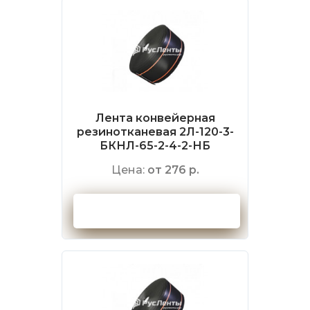
Лента конвейерная
резинотканевая 2Л-120-3-
БКНЛ-65-2-4-2-НБ
Цена:
от 276 р.
Оформить заказ