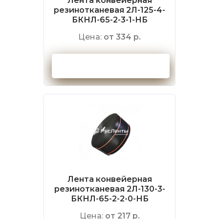
Лента конвейерная
резинотканевая 2Л-125-4-
БКНЛ-65-2-3-1-НБ
Цена:
от 334 р.
Оформить заказ
Лента конвейерная
резинотканевая 2Л-130-3-
БКНЛ-65-2-2-0-НБ
Цена:
от 217 р.