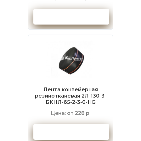
Оформить заказ
Лента конвейерная
резинотканевая 2Л-130-3-
БКНЛ-65-2-3-0-НБ
Цена:
от 228 р.
Оформить заказ