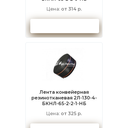
Цена:
от 314 р.
Оформить заказ
Лента конвейерная
резинотканевая 2Л-130-4-
БКНЛ-65-2-2-1-НБ
Цена:
от 325 р.