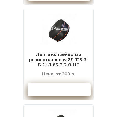
Лента конвейерная
резинотканевая 2Л-125-3-
БКНЛ-65-2-2-0-НБ
Цена:
от 209 р.
Оформить заказ