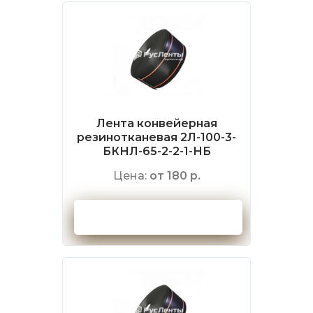
Лента конвейерная
резинотканевая 2Л-100-3-
БКНЛ-65-2-2-1-НБ
Цена:
от 180 р.
Оформить заказ