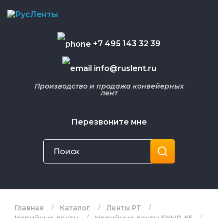
+7 495 143 32 39
info@ruslent.ru
Производство и продажа конвейерных
лент
Перезвоните мне
Главная
Каталог
Ленты РТ