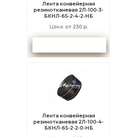
Лента конвейерная
резинотканевая 2Л-100-3-
БКНЛ-65-2-4-2-НБ
Цена:
от 230 р.
Оформить заказ
Лента конвейерная
резинотканевая 2Л-100-4-
БКНЛ-65-2-2-0-НБ