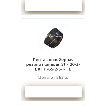
Оформить заказ
Лента конвейерная
резинотканевая 2Л-120-3-
БКНЛ-65-2-3-1-НБ
Цена:
от 262 р.
Оформить заказ