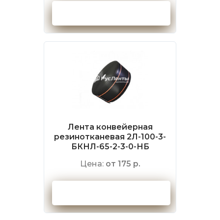
Оформить заказ
Лента конвейерная
резинотканевая 2Л-100-3-
БКНЛ-65-2-3-0-НБ
Цена:
от 175 р.
Оформить заказ