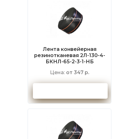
Лента конвейерная
резинотканевая 2Л-130-4-
БКНЛ-65-2-3-1-НБ
Цена:
от 347 р.
Оформить заказ