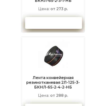
БКНЛ-65-2-3-1-НБ
Цена:
от 273 р.
Оформить заказ
Лента конвейерная
резинотканевая 2Л-125-3-
БКНЛ-65-2-4-2-НБ
Цена:
от 288 р.