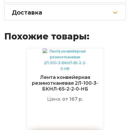
Доставка
Похожие товары:
Лента конвейерная
резинотканевая 2Л-100-3-
БКНЛ-65-2-2-0-НБ
Цена:
от 167 р.