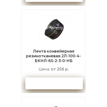
Лента конвейерная
резинотканевая 2Л-100-4-
БКНЛ-65-2-3-0-НБ
Цена:
от 256 р.
Оформить заказ