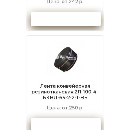
Цена:
от 242 р.
Оформить заказ
Лента конвейерная
резинотканевая 2Л-100-4-
БКНЛ-65-2-2-1-НБ
Цена:
от 250 р.
Оформить заказ