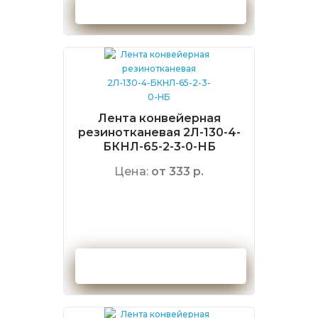
Оформить заказ
Лента конвейерная
резинотканевая 2Л-130-4-
БКНЛ-65-2-3-0-НБ
Цена:
от 333 р.
Оформить заказ