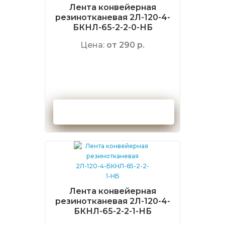
Лента конвейерная
резинотканевая 2Л-120-4-
БКНЛ-65-2-2-0-НБ
Цена:
от 290 р.
Оформить заказ
Лента конвейерная
резинотканевая 2Л-120-4-
БКНЛ-65-2-2-1-НБ