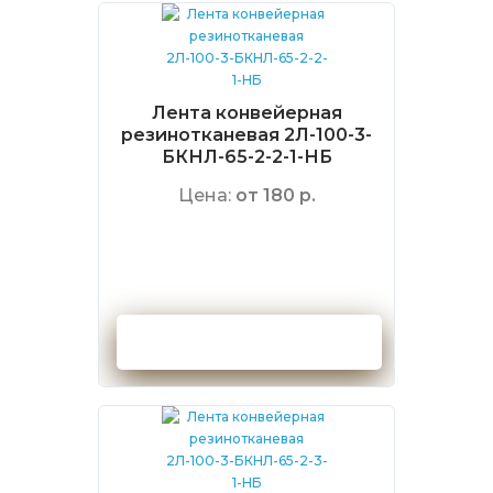
Лента конвейерная
резинотканевая 2Л-100-3-
БКНЛ-65-2-2-1-НБ
Цена:
от 180 р.
Оформить заказ