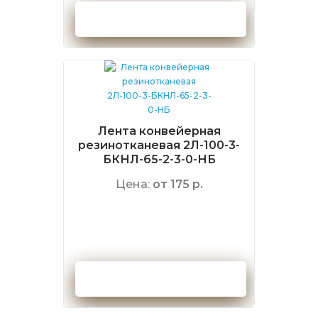
Оформить заказ
Лента конвейерная
резинотканевая 2Л-100-3-
БКНЛ-65-2-3-0-НБ
Цена:
от 175 р.
Оформить заказ