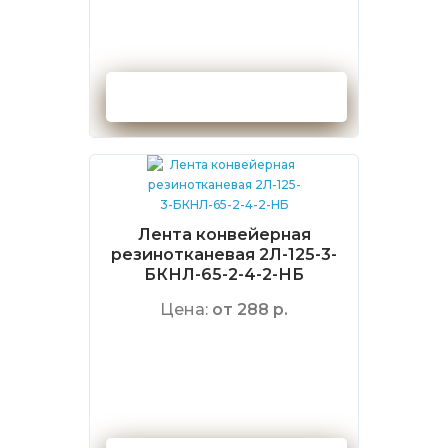
Оформить заказ
Лента конвейерная
резинотканевая 2Л-125-3-
БКНЛ-65-2-4-2-НБ
Цена:
от 288 р.