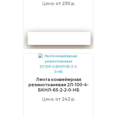
Цена:
от 230 р.
Оформить заказ
Лента конвейерная
резинотканевая 2Л-100-4-
БКНЛ-65-2-2-0-НБ
Цена:
от 242 р.