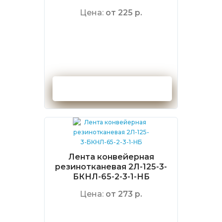
Цена:
от 225 р.
Оформить заказ
Лента конвейерная
резинотканевая 2Л-125-3-
БКНЛ-65-2-3-1-НБ
Цена:
от 273 р.