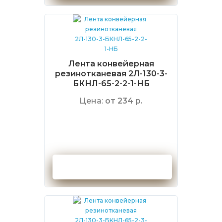
Лента конвейерная
резинотканевая 2Л-130-3-
БКНЛ-65-2-2-1-НБ
Цена:
от 234 р.
Оформить заказ