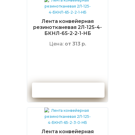
Лента конвейерная
резинотканевая 2Л-125-4-
БКНЛ-65-2-2-1-НБ
Цена:
от 313 р.
Оформить заказ
Лента конвейерная