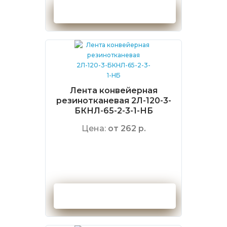
Оформить заказ
Лента конвейерная
резинотканевая 2Л-120-3-
БКНЛ-65-2-3-1-НБ
Цена:
от 262 р.
Оформить заказ