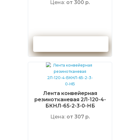
Цена:
от 300 р.
Оформить заказ
Лента конвейерная
резинотканевая 2Л-120-4-
БКНЛ-65-2-3-0-НБ
Цена:
от 307 р.