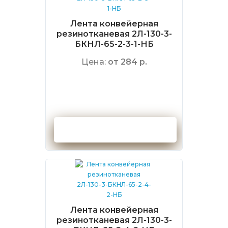
Лента конвейерная
резинотканевая 2Л-130-3-
БКНЛ-65-2-3-1-НБ
Цена:
от 284 р.
Оформить заказ
Лента конвейерная
резинотканевая 2Л-130-3-