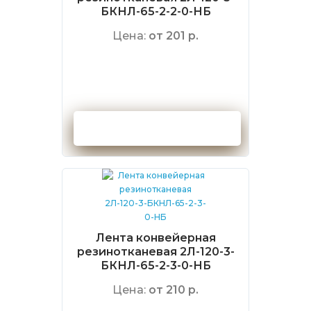
БКНЛ-65-2-2-0-НБ
Цена:
от 201 р.
Оформить заказ
Лента конвейерная
резинотканевая 2Л-120-3-
БКНЛ-65-2-3-0-НБ
Цена:
от 210 р.