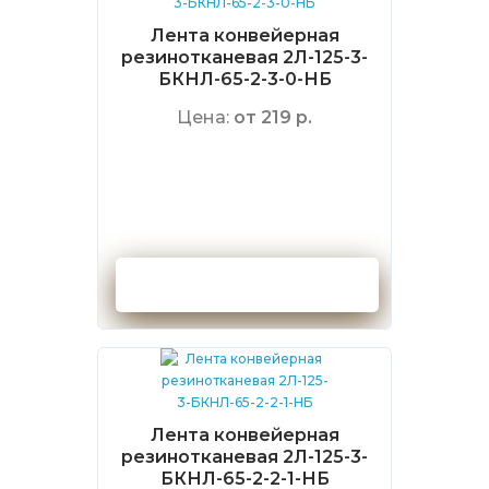
Лента конвейерная
резинотканевая 2Л-125-3-
БКНЛ-65-2-3-0-НБ
Цена:
от 219 р.
Оформить заказ
Лента конвейерная
резинотканевая 2Л-125-3-
БКНЛ-65-2-2-1-НБ