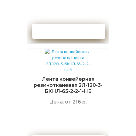
Оформить заказ
Лента конвейерная
резинотканевая 2Л-120-3-
БКНЛ-65-2-2-1-НБ
Цена:
от 216 р.