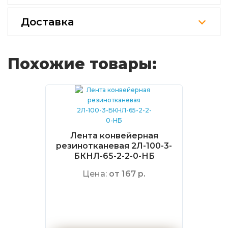
Доставка
Похожие товары:
Лента конвейерная
резинотканевая 2Л-100-3-
БКНЛ-65-2-2-0-НБ
Цена:
от 167 р.