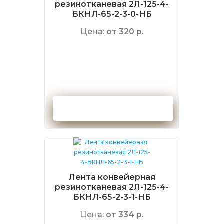
резинотканевая 2Л-125-4-
БКНЛ-65-2-3-0-НБ
Цена:
от 320 р.
Оформить заказ
Лента конвейерная
резинотканевая 2Л-125-4-
БКНЛ-65-2-3-1-НБ
Цена:
от 334 р.