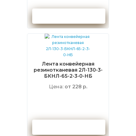
Оформить заказ
Лента конвейерная
резинотканевая 2Л-130-3-
БКНЛ-65-2-3-0-НБ
Цена:
от 228 р.
Оформить заказ