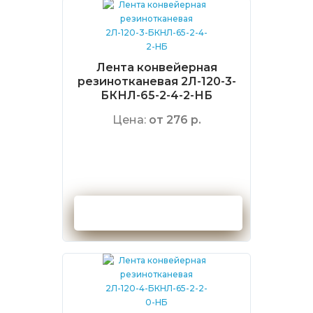
Лента конвейерная
резинотканевая 2Л-120-3-
БКНЛ-65-2-4-2-НБ
Цена:
от 276 р.
Оформить заказ