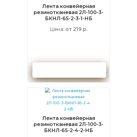
Лента конвейерная
резинотканевая 2Л-100-3-
БКНЛ-65-2-3-1-НБ
Цена:
от 219 р.
Оформить заказ
Лента конвейерная
резинотканевая 2Л-100-3-
БКНЛ-65-2-4-2-НБ