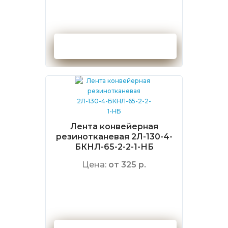
Оформить заказ
Лента конвейерная
резинотканевая 2Л-130-4-
БКНЛ-65-2-2-1-НБ
Цена:
от 325 р.