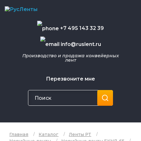
+7 495 143 32 39
info@ruslent.ru
Производство и продажа конвейерных
лент
Перезвоните мне
Главная
Каталог
Ленты РТ