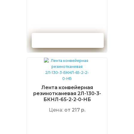
Оформить заказ
Лента конвейерная
резинотканевая 2Л-130-3-
БКНЛ-65-2-2-0-НБ
Цена:
от 217 р.