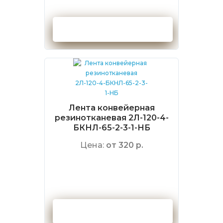
Оформить заказ
Лента конвейерная
резинотканевая 2Л-120-4-
БКНЛ-65-2-3-1-НБ
Цена:
от 320 р.
Оформить заказ