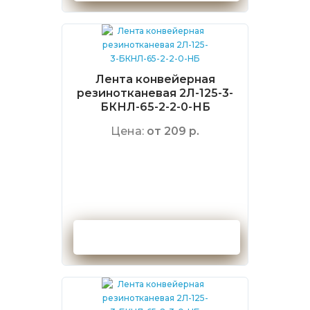
Лента конвейерная
резинотканевая 2Л-125-3-
БКНЛ-65-2-2-0-НБ
Цена:
от 209 р.
Оформить заказ