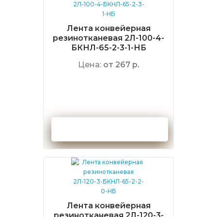
Лента конвейерная
резинотканевая 2Л-100-4-
БКНЛ-65-2-3-1-НБ
Цена:
от 267 р.
Оформить заказ
Лента конвейерная
резинотканевая 2Л-120-3-