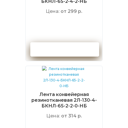
БКНЛ-65-2-4-2-НБ
Цена:
от 299 р.
Оформить заказ
Лента конвейерная
резинотканевая 2Л-130-4-
БКНЛ-65-2-2-0-НБ
Цена:
от 314 р.