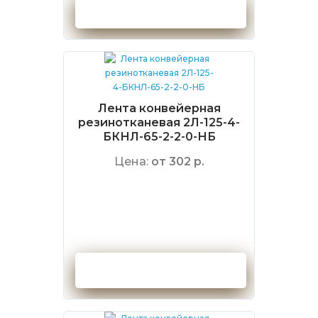
Оформить заказ
Лента конвейерная
резинотканевая 2Л-125-4-
БКНЛ-65-2-2-0-НБ
Цена:
от 302 р.
Оформить заказ