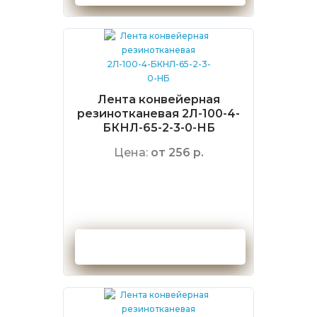
Лента конвейерная
резинотканевая 2Л-100-4-
БКНЛ-65-2-3-0-НБ
Цена:
от 256 р.
Оформить заказ