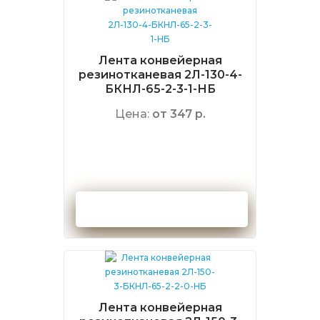
Лента конвейерная
резинотканевая 2Л-130-4-
БКНЛ-65-2-3-1-НБ
Цена:
от 347 р.
Оформить заказ
Лента конвейерная