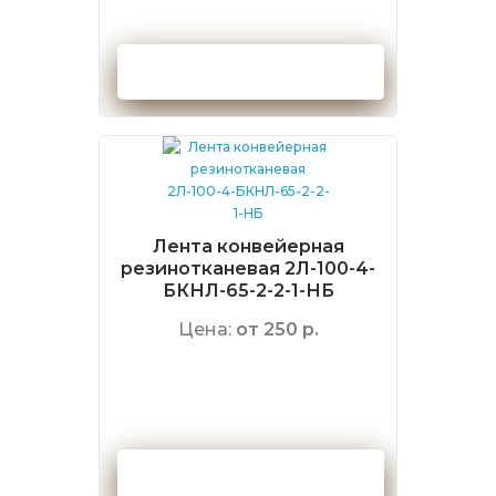
Оформить заказ
Лента конвейерная
резинотканевая 2Л-100-4-
БКНЛ-65-2-2-1-НБ
Цена:
от 250 р.
Оформить заказ