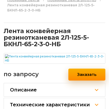
Норийные ленты
Норийные ленты БКНЛ-65
Лента конвейерная резинотканевая 2Л-125-5-
БКНЛ-65-2-3-0-НБ
Лента конвейерная
резинотканевая 2Л-125-5-
БКНЛ-65-2-3-0-НБ
по запросу
Заказать
Описание
Технические характеристики