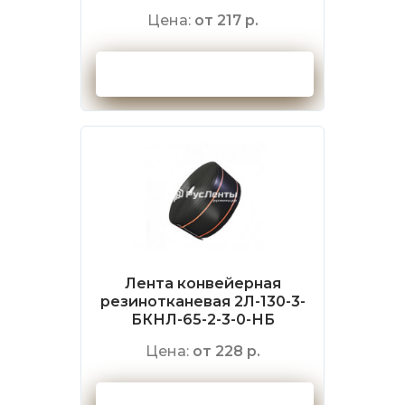
Цена:
от 217 р.
Оформить заказ
Лента конвейерная
резинотканевая 2Л-130-3-
БКНЛ-65-2-3-0-НБ
Цена:
от 228 р.
Оформить заказ