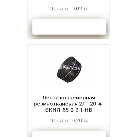
Цена:
от 307 р.
Оформить заказ
Лента конвейерная
резинотканевая 2Л-120-4-
БКНЛ-65-2-3-1-НБ
Цена:
от 320 р.