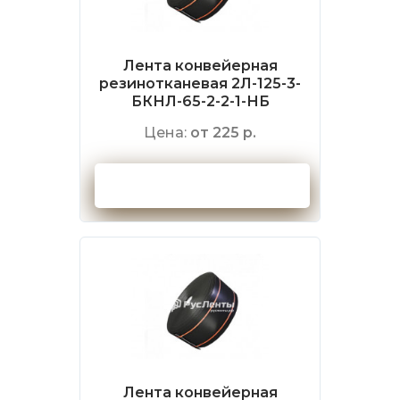
Лента конвейерная
резинотканевая 2Л-125-3-
БКНЛ-65-2-2-1-НБ
Цена:
от 225 р.
Оформить заказ
Лента конвейерная