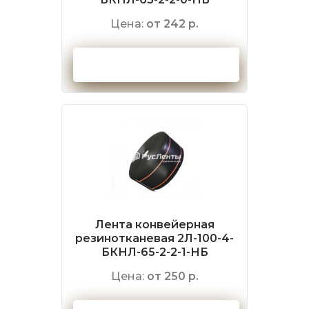
Цена:
от 242 р.
Оформить заказ
Лента конвейерная
резинотканевая 2Л-100-4-
БКНЛ-65-2-2-1-НБ
Цена:
от 250 р.