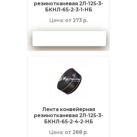
резинотканевая 2Л-125-3-
БКНЛ-65-2-3-1-НБ
Цена:
от 273 р.
Оформить заказ
Лента конвейерная
резинотканевая 2Л-125-3-
БКНЛ-65-2-4-2-НБ
Цена:
от 288 р.