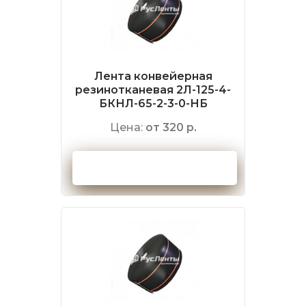
Лента конвейерная
резинотканевая 2Л-125-4-
БКНЛ-65-2-3-0-НБ
Цена:
от 320 р.
Оформить заказ