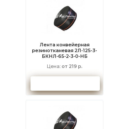
Лента конвейерная
резинотканевая 2Л-125-3-
БКНЛ-65-2-3-0-НБ
Цена:
от 219 р.
Оформить заказ