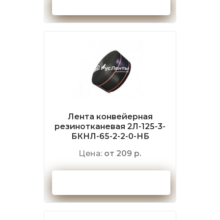
Оформить заказ
Лента конвейерная
резинотканевая 2Л-125-3-
БКНЛ-65-2-2-0-НБ
Цена:
от 209 р.
Оформить заказ