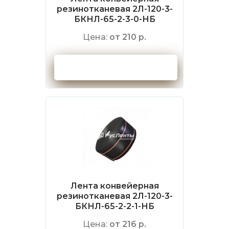
резинотканевая 2Л-120-3-
БКНЛ-65-2-3-0-НБ
Цена:
от 210 р.
Оформить заказ
Лента конвейерная
резинотканевая 2Л-120-3-
БКНЛ-65-2-2-1-НБ
Цена:
от 216 р.