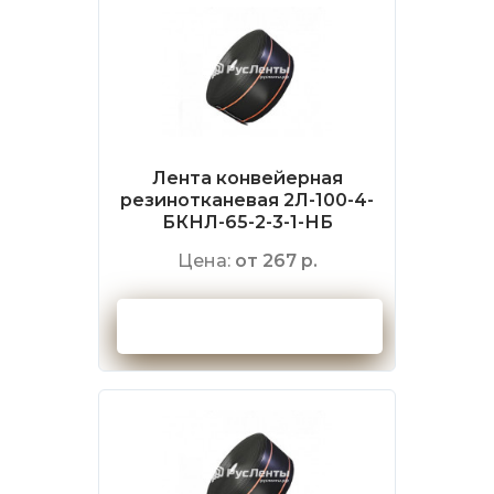
Лента конвейерная
резинотканевая 2Л-100-4-
БКНЛ-65-2-3-1-НБ
Цена:
от 267 р.
Оформить заказ