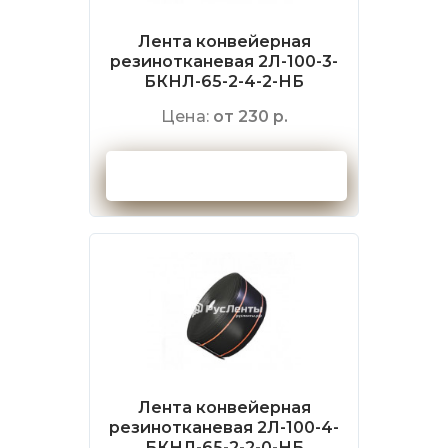
Лента конвейерная
резинотканевая 2Л-100-3-
БКНЛ-65-2-4-2-НБ
Цена:
от 230 р.
Оформить заказ
Лента конвейерная
резинотканевая 2Л-100-4-
БКНЛ-65-2-2-0-НБ