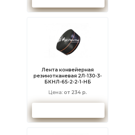
Лента конвейерная
резинотканевая 2Л-130-3-
БКНЛ-65-2-2-1-НБ
Цена:
от 234 р.
Оформить заказ