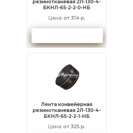
резинотканевая 2Л-130-4-
БКНЛ-65-2-2-0-НБ
Цена:
от 314 р.
Оформить заказ
Лента конвейерная
резинотканевая 2Л-130-4-
БКНЛ-65-2-2-1-НБ
Цена:
от 325 р.