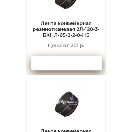
Лента конвейерная
резинотканевая 2Л-120-3-
БКНЛ-65-2-2-0-НБ
Цена:
от 201 р.
Оформить заказ
Лента конвейерная