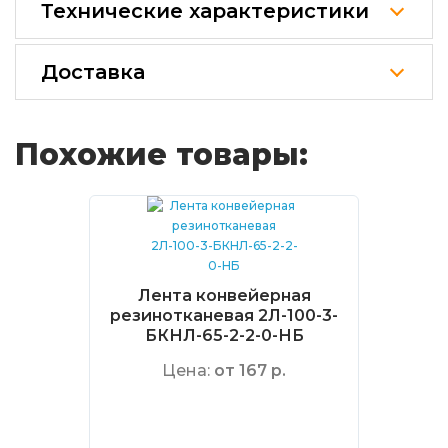
Технические характеристики
Доставка
Похожие товары:
Лента конвейерная
резинотканевая 2Л-100-3-
БКНЛ-65-2-2-0-НБ
Цена:
от 167 р.