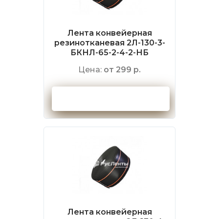
Лента конвейерная
резинотканевая 2Л-130-3-
БКНЛ-65-2-4-2-НБ
Цена:
от 299 р.
Оформить заказ
Лента конвейерная