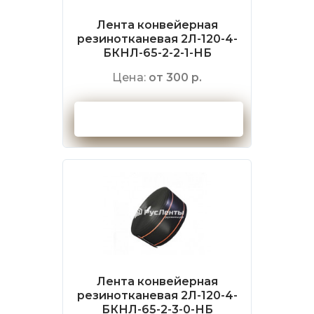
Лента конвейерная
резинотканевая 2Л-120-4-
БКНЛ-65-2-2-1-НБ
Цена:
от 300 р.
Оформить заказ
Лента конвейерная
резинотканевая 2Л-120-4-
БКНЛ-65-2-3-0-НБ