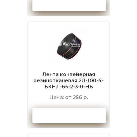
Оформить заказ
Лента конвейерная
резинотканевая 2Л-100-4-
БКНЛ-65-2-3-0-НБ
Цена:
от 256 р.
Оформить заказ