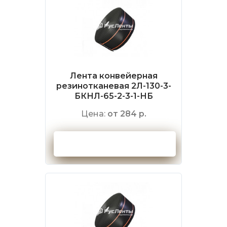
Лента конвейерная
резинотканевая 2Л-130-3-
БКНЛ-65-2-3-1-НБ
Цена:
от 284 р.
Оформить заказ