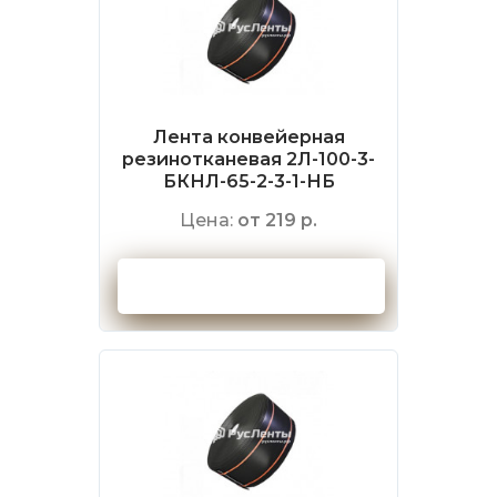
Лента конвейерная
резинотканевая 2Л-100-3-
БКНЛ-65-2-3-1-НБ
Цена:
от 219 р.
Оформить заказ