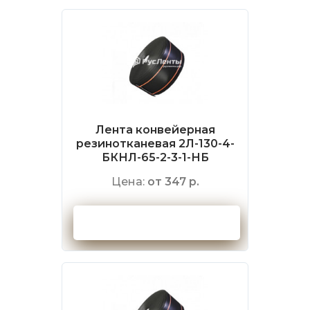
Лента конвейерная
резинотканевая 2Л-130-4-
БКНЛ-65-2-3-1-НБ
Цена:
от 347 р.
Оформить заказ