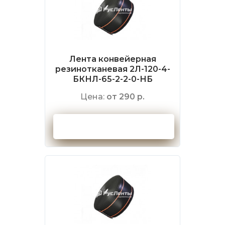
Лента конвейерная
резинотканевая 2Л-120-4-
БКНЛ-65-2-2-0-НБ
Цена:
от 290 р.
Оформить заказ