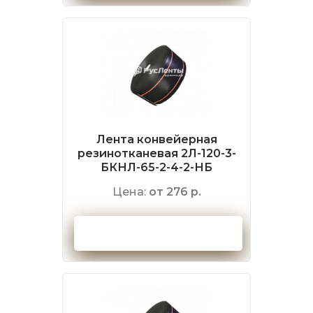
Лента конвейерная
резинотканевая 2Л-120-3-
БКНЛ-65-2-4-2-НБ
Цена:
от 276 р.
Оформить заказ