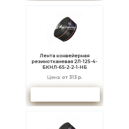
Лента конвейерная
резинотканевая 2Л-125-4-
БКНЛ-65-2-2-1-НБ
Цена:
от 313 р.
Оформить заказ