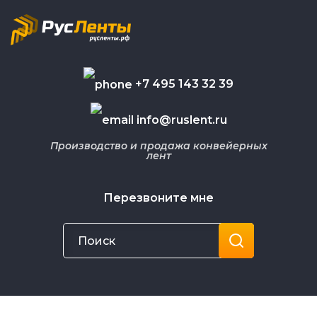
+7 495 143 32 39
info@ruslent.ru
Производство и продажа конвейерных
лент
Перезвоните мне