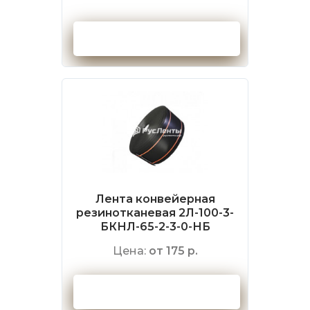
Оформить заказ
Лента конвейерная
резинотканевая 2Л-100-3-
БКНЛ-65-2-3-0-НБ
Цена:
от 175 р.
Оформить заказ