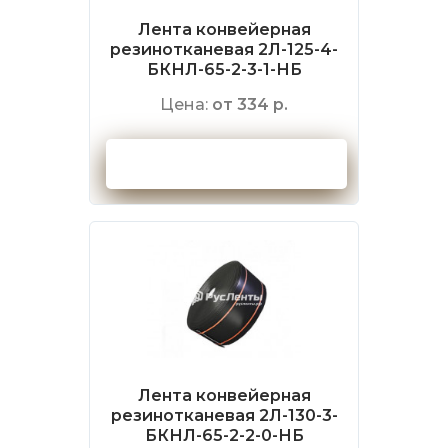
Лента конвейерная
резинотканевая 2Л-125-4-
БКНЛ-65-2-3-1-НБ
Цена:
от 334 р.
Оформить заказ
Лента конвейерная
резинотканевая 2Л-130-3-
БКНЛ-65-2-2-0-НБ