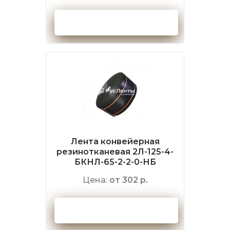
Оформить заказ
Лента конвейерная
резинотканевая 2Л-125-4-
БКНЛ-65-2-2-0-НБ
Цена:
от 302 р.
Оформить заказ