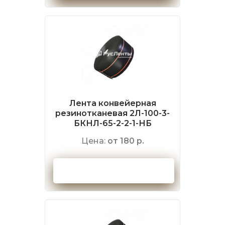
Лента конвейерная
резинотканевая 2Л-100-3-
БКНЛ-65-2-2-1-НБ
Цена:
от 180 р.
Оформить заказ