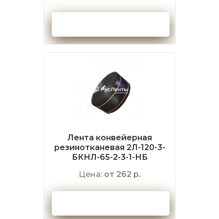
Оформить заказ
Лента конвейерная
резинотканевая 2Л-120-3-
БКНЛ-65-2-3-1-НБ
Цена:
от 262 р.
Оформить заказ