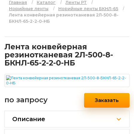
Главная
Каталог
Ленты РТ
Норийные ленты
Норийные ленты БКНЛ-65
Лента конвейерная резинотканевая 2Л-500-8-
БКНЛ-65-2-2-0-НБ
Лента конвейерная
резинотканевая 2Л-500-8-
БКНЛ-65-2-2-0-НБ
по запросу
Заказать
Описание