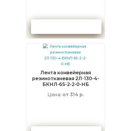
Оформить заказ
Лента конвейерная
резинотканевая 2Л-130-4-
БКНЛ-65-2-2-0-НБ
Цена:
от 314 р.