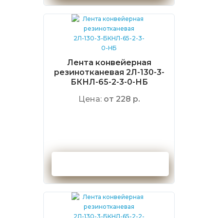
Лента конвейерная
резинотканевая 2Л-130-3-
БКНЛ-65-2-3-0-НБ
Цена:
от 228 р.
Оформить заказ