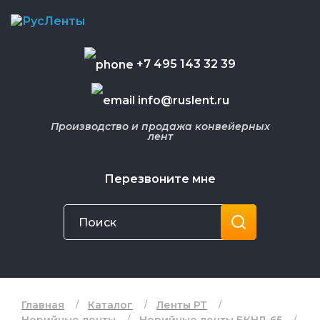
+7 495 143 32 39
info@ruslent.ru
Производство и продажа конвейерных
лент
Перезвоните мне
Главная
Каталог
Ленты РТ