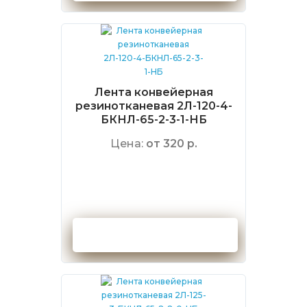
Лента конвейерная
резинотканевая 2Л-120-4-
БКНЛ-65-2-3-1-НБ
Цена:
от 320 р.
Оформить заказ