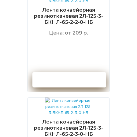
Лента конвейерная
резинотканевая 2Л-125-3-
БКНЛ-65-2-2-0-НБ
Цена:
от 209 р.
Оформить заказ
Лента конвейерная
резинотканевая 2Л-125-3-
БКНЛ-65-2-3-0-НБ