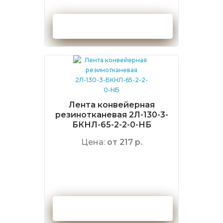
Оформить заказ
Лента конвейерная
резинотканевая 2Л-130-3-
БКНЛ-65-2-2-0-НБ
Цена:
от 217 р.
Оформить заказ