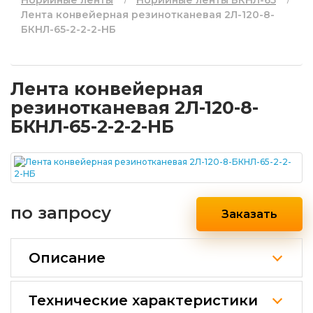
Норийные ленты
Норийные ленты БКНЛ-65
Лента конвейерная резинотканевая 2Л-120-8-
БКНЛ-65-2-2-2-НБ
Лента конвейерная
резинотканевая 2Л-120-8-
БКНЛ-65-2-2-2-НБ
по запросу
Заказать
Описание
Технические характеристики