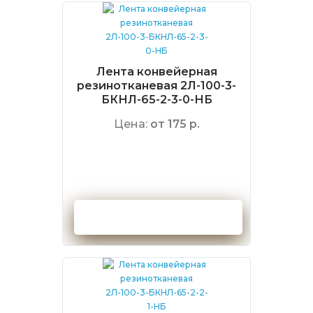
Лента конвейерная
резинотканевая 2Л-100-3-
БКНЛ-65-2-3-0-НБ
Цена:
от 175 р.
Оформить заказ