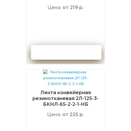
Цена:
от 219 р.
Оформить заказ
Лента конвейерная
резинотканевая 2Л-125-3-
БКНЛ-65-2-2-1-НБ
Цена:
от 225 р.