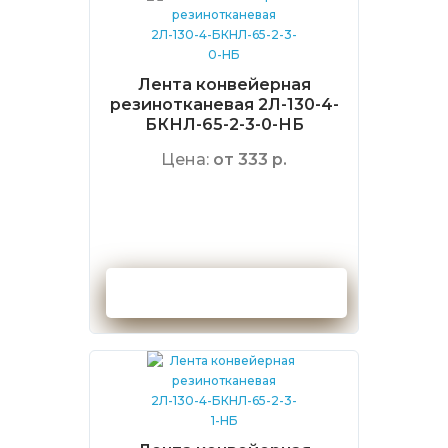
Лента конвейерная
резинотканевая 2Л-130-4-
БКНЛ-65-2-3-0-НБ
Цена:
от 333 р.
Оформить заказ