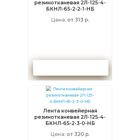
резинотканевая 2Л-125-4-
БКНЛ-65-2-2-1-НБ
Цена:
от 313 р.
Оформить заказ
Лента конвейерная
резинотканевая 2Л-125-4-
БКНЛ-65-2-3-0-НБ
Цена:
от 320 р.