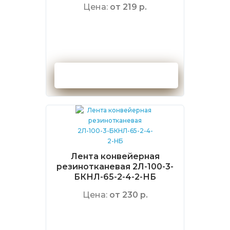
Цена:
от 219 р.
Оформить заказ
Лента конвейерная
резинотканевая 2Л-100-3-
БКНЛ-65-2-4-2-НБ
Цена:
от 230 р.