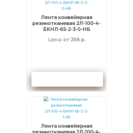
Лента конвейерная
резинотканевая 2Л-100-4-
БКНЛ-65-2-3-0-НБ
Цена:
от 256 р.
Оформить заказ
Лента конвейерная
резинотканевая 2Л-100-4-