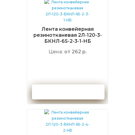
Лента конвейерная
резинотканевая 2Л-120-3-
БКНЛ-65-2-3-1-НБ
Цена:
от 262 р.
Оформить заказ