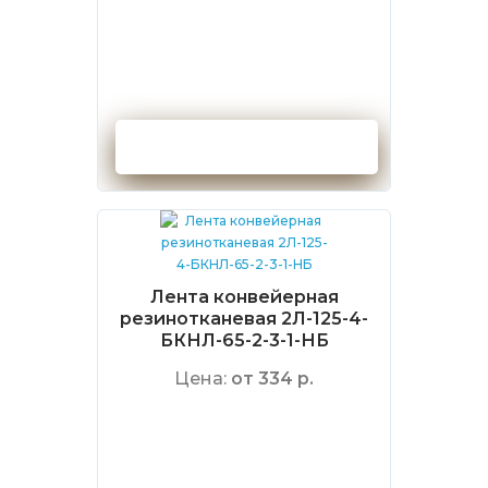
Оформить заказ
Лента конвейерная
резинотканевая 2Л-125-4-
БКНЛ-65-2-3-1-НБ
Цена:
от 334 р.