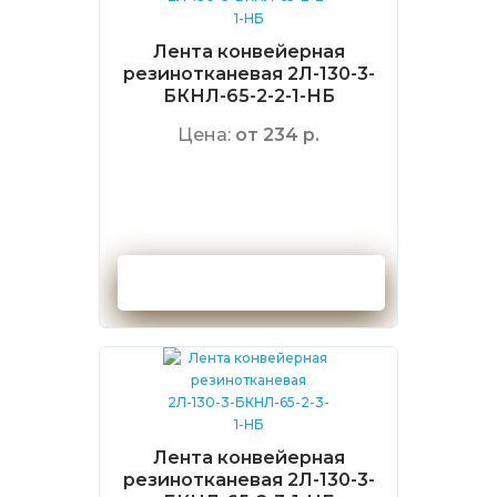
Лента конвейерная
резинотканевая 2Л-130-3-
БКНЛ-65-2-2-1-НБ
Цена:
от 234 р.
Оформить заказ
Лента конвейерная
резинотканевая 2Л-130-3-