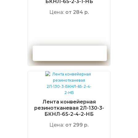
БКНЛ-65-2-3-1-НБ
Цена:
от 284 р.
Оформить заказ
Лента конвейерная
резинотканевая 2Л-130-3-
БКНЛ-65-2-4-2-НБ
Цена:
от 299 р.