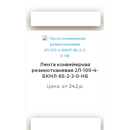
Оформить заказ
Лента конвейерная
резинотканевая 2Л-100-4-
БКНЛ-65-2-2-0-НБ
Цена:
от 242 р.
Оформить заказ