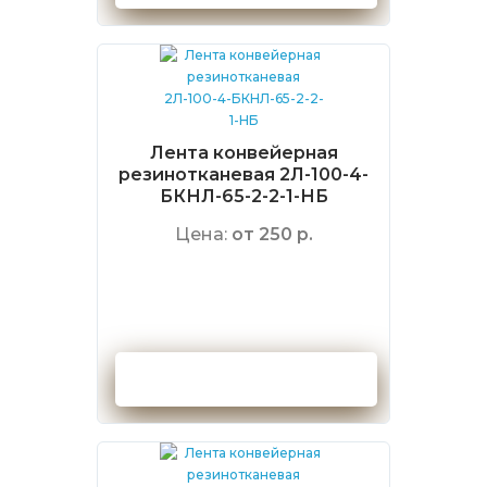
Лента конвейерная
резинотканевая 2Л-100-4-
БКНЛ-65-2-2-1-НБ
Цена:
от 250 р.
Оформить заказ