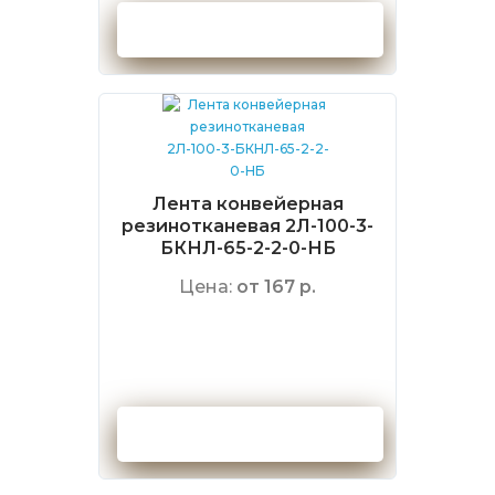
Оформить заказ
Лента конвейерная
резинотканевая 2Л-100-3-
БКНЛ-65-2-2-0-НБ
Цена:
от 167 р.
Оформить заказ