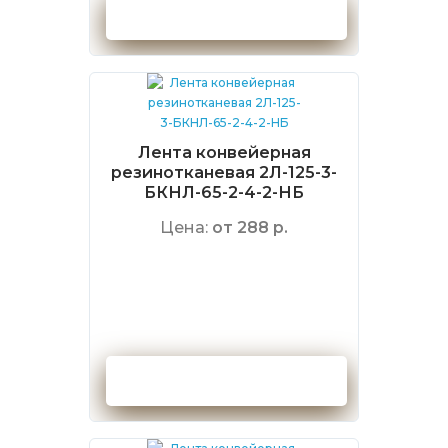
Оформить заказ
Лента конвейерная
резинотканевая 2Л-125-3-
БКНЛ-65-2-4-2-НБ
Цена:
от 288 р.
Оформить заказ