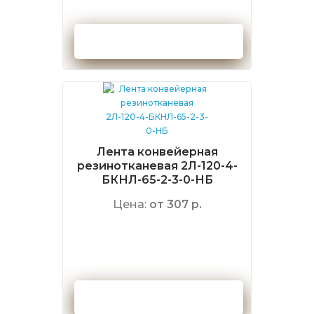
Оформить заказ
Лента конвейерная
резинотканевая 2Л-120-4-
БКНЛ-65-2-3-0-НБ
Цена:
от 307 р.
Оформить заказ