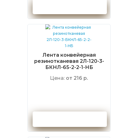
Оформить заказ
Лента конвейерная
резинотканевая 2Л-120-3-
БКНЛ-65-2-2-1-НБ
Цена:
от 216 р.
Оформить заказ