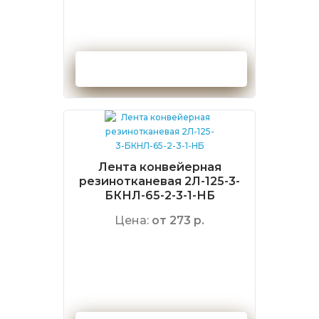
Оформить заказ
Лента конвейерная
резинотканевая 2Л-125-3-
БКНЛ-65-2-3-1-НБ
Цена:
от 273 р.