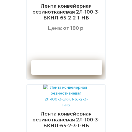
Лента конвейерная
резинотканевая 2Л-100-3-
БКНЛ-65-2-2-1-НБ
Цена:
от 180 р.
Оформить заказ
Лента конвейерная
резинотканевая 2Л-100-3-
БКНЛ-65-2-3-1-НБ