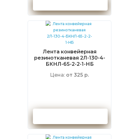
Оформить заказ
Лента конвейерная
резинотканевая 2Л-130-4-
БКНЛ-65-2-2-1-НБ
Цена:
от 325 р.
Оформить заказ