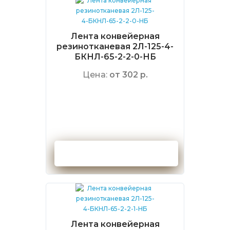
Лента конвейерная
резинотканевая 2Л-125-4-
БКНЛ-65-2-2-0-НБ
Цена:
от 302 р.
Оформить заказ
Лента конвейерная