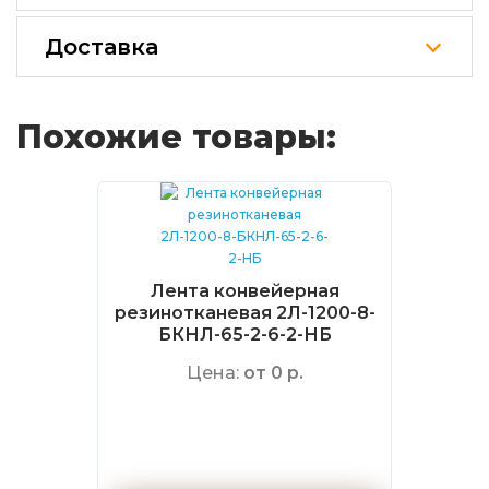
Доставка
Похожие товары:
Лента конвейерная
резинотканевая 2Л-1200-8-
БКНЛ-65-2-6-2-НБ
Цена:
от 0 р.