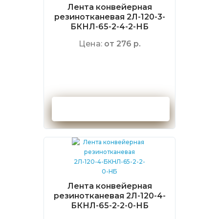
Лента конвейерная
резинотканевая 2Л-120-3-
БКНЛ-65-2-4-2-НБ
Цена:
от 276 р.
Оформить заказ
Лента конвейерная
резинотканевая 2Л-120-4-
БКНЛ-65-2-2-0-НБ