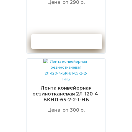
Цена:
от 290 р.
Оформить заказ
Лента конвейерная
резинотканевая 2Л-120-4-
БКНЛ-65-2-2-1-НБ
Цена:
от 300 р.