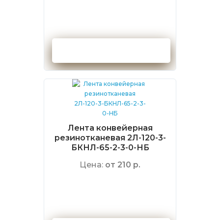
Оформить заказ
Лента конвейерная
резинотканевая 2Л-120-3-
БКНЛ-65-2-3-0-НБ
Цена:
от 210 р.