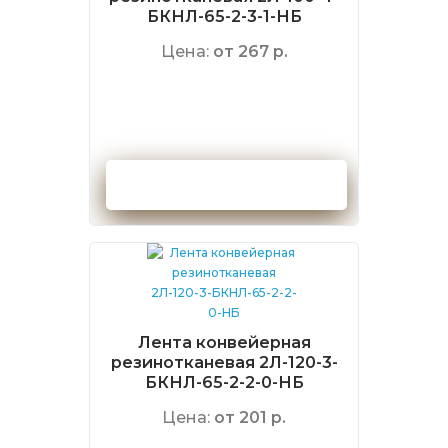
БКНЛ-65-2-3-1-НБ
Цена:
от 267 р.
Оформить заказ
Лента конвейерная
резинотканевая 2Л-120-3-
БКНЛ-65-2-2-0-НБ
Цена:
от 201 р.