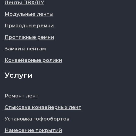
Ленты ПВХ/ПУ
Модульные ленты
Приводные ремни
Протяжные ремни
Замки к лентам
Конвейерные ролики
Услуги
Ремонт лент
Стыковка конвейерных лент
Установка гофробортов
Нанесение покрытий