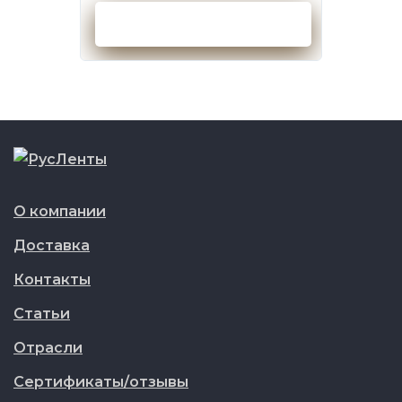
Оформить заказ
О компании
Доставка
Контакты
Статьи
Отрасли
Сертификаты/отзывы