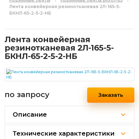
Лента конвейерная резинотканевая 2Л-165-5-
БКНЛ-65-2-5-2-НБ
Лента конвейерная
резинотканевая 2Л-165-5-
БКНЛ-65-2-5-2-НБ
по запросу
Заказать
Описание
Технические характеристики