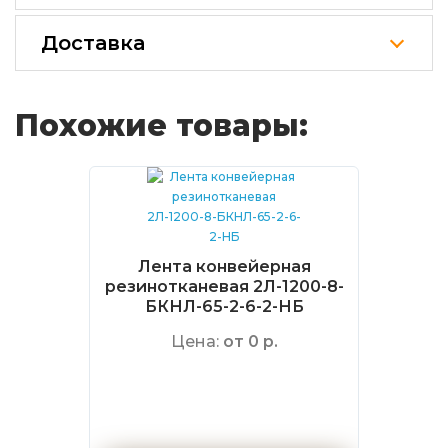
Доставка
Похожие товары:
Лента конвейерная
резинотканевая 2Л-1200-8-
БКНЛ-65-2-6-2-НБ
Цена:
от 0 р.