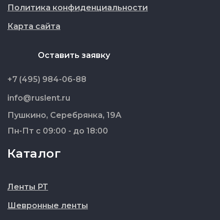
Политика конфиденциальности
Карта сайта
Оставить заявку
+7 (495) 984-06-88
info@ruslent.ru
Пушкино, Серебрянка, 19А
Пн-Пт с 09:00 - до 18:00
Каталог
Ленты РТ
Шевронные ленты