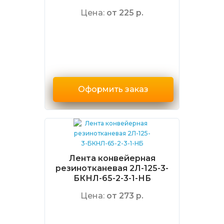
Цена:
от 225 р.
Оформить заказ
Лента конвейерная
резинотканевая 2Л-125-3-
БКНЛ-65-2-3-1-НБ
Цена:
от 273 р.