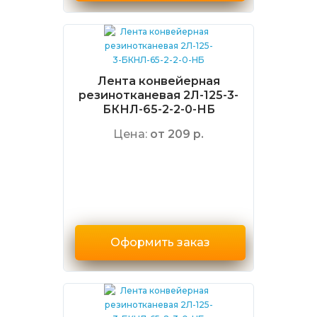
Лента конвейерная
резинотканевая 2Л-125-3-
БКНЛ-65-2-2-0-НБ
Цена:
от 209 р.
Оформить заказ