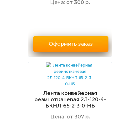
Цена:
от 300 р.
Оформить заказ
Лента конвейерная
резинотканевая 2Л-120-4-
БКНЛ-65-2-3-0-НБ
Цена:
от 307 р.