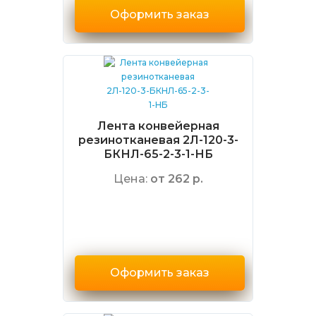
Оформить заказ
Лента конвейерная
резинотканевая 2Л-120-3-
БКНЛ-65-2-3-1-НБ
Цена:
от 262 р.
Оформить заказ