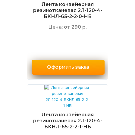
Лента конвейерная
резинотканевая 2Л-120-4-
БКНЛ-65-2-2-0-НБ
Цена:
от 290 р.
Оформить заказ
Лента конвейерная
резинотканевая 2Л-120-4-
БКНЛ-65-2-2-1-НБ