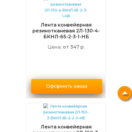
Лента конвейерная
резинотканевая 2Л-130-4-
БКНЛ-65-2-3-1-НБ
Цена:
от 347 р.
Оформить заказ
Лента конвейерная