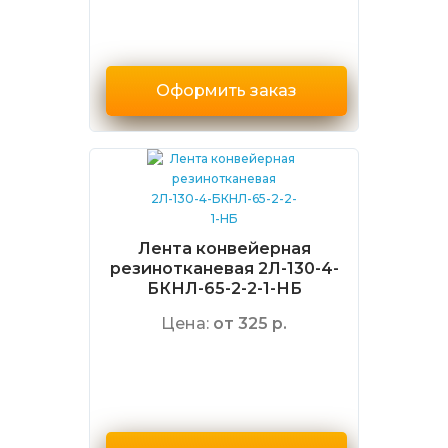
Оформить заказ
Лента конвейерная
резинотканевая 2Л-130-4-
БКНЛ-65-2-2-1-НБ
Цена:
от 325 р.