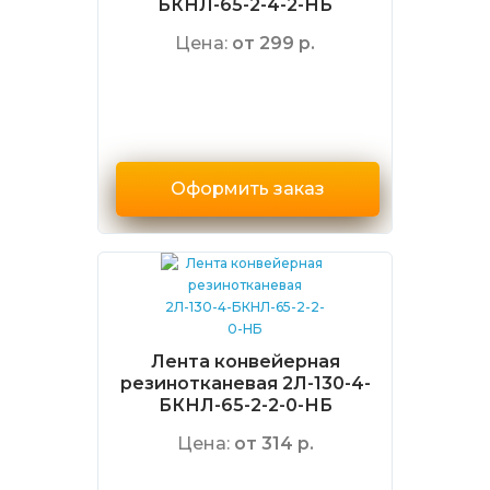
БКНЛ-65-2-4-2-НБ
Цена:
от 299 р.
Оформить заказ
Лента конвейерная
резинотканевая 2Л-130-4-
БКНЛ-65-2-2-0-НБ
Цена:
от 314 р.