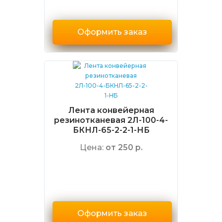
Оформить заказ
Лента конвейерная
резинотканевая 2Л-100-4-
БКНЛ-65-2-2-1-НБ
Цена:
от 250 р.
Оформить заказ