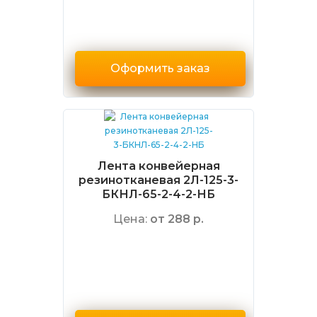
Оформить заказ
Лента конвейерная
резинотканевая 2Л-125-3-
БКНЛ-65-2-4-2-НБ
Цена:
от 288 р.