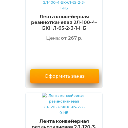
Лента конвейерная
резинотканевая 2Л-100-4-
БКНЛ-65-2-3-1-НБ
Цена:
от 267 р.
Оформить заказ
Лента конвейерная
резинотканевая 2Л-120-3-