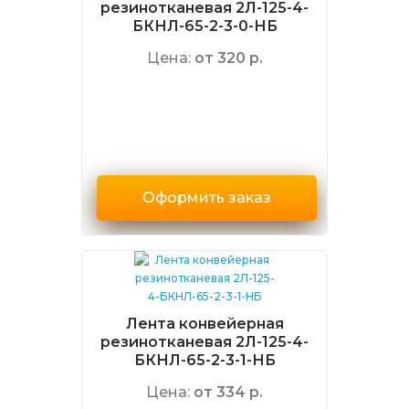
резинотканевая 2Л-125-4-
БКНЛ-65-2-3-0-НБ
Цена:
от 320 р.
Оформить заказ
Лента конвейерная
резинотканевая 2Л-125-4-
БКНЛ-65-2-3-1-НБ
Цена:
от 334 р.