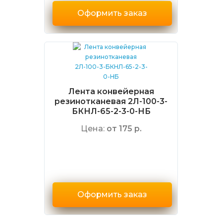
Оформить заказ
Лента конвейерная
резинотканевая 2Л-100-3-
БКНЛ-65-2-3-0-НБ
Цена:
от 175 р.
Оформить заказ