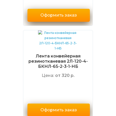
Оформить заказ
Лента конвейерная
резинотканевая 2Л-120-4-
БКНЛ-65-2-3-1-НБ
Цена:
от 320 р.
Оформить заказ