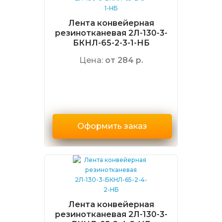
Лента конвейерная
резинотканевая 2Л-130-3-
БКНЛ-65-2-3-1-НБ
Цена:
от 284 р.
Оформить заказ
Лента конвейерная
резинотканевая 2Л-130-3-