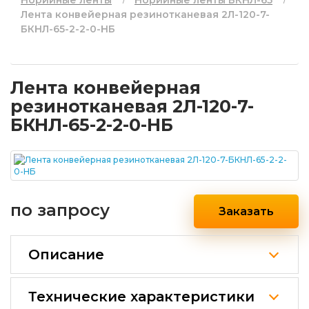
Норийные ленты
Норийные ленты БКНЛ-65
Лента конвейерная резинотканевая 2Л-120-7-
БКНЛ-65-2-2-0-НБ
Лента конвейерная
резинотканевая 2Л-120-7-
БКНЛ-65-2-2-0-НБ
по запросу
Заказать
Описание
Технические характеристики