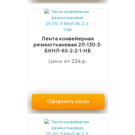
Лента конвейерная
резинотканевая 2Л-130-3-
БКНЛ-65-2-2-1-НБ
Цена:
от 234 р.
Оформить заказ