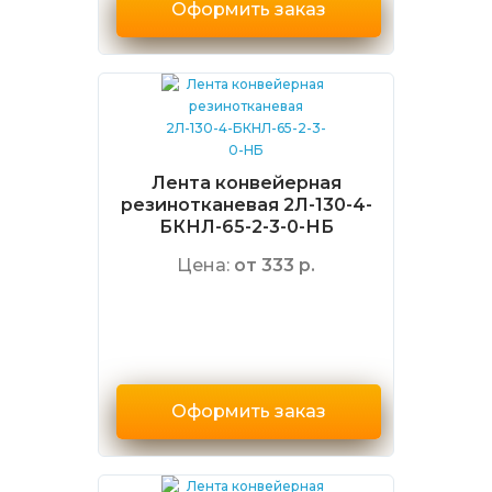
Оформить заказ
Лента конвейерная
резинотканевая 2Л-130-4-
БКНЛ-65-2-3-0-НБ
Цена:
от 333 р.
Оформить заказ