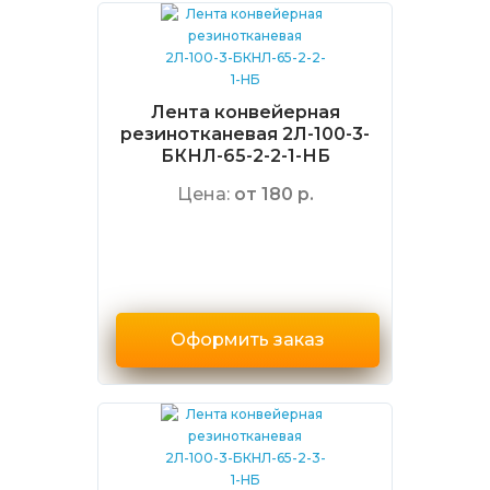
Лента конвейерная
резинотканевая 2Л-100-3-
БКНЛ-65-2-2-1-НБ
Цена:
от 180 р.
Оформить заказ