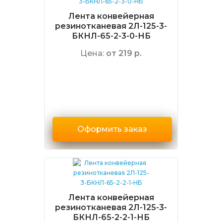
Лента конвейерная
резинотканевая 2Л-125-3-
БКНЛ-65-2-3-0-НБ
Цена:
от 219 р.
Оформить заказ
Лента конвейерная
резинотканевая 2Л-125-3-
БКНЛ-65-2-2-1-НБ