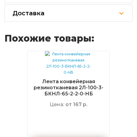
Доставка
Похожие товары:
Лента конвейерная
резинотканевая 2Л-100-3-
БКНЛ-65-2-2-0-НБ
Цена:
от 167 р.