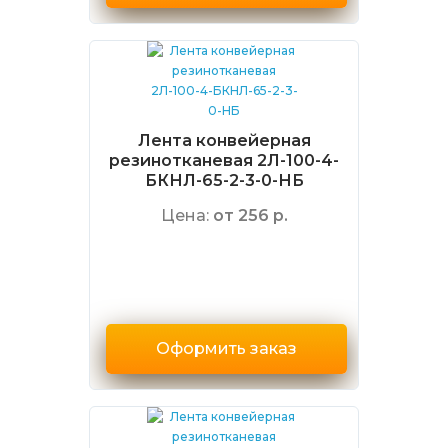
Лента конвейерная
резинотканевая 2Л-100-4-
БКНЛ-65-2-3-0-НБ
Цена:
от 256 р.
Оформить заказ