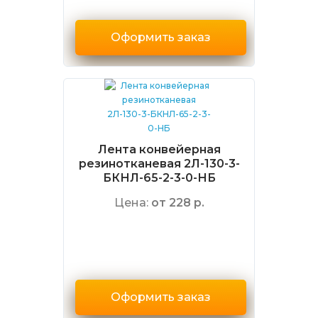
Оформить заказ
Лента конвейерная
резинотканевая 2Л-130-3-
БКНЛ-65-2-3-0-НБ
Цена:
от 228 р.
Оформить заказ