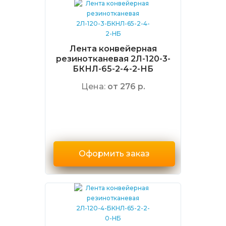
Лента конвейерная
резинотканевая 2Л-120-3-
БКНЛ-65-2-4-2-НБ
Цена:
от 276 р.
Оформить заказ