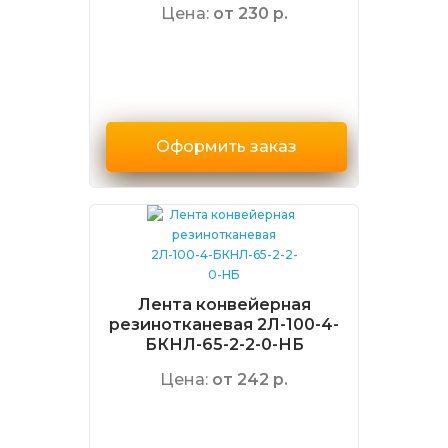
Цена:
от 230 р.
Оформить заказ
Лента конвейерная
резинотканевая 2Л-100-4-
БКНЛ-65-2-2-0-НБ
Цена:
от 242 р.