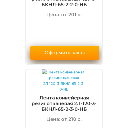
БКНЛ-65-2-2-0-НБ
Цена:
от 201 р.
Оформить заказ
Лента конвейерная
резинотканевая 2Л-120-3-
БКНЛ-65-2-3-0-НБ
Цена:
от 210 р.