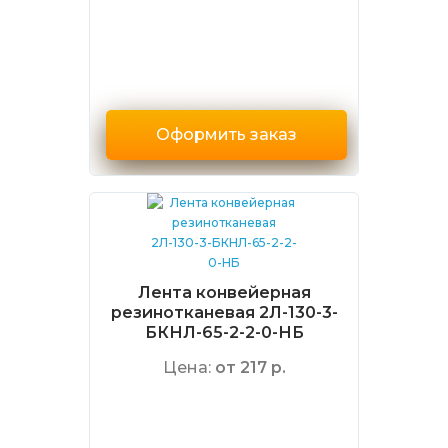
Оформить заказ
Лента конвейерная
резинотканевая 2Л-130-3-
БКНЛ-65-2-2-0-НБ
Цена:
от 217 р.