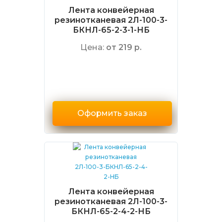
Лента конвейерная
резинотканевая 2Л-100-3-
БКНЛ-65-2-3-1-НБ
Цена:
от 219 р.
Оформить заказ
Лента конвейерная
резинотканевая 2Л-100-3-
БКНЛ-65-2-4-2-НБ