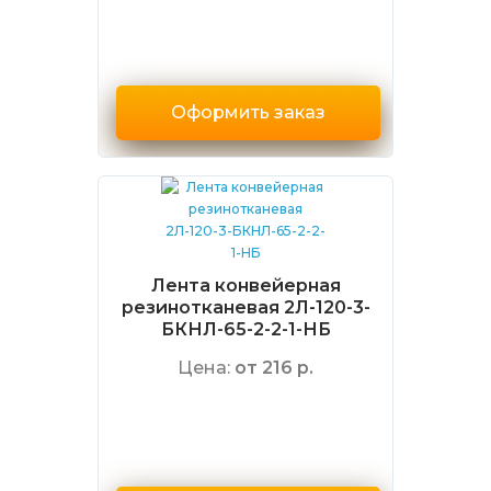
Оформить заказ
Лента конвейерная
резинотканевая 2Л-120-3-
БКНЛ-65-2-2-1-НБ
Цена:
от 216 р.