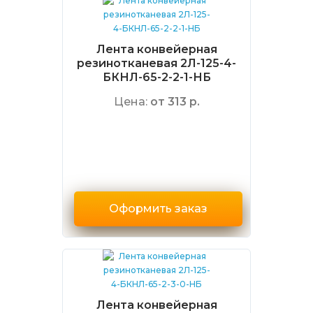
Лента конвейерная
резинотканевая 2Л-125-4-
БКНЛ-65-2-2-1-НБ
Цена:
от 313 р.
Оформить заказ
Лента конвейерная