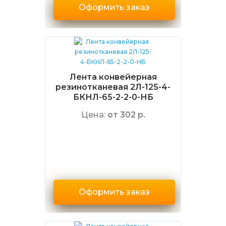
Оформить заказ
Лента конвейерная
резинотканевая 2Л-125-4-
БКНЛ-65-2-2-0-НБ
Цена:
от 302 р.
Оформить заказ