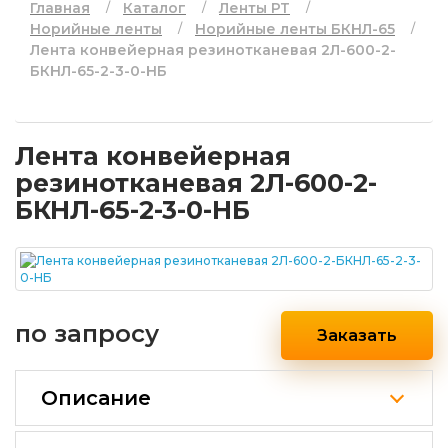
Главная
Каталог
Ленты РТ
Норийные ленты
Норийные ленты БКНЛ-65
Лента конвейерная резинотканевая 2Л-600-2-
БКНЛ-65-2-3-0-НБ
Лента конвейерная
резинотканевая 2Л-600-2-
БКНЛ-65-2-3-0-НБ
по запросу
Заказать
Описание