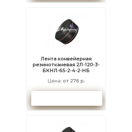
Лента конвейерная
резинотканевая 2Л-120-3-
БКНЛ-65-2-4-2-НБ
Цена:
от 276 р.
Оформить заказ