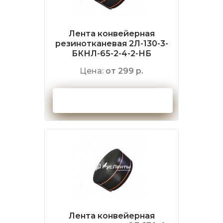
Лента конвейерная
резинотканевая 2Л-130-3-
БКНЛ-65-2-4-2-НБ
Цена:
от 299 р.
Оформить заказ
Лента конвейерная