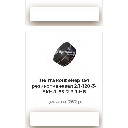
Оформить заказ
Лента конвейерная
резинотканевая 2Л-120-3-
БКНЛ-65-2-3-1-НБ
Цена:
от 262 р.
Оформить заказ