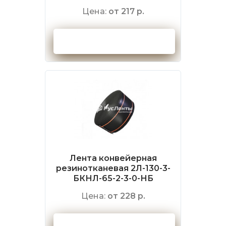
Цена:
от 217 р.
Оформить заказ
Лента конвейерная
резинотканевая 2Л-130-3-
БКНЛ-65-2-3-0-НБ
Цена:
от 228 р.
Оформить заказ