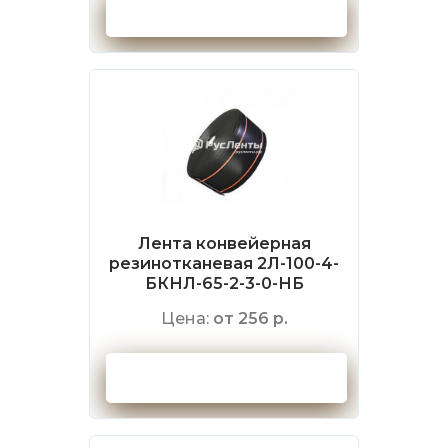
Оформить заказ
Лента конвейерная
резинотканевая 2Л-100-4-
БКНЛ-65-2-3-0-НБ
Цена:
от 256 р.
Оформить заказ