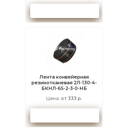
Оформить заказ
Лента конвейерная
резинотканевая 2Л-130-4-
БКНЛ-65-2-3-0-НБ
Цена:
от 333 р.
Оформить заказ