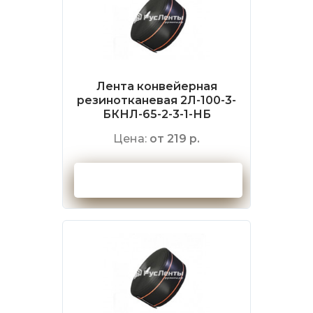
Лента конвейерная
резинотканевая 2Л-100-3-
БКНЛ-65-2-3-1-НБ
Цена:
от 219 р.
Оформить заказ