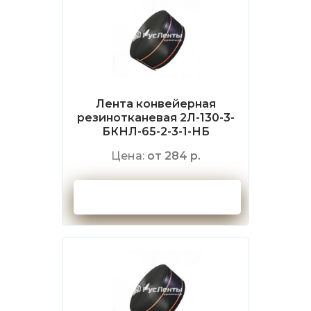
Лента конвейерная
резинотканевая 2Л-130-3-
БКНЛ-65-2-3-1-НБ
Цена:
от 284 р.
Оформить заказ