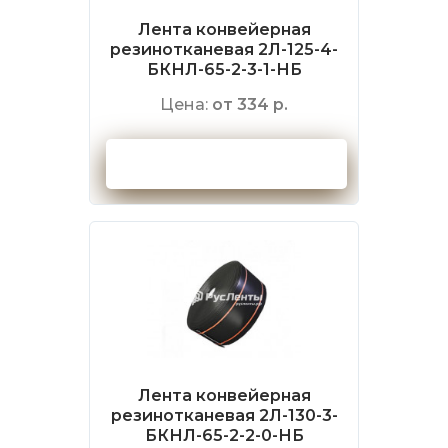
Лента конвейерная
резинотканевая 2Л-125-4-
БКНЛ-65-2-3-1-НБ
Цена:
от 334 р.
Оформить заказ
Лента конвейерная
резинотканевая 2Л-130-3-
БКНЛ-65-2-2-0-НБ