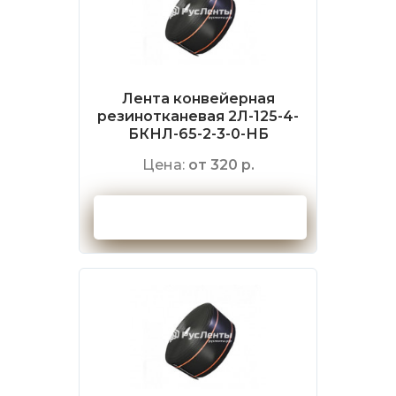
Лента конвейерная
резинотканевая 2Л-125-4-
БКНЛ-65-2-3-0-НБ
Цена:
от 320 р.
Оформить заказ