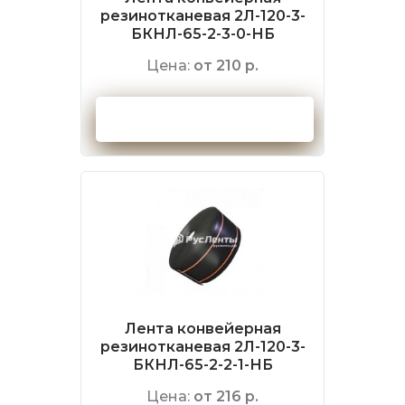
резинотканевая 2Л-120-3-
БКНЛ-65-2-3-0-НБ
Цена:
от 210 р.
Оформить заказ
Лента конвейерная
резинотканевая 2Л-120-3-
БКНЛ-65-2-2-1-НБ
Цена:
от 216 р.