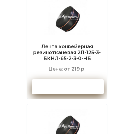
Лента конвейерная
резинотканевая 2Л-125-3-
БКНЛ-65-2-3-0-НБ
Цена:
от 219 р.
Оформить заказ