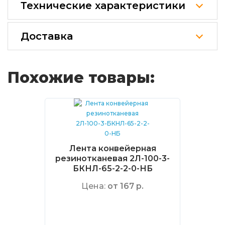
Технические характеристики
Доставка
Похожие товары:
Лента конвейерная
резинотканевая 2Л-100-3-
БКНЛ-65-2-2-0-НБ
Цена:
от 167 р.