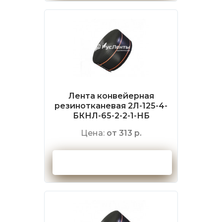
Лента конвейерная
резинотканевая 2Л-125-4-
БКНЛ-65-2-2-1-НБ
Цена:
от 313 р.
Оформить заказ