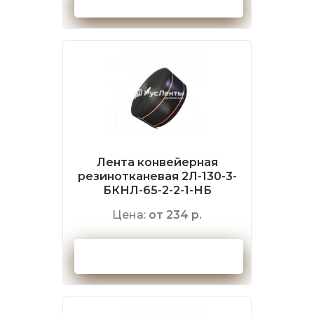
Лента конвейерная
резинотканевая 2Л-130-3-
БКНЛ-65-2-2-1-НБ
Цена:
от 234 р.
Оформить заказ