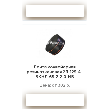
Оформить заказ
Лента конвейерная
резинотканевая 2Л-125-4-
БКНЛ-65-2-2-0-НБ
Цена:
от 302 р.
Оформить заказ