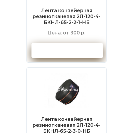
Лента конвейерная
резинотканевая 2Л-120-4-
БКНЛ-65-2-2-1-НБ
Цена:
от 300 р.
Оформить заказ
Лента конвейерная
резинотканевая 2Л-120-4-
БКНЛ-65-2-3-0-НБ