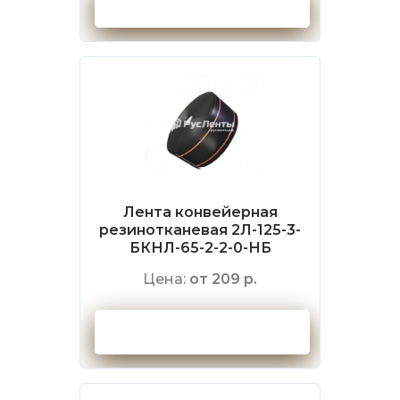
Оформить заказ
Лента конвейерная
резинотканевая 2Л-125-3-
БКНЛ-65-2-2-0-НБ
Цена:
от 209 р.
Оформить заказ