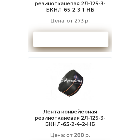
резинотканевая 2Л-125-3-
БКНЛ-65-2-3-1-НБ
Цена:
от 273 р.
Оформить заказ
Лента конвейерная
резинотканевая 2Л-125-3-
БКНЛ-65-2-4-2-НБ
Цена:
от 288 р.