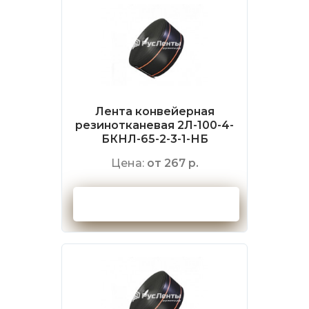
Лента конвейерная
резинотканевая 2Л-100-4-
БКНЛ-65-2-3-1-НБ
Цена:
от 267 р.
Оформить заказ