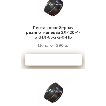
Лента конвейерная
резинотканевая 2Л-120-4-
БКНЛ-65-2-2-0-НБ
Цена:
от 290 р.
Оформить заказ