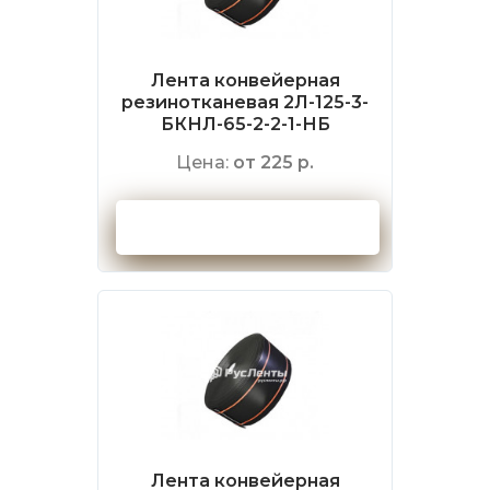
Лента конвейерная
резинотканевая 2Л-125-3-
БКНЛ-65-2-2-1-НБ
Цена:
от 225 р.
Оформить заказ
Лента конвейерная