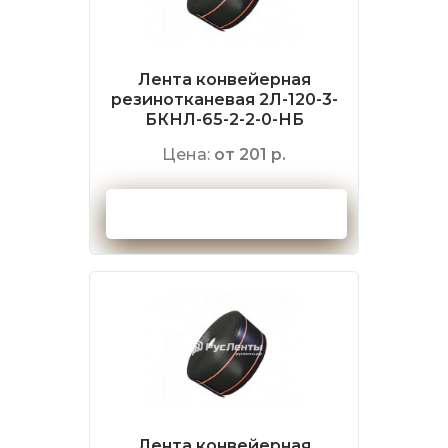
Лента конвейерная
резинотканевая 2Л-120-3-
БКНЛ-65-2-2-0-НБ
Цена:
от 201 р.
Оформить заказ
Лента конвейерная