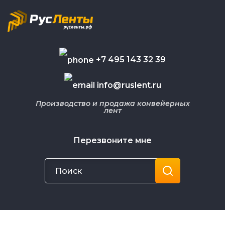
+7 495 143 32 39
info@ruslent.ru
Производство и продажа конвейерных
лент
Перезвоните мне