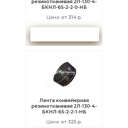
резинотканевая 2Л-130-4-
БКНЛ-65-2-2-0-НБ
Цена:
от 314 р.
Оформить заказ
Лента конвейерная
резинотканевая 2Л-130-4-
БКНЛ-65-2-2-1-НБ
Цена:
от 325 р.