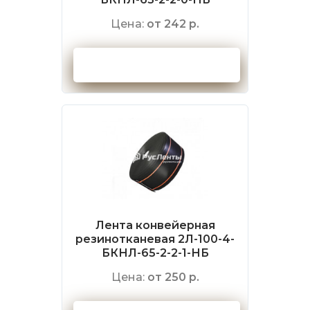
Цена:
от 242 р.
Оформить заказ
Лента конвейерная
резинотканевая 2Л-100-4-
БКНЛ-65-2-2-1-НБ
Цена:
от 250 р.