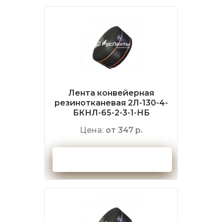
Лента конвейерная
резинотканевая 2Л-130-4-
БКНЛ-65-2-3-1-НБ
Цена:
от 347 р.
Оформить заказ