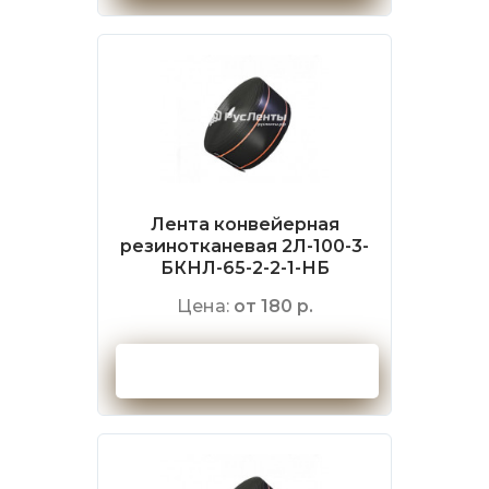
Лента конвейерная
резинотканевая 2Л-100-3-
БКНЛ-65-2-2-1-НБ
Цена:
от 180 р.
Оформить заказ