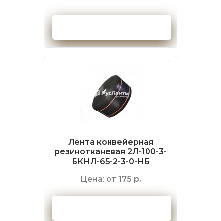
Оформить заказ
Лента конвейерная
резинотканевая 2Л-100-3-
БКНЛ-65-2-3-0-НБ
Цена:
от 175 р.
Оформить заказ