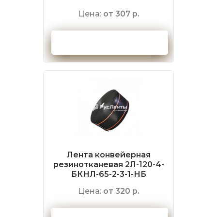
Цена:
от 307 р.
Оформить заказ
Лента конвейерная
резинотканевая 2Л-120-4-
БКНЛ-65-2-3-1-НБ
Цена:
от 320 р.