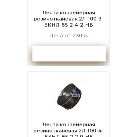
Лента конвейерная
резинотканевая 2Л-100-3-
БКНЛ-65-2-4-2-НБ
Цена:
от 230 р.
Оформить заказ
Лента конвейерная
резинотканевая 2Л-100-4-
БКНЛ-65-2-2-0-НБ