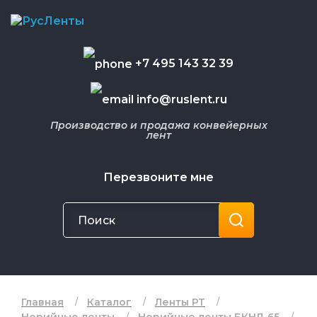
+7 495 143 32 39
info@ruslent.ru
Производство и продажа конвейерных
лент
Перезвоните мне
Главная
Каталог
Ленты РТ