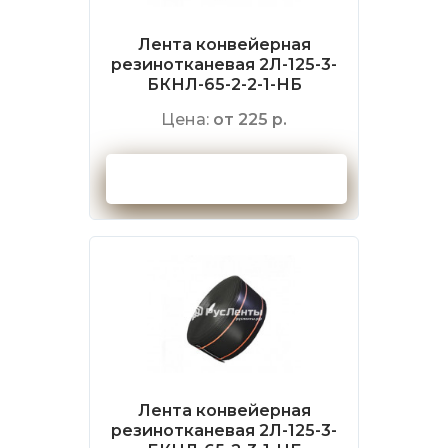
Лента конвейерная
резинотканевая 2Л-125-3-
БКНЛ-65-2-2-1-НБ
Цена:
от 225 р.
Оформить заказ
Лента конвейерная
резинотканевая 2Л-125-3-