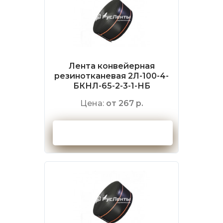
Лента конвейерная
резинотканевая 2Л-100-4-
БКНЛ-65-2-3-1-НБ
Цена:
от 267 р.
Оформить заказ