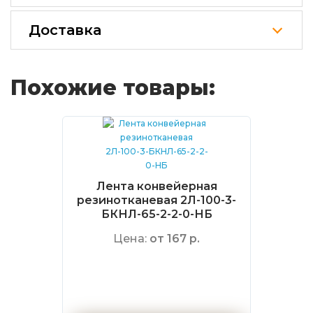
Доставка
Похожие товары:
Лента конвейерная
резинотканевая 2Л-100-3-
БКНЛ-65-2-2-0-НБ
Цена:
от 167 р.