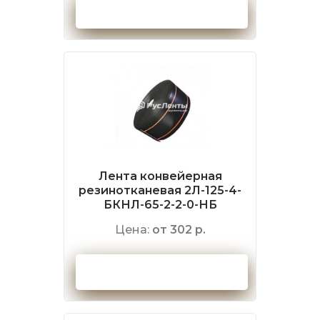
Оформить заказ
Лента конвейерная
резинотканевая 2Л-125-4-
БКНЛ-65-2-2-0-НБ
Цена:
от 302 р.
Оформить заказ