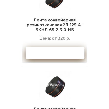
Лента конвейерная
резинотканевая 2Л-125-4-
БКНЛ-65-2-3-0-НБ
Цена:
от 320 р.
Оформить заказ