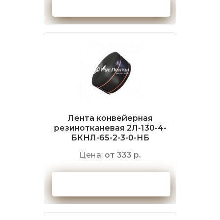
Оформить заказ
Лента конвейерная
резинотканевая 2Л-130-4-
БКНЛ-65-2-3-0-НБ
Цена:
от 333 р.
Оформить заказ