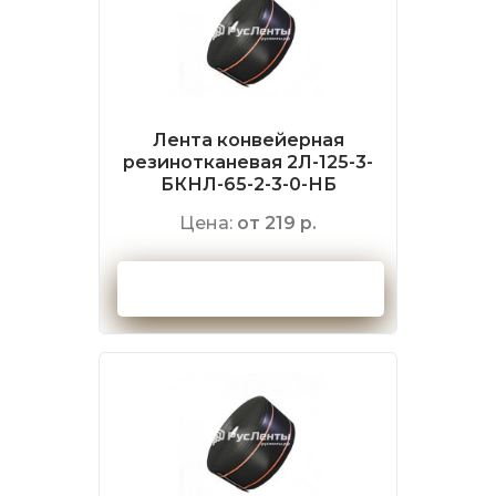
Лента конвейерная
резинотканевая 2Л-125-3-
БКНЛ-65-2-3-0-НБ
Цена:
от 219 р.
Оформить заказ