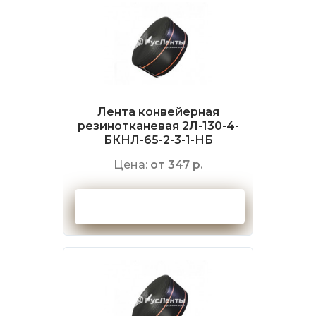
Лента конвейерная
резинотканевая 2Л-130-4-
БКНЛ-65-2-3-1-НБ
Цена:
от 347 р.
Оформить заказ