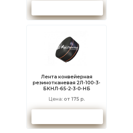
Оформить заказ
Лента конвейерная
резинотканевая 2Л-100-3-
БКНЛ-65-2-3-0-НБ
Цена:
от 175 р.
Оформить заказ