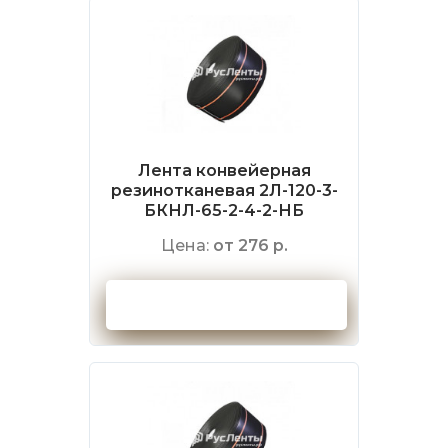
Лента конвейерная
резинотканевая 2Л-120-3-
БКНЛ-65-2-4-2-НБ
Цена:
от 276 р.
Оформить заказ