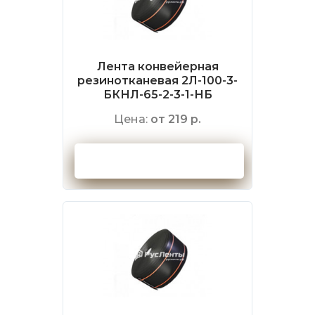
Лента конвейерная
резинотканевая 2Л-100-3-
БКНЛ-65-2-3-1-НБ
Цена:
от 219 р.
Оформить заказ