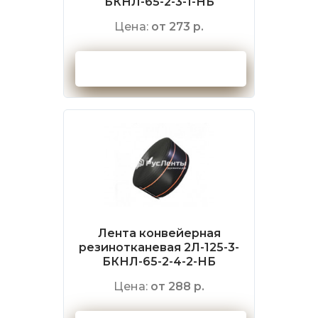
БКНЛ-65-2-3-1-НБ
Цена:
от 273 р.
Оформить заказ
Лента конвейерная
резинотканевая 2Л-125-3-
БКНЛ-65-2-4-2-НБ
Цена:
от 288 р.