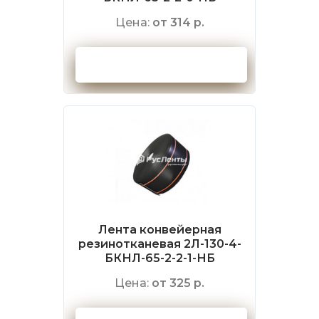
Цена:
от 314 р.
Оформить заказ
Лента конвейерная
резинотканевая 2Л-130-4-
БКНЛ-65-2-2-1-НБ
Цена:
от 325 р.