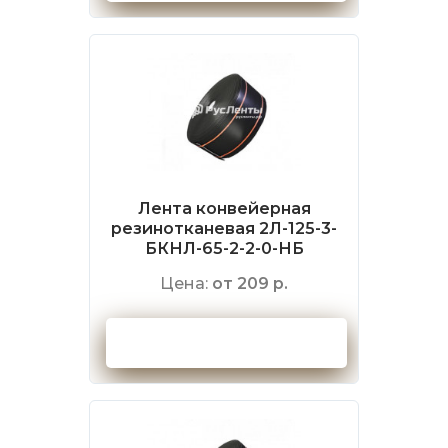
Лента конвейерная
резинотканевая 2Л-125-3-
БКНЛ-65-2-2-0-НБ
Цена:
от 209 р.
Оформить заказ