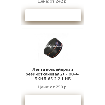
Цена:
от 242 р.
Оформить заказ
Лента конвейерная
резинотканевая 2Л-100-4-
БКНЛ-65-2-2-1-НБ
Цена:
от 250 р.
Оформить заказ