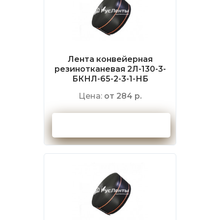
Лента конвейерная
резинотканевая 2Л-130-3-
БКНЛ-65-2-3-1-НБ
Цена:
от 284 р.
Оформить заказ