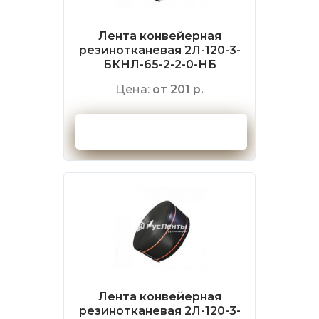
Лента конвейерная
резинотканевая 2Л-120-3-
БКНЛ-65-2-2-0-НБ
Цена:
от 201 р.
Оформить заказ
Лента конвейерная
резинотканевая 2Л-120-3-