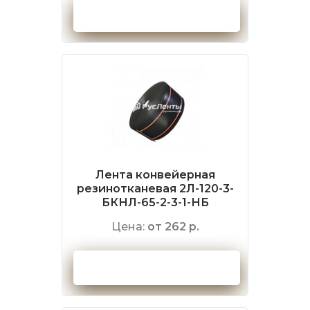
Оформить заказ
Лента конвейерная
резинотканевая 2Л-120-3-
БКНЛ-65-2-3-1-НБ
Цена:
от 262 р.
Оформить заказ