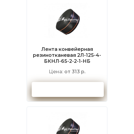
Лента конвейерная
резинотканевая 2Л-125-4-
БКНЛ-65-2-2-1-НБ
Цена:
от 313 р.
Оформить заказ