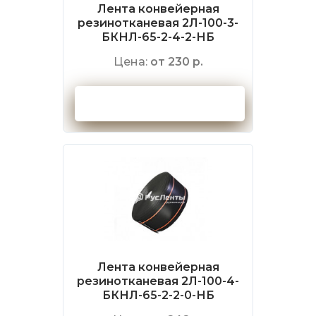
Лента конвейерная
резинотканевая 2Л-100-3-
БКНЛ-65-2-4-2-НБ
Цена:
от 230 р.
Оформить заказ
Лента конвейерная
резинотканевая 2Л-100-4-
БКНЛ-65-2-2-0-НБ