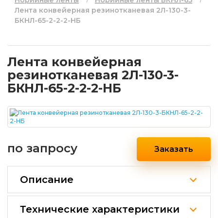
Норийные ленты
Норийные ленты БКНЛ-65
Лента конвейерная резинотканевая 2Л-130-3-
БКНЛ-65-2-2-2-НБ
Лента конвейерная
резинотканевая 2Л-130-3-
БКНЛ-65-2-2-2-НБ
по запросу
Заказать
Описание
Технические характеристики