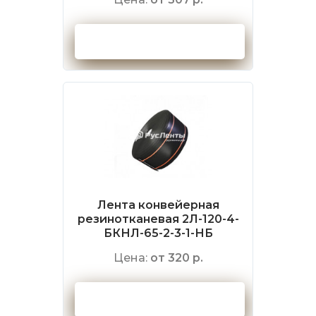
Оформить заказ
Лента конвейерная
резинотканевая 2Л-120-4-
БКНЛ-65-2-3-1-НБ
Цена:
от 320 р.
Оформить заказ