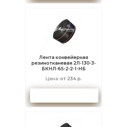
Лента конвейерная
резинотканевая 2Л-130-3-
БКНЛ-65-2-2-1-НБ
Цена:
от 234 р.
Оформить заказ