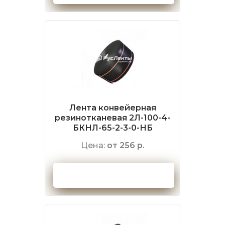
Лента конвейерная
резинотканевая 2Л-100-4-
БКНЛ-65-2-3-0-НБ
Цена:
от 256 р.
Оформить заказ