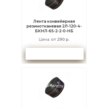
Лента конвейерная
резинотканевая 2Л-120-4-
БКНЛ-65-2-2-0-НБ
Цена:
от 290 р.
Оформить заказ