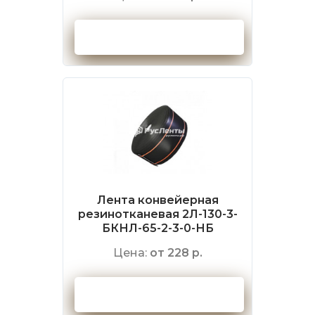
Оформить заказ
Лента конвейерная
резинотканевая 2Л-130-3-
БКНЛ-65-2-3-0-НБ
Цена:
от 228 р.
Оформить заказ