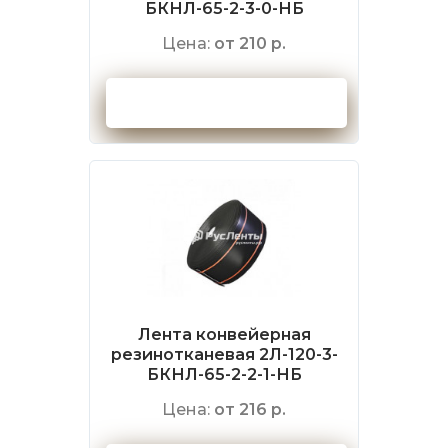
БКНЛ-65-2-3-0-НБ
Цена:
от 210 р.
Оформить заказ
Лента конвейерная
резинотканевая 2Л-120-3-
БКНЛ-65-2-2-1-НБ
Цена:
от 216 р.