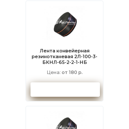
Лента конвейерная
резинотканевая 2Л-100-3-
БКНЛ-65-2-2-1-НБ
Цена:
от 180 р.
Оформить заказ