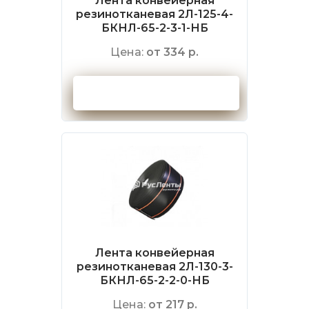
Лента конвейерная
резинотканевая 2Л-125-4-
БКНЛ-65-2-3-1-НБ
Цена:
от 334 р.
Оформить заказ
Лента конвейерная
резинотканевая 2Л-130-3-
БКНЛ-65-2-2-0-НБ
Цена:
от 217 р.